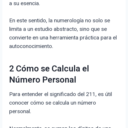
a su esencia.
En este sentido, la numerología no solo se
limita a un estudio abstracto, sino que se
convierte en una herramienta práctica para el
autoconocimiento.
2 Cómo se Calcula el
Número Personal
Para entender el significado del 211, es útil
conocer cómo se calcula un número
personal.