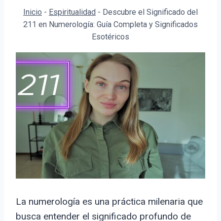
Inicio
-
Espiritualidad
-
Descubre el Significado del
211 en Numerología: Guía Completa y Significados
Esotéricos
La numerología es una práctica milenaria que
busca entender el significado profundo de