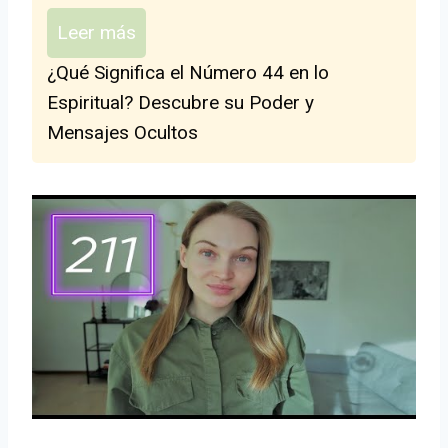
Leer más
¿Qué Significa el Número 44 en lo
Espiritual? Descubre su Poder y
Mensajes Ocultos