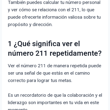
También puedes calcular tu número personal
y ver cómo se relaciona con el 211, lo que
puede ofrecerte información valiosa sobre tu
propósito y dirección.
1 ¿Qué significa ver el
número 211 repetidamente?
Ver el número 211 de manera repetida puede
ser una señal de que estás en el camino
correcto para lograr tus metas.
Es un recordatorio de que la colaboración y el
liderazgo son importantes en tu vida en este
momento.