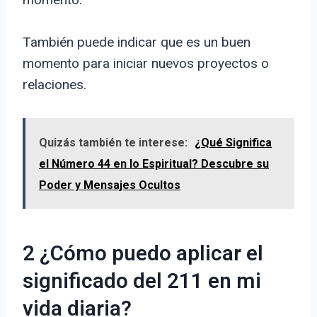
También puede indicar que es un buen
momento para iniciar nuevos proyectos o
relaciones.
Quizás también te interese:
¿Qué Significa
el Número 44 en lo Espiritual? Descubre su
Poder y Mensajes Ocultos
2 ¿Cómo puedo aplicar el
significado del 211 en mi
vida diaria?