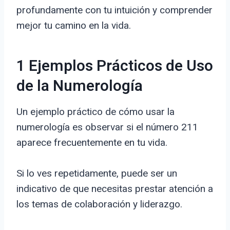
profundamente con tu intuición y comprender
mejor tu camino en la vida.
1 Ejemplos Prácticos de Uso
de la Numerología
Un ejemplo práctico de cómo usar la
numerología es observar si el número 211
aparece frecuentemente en tu vida.
Si lo ves repetidamente, puede ser un
indicativo de que necesitas prestar atención a
los temas de colaboración y liderazgo.