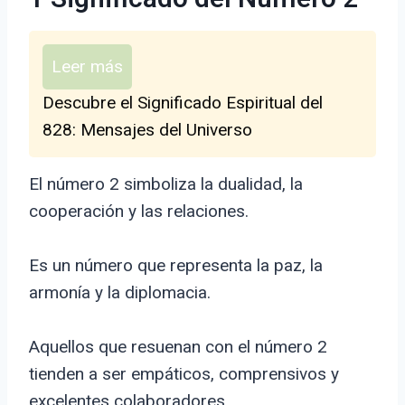
Leer más
Descubre el Significado Espiritual del
828: Mensajes del Universo
El número 2 simboliza la dualidad, la
cooperación y las relaciones.
Es un número que representa la paz, la
armonía y la diplomacia.
Aquellos que resuenan con el número 2
tienden a ser empáticos, comprensivos y
excelentes colaboradores.