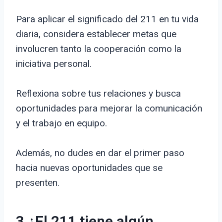
Para aplicar el significado del 211 en tu vida
diaria, considera establecer metas que
involucren tanto la cooperación como la
iniciativa personal.
Reflexiona sobre tus relaciones y busca
oportunidades para mejorar la comunicación
y el trabajo en equipo.
Además, no dudes en dar el primer paso
hacia nuevas oportunidades que se
presenten.