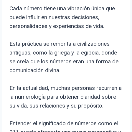
Cada número tiene una vibración única que
puede influir en nuestras decisiones,
personalidades y experiencias de vida.
Esta práctica se remonta a civilizaciones
antiguas, como la griega y la egipcia, donde
se creía que los números eran una forma de
comunicación divina.
En la actualidad, muchas personas recurren a
la numerología para obtener claridad sobre
su vida, sus relaciones y su propósito.
Entender el significado de números como el