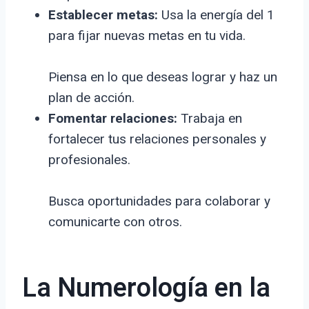
Establecer metas:
Usa la energía del 1
para fijar nuevas metas en tu vida.
Piensa en lo que deseas lograr y haz un
plan de acción.
Fomentar relaciones:
Trabaja en
fortalecer tus relaciones personales y
profesionales.
Busca oportunidades para colaborar y
comunicarte con otros.
La Numerología en la