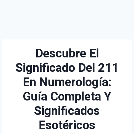
Descubre El
Significado Del 211
En Numerología:
Guía Completa Y
Significados
Esotéricos