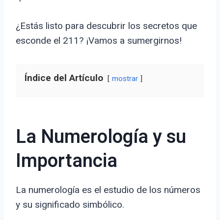
¿Estás listo para descubrir los secretos que
esconde el 211? ¡Vamos a sumergirnos!
Índice del Artículo
mostrar
La Numerología y su
Importancia
La numerología es el estudio de los números
y su significado simbólico.