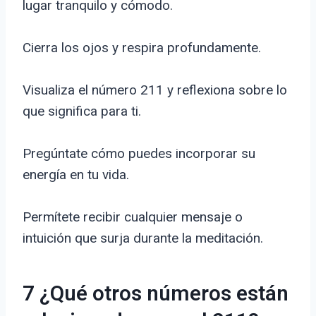
lugar tranquilo y cómodo.
Cierra los ojos y respira profundamente.
Visualiza el número 211 y reflexiona sobre lo
que significa para ti.
Pregúntate cómo puedes incorporar su
energía en tu vida.
Permítete recibir cualquier mensaje o
intuición que surja durante la meditación.
7 ¿Qué otros números están