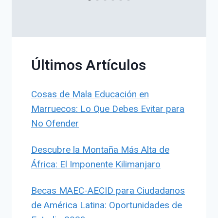
Últimos Artículos
Cosas de Mala Educación en
Marruecos: Lo Que Debes Evitar para
No Ofender
Descubre la Montaña Más Alta de
África: El Imponente Kilimanjaro
Becas MAEC-AECID para Ciudadanos
de América Latina: Oportunidades de