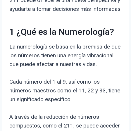
211 puede ofrecerte una nueva perspectiva y
ayudarte a tomar decisiones más informadas.
1 ¿Qué es la Numerología?
La numerología se basa en la premisa de que
los números tienen una energía vibracional
que puede afectar a nuestras vidas.
Cada número del 1 al 9, así como los
números maestros como el 11, 22 y 33, tiene
un significado específico.
A través de la reducción de números
compuestos, como el 211, se puede acceder