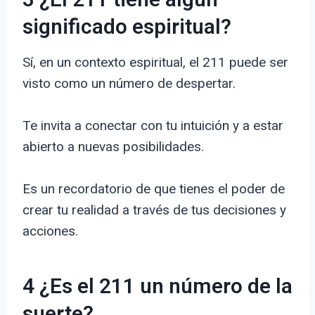
3 ¿El 211 tiene algún
significado espiritual?
Sí, en un contexto espiritual, el 211 puede ser
visto como un número de despertar.
Te invita a conectar con tu intuición y a estar
abierto a nuevas posibilidades.
Es un recordatorio de que tienes el poder de
crear tu realidad a través de tus decisiones y
acciones.
4 ¿Es el 211 un número de la
suerte?