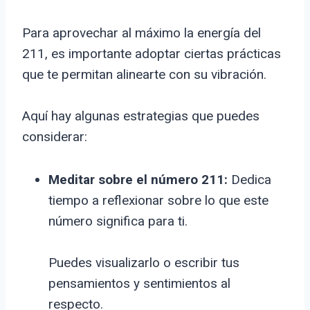
Para aprovechar al máximo la energía del
211, es importante adoptar ciertas prácticas
que te permitan alinearte con su vibración.
Aquí hay algunas estrategias que puedes
considerar:
Meditar sobre el número 211:
Dedica
tiempo a reflexionar sobre lo que este
número significa para ti.
Puedes visualizarlo o escribir tus
pensamientos y sentimientos al
respecto.