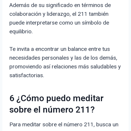
Además de su significado en términos de
colaboración y liderazgo, el 211 también
puede interpretarse como un símbolo de
equilibrio.
Te invita a encontrar un balance entre tus
necesidades personales y las de los demás,
promoviendo así relaciones más saludables y
satisfactorias.
6 ¿Cómo puedo meditar
sobre el número 211?
Para meditar sobre el número 211, busca un