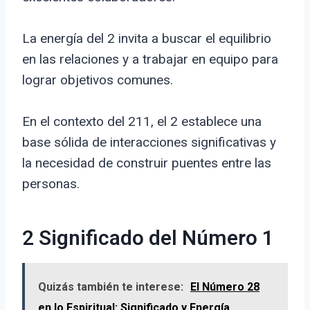
La energía del 2 invita a buscar el equilibrio
en las relaciones y a trabajar en equipo para
lograr objetivos comunes.
En el contexto del 211, el 2 establece una
base sólida de interacciones significativas y
la necesidad de construir puentes entre las
personas.
2 Significado del Número 1
Quizás también te interese:
El Número 28
en lo Espiritual: Significado y Energía