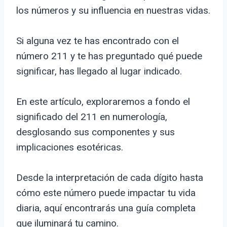
los números y su influencia en nuestras vidas.
Si alguna vez te has encontrado con el
número 211 y te has preguntado qué puede
significar, has llegado al lugar indicado.
En este artículo, exploraremos a fondo el
significado del 211 en numerología,
desglosando sus componentes y sus
implicaciones esotéricas.
Desde la interpretación de cada dígito hasta
cómo este número puede impactar tu vida
diaria, aquí encontrarás una guía completa
que iluminará tu camino.