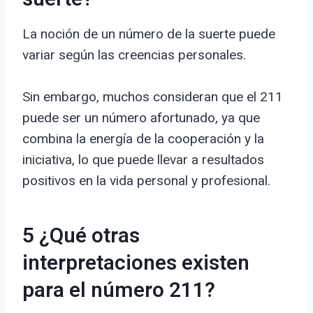
La noción de un número de la suerte puede
variar según las creencias personales.
Sin embargo, muchos consideran que el 211
puede ser un número afortunado, ya que
combina la energía de la cooperación y la
iniciativa, lo que puede llevar a resultados
positivos en la vida personal y profesional.
5 ¿Qué otras
interpretaciones existen
para el número 211?