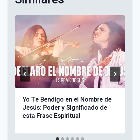
Yo Te Bendigo en el Nombre de
Jesús: Poder y Significado de
esta Frase Espiritual