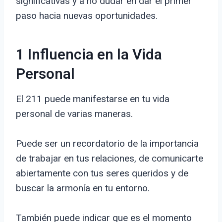
significativas y a no dudar en dar el primer
paso hacia nuevas oportunidades.
1 Influencia en la Vida
Personal
El 211 puede manifestarse en tu vida
personal de varias maneras.
Puede ser un recordatorio de la importancia
de trabajar en tus relaciones, de comunicarte
abiertamente con tus seres queridos y de
buscar la armonía en tu entorno.
También puede indicar que es el momento