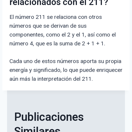
relacionados con el 211?
El número 211 se relaciona con otros
números que se derivan de sus
componentes, como el 2 y el 1, así como el
número 4, que es la suma de 2 + 1 + 1.
Cada uno de estos números aporta su propia
energía y significado, lo que puede enriquecer
aún más la interpretación del 211.
Publicaciones
Similares