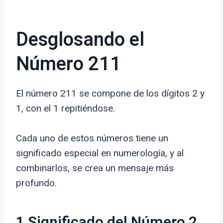
Desglosando el
Número 211
El número 211 se compone de los dígitos 2 y
1, con el 1 repitiéndose.
Cada uno de estos números tiene un
significado especial en numerología, y al
combinarlos, se crea un mensaje más
profundo.
1 Significado del Número 2