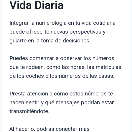
Vida Diaria
Integrar la numerología en tu vida cotidiana
puede ofrecerte nuevas perspectivas y
guiarte en la toma de decisiones.
Puedes comenzar a observar los números
que te rodean, como las horas, las matrículas
de los coches o los números de las casas.
Presta atención a cómo estos números te
hacen sentir y qué mensajes podrían estar
transmitiéndote.
Al hacerlo, podrás conectar más