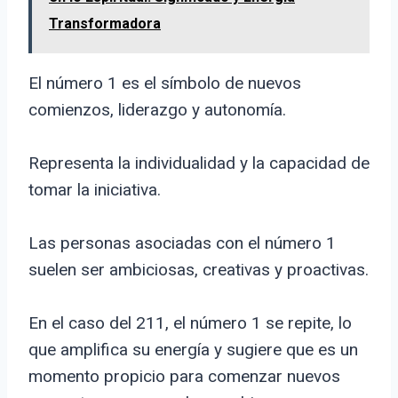
Transformadora
El número 1 es el símbolo de nuevos
comienzos, liderazgo y autonomía.
Representa la individualidad y la capacidad de
tomar la iniciativa.
Las personas asociadas con el número 1
suelen ser ambiciosas, creativas y proactivas.
En el caso del 211, el número 1 se repite, lo
que amplifica su energía y sugiere que es un
momento propicio para comenzar nuevos