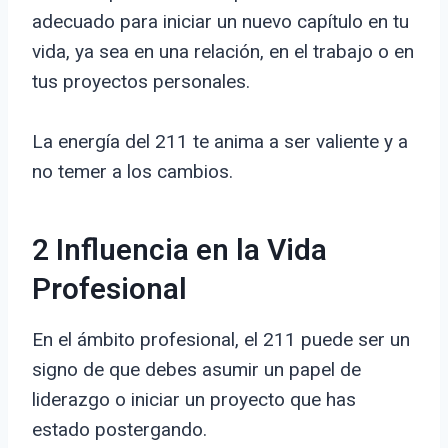
adecuado para iniciar un nuevo capítulo en tu
vida, ya sea en una relación, en el trabajo o en
tus proyectos personales.
La energía del 211 te anima a ser valiente y a
no temer a los cambios.
2 Influencia en la Vida
Profesional
En el ámbito profesional, el 211 puede ser un
signo de que debes asumir un papel de
liderazgo o iniciar un proyecto que has
estado postergando.