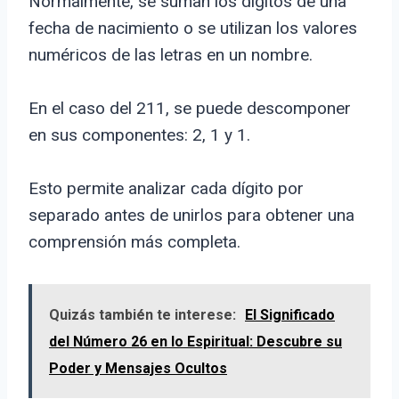
Normalmente, se suman los dígitos de una
fecha de nacimiento o se utilizan los valores
numéricos de las letras en un nombre.
En el caso del 211, se puede descomponer
en sus componentes: 2, 1 y 1.
Esto permite analizar cada dígito por
separado antes de unirlos para obtener una
comprensión más completa.
Quizás también te interese:
El Significado
del Número 26 en lo Espiritual: Descubre su
Poder y Mensajes Ocultos