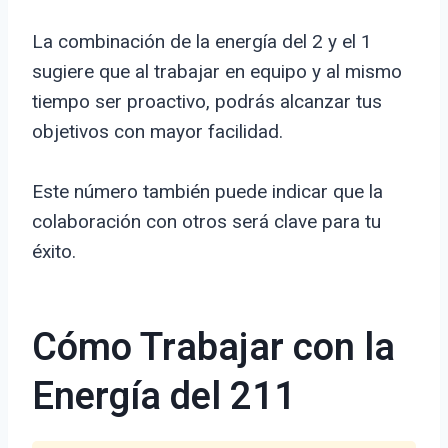
La combinación de la energía del 2 y el 1
sugiere que al trabajar en equipo y al mismo
tiempo ser proactivo, podrás alcanzar tus
objetivos con mayor facilidad.
Este número también puede indicar que la
colaboración con otros será clave para tu
éxito.
Cómo Trabajar con la
Energía del 211