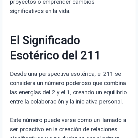
proyectos o emprender cambios
significativos en la vida.
El Significado
Esotérico del 211
Desde una perspectiva esotérica, el 211 se
considera un número poderoso que combina
las energías del 2 y el 1, creando un equilibrio
entre la colaboración y la iniciativa personal.
Este número puede verse como un llamado a
ser proactivo en la creación de relaciones