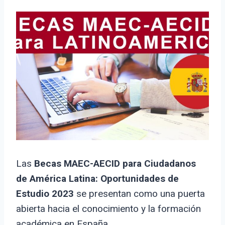
Las
Becas MAEC-AECID para Ciudadanos
de América Latina: Oportunidades de
Estudio 2023
se presentan como una puerta
abierta hacia el conocimiento y la formación
académica en España.