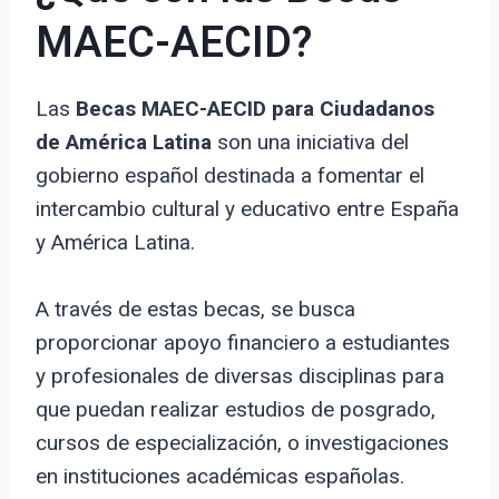
MAEC-AECID?
Las
Becas MAEC-AECID para Ciudadanos
de América Latina
son una iniciativa del
gobierno español destinada a fomentar el
intercambio cultural y educativo entre España
y América Latina.
A través de estas becas, se busca
proporcionar apoyo financiero a estudiantes
y profesionales de diversas disciplinas para
que puedan realizar estudios de posgrado,
cursos de especialización, o investigaciones
en instituciones académicas españolas.