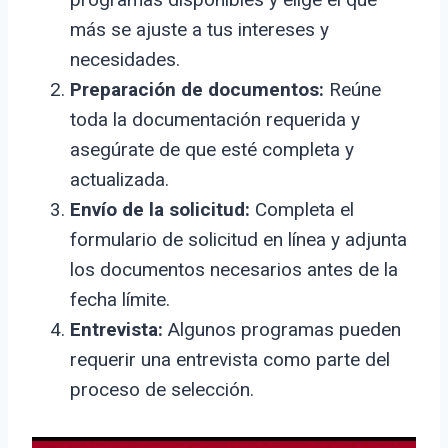
más se ajuste a tus intereses y
necesidades.
Preparación de documentos:
Reúne
toda la documentación requerida y
asegúrate de que esté completa y
actualizada.
Envío de la solicitud:
Completa el
formulario de solicitud en línea y adjunta
los documentos necesarios antes de la
fecha límite.
Entrevista:
Algunos programas pueden
requerir una entrevista como parte del
proceso de selección.