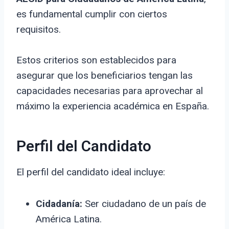
es fundamental cumplir con ciertos
requisitos.
Estos criterios son establecidos para
asegurar que los beneficiarios tengan las
capacidades necesarias para aprovechar al
máximo la experiencia académica en España.
Perfil del Candidato
El perfil del candidato ideal incluye:
Cidadanía:
Ser ciudadano de un país de
América Latina.