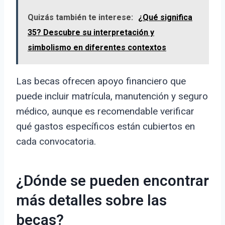
Quizás también te interese:
¿Qué significa
35? Descubre su interpretación y
simbolismo en diferentes contextos
Las becas ofrecen apoyo financiero que
puede incluir matrícula, manutención y seguro
médico, aunque es recomendable verificar
qué gastos específicos están cubiertos en
cada convocatoria.
¿Dónde se pueden encontrar
más detalles sobre las
becas?