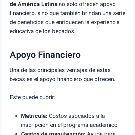
de América Latina
no solo ofrecen apoyo
financiero, sino que también brindan una serie
de beneficios que enriquecen la experiencia
educativa de los becados.
Apoyo Financiero
Una de las principales ventajas de estas
becas es el apoyo financiero que ofrecen.
Este puede cubrir:
Matricula:
Costos asociados a la
inscripción en el programa académico.
Gastos de manutención:
Ayuda para