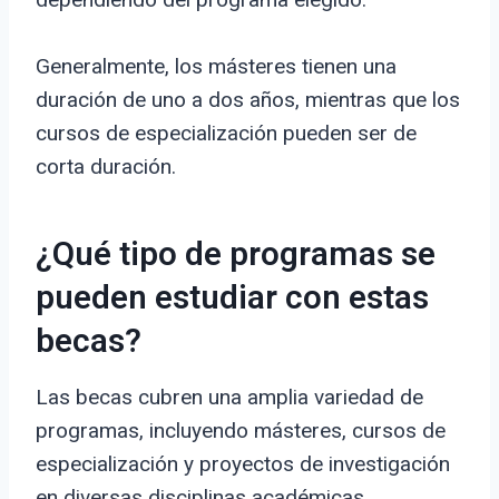
Generalmente, los másteres tienen una
duración de uno a dos años, mientras que los
cursos de especialización pueden ser de
corta duración.
¿Qué tipo de programas se
pueden estudiar con estas
becas?
Las becas cubren una amplia variedad de
programas, incluyendo másteres, cursos de
especialización y proyectos de investigación
en diversas disciplinas académicas.