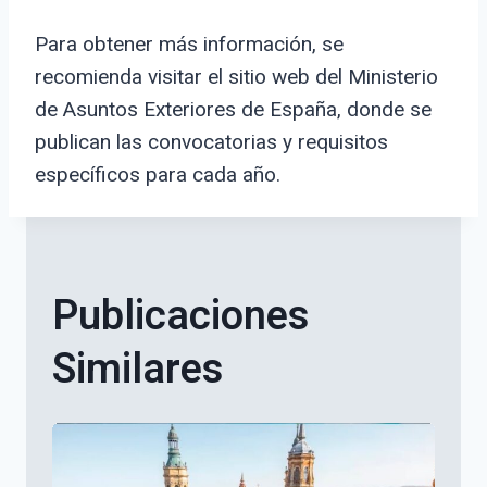
Para obtener más información, se
recomienda visitar el sitio web del Ministerio
de Asuntos Exteriores de España, donde se
publican las convocatorias y requisitos
específicos para cada año.
Publicaciones
Similares