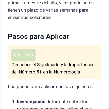
primer trimestre del año, y los postulantes
tienen un plazo de varias semanas para
enviar sus solicitudes.
Pasos para Aplicar
Leer más
Descubre el Significado y la Importancia
del Número 51 en la Numerología
Los pasos para aplicar son los siguientes:
Investigación:
Infórmate sobre los
programas disponibles y elige el que