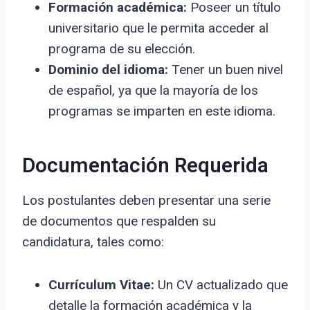
Formación académica:
Poseer un título
universitario que le permita acceder al
programa de su elección.
Dominio del idioma:
Tener un buen nivel
de español, ya que la mayoría de los
programas se imparten en este idioma.
Documentación Requerida
Los postulantes deben presentar una serie
de documentos que respalden su
candidatura, tales como:
Currículum Vitae:
Un CV actualizado que
detalle la formación académica y la