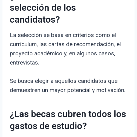
selección de los
candidatos?
La selección se basa en criterios como el
currículum, las cartas de recomendación, el
proyecto académico y, en algunos casos,
entrevistas.
Se busca elegir a aquellos candidatos que
demuestren un mayor potencial y motivación.
¿Las becas cubren todos los
gastos de estudio?