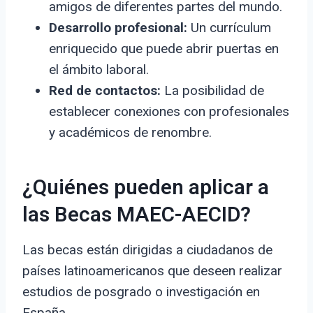
amigos de diferentes partes del mundo.
Desarrollo profesional:
Un currículum
enriquecido que puede abrir puertas en
el ámbito laboral.
Red de contactos:
La posibilidad de
establecer conexiones con profesionales
y académicos de renombre.
¿Quiénes pueden aplicar a
las Becas MAEC-AECID?
Las becas están dirigidas a ciudadanos de
países latinoamericanos que deseen realizar
estudios de posgrado o investigación en
España.