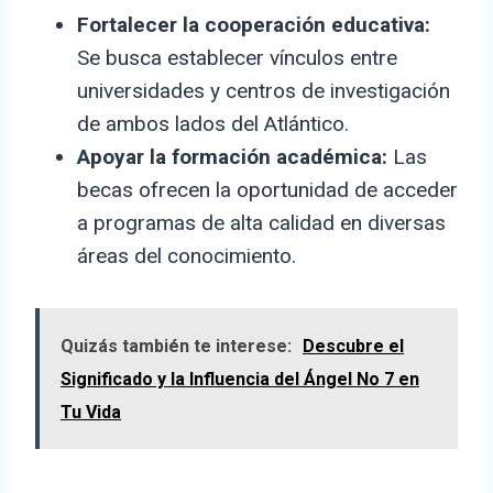
Fortalecer la cooperación educativa:
Se busca establecer vínculos entre
universidades y centros de investigación
de ambos lados del Atlántico.
Apoyar la formación académica:
Las
becas ofrecen la oportunidad de acceder
a programas de alta calidad en diversas
áreas del conocimiento.
Quizás también te interese:
Descubre el
Significado y la Influencia del Ángel No 7 en
Tu Vida