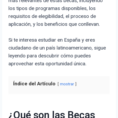
más relevantes de estas becas, incluyendo
los tipos de programas disponibles, los
requisitos de elegibilidad, el proceso de
aplicación, y los beneficios que conllevan.
Si te interesa estudiar en España y eres
ciudadano de un país latinoamericano, sigue
leyendo para descubrir cómo puedes
aprovechar esta oportunidad única.
Índice del Artículo
mostrar
¿Qué son las Becas