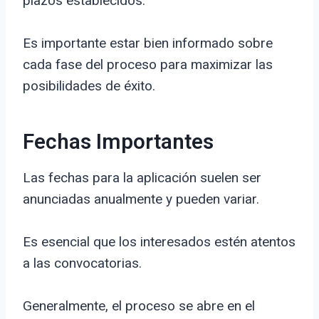
plazos establecidos.
Es importante estar bien informado sobre
cada fase del proceso para maximizar las
posibilidades de éxito.
Fechas Importantes
Las fechas para la aplicación suelen ser
anunciadas anualmente y pueden variar.
Es esencial que los interesados estén atentos
a las convocatorias.
Generalmente, el proceso se abre en el