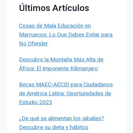
Últimos Artículos
Cosas de Mala Educación en
Marruecos: Lo Que Debes Evitar para
No Ofender
Descubre la Montaña Más Alta de
África: El Imponente Kilimanjaro
Becas MAEC-AECID para Ciudadanos
de América Latina: Oportunidades de
Estudio 2023
¿De qué se alimentan los jabalíes?
Descubre su dieta y hábitos