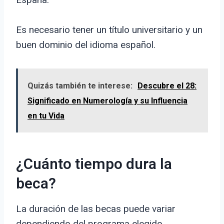
Es necesario tener un título universitario y un
buen dominio del idioma español.
Quizás también te interese:
Descubre el 28:
Significado en Numerología y su Influencia
en tu Vida
¿Cuánto tiempo dura la
beca?
La duración de las becas puede variar
dependiendo del programa elegido.