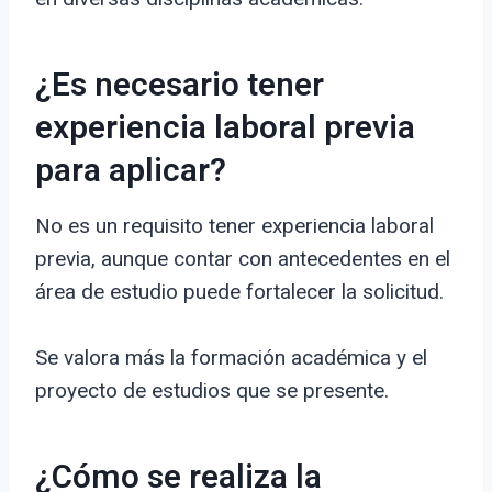
¿Es necesario tener
experiencia laboral previa
para aplicar?
No es un requisito tener experiencia laboral
previa, aunque contar con antecedentes en el
área de estudio puede fortalecer la solicitud.
Se valora más la formación académica y el
proyecto de estudios que se presente.
¿Cómo se realiza la