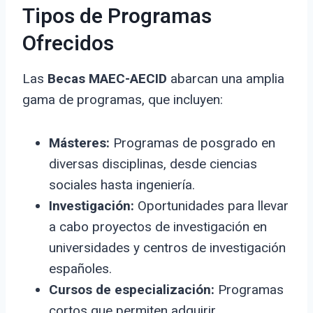
Tipos de Programas
Ofrecidos
Las
Becas MAEC-AECID
abarcan una amplia
gama de programas, que incluyen:
Másteres:
Programas de posgrado en
diversas disciplinas, desde ciencias
sociales hasta ingeniería.
Investigación:
Oportunidades para llevar
a cabo proyectos de investigación en
universidades y centros de investigación
españoles.
Cursos de especialización:
Programas
cortos que permiten adquirir