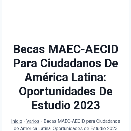
Becas MAEC-AECID
Para Ciudadanos De
América Latina:
Oportunidades De
Estudio 2023
Inicio
-
Varios
-
Becas MAEC-AECID para Ciudadanos
de América Latina: Oportunidades de Estudio 2023