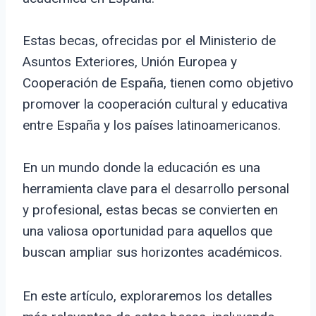
Estas becas, ofrecidas por el Ministerio de
Asuntos Exteriores, Unión Europea y
Cooperación de España, tienen como objetivo
promover la cooperación cultural y educativa
entre España y los países latinoamericanos.
En un mundo donde la educación es una
herramienta clave para el desarrollo personal
y profesional, estas becas se convierten en
una valiosa oportunidad para aquellos que
buscan ampliar sus horizontes académicos.
En este artículo, exploraremos los detalles