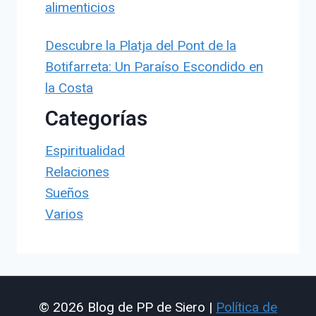
alimenticios
Descubre la Platja del Pont de la
Botifarreta: Un Paraíso Escondido en
la Costa
Categorías
Espiritualidad
Relaciones
Sueños
Varios
© 2026 Blog de PP de Siero |
Política de