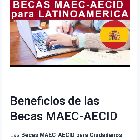
Beneficios de las
Becas MAEC-AECID
Las
Becas MAEC-AECID para Ciudadanos