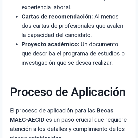
experiencia laboral.
Cartas de recomendación:
Al menos
dos cartas de profesionales que avalen
la capacidad del candidato.
Proyecto académico:
Un documento
que describa el programa de estudios o
investigación que se desea realizar.
Proceso de Aplicación
El proceso de aplicación para las
Becas
MAEC-AECID
es un paso crucial que requiere
atención a los detalles y cumplimiento de los