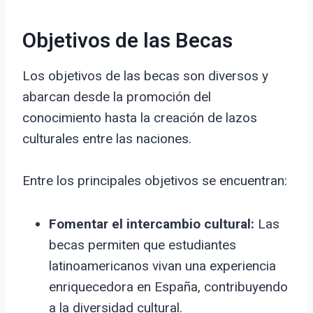
Objetivos de las Becas
Los objetivos de las becas son diversos y
abarcan desde la promoción del
conocimiento hasta la creación de lazos
culturales entre las naciones.
Entre los principales objetivos se encuentran:
Fomentar el intercambio cultural:
Las
becas permiten que estudiantes
latinoamericanos vivan una experiencia
enriquecedora en España, contribuyendo
a la diversidad cultural.