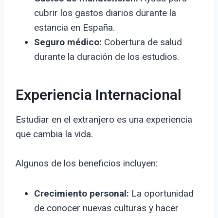
cubrir los gastos diarios durante la
estancia en España.
Seguro médico:
Cobertura de salud
durante la duración de los estudios.
Experiencia Internacional
Estudiar en el extranjero es una experiencia
que cambia la vida.
Algunos de los beneficios incluyen:
Crecimiento personal:
La oportunidad
de conocer nuevas culturas y hacer