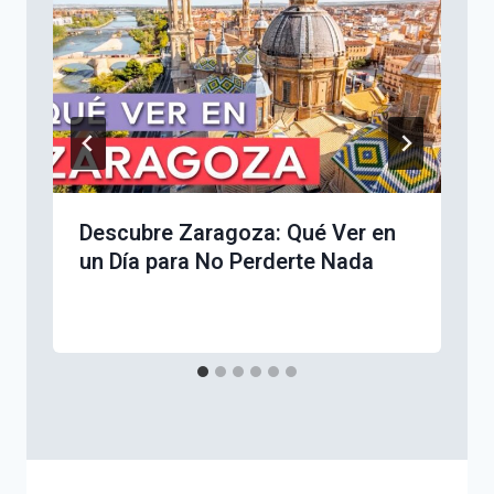
Descubre Zaragoza: Qué Ver en
un Día para No Perderte Nada