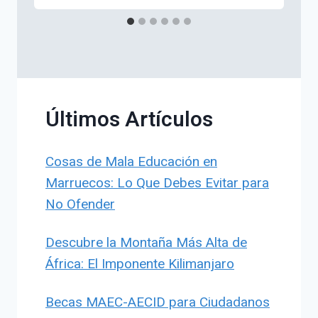
Últimos Artículos
Cosas de Mala Educación en
Marruecos: Lo Que Debes Evitar para
No Ofender
Descubre la Montaña Más Alta de
África: El Imponente Kilimanjaro
Becas MAEC-AECID para Ciudadanos