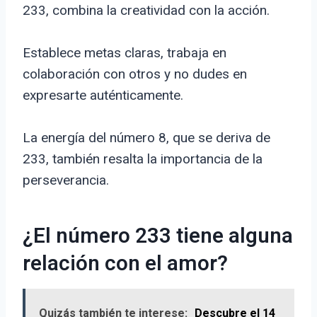
233, combina la creatividad con la acción.
Establece metas claras, trabaja en
colaboración con otros y no dudes en
expresarte auténticamente.
La energía del número 8, que se deriva de
233, también resalta la importancia de la
perseverancia.
¿El número 233 tiene alguna
relación con el amor?
Quizás también te interese:
Descubre el 14