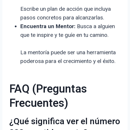
Escribe un plan de acción que incluya
pasos concretos para alcanzarlas.
Encuentra un Mentor:
Busca a alguien
que te inspire y te guíe en tu camino.
La mentoría puede ser una herramienta
poderosa para el crecimiento y el éxito.
FAQ (Preguntas
Frecuentes)
¿Qué significa ver el número