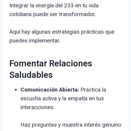
Integrar la energía del 233 en tu vida
cotidiana puede ser transformador.
Aquí hay algunas estrategias prácticas que
puedes implementar.
Fomentar Relaciones
Saludables
Comunicación Abierta:
Practica la
escucha activa y la empatía en tus
interacciones.
Haz preguntas y muestra interés genuino