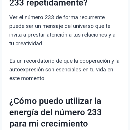
233 repetidamente?
Ver el número 233 de forma recurrente
puede ser un mensaje del universo que te
invita a prestar atención a tus relaciones y a
tu creatividad.
Es un recordatorio de que la cooperación y la
autoexpresión son esenciales en tu vida en
este momento.
¿Cómo puedo utilizar la
energía del número 233
para mi crecimiento