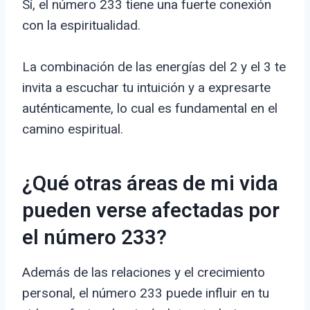
Sí, el número 233 tiene una fuerte conexión
con la espiritualidad.
La combinación de las energías del 2 y el 3 te
invita a escuchar tu intuición y a expresarte
auténticamente, lo cual es fundamental en el
camino espiritual.
¿Qué otras áreas de mi vida
pueden verse afectadas por
el número 233?
Además de las relaciones y el crecimiento
personal, el número 233 puede influir en tu