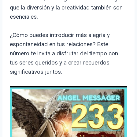
que la diversión y la creatividad también son
esenciales.
¿Cómo puedes introducir más alegría y
espontaneidad en tus relaciones? Este
número te invita a disfrutar del tiempo con
tus seres queridos y a crear recuerdos
significativos juntos.