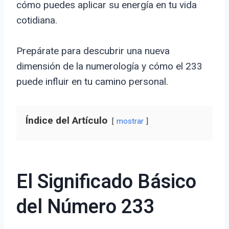
cómo puedes aplicar su energía en tu vida
cotidiana.
Prepárate para descubrir una nueva
dimensión de la numerología y cómo el 233
puede influir en tu camino personal.
Índice del Artículo
mostrar
El Significado Básico
del Número 233