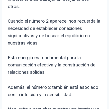
otros.
Cuando el número 2 aparece, nos recuerda la
necesidad de establecer conexiones
significativas y de buscar el equilibrio en
nuestras vidas.
Esta energía es fundamental para la
comunicación efectiva y la construcción de
relaciones sólidas.
Además, el número 2 también está asociado
con la intuición y la sensibilidad.