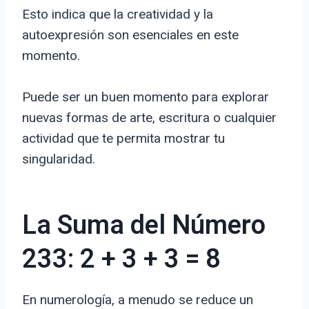
Esto indica que la creatividad y la
autoexpresión son esenciales en este
momento.
Puede ser un buen momento para explorar
nuevas formas de arte, escritura o cualquier
actividad que te permita mostrar tu
singularidad.
La Suma del Número
233: 2 + 3 + 3 = 8
En numerología, a menudo se reduce un