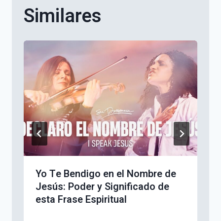
Similares
Yo Te Bendigo en el Nombre de
Jesús: Poder y Significado de
esta Frase Espiritual