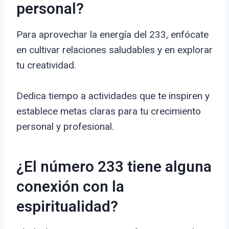
personal?
Para aprovechar la energía del 233, enfócate
en cultivar relaciones saludables y en explorar
tu creatividad.
Dedica tiempo a actividades que te inspiren y
establece metas claras para tu crecimiento
personal y profesional.
¿El número 233 tiene alguna
conexión con la
espiritualidad?