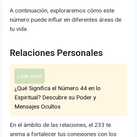
A continuación, exploraremos cómo este
número puede influir en diferentes áreas de
tu vida.
Relaciones Personales
Leer más
¿Qué Significa el Número 44 en lo
Espiritual? Descubre su Poder y
Mensajes Ocultos
En el ámbito de las relaciones, el 233 te
anima a fortalecer tus conexiones con los