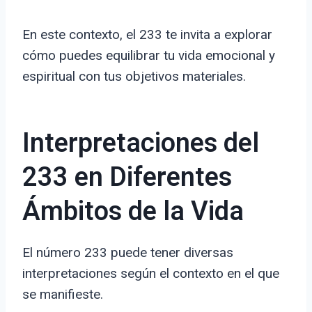
En este contexto, el 233 te invita a explorar
cómo puedes equilibrar tu vida emocional y
espiritual con tus objetivos materiales.
Interpretaciones del
233 en Diferentes
Ámbitos de la Vida
El número 233 puede tener diversas
interpretaciones según el contexto en el que
se manifieste.