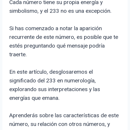
Cada número tiene su propia energía y
simbolismo, y el 233 no es una excepción.
Si has comenzado a notar la aparición
recurrente de este número, es posible que te
estés preguntando qué mensaje podría
traerte.
En este artículo, desglosaremos el
significado del 233 en numerología,
explorando sus interpretaciones y las
energías que emana.
Aprenderás sobre las características de este
número, su relación con otros números, y