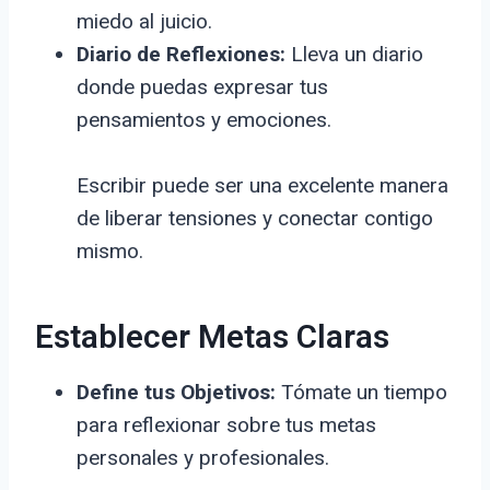
miedo al juicio.
Diario de Reflexiones:
Lleva un diario
donde puedas expresar tus
pensamientos y emociones.
Escribir puede ser una excelente manera
de liberar tensiones y conectar contigo
mismo.
Establecer Metas Claras
Define tus Objetivos:
Tómate un tiempo
para reflexionar sobre tus metas
personales y profesionales.