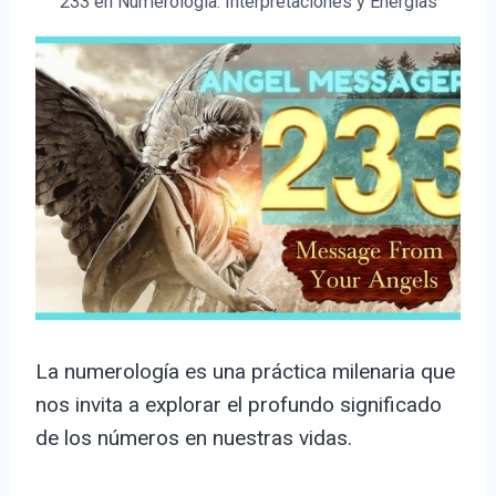
233 en Numerología: Interpretaciones y Energías
La numerología es una práctica milenaria que
nos invita a explorar el profundo significado
de los números en nuestras vidas.