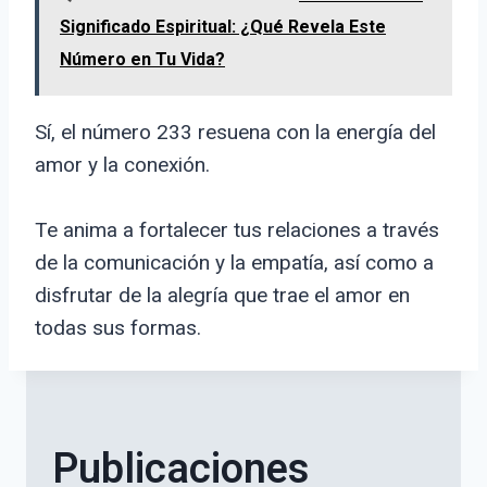
Significado Espiritual: ¿Qué Revela Este
Número en Tu Vida?
Sí, el número 233 resuena con la energía del
amor y la conexión.
Te anima a fortalecer tus relaciones a través
de la comunicación y la empatía, así como a
disfrutar de la alegría que trae el amor en
todas sus formas.
Publicaciones