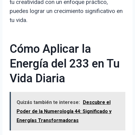
tu creatividad con un enfoque práctico,
puedes lograr un crecimiento significativo en
tu vida.
Cómo Aplicar la
Energía del 233 en Tu
Vida Diaria
Quizás también te interese:
Descubre el
Poder de la Numerología 44: Significado y
Energías Transformadoras