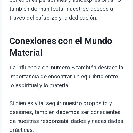
también de manifestar nuestros deseos a
través del esfuerzo y la dedicación.
Conexiones con el Mundo
Material
La influencia del número 8 también destaca la
importancia de encontrar un equilibrio entre
lo espiritual y lo material.
Si bien es vital seguir nuestro propósito y
pasiones, también debemos ser conscientes
de nuestras responsabilidades y necesidades
prácticas.