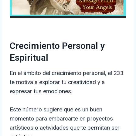
Crecimiento Personal y
Espiritual
En el ámbito del crecimiento personal, el 233
te motiva a explorar tu creatividad y a
expresar tus emociones.
Este número sugiere que es un buen
momento para embarcarte en proyectos
artísticos o actividades que te permitan ser