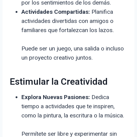
por los sentimientos de los demás.
Actividades Compartidas:
Planifica
actividades divertidas con amigos o
familiares que fortalezcan los lazos.
Puede ser un juego, una salida o incluso
un proyecto creativo juntos.
Estimular la Creatividad
Explora Nuevas Pasiones:
Dedica
tiempo a actividades que te inspiren,
como la pintura, la escritura o la música.
Permítete ser libre y experimentar sin