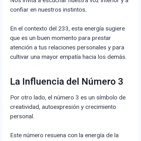
Nos invita a escuchar nuestra voz interior y a
confiar en nuestros instintos.
En el contexto del 233, esta energía sugiere
que es un buen momento para prestar
atención a tus relaciones personales y para
cultivar una mayor empatía hacia los demás.
La Influencia del Número 3
Por otro lado, el número 3 es un símbolo de
creatividad, autoexpresión y crecimiento
personal.
Este número resuena con la energía de la