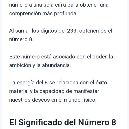
número a una sola cifra para obtener una
comprensión más profunda.
Al sumar los dígitos del 233, obtenemos el
número 8.
Este número está asociado con el poder, la
ambición y la abundancia.
La energía del 8 se relaciona con el éxito
material y la capacidad de manifestar
nuestros deseos en el mundo físico.
El Significado del Número 8