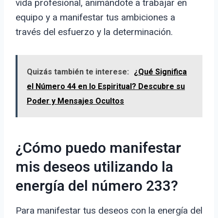
vida profesional, animándote a trabajar en
equipo y a manifestar tus ambiciones a
través del esfuerzo y la determinación.
Quizás también te interese:
¿Qué Significa
el Número 44 en lo Espiritual? Descubre su
Poder y Mensajes Ocultos
¿Cómo puedo manifestar
mis deseos utilizando la
energía del número 233?
Para manifestar tus deseos con la energía del