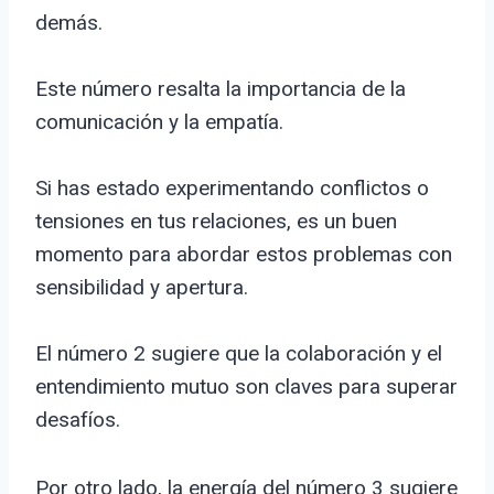
demás.
Este número resalta la importancia de la
comunicación y la empatía.
Si has estado experimentando conflictos o
tensiones en tus relaciones, es un buen
momento para abordar estos problemas con
sensibilidad y apertura.
El número 2 sugiere que la colaboración y el
entendimiento mutuo son claves para superar
desafíos.
Por otro lado, la energía del número 3 sugiere