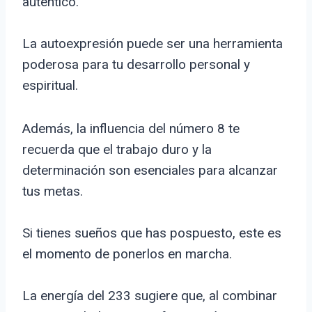
auténtico.
La autoexpresión puede ser una herramienta
poderosa para tu desarrollo personal y
espiritual.
Además, la influencia del número 8 te
recuerda que el trabajo duro y la
determinación son esenciales para alcanzar
tus metas.
Si tienes sueños que has pospuesto, este es
el momento de ponerlos en marcha.
La energía del 233 sugiere que, al combinar