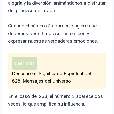
alegría y la diversión, animándonos a disfrutar
del proceso de la vida.
Cuando el número 3 aparece, sugiere que
debemos permitirnos ser auténticos y
expresar nuestras verdaderas emociones.
Leer más
Descubre el Significado Espiritual del
828: Mensajes del Universo
En el caso del 233, el número 3 aparece dos
veces, lo que amplifica su influencia.