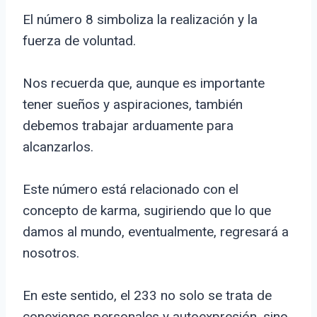
El número 8 simboliza la realización y la
fuerza de voluntad.
Nos recuerda que, aunque es importante
tener sueños y aspiraciones, también
debemos trabajar arduamente para
alcanzarlos.
Este número está relacionado con el
concepto de karma, sugiriendo que lo que
damos al mundo, eventualmente, regresará a
nosotros.
En este sentido, el 233 no solo se trata de
conexiones personales y autoexpresión, sino