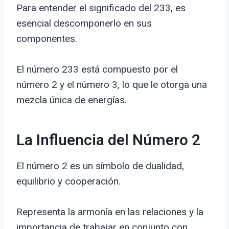
Para entender el significado del 233, es
esencial descomponerlo en sus
componentes.
El número 233 está compuesto por el
número 2 y el número 3, lo que le otorga una
mezcla única de energías.
La Influencia del Número 2
El número 2 es un símbolo de dualidad,
equilibrio y cooperación.
Representa la armonía en las relaciones y la
importancia de trabajar en conjunto con