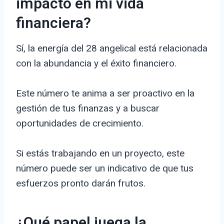
impacto en mi vida
financiera?
Sí, la energía del 28 angelical está relacionada
con la abundancia y el éxito financiero.
Este número te anima a ser proactivo en la
gestión de tus finanzas y a buscar
oportunidades de crecimiento.
Si estás trabajando en un proyecto, este
número puede ser un indicativo de que tus
esfuerzos pronto darán frutos.
¿Qué papel juega la