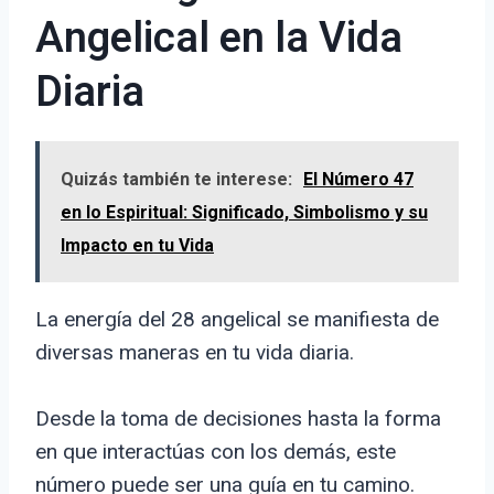
Angelical en la Vida
Diaria
Quizás también te interese:
El Número 47
en lo Espiritual: Significado, Simbolismo y su
Impacto en tu Vida
La energía del 28 angelical se manifiesta de
diversas maneras en tu vida diaria.
Desde la toma de decisiones hasta la forma
en que interactúas con los demás, este
número puede ser una guía en tu camino.