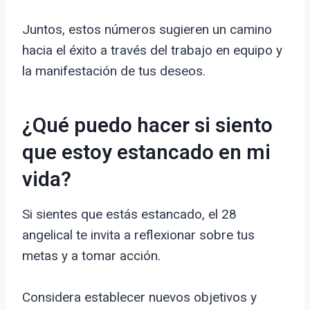
Juntos, estos números sugieren un camino
hacia el éxito a través del trabajo en equipo y
la manifestación de tus deseos.
¿Qué puedo hacer si siento
que estoy estancado en mi
vida?
Si sientes que estás estancado, el 28
angelical te invita a reflexionar sobre tus
metas y a tomar acción.
Considera establecer nuevos objetivos y