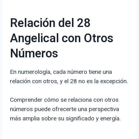
Relación del 28
Angelical con Otros
Números
En numerología, cada número tiene una
relación con otros, y el 28 no es la excepción.
Comprender cómo se relaciona con otros
números puede ofrecerte una perspectiva
más amplia sobre su significado y energía.