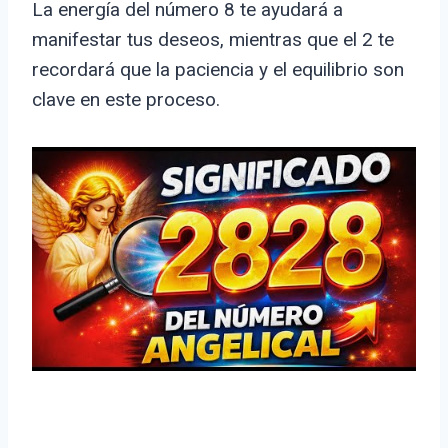
La energía del número 8 te ayudará a
manifestar tus deseos, mientras que el 2 te
recordará que la paciencia y el equilibrio son
clave en este proceso.