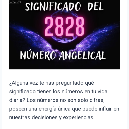
¿Alguna vez te has preguntado qué
significado tienen los números en tu vida
diaria? Los números no son solo cifras;
poseen una energía única que puede influir en
nuestras decisiones y experiencias.