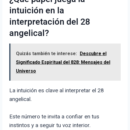
intuición en la
interpretación del 28
angelical?
Quizás también te interese:
Descubre el
Significado Espiritual del 828: Mensajes del
Universo
La intuición es clave al interpretar el 28
angelical.
Este número te invita a confiar en tus
instintos y a seguir tu voz interior.