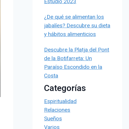
Estudio 2023
¿De qué se alimentan los
jabalíes? Descubre su dieta
y hábitos alimenticios
Descubre la Platja del Pont
de la Botifarreta: Un
Paraíso Escondido en la
Costa
Categorías
Espiritualidad
Relaciones
Sueños
Varios