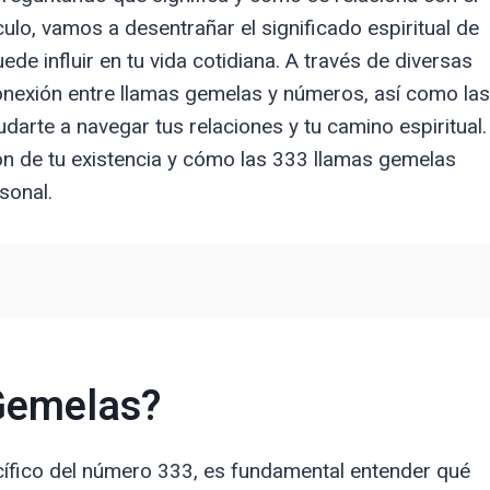
ulo, vamos a desentrañar el significado espiritual de
e influir en tu vida cotidiana. A través de diversas
onexión entre llamas gemelas y números, así como las
rte a navegar tus relaciones y tu camino espiritual.
n de tu existencia y cómo las 333 llamas gemelas
sonal.
Gemelas?
cífico del número 333, es fundamental entender qué