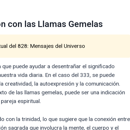
ón con las Llamas Gemelas
tual del 828: Mensajes del Universo
que puede ayudar a desentrañar el significado
stra vida diaria. En el caso del 333, se puede
 creatividad, la autoexpresión y la comunicación.
xto de las llamas gemelas, puede ser una indicación
pareja espiritual.
 con la trinidad, lo que sugiere que la conexión entre
n sagrada que involucra la mente, el cuerpo y el