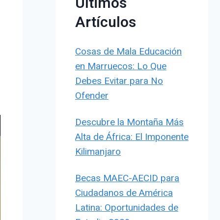
Últimos
Artículos
Cosas de Mala Educación
en Marruecos: Lo Que
Debes Evitar para No
Ofender
Descubre la Montaña Más
Alta de África: El Imponente
Kilimanjaro
Becas MAEC-AECID para
Ciudadanos de América
Latina: Oportunidades de