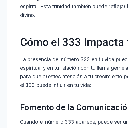
espíritu. Esta trinidad también puede reflejar 
divino.
Cómo el 333 Impacta t
La presencia del número 333 en tu vida puede
espiritual y en tu relación con tu llama gem
para que prestes atención a tu crecimiento p
el 333 puede influir en tu vida:
Fomento de la Comunicació
Cuando el número 333 aparece, puede ser un