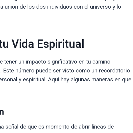
la unión de los dos individuos con el universo y lo
u Vida Espiritual
 tener un impacto significativo en tu camino
ela. Este número puede ser visto como un recordatorio
ersonal y espiritual. Aquí hay algunas maneras en que
n
a señal de que es momento de abrir líneas de