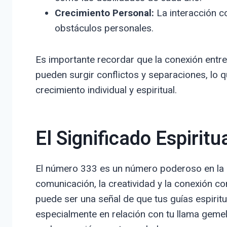
Crecimiento Personal:
La interacción co
obstáculos personales.
Es importante recordar que la conexión entr
pueden surgir conflictos y separaciones, lo 
crecimiento individual y espiritual.
El Significado Espirit
El número 333 es un número poderoso en la n
comunicación, la creatividad y la conexión c
puede ser una señal de que tus guías espirit
especialmente en relación con tu llama gemela