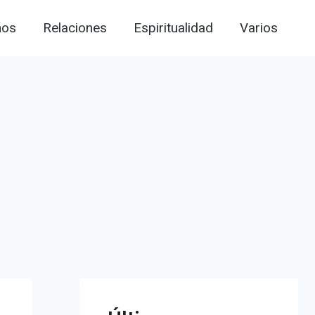
ños
Relaciones
Espiritualidad
Varios