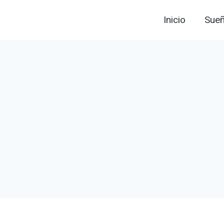
Inicio
Sue