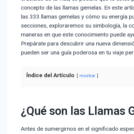
concepto de las llamas gemelas. En este artíc
las 333 llamas gemelas y cómo su energía pued
secciones, exploraremos su simbología, la c
maneras en que este conocimiento puede ayuda
Prepárate para descubrir una nueva dimensió
pueden ser una guía poderosa en tu viaje per
Índice del Artículo
mostrar
¿Qué son las Llamas 
Antes de sumergirnos en el significado espe