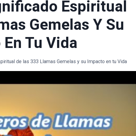
nificado Espiritual
amas Gemelas Y Su
 En Tu Vida
spiritual de las 333 Llamas Gemelas y su Impacto en tu Vida