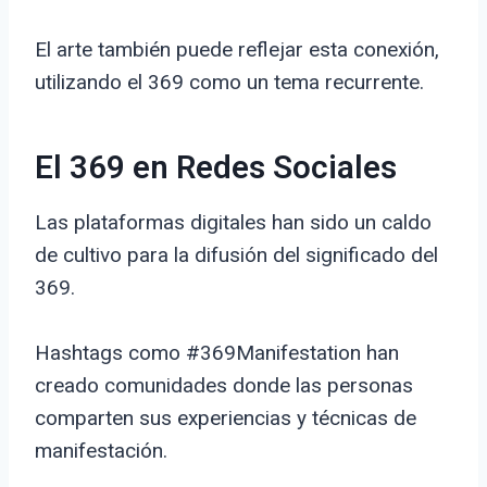
El arte también puede reflejar esta conexión,
utilizando el 369 como un tema recurrente.
El 369 en Redes Sociales
Las plataformas digitales han sido un caldo
de cultivo para la difusión del significado del
369.
Hashtags como #369Manifestation han
creado comunidades donde las personas
comparten sus experiencias y técnicas de
manifestación.