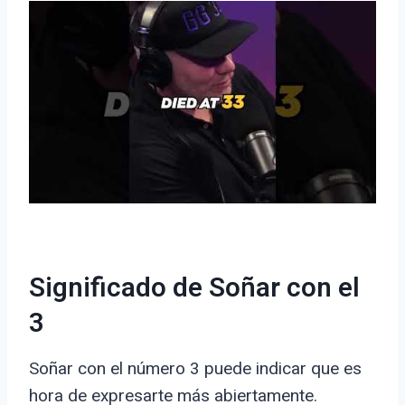
Significado de Soñar con el
3
Soñar con el número 3 puede indicar que es
hora de expresarte más abiertamente.