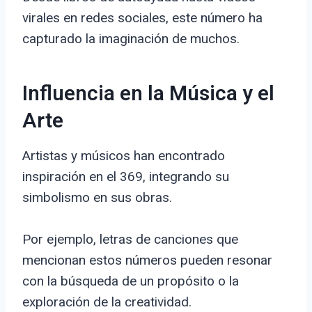
virales en redes sociales, este número ha
capturado la imaginación de muchos.
Influencia en la Música y el
Arte
Artistas y músicos han encontrado
inspiración en el 369, integrando su
simbolismo en sus obras.
Por ejemplo, letras de canciones que
mencionan estos números pueden resonar
con la búsqueda de un propósito o la
exploración de la creatividad.