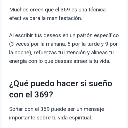
Muchos creen que el 369 es una técnica
efectiva para la manifestación.
Al escribir tus deseos en un patrón específico
(3 veces por la mañana, 6 por la tarde y 9 por
la noche), refuerzas tu intención y alineas tu
energía con lo que deseas atraer a tu vida.
¿Qué puedo hacer si sueño
con el 369?
Soñar con el 369 puede ser un mensaje
importante sobre tu vida espiritual.