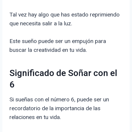
Tal vez hay algo que has estado reprimiendo
que necesita salir a la luz.
Este sueño puede ser un empujón para
buscar la creatividad en tu vida.
Significado de Soñar con el
6
Si sueñas con el número 6, puede ser un
recordatorio de la importancia de las
relaciones en tu vida.