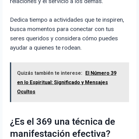
relaciones y el servicio a los demás.
Dedica tiempo a actividades que te inspiren,
busca momentos para conectar con tus
seres queridos y considera cómo puedes
ayudar a quienes te rodean.
Quizás también te interese:
El Número 39
en lo Espiritual: Significado y Mensajes
Ocultos
¿Es el 369 una técnica de
manifestación efectiva?