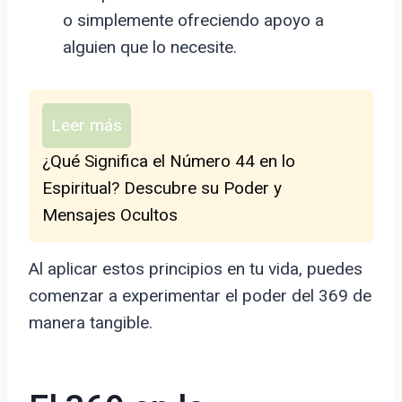
o simplemente ofreciendo apoyo a
alguien que lo necesite.
Leer más
¿Qué Significa el Número 44 en lo
Espiritual? Descubre su Poder y
Mensajes Ocultos
Al aplicar estos principios en tu vida, puedes
comenzar a experimentar el poder del 369 de
manera tangible.