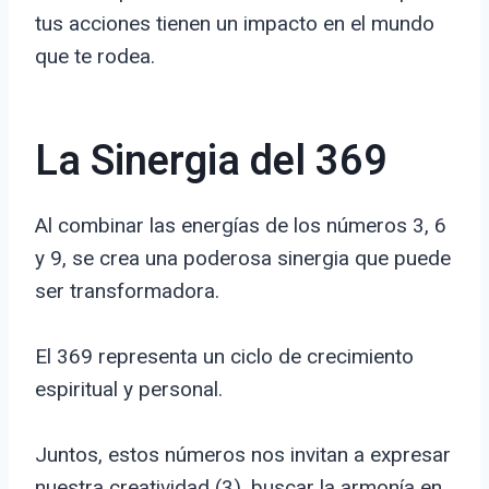
tus acciones tienen un impacto en el mundo
que te rodea.
La Sinergia del 369
Al combinar las energías de los números 3, 6
y 9, se crea una poderosa sinergia que puede
ser transformadora.
El 369 representa un ciclo de crecimiento
espiritual y personal.
Juntos, estos números nos invitan a expresar
nuestra creatividad (3), buscar la armonía en