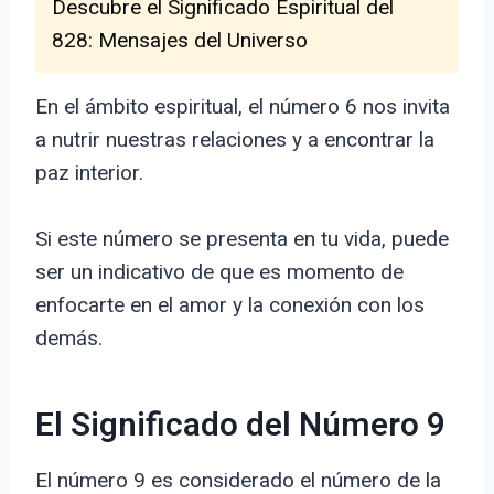
Descubre el Significado Espiritual del
828: Mensajes del Universo
En el ámbito espiritual, el número 6 nos invita
a nutrir nuestras relaciones y a encontrar la
paz interior.
Si este número se presenta en tu vida, puede
ser un indicativo de que es momento de
enfocarte en el amor y la conexión con los
demás.
El Significado del Número 9
El número 9 es considerado el número de la