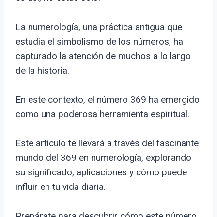
La numerología, una práctica antigua que
estudia el simbolismo de los números, ha
capturado la atención de muchos a lo largo
de la historia.
En este contexto, el número 369 ha emergido
como una poderosa herramienta espiritual.
Este artículo te llevará a través del fascinante
mundo del 369 en numerología, explorando
su significado, aplicaciones y cómo puede
influir en tu vida diaria.
Prepárate para descubrir cómo este número