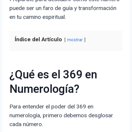
puede ser un faro de guía y transformación
en tu camino espiritual.
Índice del Artículo
mostrar
¿Qué es el 369 en
Numerología?
Para entender el poder del 369 en
numerología, primero debemos desglosar
cada número.