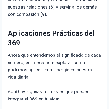
nuestras relaciones (6) y servir a los demás
con compasión (9).
Aplicaciones Prácticas del
369
Ahora que entendemos el significado de cada
número, es interesante explorar cómo
podemos aplicar esta sinergia en nuestra
vida diaria.
Aquí hay algunas formas en que puedes
integrar el 369 en tu vida: