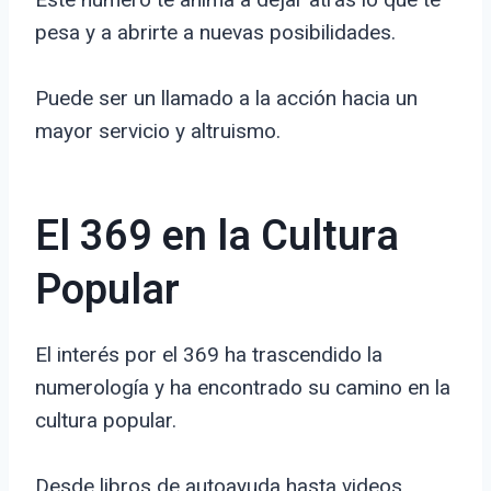
pesa y a abrirte a nuevas posibilidades.
Puede ser un llamado a la acción hacia un
mayor servicio y altruismo.
El 369 en la Cultura
Popular
El interés por el 369 ha trascendido la
numerología y ha encontrado su camino en la
cultura popular.
Desde libros de autoayuda hasta videos