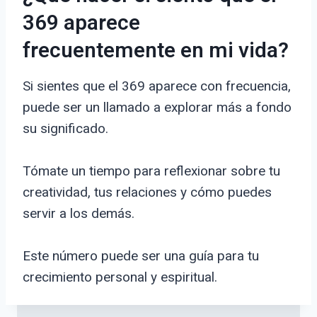
369 aparece
frecuentemente en mi vida?
Si sientes que el 369 aparece con frecuencia,
puede ser un llamado a explorar más a fondo
su significado.
Tómate un tiempo para reflexionar sobre tu
creatividad, tus relaciones y cómo puedes
servir a los demás.
Este número puede ser una guía para tu
crecimiento personal y espiritual.