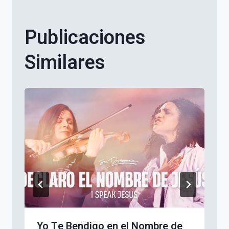
Publicaciones
Similares
Yo Te Bendigo en el Nombre de