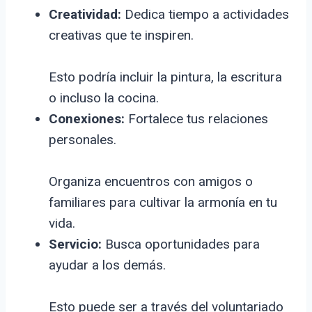
Creatividad:
Dedica tiempo a actividades
creativas que te inspiren.
Esto podría incluir la pintura, la escritura
o incluso la cocina.
Conexiones:
Fortalece tus relaciones
personales.
Organiza encuentros con amigos o
familiares para cultivar la armonía en tu
vida.
Servicio:
Busca oportunidades para
ayudar a los demás.
Esto puede ser a través del voluntariado