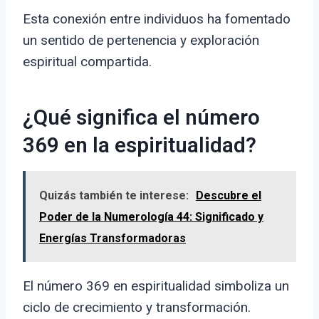
Esta conexión entre individuos ha fomentado
un sentido de pertenencia y exploración
espiritual compartida.
¿Qué significa el número
369 en la espiritualidad?
Quizás también te interese:
Descubre el
Poder de la Numerología 44: Significado y
Energías Transformadoras
El número 369 en espiritualidad simboliza un
ciclo de crecimiento y transformación.