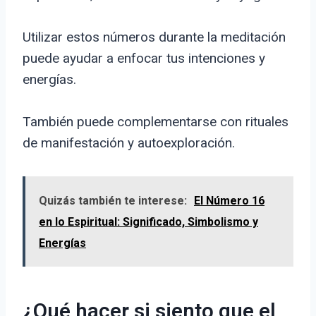
Utilizar estos números durante la meditación
puede ayudar a enfocar tus intenciones y
energías.
También puede complementarse con rituales
de manifestación y autoexploración.
Quizás también te interese:
El Número 16
en lo Espiritual: Significado, Simbolismo y
Energías
¿Qué hacer si siento que el