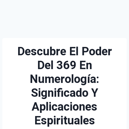
Descubre El Poder
Del 369 En
Numerología:
Significado Y
Aplicaciones
Espirituales