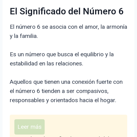
El Significado del Número 6
El número 6 se asocia con el amor, la armonía
y la familia.
Es un número que busca el equilibrio y la
estabilidad en las relaciones.
Aquellos que tienen una conexión fuerte con
el número 6 tienden a ser compasivos,
responsables y orientados hacia el hogar.
Leer más