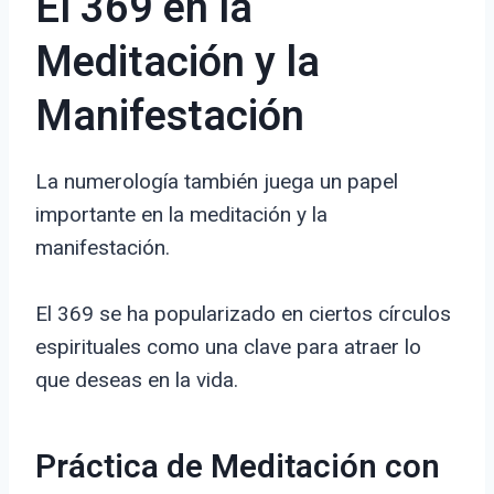
El 369 en la
Meditación y la
Manifestación
La numerología también juega un papel
importante en la meditación y la
manifestación.
El 369 se ha popularizado en ciertos círculos
espirituales como una clave para atraer lo
que deseas en la vida.
Práctica de Meditación con