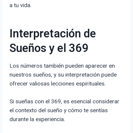
a tu vida.
Interpretación de
Sueños y el 369
Los números también pueden aparecer en
nuestros sueños, y su interpretación puede
ofrecer valiosas lecciones espirituales.
Si sueñas con el 369, es esencial considerar
el contexto del sueño y cómo te sentías
durante la experiencia.