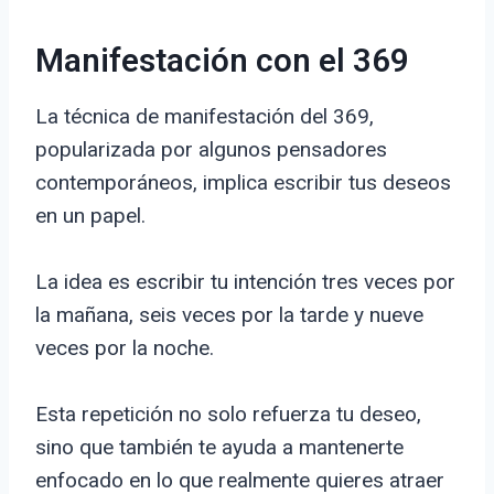
Manifestación con el 369
La técnica de manifestación del 369,
popularizada por algunos pensadores
contemporáneos, implica escribir tus deseos
en un papel.
La idea es escribir tu intención tres veces por
la mañana, seis veces por la tarde y nueve
veces por la noche.
Esta repetición no solo refuerza tu deseo,
sino que también te ayuda a mantenerte
enfocado en lo que realmente quieres atraer