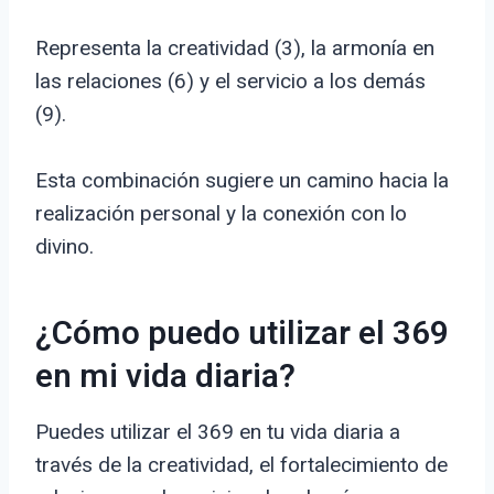
Representa la creatividad (3), la armonía en
las relaciones (6) y el servicio a los demás
(9).
Esta combinación sugiere un camino hacia la
realización personal y la conexión con lo
divino.
¿Cómo puedo utilizar el 369
en mi vida diaria?
Puedes utilizar el 369 en tu vida diaria a
través de la creatividad, el fortalecimiento de