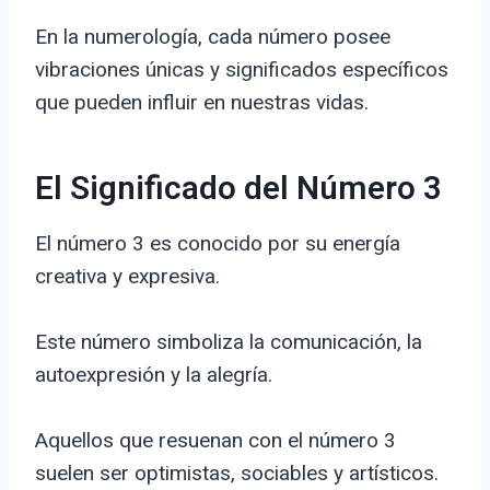
En la numerología, cada número posee
vibraciones únicas y significados específicos
que pueden influir en nuestras vidas.
El Significado del Número 3
El número 3 es conocido por su energía
creativa y expresiva.
Este número simboliza la comunicación, la
autoexpresión y la alegría.
Aquellos que resuenan con el número 3
suelen ser optimistas, sociables y artísticos.