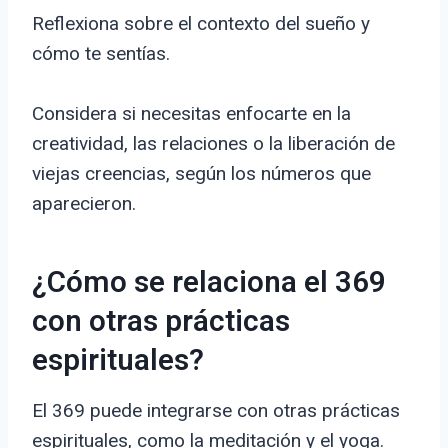
Reflexiona sobre el contexto del sueño y
cómo te sentías.
Considera si necesitas enfocarte en la
creatividad, las relaciones o la liberación de
viejas creencias, según los números que
aparecieron.
¿Cómo se relaciona el 369
con otras prácticas
espirituales?
El 369 puede integrarse con otras prácticas
espirituales, como la meditación y el yoga.