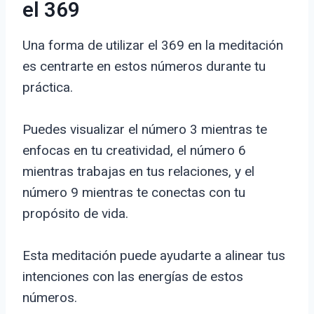
el 369
Una forma de utilizar el 369 en la meditación
es centrarte en estos números durante tu
práctica.
Puedes visualizar el número 3 mientras te
enfocas en tu creatividad, el número 6
mientras trabajas en tus relaciones, y el
número 9 mientras te conectas con tu
propósito de vida.
Esta meditación puede ayudarte a alinear tus
intenciones con las energías de estos
números.