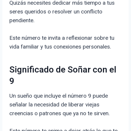
Quizás necesites dedicar más tiempo a tus
seres queridos o resolver un conflicto
pendiente.
Este número te invita a reflexionar sobre tu
vida familiar y tus conexiones personales.
Significado de Soñar con el
9
Un sueño que incluye el número 9 puede
señalar la necesidad de liberar viejas
creencias o patrones que ya no te sirven.
Este número te anima a dejar atrás lo que te