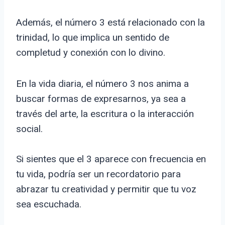
Además, el número 3 está relacionado con la
trinidad, lo que implica un sentido de
completud y conexión con lo divino.
En la vida diaria, el número 3 nos anima a
buscar formas de expresarnos, ya sea a
través del arte, la escritura o la interacción
social.
Si sientes que el 3 aparece con frecuencia en
tu vida, podría ser un recordatorio para
abrazar tu creatividad y permitir que tu voz
sea escuchada.