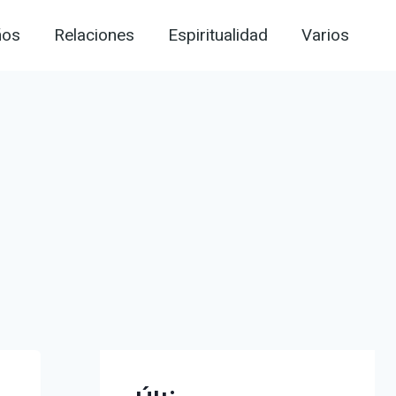
ños
Relaciones
Espiritualidad
Varios