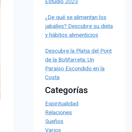
Estudio 2023
¿De qué se alimentan los
jabalíes? Descubre su dieta
y hábitos alimenticios
Descubre la Platja del Pont
de la Botifarreta: Un
Paraíso Escondido en la
Costa
Categorías
Espiritualidad
Relaciones
Sueños
Varios