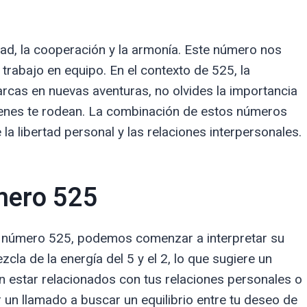
dad, la cooperación y la armonía. Este número nos
 trabajo en equipo. En el contexto de 525, la
rcas en nuevas aventuras, no olvides la importancia
ienes te rodean. La combinación de estos números
la libertad personal y las relaciones interpersonales.
mero 525
número 525, podemos comenzar a interpretar su
la de la energía del 5 y el 2, lo que sugiere un
n estar relacionados con tus relaciones personales o
 un llamado a buscar un equilibrio entre tu deseo de