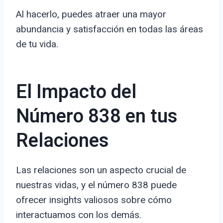
Al hacerlo, puedes atraer una mayor
abundancia y satisfacción en todas las áreas
de tu vida.
El Impacto del
Número 838 en tus
Relaciones
Las relaciones son un aspecto crucial de
nuestras vidas, y el número 838 puede
ofrecer insights valiosos sobre cómo
interactuamos con los demás.