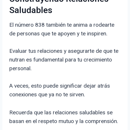
Saludables
El número 838 también te anima a rodearte
de personas que te apoyen y te inspiren.
Evaluar tus relaciones y asegurarte de que te
nutran es fundamental para tu crecimiento
personal.
A veces, esto puede significar dejar atrás
conexiones que ya no te sirven.
Recuerda que las relaciones saludables se
basan en el respeto mutuo y la comprensión.