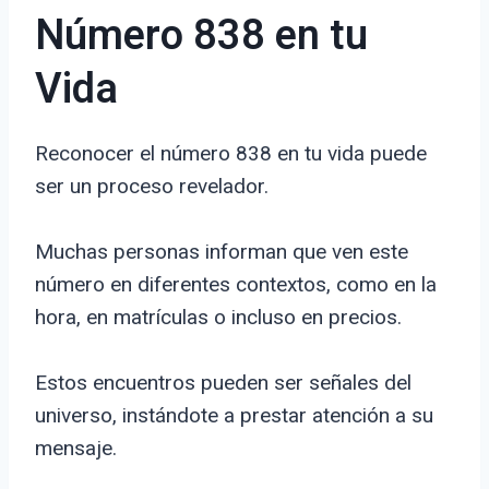
Número 838 en tu
Vida
Reconocer el número 838 en tu vida puede
ser un proceso revelador.
Muchas personas informan que ven este
número en diferentes contextos, como en la
hora, en matrículas o incluso en precios.
Estos encuentros pueden ser señales del
universo, instándote a prestar atención a su
mensaje.