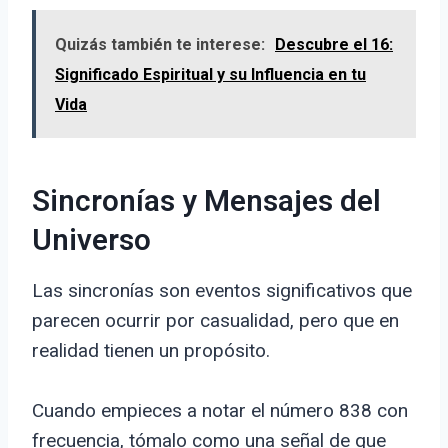
Quizás también te interese:
Descubre el 16:
Significado Espiritual y su Influencia en tu
Vida
Sincronías y Mensajes del
Universo
Las sincronías son eventos significativos que
parecen ocurrir por casualidad, pero que en
realidad tienen un propósito.
Cuando empieces a notar el número 838 con
frecuencia, tómalo como una señal de que