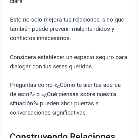
clara.
Esto no solo mejora tus relaciones, sino que
también puede prevenir malentendidos y
conflictos innecesarios.
Considera establecer un espacio seguro para
dialogar con tus seres queridos.
Preguntas como «¿Cómo te sientes acerca
de esto?» o «¿Qué piensas sobre nuestra
situación?» pueden abrir puertas a
conversaciones significativas.
Construyendo Relaciones