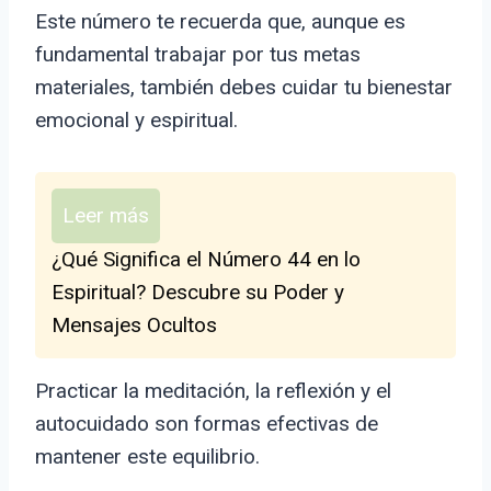
Este número te recuerda que, aunque es
fundamental trabajar por tus metas
materiales, también debes cuidar tu bienestar
emocional y espiritual.
Leer más
¿Qué Significa el Número 44 en lo
Espiritual? Descubre su Poder y
Mensajes Ocultos
Practicar la meditación, la reflexión y el
autocuidado son formas efectivas de
mantener este equilibrio.