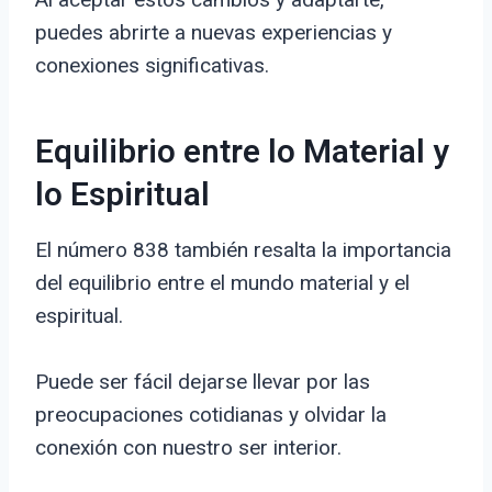
puedes abrirte a nuevas experiencias y
conexiones significativas.
Equilibrio entre lo Material y
lo Espiritual
El número 838 también resalta la importancia
del equilibrio entre el mundo material y el
espiritual.
Puede ser fácil dejarse llevar por las
preocupaciones cotidianas y olvidar la
conexión con nuestro ser interior.