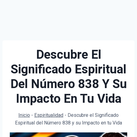
Descubre El
Significado Espiritual
Del Número 838 Y Su
Impacto En Tu Vida
Inicio
-
Espiritualidad
-
Descubre el Significado
Espiritual del Número 838 y su Impacto en tu Vida