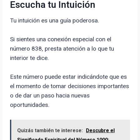
Escucha tu Intuición
Tu intuición es una guía poderosa.
Si sientes una conexión especial con el
número 838, presta atención a lo que tu
interior te dice.
Este número puede estar indicándote que es
el momento de tomar decisiones importantes
o de dar un paso hacia nuevas
oportunidades.
Quizás también te interese:
Descubre el
Significado Espiritual del Número 1000: