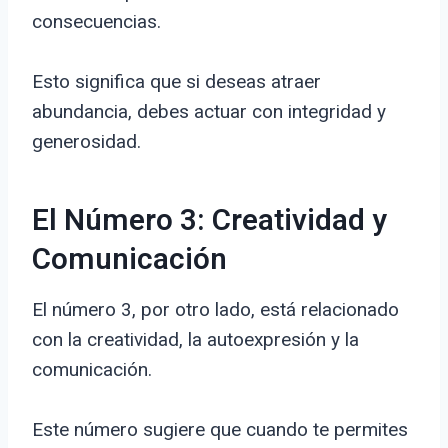
consecuencias.
Esto significa que si deseas atraer
abundancia, debes actuar con integridad y
generosidad.
El Número 3: Creatividad y
Comunicación
El número 3, por otro lado, está relacionado
con la creatividad, la autoexpresión y la
comunicación.
Este número sugiere que cuando te permites