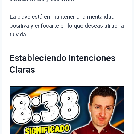
La clave está en mantener una mentalidad
positiva y enfocarte en lo que deseas atraer a
tu vida.
Estableciendo Intenciones
Claras