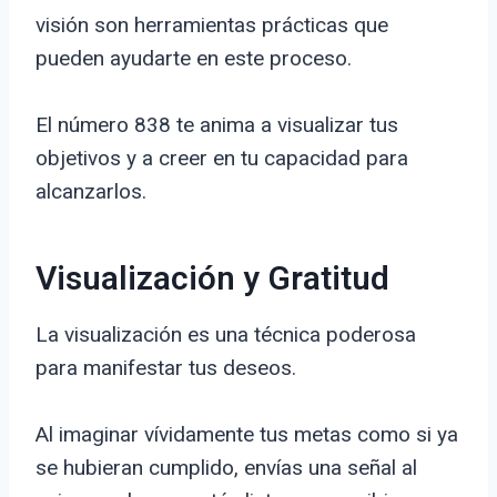
visión son herramientas prácticas que
pueden ayudarte en este proceso.
El número 838 te anima a visualizar tus
objetivos y a creer en tu capacidad para
alcanzarlos.
Visualización y Gratitud
La visualización es una técnica poderosa
para manifestar tus deseos.
Al imaginar vívidamente tus metas como si ya
se hubieran cumplido, envías una señal al