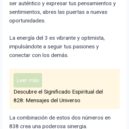
ser auténtico y expresar tus pensamientos y
sentimientos, abres las puertas a nuevas
oportunidades.
La energía del 3 es vibrante y optimista,
impulsándote a seguir tus pasiones y
conectar con los demás.
Leer más
Descubre el Significado Espiritual del
828: Mensajes del Universo
La combinación de estos dos números en
838 crea una poderosa sinergia.