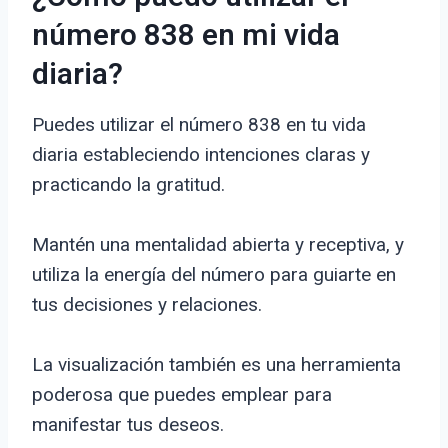
número 838 en mi vida
diaria?
Puedes utilizar el número 838 en tu vida
diaria estableciendo intenciones claras y
practicando la gratitud.
Mantén una mentalidad abierta y receptiva, y
utiliza la energía del número para guiarte en
tus decisiones y relaciones.
La visualización también es una herramienta
poderosa que puedes emplear para
manifestar tus deseos.