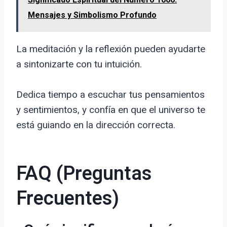
Mensajes y Simbolismo Profundo
La meditación y la reflexión pueden ayudarte
a sintonizarte con tu intuición.
Dedica tiempo a escuchar tus pensamientos
y sentimientos, y confía en que el universo te
está guiando en la dirección correcta.
FAQ (Preguntas
Frecuentes)