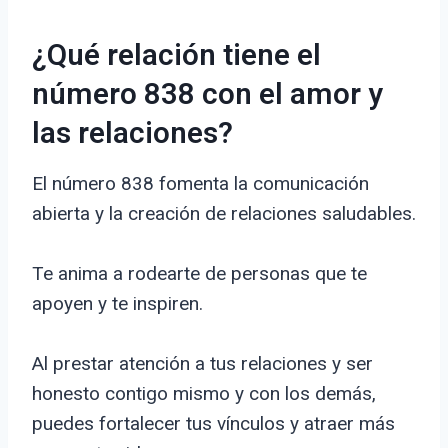
¿Qué relación tiene el
número 838 con el amor y
las relaciones?
El número 838 fomenta la comunicación
abierta y la creación de relaciones saludables.
Te anima a rodearte de personas que te
apoyen y te inspiren.
Al prestar atención a tus relaciones y ser
honesto contigo mismo y con los demás,
puedes fortalecer tus vínculos y atraer más