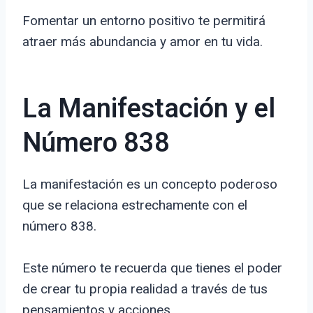
Fomentar un entorno positivo te permitirá
atraer más abundancia y amor en tu vida.
La Manifestación y el
Número 838
La manifestación es un concepto poderoso
que se relaciona estrechamente con el
número 838.
Este número te recuerda que tienes el poder
de crear tu propia realidad a través de tus
pensamientos y acciones.