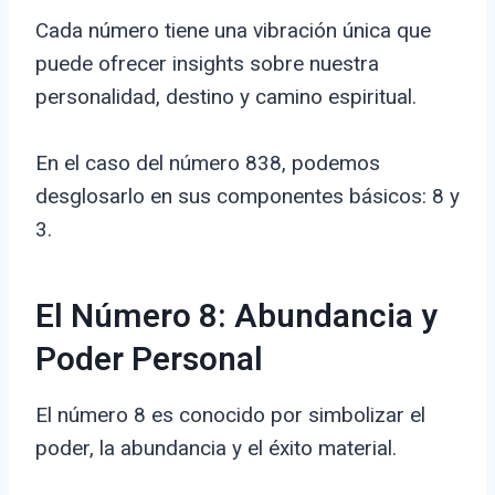
Cada número tiene una vibración única que
puede ofrecer insights sobre nuestra
personalidad, destino y camino espiritual.
En el caso del número 838, podemos
desglosarlo en sus componentes básicos: 8 y
3.
El Número 8: Abundancia y
Poder Personal
El número 8 es conocido por simbolizar el
poder, la abundancia y el éxito material.