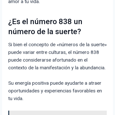
amor a tu vida.
¿Es el número 838 un
número de la suerte?
Si bien el concepto de «números de la suerte»
puede variar entre culturas, el número 838
puede considerarse afortunado en el
contexto de la manifestación y la abundancia.
Su energía positiva puede ayudarte a atraer
oportunidades y experiencias favorables en
tu vida.