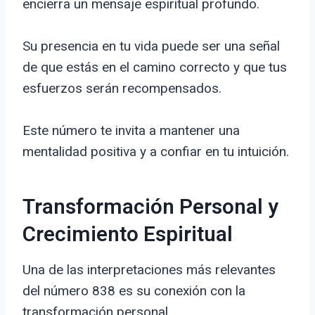
encierra un mensaje espiritual profundo.
Su presencia en tu vida puede ser una señal
de que estás en el camino correcto y que tus
esfuerzos serán recompensados.
Este número te invita a mantener una
mentalidad positiva y a confiar en tu intuición.
Transformación Personal y
Crecimiento Espiritual
Una de las interpretaciones más relevantes
del número 838 es su conexión con la
transformación personal.