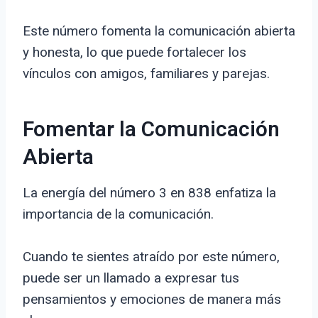
Este número fomenta la comunicación abierta
y honesta, lo que puede fortalecer los
vínculos con amigos, familiares y parejas.
Fomentar la Comunicación
Abierta
La energía del número 3 en 838 enfatiza la
importancia de la comunicación.
Cuando te sientes atraído por este número,
puede ser un llamado a expresar tus
pensamientos y emociones de manera más