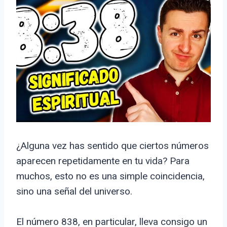
¿Alguna vez has sentido que ciertos números
aparecen repetidamente en tu vida? Para
muchos, esto no es una simple coincidencia,
sino una señal del universo.
El número 838, en particular, lleva consigo un