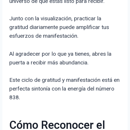
universo de que estás listo para recibir.
Junto con la visualización, practicar la
gratitud diariamente puede amplificar tus
esfuerzos de manifestación.
Al agradecer por lo que ya tienes, abres la
puerta a recibir más abundancia.
Este ciclo de gratitud y manifestación está en
perfecta sintonía con la energía del número
838.
Cómo Reconocer el