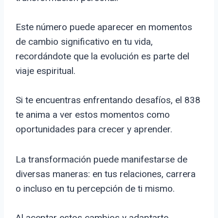
Este número puede aparecer en momentos
de cambio significativo en tu vida,
recordándote que la evolución es parte del
viaje espiritual.
Si te encuentras enfrentando desafíos, el 838
te anima a ver estos momentos como
oportunidades para crecer y aprender.
La transformación puede manifestarse de
diversas maneras: en tus relaciones, carrera
o incluso en tu percepción de ti mismo.
Al aceptar estos cambios y adaptarte,