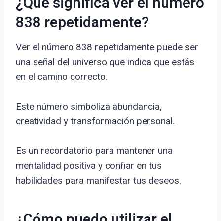
¿Qué significa ver el número
838 repetidamente?
Ver el número 838 repetidamente puede ser
una señal del universo que indica que estás
en el camino correcto.
Este número simboliza abundancia,
creatividad y transformación personal.
Es un recordatorio para mantener una
mentalidad positiva y confiar en tus
habilidades para manifestar tus deseos.
¿Cómo puedo utilizar el