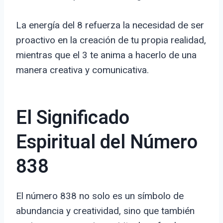
La energía del 8 refuerza la necesidad de ser
proactivo en la creación de tu propia realidad,
mientras que el 3 te anima a hacerlo de una
manera creativa y comunicativa.
El Significado
Espiritual del Número
838
El número 838 no solo es un símbolo de
abundancia y creatividad, sino que también