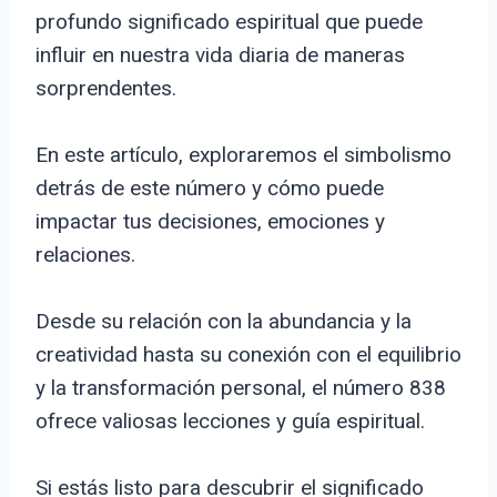
profundo significado espiritual que puede
influir en nuestra vida diaria de maneras
sorprendentes.
En este artículo, exploraremos el simbolismo
detrás de este número y cómo puede
impactar tus decisiones, emociones y
relaciones.
Desde su relación con la abundancia y la
creatividad hasta su conexión con el equilibrio
y la transformación personal, el número 838
ofrece valiosas lecciones y guía espiritual.
Si estás listo para descubrir el significado