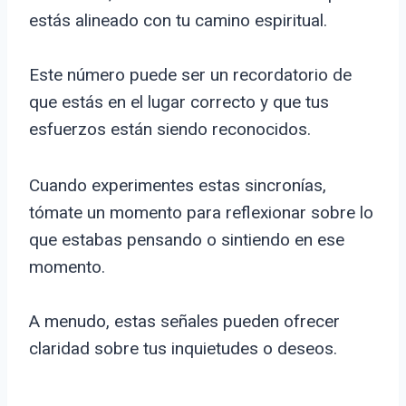
estás alineado con tu camino espiritual.
Este número puede ser un recordatorio de
que estás en el lugar correcto y que tus
esfuerzos están siendo reconocidos.
Cuando experimentes estas sincronías,
tómate un momento para reflexionar sobre lo
que estabas pensando o sintiendo en ese
momento.
A menudo, estas señales pueden ofrecer
claridad sobre tus inquietudes o deseos.