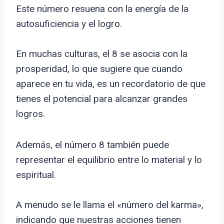
Este número resuena con la energía de la
autosuficiencia y el logro.
En muchas culturas, el 8 se asocia con la
prosperidad, lo que sugiere que cuando
aparece en tu vida, es un recordatorio de que
tienes el potencial para alcanzar grandes
logros.
Además, el número 8 también puede
representar el equilibrio entre lo material y lo
espiritual.
A menudo se le llama el «número del karma»,
indicando que nuestras acciones tienen