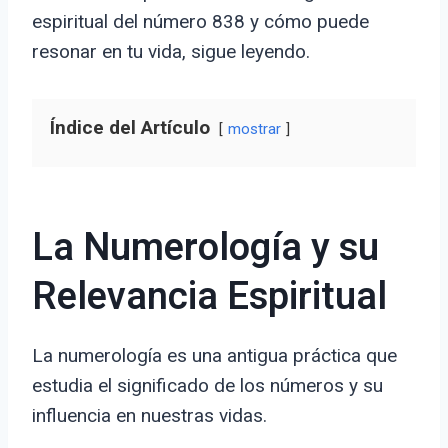
espiritual del número 838 y cómo puede
resonar en tu vida, sigue leyendo.
Índice del Artículo
mostrar
La Numerología y su
Relevancia Espiritual
La numerología es una antigua práctica que
estudia el significado de los números y su
influencia en nuestras vidas.