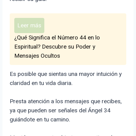
Leer más
¿Qué Significa el Número 44 en lo
Espiritual? Descubre su Poder y
Mensajes Ocultos
Es posible que sientas una mayor intuición y
claridad en tu vida diaria.
Presta atención a los mensajes que recibes,
ya que pueden ser señales del Ángel 34
guiándote en tu camino.