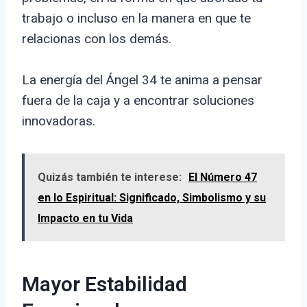
trabajo o incluso en la manera en que te
relacionas con los demás.
La energía del Ángel 34 te anima a pensar
fuera de la caja y a encontrar soluciones
innovadoras.
Quizás también te interese:
El Número 47
en lo Espiritual: Significado, Simbolismo y su
Impacto en tu Vida
Mayor Estabilidad