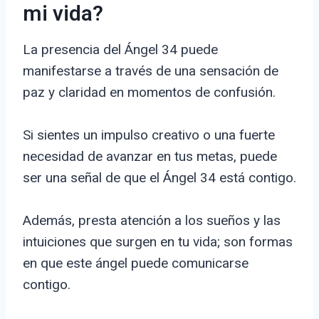
mi vida?
La presencia del Ángel 34 puede
manifestarse a través de una sensación de
paz y claridad en momentos de confusión.
Si sientes un impulso creativo o una fuerte
necesidad de avanzar en tus metas, puede
ser una señal de que el Ángel 34 está contigo.
Además, presta atención a los sueños y las
intuiciones que surgen en tu vida; son formas
en que este ángel puede comunicarse
contigo.