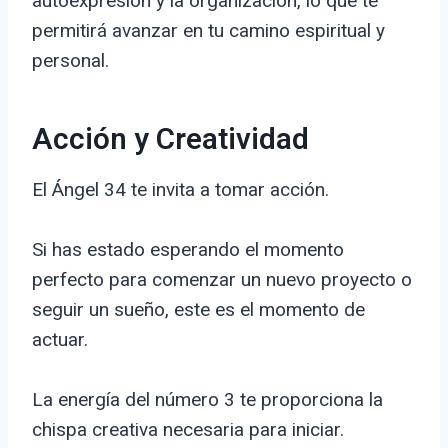
autoexpresión y la organización, lo que te
permitirá avanzar en tu camino espiritual y
personal.
Acción y Creatividad
El Ángel 34 te invita a tomar acción.
Si has estado esperando el momento
perfecto para comenzar un nuevo proyecto o
seguir un sueño, este es el momento de
actuar.
La energía del número 3 te proporciona la
chispa creativa necesaria para iniciar.