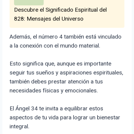
Descubre el Significado Espiritual del
828: Mensajes del Universo
Además, el número 4 también está vinculado
a la conexión con el mundo material.
Esto significa que, aunque es importante
seguir tus sueños y aspiraciones espirituales,
también debes prestar atención a tus
necesidades físicas y emocionales.
El Ángel 34 te invita a equilibrar estos
aspectos de tu vida para lograr un bienestar
integral.