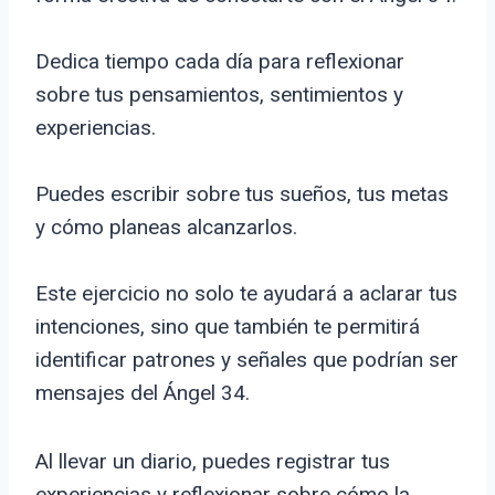
Dedica tiempo cada día para reflexionar
sobre tus pensamientos, sentimientos y
experiencias.
Puedes escribir sobre tus sueños, tus metas
y cómo planeas alcanzarlos.
Este ejercicio no solo te ayudará a aclarar tus
intenciones, sino que también te permitirá
identificar patrones y señales que podrían ser
mensajes del Ángel 34.
Al llevar un diario, puedes registrar tus
experiencias y reflexionar sobre cómo la