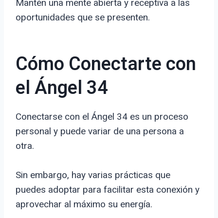
Mantén una mente abierta y receptiva a las
oportunidades que se presenten.
Cómo Conectarte con
el Ángel 34
Conectarse con el Ángel 34 es un proceso
personal y puede variar de una persona a
otra.
Sin embargo, hay varias prácticas que
puedes adoptar para facilitar esta conexión y
aprovechar al máximo su energía.