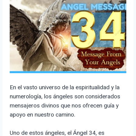
En el vasto universo de la espiritualidad y la
numerología, los ángeles son considerados
mensajeros divinos que nos ofrecen guía y
apoyo en nuestro camino.
Uno de estos ángeles, el Ángel 34, es