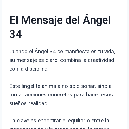
El Mensaje del Ángel
34
Cuando el Ángel 34 se manifiesta en tu vida,
su mensaje es claro: combina la creatividad
con la disciplina.
Este ángel te anima a no solo soñar, sino a
tomar acciones concretas para hacer esos
sueños realidad.
La clave es encontrar el equilibrio entre la