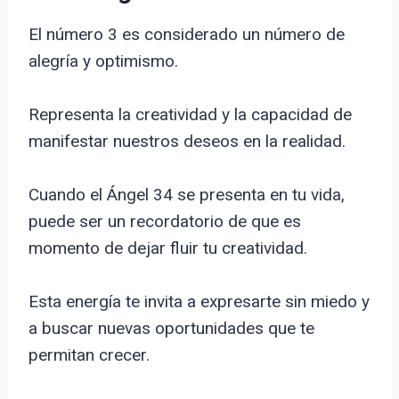
El número 3 es considerado un número de
alegría y optimismo.
Representa la creatividad y la capacidad de
manifestar nuestros deseos en la realidad.
Cuando el Ángel 34 se presenta en tu vida,
puede ser un recordatorio de que es
momento de dejar fluir tu creatividad.
Esta energía te invita a expresarte sin miedo y
a buscar nuevas oportunidades que te
permitan crecer.