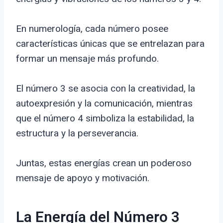
En numerología, cada número posee
características únicas que se entrelazan para
formar un mensaje más profundo.
El número 3 se asocia con la creatividad, la
autoexpresión y la comunicación, mientras
que el número 4 simboliza la estabilidad, la
estructura y la perseverancia.
Juntas, estas energías crean un poderoso
mensaje de apoyo y motivación.
La Energía del Número 3