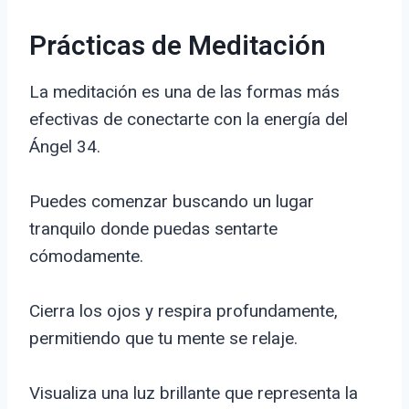
Prácticas de Meditación
La meditación es una de las formas más
efectivas de conectarte con la energía del
Ángel 34.
Puedes comenzar buscando un lugar
tranquilo donde puedas sentarte
cómodamente.
Cierra los ojos y respira profundamente,
permitiendo que tu mente se relaje.
Visualiza una luz brillante que representa la