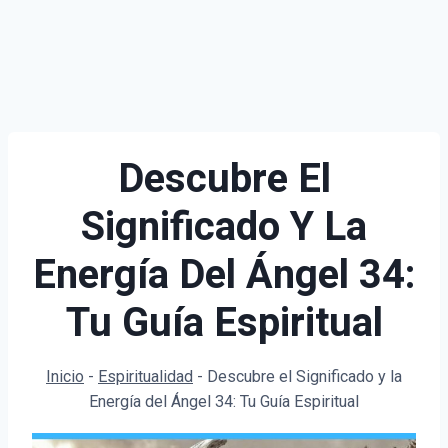
Descubre El
Significado Y La
Energía Del Ángel 34:
Tu Guía Espiritual
Inicio
-
Espiritualidad
-
Descubre el Significado y la
Energía del Ángel 34: Tu Guía Espiritual