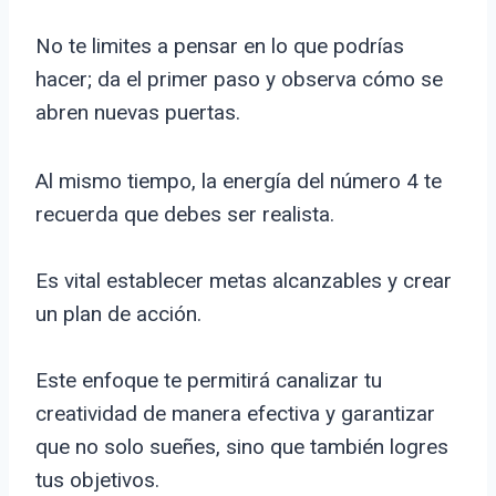
No te limites a pensar en lo que podrías
hacer; da el primer paso y observa cómo se
abren nuevas puertas.
Al mismo tiempo, la energía del número 4 te
recuerda que debes ser realista.
Es vital establecer metas alcanzables y crear
un plan de acción.
Este enfoque te permitirá canalizar tu
creatividad de manera efectiva y garantizar
que no solo sueñes, sino que también logres
tus objetivos.