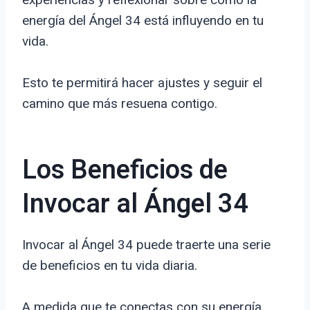
energía del Ángel 34 está influyendo en tu
vida.
Esto te permitirá hacer ajustes y seguir el
camino que más resuena contigo.
Los Beneficios de
Invocar al Ángel 34
Invocar al Ángel 34 puede traerte una serie
de beneficios en tu vida diaria.
A medida que te conectas con su energía,