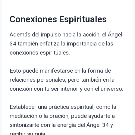
Conexiones Espirituales
Además del impulso hacia la acción, el Ángel
34 también enfatiza la importancia de las
conexiones espirituales.
Esto puede manifestarse en la forma de
relaciones personales, pero también en la
conexión con tu ser interior y con el universo.
Establecer una práctica espiritual, como la
meditación o la oración, puede ayudarte a
sintonizarte con la energía del Ángel 34 y
recibir su guía.