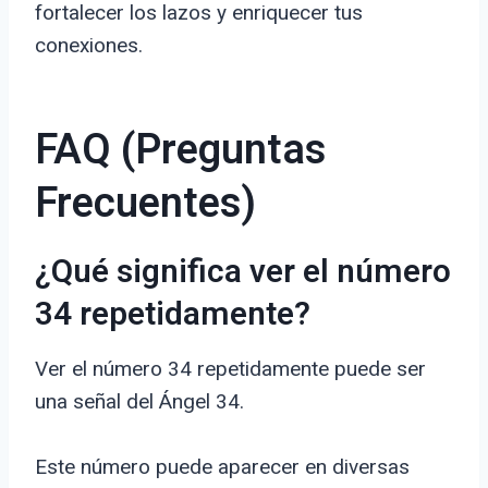
fortalecer los lazos y enriquecer tus
conexiones.
FAQ (Preguntas
Frecuentes)
¿Qué significa ver el número
34 repetidamente?
Ver el número 34 repetidamente puede ser
una señal del Ángel 34.
Este número puede aparecer en diversas