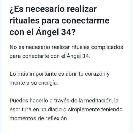
¿Es necesario realizar
rituales para conectarme
con el Ángel 34?
No es necesario realizar rituales complicados
para conectarte con el Ángel 34.
Lo más importante es abrir tu corazón y
mente a su energía.
Puedes hacerlo a través de la meditación, la
escritura en un diario o simplemente teniendo
momentos de reflexión.