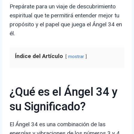
Prepárate para un viaje de descubrimiento
espiritual que te permitirá entender mejor tu
propósito y el papel que juega el Ángel 34 en
él.
Índice del Artículo
mostrar
¿Qué es el Ángel 34 y
su Significado?
El Ángel 34 es una combinación de las
energías y vibraciones de los números 3 y 4.