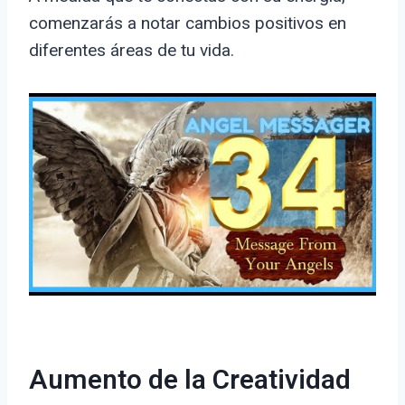
comenzarás a notar cambios positivos en
diferentes áreas de tu vida.
Aumento de la Creatividad