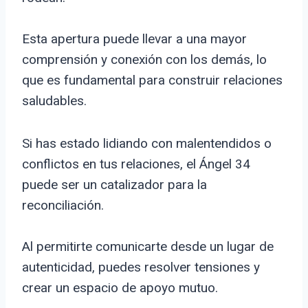
Esta apertura puede llevar a una mayor
comprensión y conexión con los demás, lo
que es fundamental para construir relaciones
saludables.
Si has estado lidiando con malentendidos o
conflictos en tus relaciones, el Ángel 34
puede ser un catalizador para la
reconciliación.
Al permitirte comunicarte desde un lugar de
autenticidad, puedes resolver tensiones y
crear un espacio de apoyo mutuo.