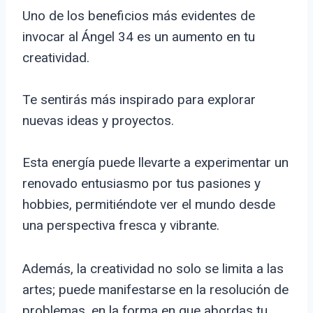
Uno de los beneficios más evidentes de
invocar al Ángel 34 es un aumento en tu
creatividad.
Te sentirás más inspirado para explorar
nuevas ideas y proyectos.
Esta energía puede llevarte a experimentar un
renovado entusiasmo por tus pasiones y
hobbies, permitiéndote ver el mundo desde
una perspectiva fresca y vibrante.
Además, la creatividad no solo se limita a las
artes; puede manifestarse en la resolución de
problemas, en la forma en que abordas tu