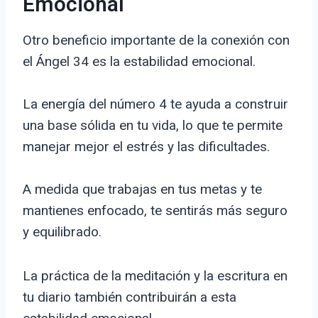
Emocional
Otro beneficio importante de la conexión con
el Ángel 34 es la estabilidad emocional.
La energía del número 4 te ayuda a construir
una base sólida en tu vida, lo que te permite
manejar mejor el estrés y las dificultades.
A medida que trabajas en tus metas y te
mantienes enfocado, te sentirás más seguro
y equilibrado.
La práctica de la meditación y la escritura en
tu diario también contribuirán a esta