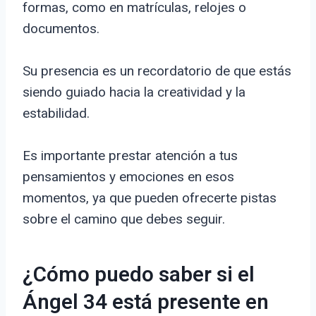
formas, como en matrículas, relojes o
documentos.
Su presencia es un recordatorio de que estás
siendo guiado hacia la creatividad y la
estabilidad.
Es importante prestar atención a tus
pensamientos y emociones en esos
momentos, ya que pueden ofrecerte pistas
sobre el camino que debes seguir.
¿Cómo puedo saber si el
Ángel 34 está presente en