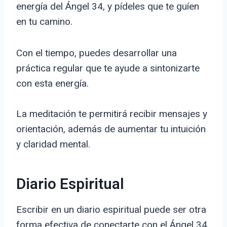
energía del Ángel 34, y pídeles que te guíen
en tu camino.
Con el tiempo, puedes desarrollar una
práctica regular que te ayude a sintonizarte
con esta energía.
La meditación te permitirá recibir mensajes y
orientación, además de aumentar tu intuición
y claridad mental.
Diario Espiritual
Escribir en un diario espiritual puede ser otra
forma efectiva de conectarte con el Ángel 34.