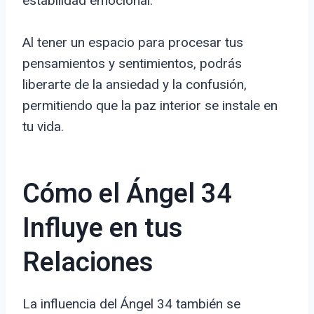
estabilidad emocional.
Al tener un espacio para procesar tus
pensamientos y sentimientos, podrás
liberarte de la ansiedad y la confusión,
permitiendo que la paz interior se instale en
tu vida.
Cómo el Ángel 34
Influye en tus
Relaciones
La influencia del Ángel 34 también se