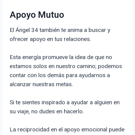
Apoyo Mutuo
El Ángel 34 también te anima a buscar y
ofrecer apoyo en tus relaciones.
Esta energía promueve la idea de que no
estamos solos en nuestro camino; podemos
contar con los demás para ayudarnos a
alcanzar nuestras metas.
Si te sientes inspirado a ayudar a alguien en
su viaje, no dudes en hacerlo.
La reciprocidad en el apoyo emocional puede