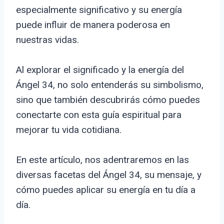
especialmente significativo y su energía
puede influir de manera poderosa en
nuestras vidas.
Al explorar el significado y la energía del
Ángel 34, no solo entenderás su simbolismo,
sino que también descubrirás cómo puedes
conectarte con esta guía espiritual para
mejorar tu vida cotidiana.
En este artículo, nos adentraremos en las
diversas facetas del Ángel 34, su mensaje, y
cómo puedes aplicar su energía en tu día a
día.