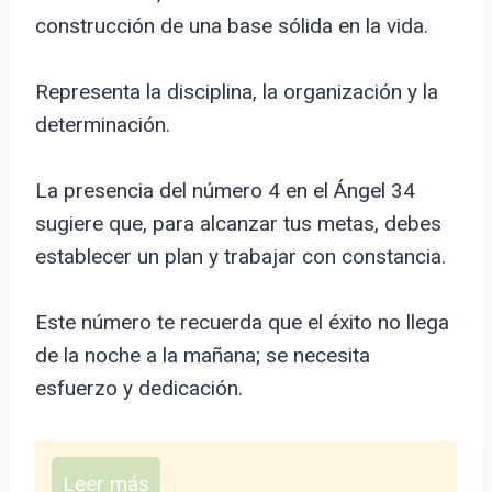
construcción de una base sólida en la vida.
Representa la disciplina, la organización y la
determinación.
La presencia del número 4 en el Ángel 34
sugiere que, para alcanzar tus metas, debes
establecer un plan y trabajar con constancia.
Este número te recuerda que el éxito no llega
de la noche a la mañana; se necesita
esfuerzo y dedicación.
Leer más