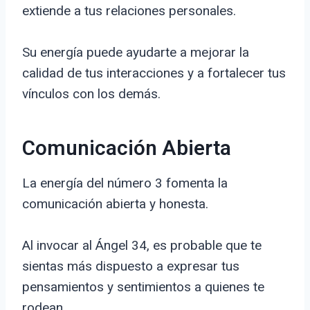
extiende a tus relaciones personales.
Su energía puede ayudarte a mejorar la
calidad de tus interacciones y a fortalecer tus
vínculos con los demás.
Comunicación Abierta
La energía del número 3 fomenta la
comunicación abierta y honesta.
Al invocar al Ángel 34, es probable que te
sientas más dispuesto a expresar tus
pensamientos y sentimientos a quienes te
rodean.