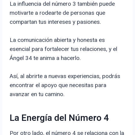
La influencia del número 3 también puede
motivarte a rodearte de personas que
compartan tus intereses y pasiones.
La comunicación abierta y honesta es
esencial para fortalecer tus relaciones, y el
Ángel 34 te anima a hacerlo.
Así, al abrirte a nuevas experiencias, podrás
encontrar el apoyo que necesitas para
avanzar en tu camino.
La Energía del Número 4
Por otro lado, el número 4 se relaciona con la