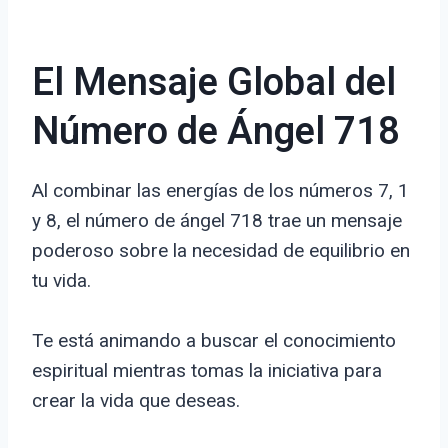
El Mensaje Global del
Número de Ángel 718
Al combinar las energías de los números 7, 1
y 8, el número de ángel 718 trae un mensaje
poderoso sobre la necesidad de equilibrio en
tu vida.
Te está animando a buscar el conocimiento
espiritual mientras tomas la iniciativa para
crear la vida que deseas.