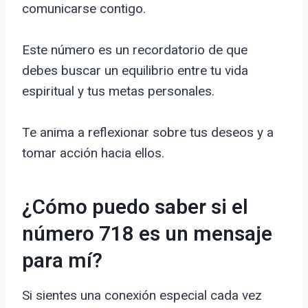
comunicarse contigo.
Este número es un recordatorio de que
debes buscar un equilibrio entre tu vida
espiritual y tus metas personales.
Te anima a reflexionar sobre tus deseos y a
tomar acción hacia ellos.
¿Cómo puedo saber si el
número 718 es un mensaje
para mí?
Si sientes una conexión especial cada vez