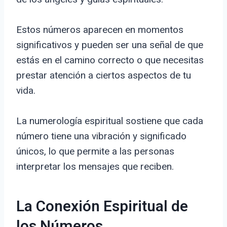
Estos números aparecen en momentos
significativos y pueden ser una señal de que
estás en el camino correcto o que necesitas
prestar atención a ciertos aspectos de tu
vida.
La numerología espiritual sostiene que cada
número tiene una vibración y significado
únicos, lo que permite a las personas
interpretar los mensajes que reciben.
La Conexión Espiritual de
los Números