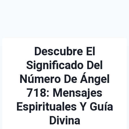
Descubre El
Significado Del
Número De Ángel
718: Mensajes
Espirituales Y Guía
Divina