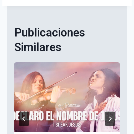
Publicaciones
Similares