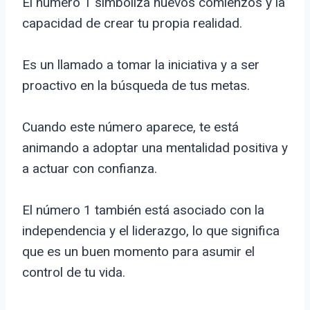
El número 1 simboliza nuevos comienzos y la
capacidad de crear tu propia realidad.
Es un llamado a tomar la iniciativa y a ser
proactivo en la búsqueda de tus metas.
Cuando este número aparece, te está
animando a adoptar una mentalidad positiva y
a actuar con confianza.
El número 1 también está asociado con la
independencia y el liderazgo, lo que significa
que es un buen momento para asumir el
control de tu vida.