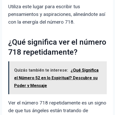
Utiliza este lugar para escribir tus
pensamientos y aspiraciones, alineándote así
con la energía del número 718.
¿Qué significa ver el número
718 repetidamente?
Quizás también te interese:
¿Qué Significa
el Número 52 en lo Espiritual? Descubre su
Poder y Mensaje
Ver el número 718 repetidamente es un signo
de que tus ángeles están tratando de