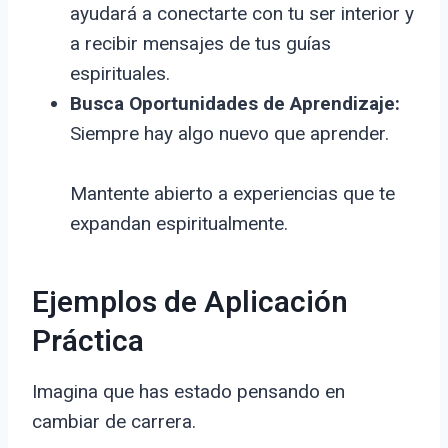
ayudará a conectarte con tu ser interior y
a recibir mensajes de tus guías
espirituales.
Busca Oportunidades de Aprendizaje:
Siempre hay algo nuevo que aprender.
Mantente abierto a experiencias que te
expandan espiritualmente.
Ejemplos de Aplicación
Práctica
Imagina que has estado pensando en
cambiar de carrera.