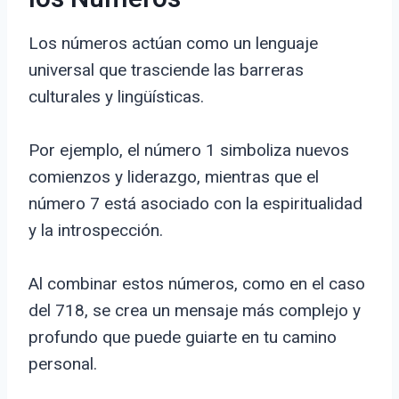
Los números actúan como un lenguaje
universal que trasciende las barreras
culturales y lingüísticas.
Por ejemplo, el número 1 simboliza nuevos
comienzos y liderazgo, mientras que el
número 7 está asociado con la espiritualidad
y la introspección.
Al combinar estos números, como en el caso
del 718, se crea un mensaje más complejo y
profundo que puede guiarte en tu camino
personal.