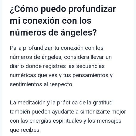
¿Cómo puedo profundizar
mi conexión con los
números de ángeles?
Para profundizar tu conexión con los
números de ángeles, considera llevar un
diario donde registres las secuencias
numéricas que ves y tus pensamientos y
sentimientos al respecto.
La meditación y la práctica de la gratitud
también pueden ayudarte a sintonizarte mejor
con las energías espirituales y los mensajes
que recibes.