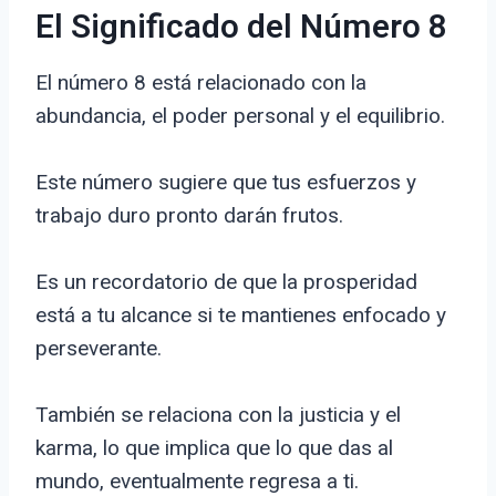
El Significado del Número 8
El número 8 está relacionado con la
abundancia, el poder personal y el equilibrio.
Este número sugiere que tus esfuerzos y
trabajo duro pronto darán frutos.
Es un recordatorio de que la prosperidad
está a tu alcance si te mantienes enfocado y
perseverante.
También se relaciona con la justicia y el
karma, lo que implica que lo que das al
mundo, eventualmente regresa a ti.