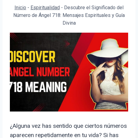
Inicio
-
Espiritualidad
-
Descubre el Significado del
Número de Ángel 718: Mensajes Espirituales y Guía
Divina
¿Alguna vez has sentido que ciertos números
aparecen repetidamente en tu vida? Si has