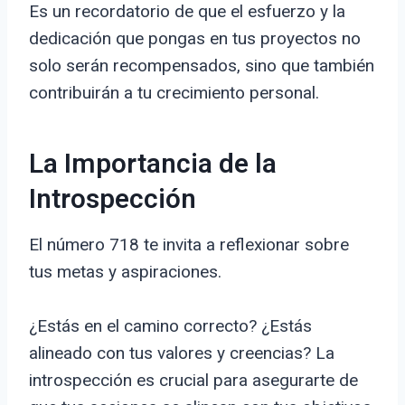
Es un recordatorio de que el esfuerzo y la
dedicación que pongas en tus proyectos no
solo serán recompensados, sino que también
contribuirán a tu crecimiento personal.
La Importancia de la
Introspección
El número 718 te invita a reflexionar sobre
tus metas y aspiraciones.
¿Estás en el camino correcto? ¿Estás
alineado con tus valores y creencias? La
introspección es crucial para asegurarte de