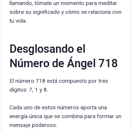
llamando, tómate un momento para meditar
sobre su significado y cómo se relaciona con
tu vida.
Desglosando el
Número de Ángel 718
El número 718 está compuesto por tres
dígitos: 7, 1 y 8.
Cada uno de estos números aporta una
energía única que se combina para formar un
mensaje poderoso.