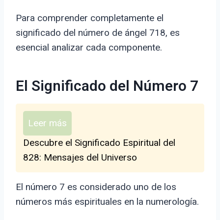
Para comprender completamente el
significado del número de ángel 718, es
esencial analizar cada componente.
El Significado del Número 7
Leer más
Descubre el Significado Espiritual del
828: Mensajes del Universo
El número 7 es considerado uno de los
números más espirituales en la numerología.