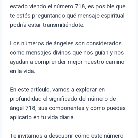
estado viendo el número 718, es posible que
te estés preguntando qué mensaje espiritual
podría estar transmitiéndote.
Los números de ángeles son considerados
como mensajes divinos que nos guían y nos
ayudan a comprender mejor nuestro camino
en la vida.
En este artículo, vamos a explorar en
profundidad el significado del número de
ángel 718, sus componentes y cómo puedes
aplicarlo en tu vida diaria.
Te invitamos a descubrir cómo este número