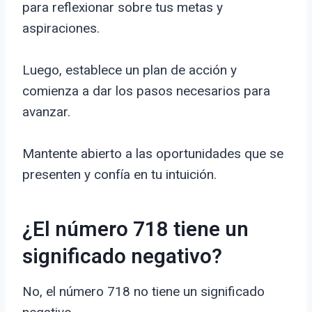
para reflexionar sobre tus metas y
aspiraciones.
Luego, establece un plan de acción y
comienza a dar los pasos necesarios para
avanzar.
Mantente abierto a las oportunidades que se
presenten y confía en tu intuición.
¿El número 718 tiene un
significado negativo?
No, el número 718 no tiene un significado