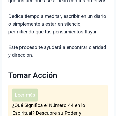
que tus acciones se alinean con tus objetivos.
Dedica tiempo a meditar, escribir en un diario
o simplemente a estar en silencio,
permitiendo que tus pensamientos fluyan.
Este proceso te ayudará a encontrar claridad
y dirección.
Tomar Acción
Leer más
¿Qué Significa el Número 44 en lo
Espiritual? Descubre su Poder y