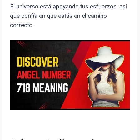
El universo está apoyando tus esfuerzos, así
que confía en que estás en el camino
correcto.