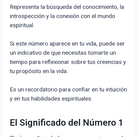
Representa la búsqueda del conocimiento, la
introspección y la conexión con el mundo
espiritual.
Si este número aparece en tu vida, puede ser
un indicativo de que necesitas tomarte un
tiempo para reflexionar sobre tus creencias y
tu propósito en la vida.
Es un recordatorio para confiar en tu intuición
y en tus habilidades espirituales.
El Significado del Número 1