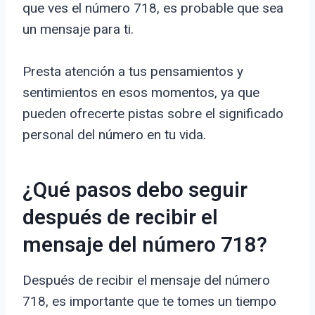
que ves el número 718, es probable que sea
un mensaje para ti.
Presta atención a tus pensamientos y
sentimientos en esos momentos, ya que
pueden ofrecerte pistas sobre el significado
personal del número en tu vida.
¿Qué pasos debo seguir
después de recibir el
mensaje del número 718?
Después de recibir el mensaje del número
718, es importante que te tomes un tiempo