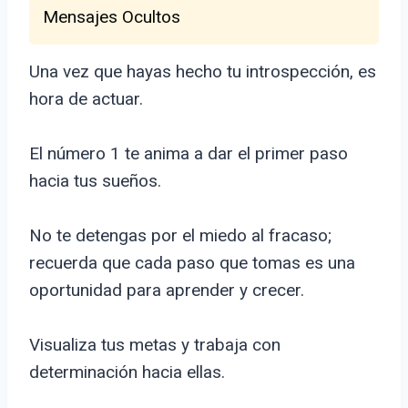
Mensajes Ocultos
Una vez que hayas hecho tu introspección, es
hora de actuar.
El número 1 te anima a dar el primer paso
hacia tus sueños.
No te detengas por el miedo al fracaso;
recuerda que cada paso que tomas es una
oportunidad para aprender y crecer.
Visualiza tus metas y trabaja con
determinación hacia ellas.