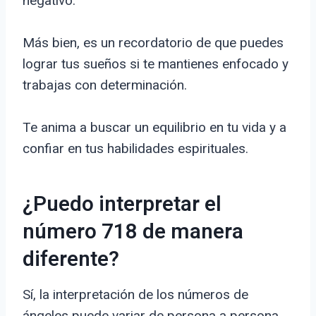
negativo.
Más bien, es un recordatorio de que puedes
lograr tus sueños si te mantienes enfocado y
trabajas con determinación.
Te anima a buscar un equilibrio en tu vida y a
confiar en tus habilidades espirituales.
¿Puedo interpretar el
número 718 de manera
diferente?
Sí, la interpretación de los números de
ángeles puede variar de persona a persona.