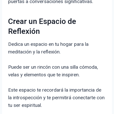
puertas a conversaciones significativas.
Crear un Espacio de
Reflexión
Dedica un espacio en tu hogar para la
meditación y la reflexión.
Puede ser un rincón con una silla cómoda,
velas y elementos que te inspiren.
Este espacio te recordará la importancia de
la introspección y te permitirá conectarte con
tu ser espiritual.