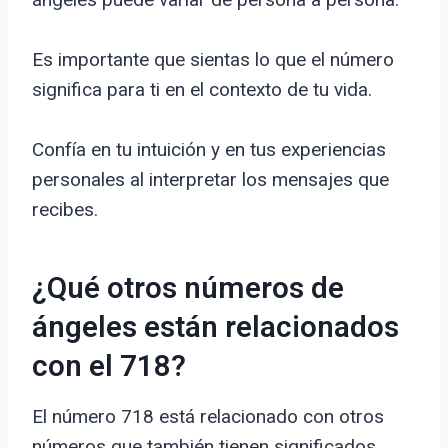
Es importante que sientas lo que el número
significa para ti en el contexto de tu vida.
Confía en tu intuición y en tus experiencias
personales al interpretar los mensajes que
recibes.
¿Qué otros números de
ángeles están relacionados
con el 718?
El número 718 está relacionado con otros
números que también tienen significados