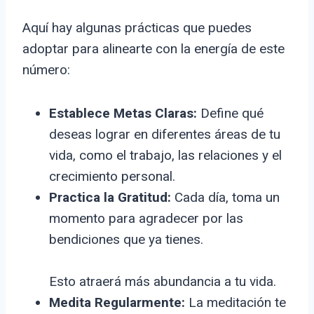
Aquí hay algunas prácticas que puedes
adoptar para alinearte con la energía de este
número:
Establece Metas Claras:
Define qué
deseas lograr en diferentes áreas de tu
vida, como el trabajo, las relaciones y el
crecimiento personal.
Practica la Gratitud:
Cada día, toma un
momento para agradecer por las
bendiciones que ya tienes.
Esto atraerá más abundancia a tu vida.
Medita Regularmente:
La meditación te