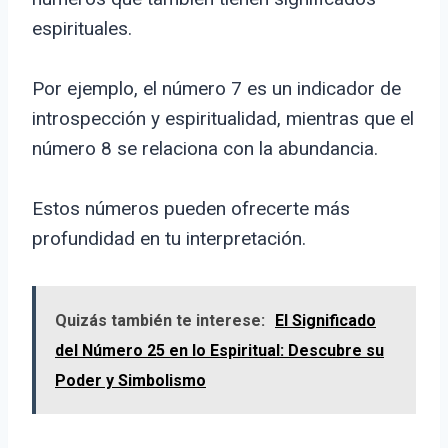
espirituales.
Por ejemplo, el número 7 es un indicador de
introspección y espiritualidad, mientras que el
número 8 se relaciona con la abundancia.
Estos números pueden ofrecerte más
profundidad en tu interpretación.
Quizás también te interese:
El Significado
del Número 25 en lo Espiritual: Descubre su
Poder y Simbolismo