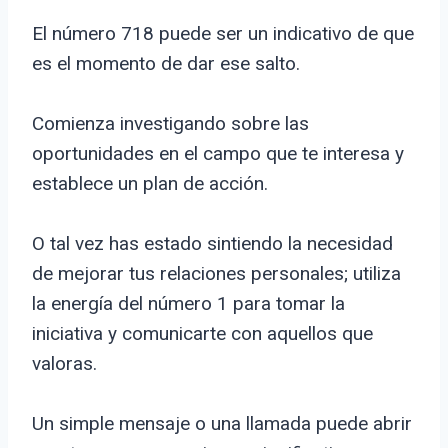
El número 718 puede ser un indicativo de que
es el momento de dar ese salto.
Comienza investigando sobre las
oportunidades en el campo que te interesa y
establece un plan de acción.
O tal vez has estado sintiendo la necesidad
de mejorar tus relaciones personales; utiliza
la energía del número 1 para tomar la
iniciativa y comunicarte con aquellos que
valoras.
Un simple mensaje o una llamada puede abrir