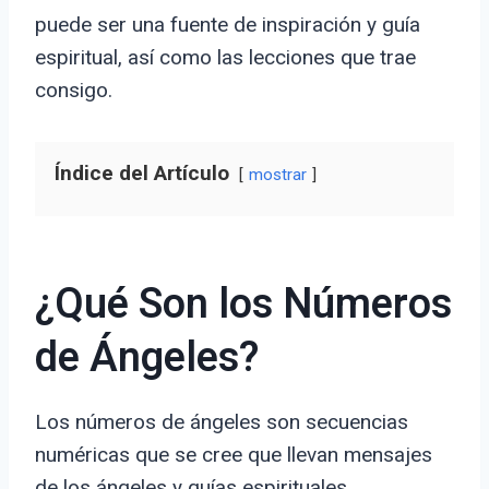
puede ser una fuente de inspiración y guía
espiritual, así como las lecciones que trae
consigo.
Índice del Artículo
mostrar
¿Qué Son los Números
de Ángeles?
Los números de ángeles son secuencias
numéricas que se cree que llevan mensajes
de los ángeles y guías espirituales.