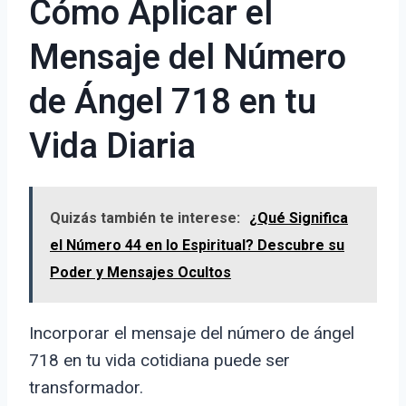
Cómo Aplicar el
Mensaje del Número
de Ángel 718 en tu
Vida Diaria
Quizás también te interese:
¿Qué Significa
el Número 44 en lo Espiritual? Descubre su
Poder y Mensajes Ocultos
Incorporar el mensaje del número de ángel
718 en tu vida cotidiana puede ser
transformador.