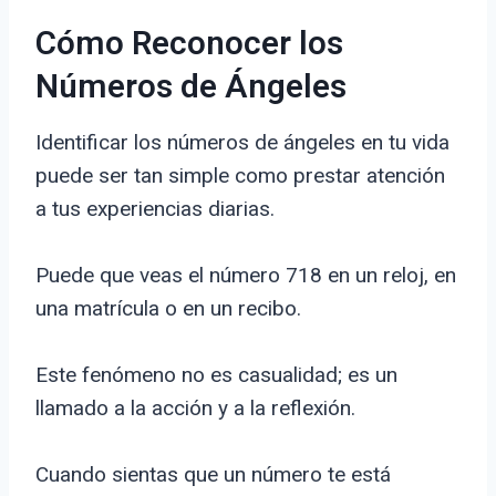
Cómo Reconocer los
Números de Ángeles
Identificar los números de ángeles en tu vida
puede ser tan simple como prestar atención
a tus experiencias diarias.
Puede que veas el número 718 en un reloj, en
una matrícula o en un recibo.
Este fenómeno no es casualidad; es un
llamado a la acción y a la reflexión.
Cuando sientas que un número te está