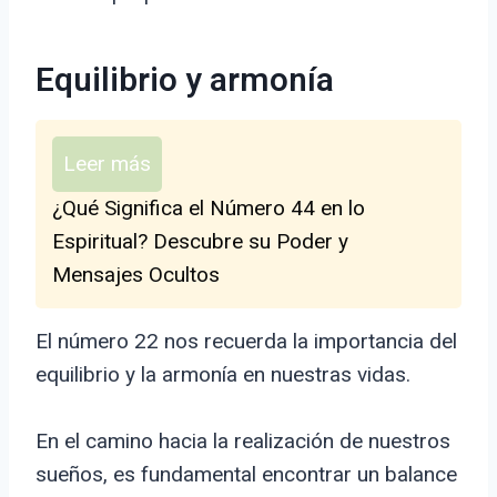
Equilibrio y armonía
Leer más
¿Qué Significa el Número 44 en lo
Espiritual? Descubre su Poder y
Mensajes Ocultos
El número 22 nos recuerda la importancia del
equilibrio y la armonía en nuestras vidas.
En el camino hacia la realización de nuestros
sueños, es fundamental encontrar un balance