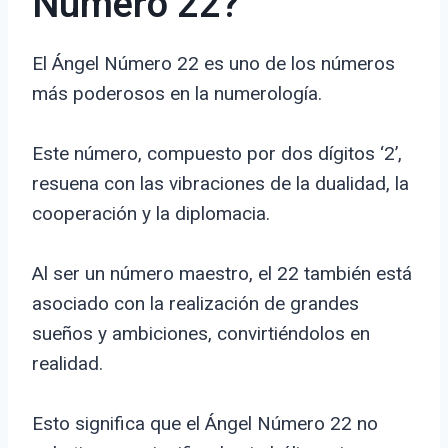
Número 22?
El Ángel Número 22 es uno de los números
más poderosos en la numerología.
Este número, compuesto por dos dígitos ‘2’,
resuena con las vibraciones de la dualidad, la
cooperación y la diplomacia.
Al ser un número maestro, el 22 también está
asociado con la realización de grandes
sueños y ambiciones, convirtiéndolos en
realidad.
Esto significa que el Ángel Número 22 no