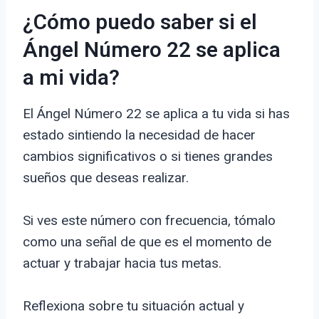
¿Cómo puedo saber si el
Ángel Número 22 se aplica
a mi vida?
El Ángel Número 22 se aplica a tu vida si has
estado sintiendo la necesidad de hacer
cambios significativos o si tienes grandes
sueños que deseas realizar.
Si ves este número con frecuencia, tómalo
como una señal de que es el momento de
actuar y trabajar hacia tus metas.
Reflexiona sobre tu situación actual y