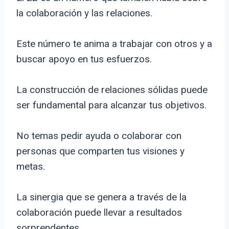
la colaboración y las relaciones.
Este número te anima a trabajar con otros y a
buscar apoyo en tus esfuerzos.
La construcción de relaciones sólidas puede
ser fundamental para alcanzar tus objetivos.
No temas pedir ayuda o colaborar con
personas que comparten tus visiones y
metas.
La sinergia que se genera a través de la
colaboración puede llevar a resultados
sorprendentes.