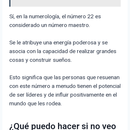
Sí, en la numerología, el número 22 es
considerado un número maestro.
Se le atribuye una energía poderosa y se
asocia con la capacidad de realizar grandes
cosas y construir sueños.
Esto significa que las personas que resuenan
con este número a menudo tienen el potencial
de ser líderes y de influir positivamente en el
mundo que les rodea.
¿Qué puedo hacer si no veo