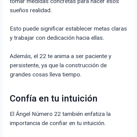
tomar medidas concretas para hacer esos
sueños realidad.
Esto puede significar establecer metas claras
y trabajar con dedicación hacia ellas.
Además, el 22 te anima a ser paciente y
persistente, ya que la construcción de
grandes cosas lleva tiempo.
Confía en tu intuición
El Ángel Número 22 también enfatiza la
importancia de confiar en tu intuición.