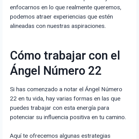
enfocarnos en lo que realmente queremos,
podemos atraer experiencias que estén
alineadas con nuestras aspiraciones.
Cómo trabajar con el
Ángel Número 22
Si has comenzado a notar el Ángel Número
22 en tu vida, hay varias formas en las que
puedes trabajar con esta energía para
potenciar su influencia positiva en tu camino.
Aquí te ofrecemos algunas estrategias