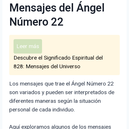
Mensajes del Ángel
Número 22
Leer más
Descubre el Significado Espiritual del
828: Mensajes del Universo
Los mensajes que trae el Ángel Número 22
son variados y pueden ser interpretados de
diferentes maneras según la situación
personal de cada individuo.
Aquí exploramos algunos de los mensajes