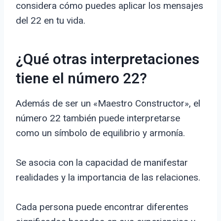
considera cómo puedes aplicar los mensajes
del 22 en tu vida.
¿Qué otras interpretaciones
tiene el número 22?
Además de ser un «Maestro Constructor», el
número 22 también puede interpretarse
como un símbolo de equilibrio y armonía.
Se asocia con la capacidad de manifestar
realidades y la importancia de las relaciones.
Cada persona puede encontrar diferentes