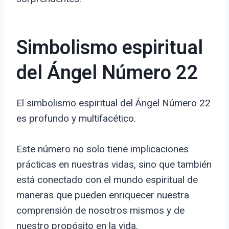
Simbolismo espiritual
del Ángel Número 22
El simbolismo espiritual del Ángel Número 22
es profundo y multifacético.
Este número no solo tiene implicaciones
prácticas en nuestras vidas, sino que también
está conectado con el mundo espiritual de
maneras que pueden enriquecer nuestra
comprensión de nosotros mismos y de
nuestro propósito en la vida.