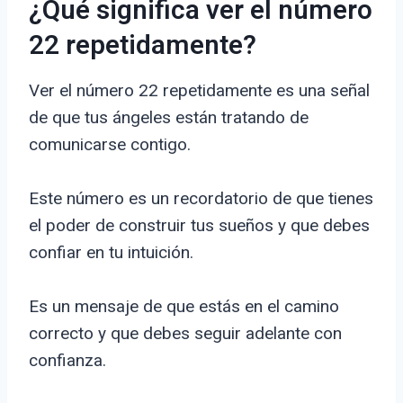
¿Qué significa ver el número
22 repetidamente?
Ver el número 22 repetidamente es una señal
de que tus ángeles están tratando de
comunicarse contigo.
Este número es un recordatorio de que tienes
el poder de construir tus sueños y que debes
confiar en tu intuición.
Es un mensaje de que estás en el camino
correcto y que debes seguir adelante con
confianza.