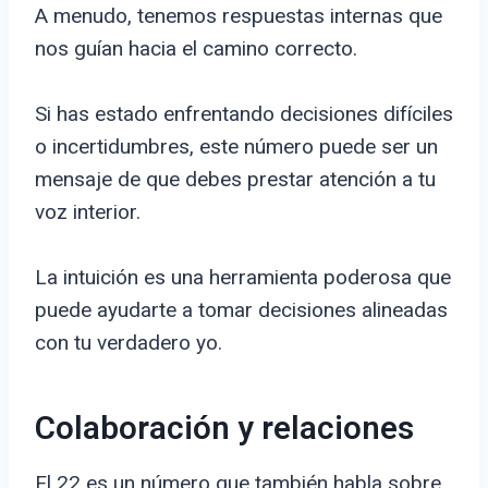
A menudo, tenemos respuestas internas que
nos guían hacia el camino correcto.
Si has estado enfrentando decisiones difíciles
o incertidumbres, este número puede ser un
mensaje de que debes prestar atención a tu
voz interior.
La intuición es una herramienta poderosa que
puede ayudarte a tomar decisiones alineadas
con tu verdadero yo.
Colaboración y relaciones
El 22 es un número que también habla sobre