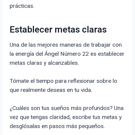
prácticas.
Establecer metas claras
Una de las mejores maneras de trabajar con
la energía del Ángel Número 22 es establecer
metas claras y alcanzables.
Tómate el tiempo para reflexionar sobre lo
que realmente deseas en tu vida.
¿Cuáles son tus sueños más profundos? Una
vez que tengas claridad, escribe tus metas y
desglósalas en pasos más pequeños.