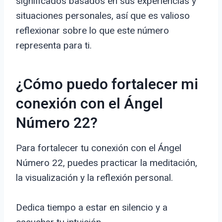
significados basados en sus experiencias y
situaciones personales, así que es valioso
reflexionar sobre lo que este número
representa para ti.
¿Cómo puedo fortalecer mi
conexión con el Ángel
Número 22?
Para fortalecer tu conexión con el Ángel
Número 22, puedes practicar la meditación,
la visualización y la reflexión personal.
Dedica tiempo a estar en silencio y a