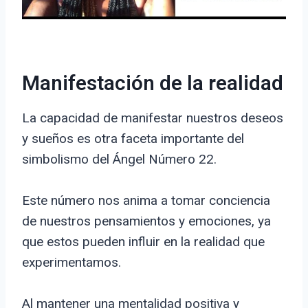
Manifestación de la realidad
La capacidad de manifestar nuestros deseos
y sueños es otra faceta importante del
simbolismo del Ángel Número 22.
Este número nos anima a tomar conciencia
de nuestros pensamientos y emociones, ya
que estos pueden influir en la realidad que
experimentamos.
Al mantener una mentalidad positiva y