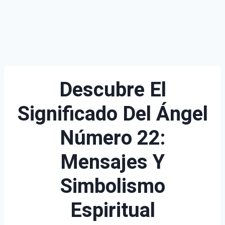
Descubre El
Significado Del Ángel
Número 22:
Mensajes Y
Simbolismo
Espiritual