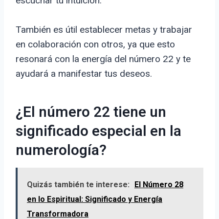
escuchar tu intuición.
También es útil establecer metas y trabajar
en colaboración con otros, ya que esto
resonará con la energía del número 22 y te
ayudará a manifestar tus deseos.
¿El número 22 tiene un
significado especial en la
numerología?
Quizás también te interese:
El Número 28
en lo Espiritual: Significado y Energía
Transformadora