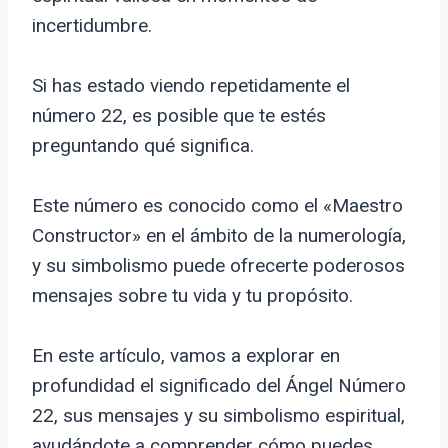
incertidumbre.
Si has estado viendo repetidamente el
número 22, es posible que te estés
preguntando qué significa.
Este número es conocido como el «Maestro
Constructor» en el ámbito de la numerología,
y su simbolismo puede ofrecerte poderosos
mensajes sobre tu vida y tu propósito.
En este artículo, vamos a explorar en
profundidad el significado del Ángel Número
22, sus mensajes y su simbolismo espiritual,
ayudándote a comprender cómo puedes