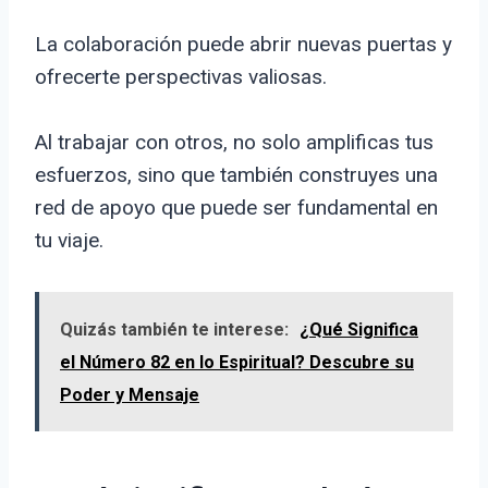
La colaboración puede abrir nuevas puertas y
ofrecerte perspectivas valiosas.
Al trabajar con otros, no solo amplificas tus
esfuerzos, sino que también construyes una
red de apoyo que puede ser fundamental en
tu viaje.
Quizás también te interese:
¿Qué Significa
el Número 82 en lo Espiritual? Descubre su
Poder y Mensaje