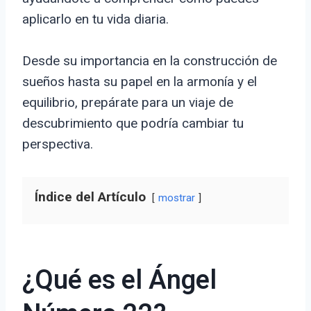
aplicarlo en tu vida diaria.
Desde su importancia en la construcción de
sueños hasta su papel en la armonía y el
equilibrio, prepárate para un viaje de
descubrimiento que podría cambiar tu
perspectiva.
Índice del Artículo
mostrar
¿Qué es el Ángel