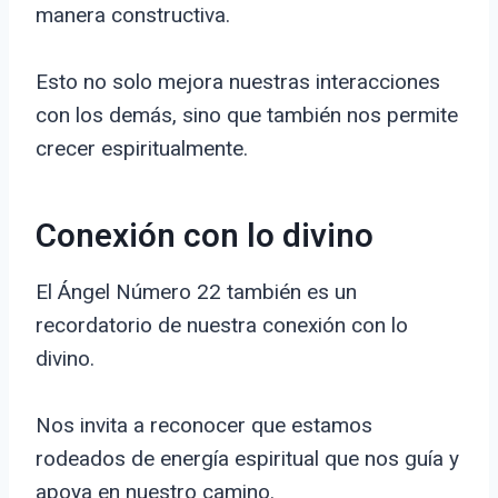
manera constructiva.
Esto no solo mejora nuestras interacciones
con los demás, sino que también nos permite
crecer espiritualmente.
Conexión con lo divino
El Ángel Número 22 también es un
recordatorio de nuestra conexión con lo
divino.
Nos invita a reconocer que estamos
rodeados de energía espiritual que nos guía y
apoya en nuestro camino.