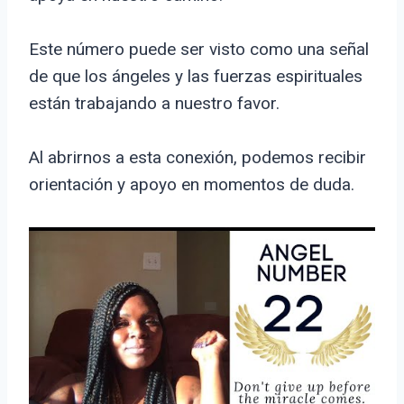
Este número puede ser visto como una señal
de que los ángeles y las fuerzas espirituales
están trabajando a nuestro favor.
Al abrirnos a esta conexión, podemos recibir
orientación y apoyo en momentos de duda.