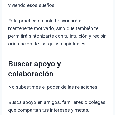
viviendo esos sueños.
Esta práctica no solo te ayudará a
mantenerte motivado, sino que también te
permitirá sintonizarte con tu intuición y recibir
orientación de tus guías espirituales.
Buscar apoyo y
colaboración
No subestimes el poder de las relaciones.
Busca apoyo en amigos, familiares o colegas
que compartan tus intereses y metas.