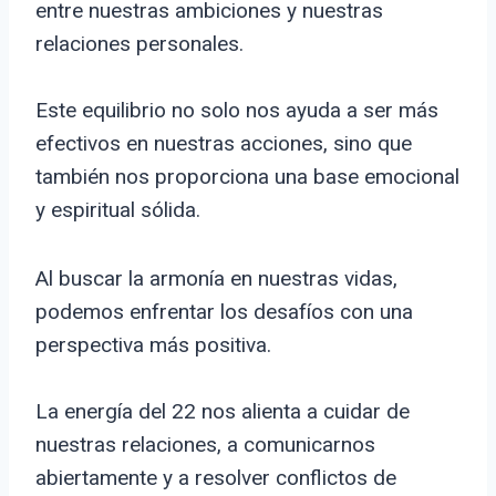
entre nuestras ambiciones y nuestras
relaciones personales.
Este equilibrio no solo nos ayuda a ser más
efectivos en nuestras acciones, sino que
también nos proporciona una base emocional
y espiritual sólida.
Al buscar la armonía en nuestras vidas,
podemos enfrentar los desafíos con una
perspectiva más positiva.
La energía del 22 nos alienta a cuidar de
nuestras relaciones, a comunicarnos
abiertamente y a resolver conflictos de