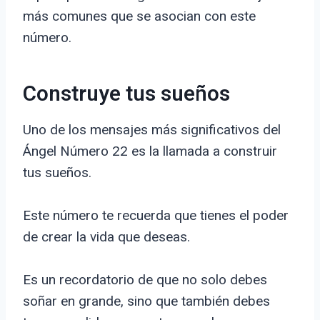
más comunes que se asocian con este
número.
Construye tus sueños
Uno de los mensajes más significativos del
Ángel Número 22 es la llamada a construir
tus sueños.
Este número te recuerda que tienes el poder
de crear la vida que deseas.
Es un recordatorio de que no solo debes
soñar en grande, sino que también debes