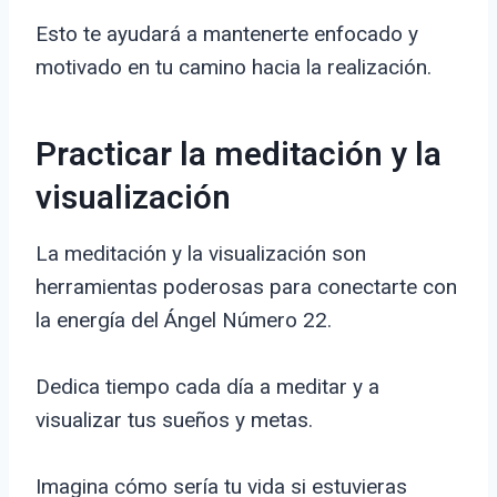
Esto te ayudará a mantenerte enfocado y
motivado en tu camino hacia la realización.
Practicar la meditación y la
visualización
La meditación y la visualización son
herramientas poderosas para conectarte con
la energía del Ángel Número 22.
Dedica tiempo cada día a meditar y a
visualizar tus sueños y metas.
Imagina cómo sería tu vida si estuvieras