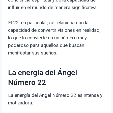
influir en el mundo de manera significativa.
El 22, en particular, se relaciona con la
capacidad de convertir visiones en realidad,
lo que lo convierte en un número muy
poderoso para aquellos que buscan
manifestar sus sueños.
La energía del Ángel
Número 22
La energía del Ángel Número 22 es intensa y
motivadora.