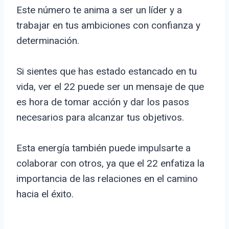
Este número te anima a ser un líder y a
trabajar en tus ambiciones con confianza y
determinación.
Si sientes que has estado estancado en tu
vida, ver el 22 puede ser un mensaje de que
es hora de tomar acción y dar los pasos
necesarios para alcanzar tus objetivos.
Esta energía también puede impulsarte a
colaborar con otros, ya que el 22 enfatiza la
importancia de las relaciones en el camino
hacia el éxito.