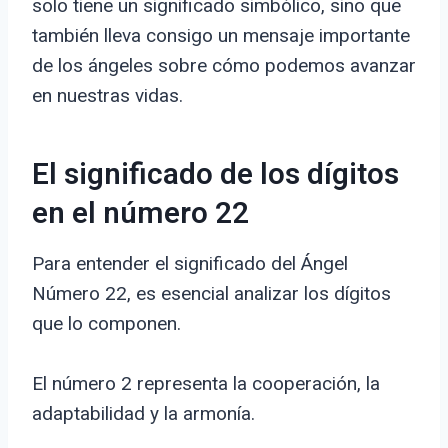
solo tiene un significado simbólico, sino que
también lleva consigo un mensaje importante
de los ángeles sobre cómo podemos avanzar
en nuestras vidas.
El significado de los dígitos
en el número 22
Para entender el significado del Ángel
Número 22, es esencial analizar los dígitos
que lo componen.
El número 2 representa la cooperación, la
adaptabilidad y la armonía.