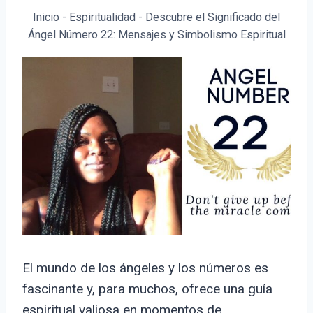
Inicio
-
Espiritualidad
-
Descubre el Significado del
Ángel Número 22: Mensajes y Simbolismo Espiritual
El mundo de los ángeles y los números es
fascinante y, para muchos, ofrece una guía
espiritual valiosa en momentos de