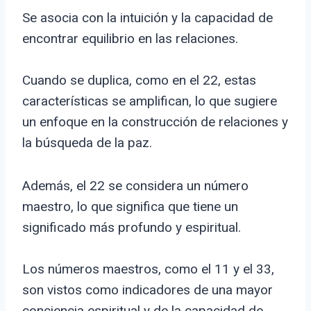
Se asocia con la intuición y la capacidad de
encontrar equilibrio en las relaciones.
Cuando se duplica, como en el 22, estas
características se amplifican, lo que sugiere
un enfoque en la construcción de relaciones y
la búsqueda de la paz.
Además, el 22 se considera un número
maestro, lo que significa que tiene un
significado más profundo y espiritual.
Los números maestros, como el 11 y el 33,
son vistos como indicadores de una mayor
conciencia espiritual y de la capacidad de