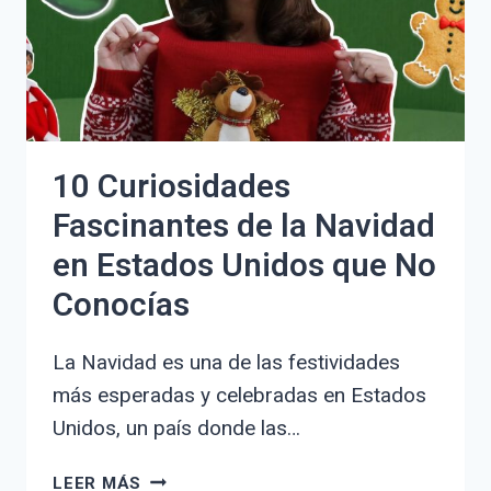
Y
LINAJE
10 Curiosidades
Fascinantes de la Navidad
en Estados Unidos que No
Conocías
La Navidad es una de las festividades
más esperadas y celebradas en Estados
Unidos, un país donde las…
10
LEER MÁS