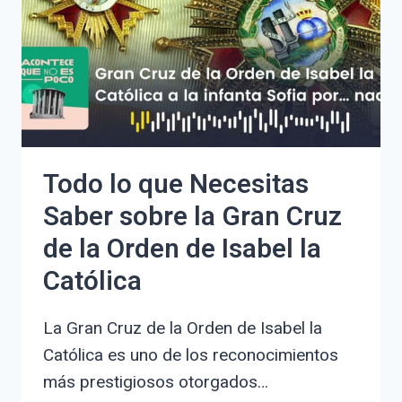
DE
SABOYA:
CONTEXTO
HISTÓRICO
Y
CONSECUENCIAS
Todo lo que Necesitas
Saber sobre la Gran Cruz
de la Orden de Isabel la
Católica
La Gran Cruz de la Orden de Isabel la
Católica es uno de los reconocimientos
más prestigiosos otorgados…