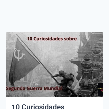
10 Curiosidades