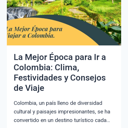
QUE
NO
CONOCÍAS
La Mejor Época para Ir a
Colombia: Clima,
Festividades y Consejos
de Viaje
Colombia, un país lleno de diversidad
cultural y paisajes impresionantes, se ha
convertido en un destino turístico cada…