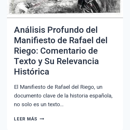
COMPLETA
Análisis Profundo del
Manifiesto de Rafael del
Riego: Comentario de
Texto y Su Relevancia
Histórica
El Manifiesto de Rafael del Riego, un
documento clave de la historia española,
no solo es un texto…
ANÁLISIS
LEER MÁS
PROFUNDO