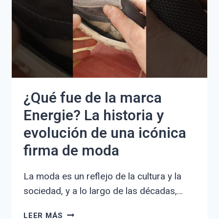
AUSTRIA:
HISTORIA
Y
LINAJES
¿Qué fue de la marca
Energie? La historia y
evolución de una icónica
firma de moda
La moda es un reflejo de la cultura y la
sociedad, y a lo largo de las décadas,…
¿QUÉ
LEER MÁS