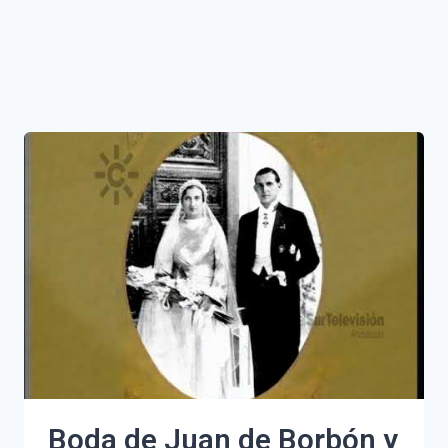
Boda de Juan de Borbón y