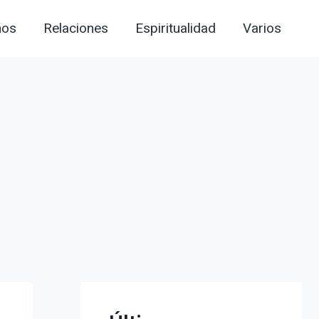
ños
Relaciones
Espiritualidad
Varios