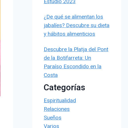
Estudio 2023
¿De qué se alimentan los
jabalíes? Descubre su dieta
y hábitos alimenticios
Descubre la Platja del Pont
de la Botifarreta: Un
Paraíso Escondido en la
Costa
Categorías
Espiritualidad
Relaciones
Sueños
Varios