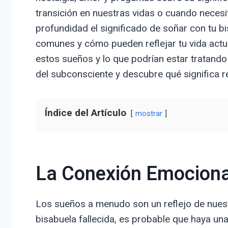
transición en nuestras vidas o cuando necesi
profundidad el significado de soñar con tu bi
comunes y cómo pueden reflejar tu vida act
estos sueños y lo que podrían estar tratand
del subconsciente y descubre qué significa r
Índice del Artículo
mostrar
La Conexión Emocional
Los sueños a menudo son un reflejo de nues
bisabuela fallecida, es probable que haya u