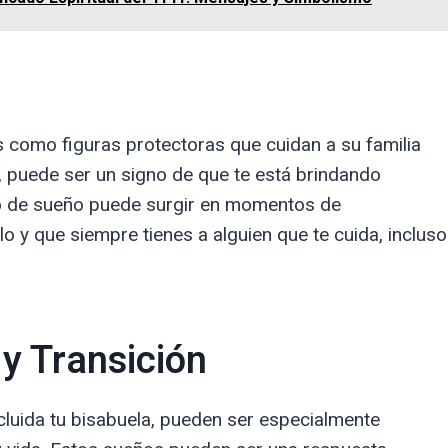
s como figuras protectoras que cuidan a su familia
a, puede ser un signo de que te está brindando
ipo de sueño puede surgir en momentos de
o y que siempre tienes a alguien que te cuida, incluso
 Transición
cluida tu bisabuela, pueden ser especialmente