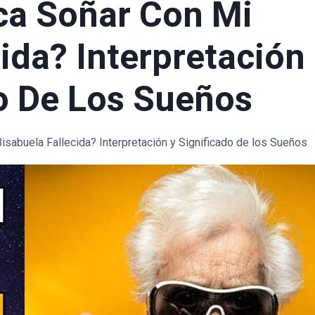
ca Soñar Con Mi
cida? Interpretación
o De Los Sueños
isabuela Fallecida? Interpretación y Significado de los Sueños