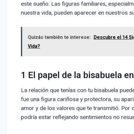
este sueño. Las figuras familiares, especialm
nuestra vida, pueden aparecer en nuestros 
Quizás también te interese:
Descubre el 14 Si
Vida?
1 El papel de la bisabuela en
La relación que tenías con tu bisabuela puede 
fue una figura cariñosa y protectora, su apar
amor y de los valores que te transmitió. Por o
podría estar reflejando sentimientos no resue