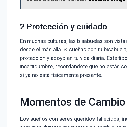
2 Protección y cuidado
En muchas culturas, las bisabuelas son vista
desde el más allá. Si sueñas con tu bisabuel
protección y apoyo en tu vida diaria. Este t
incertidumbre, recordándote que no estás sol
si ya no está físicamente presente.
Momentos de Cambio y
Los sueños con seres queridos fallecidos, in