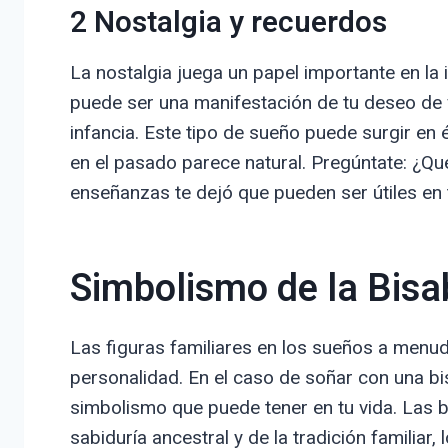
2 Nostalgia y recuerdos
La nostalgia juega un papel importante en la 
puede ser una manifestación de tu deseo de 
infancia. Este tipo de sueño puede surgir e
en el pasado parece natural. Pregúntate: ¿Qu
enseñanzas te dejó que pueden ser útiles en 
Simbolismo de la Bisa
Las figuras familiares en los sueños a menu
personalidad. En el caso de soñar con una bis
simbolismo que puede tener en tu vida. Las b
sabiduría ancestral y de la tradición familiar