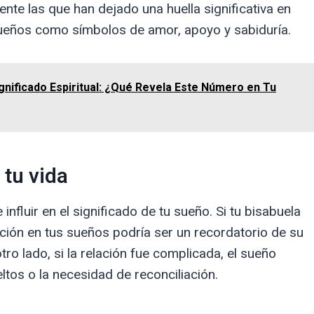
ente las que han dejado una huella significativa en
sueños como símbolos de amor, apoyo y sabiduría.
gnificado Espiritual: ¿Qué Revela Este Número en Tu
 tu vida
influir en el significado de tu sueño. Si tu bisabuela
ición en tus sueños podría ser un recordatorio de su
tro lado, si la relación fue complicada, el sueño
ltos o la necesidad de reconciliación.