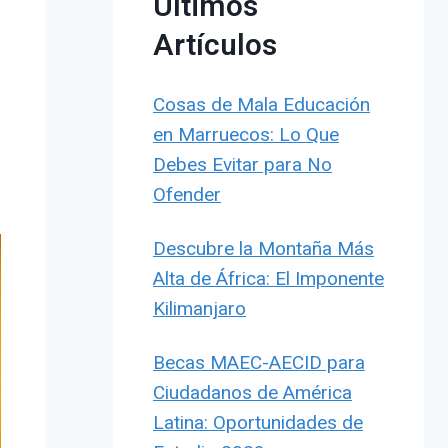
Últimos
Artículos
Cosas de Mala Educación
en Marruecos: Lo Que
Debes Evitar para No
Ofender
Descubre la Montaña Más
Alta de África: El Imponente
Kilimanjaro
Becas MAEC-AECID para
Ciudadanos de América
Latina: Oportunidades de