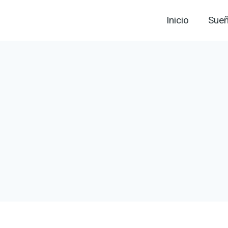
Inicio
Sue