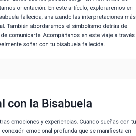
tamos orientación. En este artículo, exploraremos en
sabuela fallecida, analizando las interpretaciones más
ual. También abordaremos el simbolismo detrás de
o de comunicarte. Acompáñanos en este viaje a través
ealmente soñar con tu bisabuela fallecida.
 con la Bisabuela
tras emociones y experiencias. Cuando sueñas con tu
na conexión emocional profunda que se manifiesta en