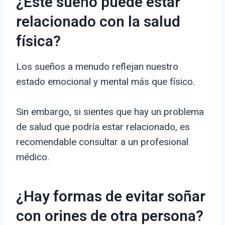
¿Este sueño puede estar
relacionado con la salud
física?
Los sueños a menudo reflejan nuestro
estado emocional y mental más que físico.
Sin embargo, si sientes que hay un problema
de salud que podría estar relacionado, es
recomendable consultar a un profesional
médico.
¿Hay formas de evitar soñar
con orines de otra persona?