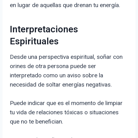
en lugar de aquellas que drenan tu energía.
Interpretaciones
Espirituales
Desde una perspectiva espiritual, soñar con
orines de otra persona puede ser
interpretado como un aviso sobre la
necesidad de soltar energías negativas.
Puede indicar que es el momento de limpiar
tu vida de relaciones tóxicas o situaciones
que no te benefician.