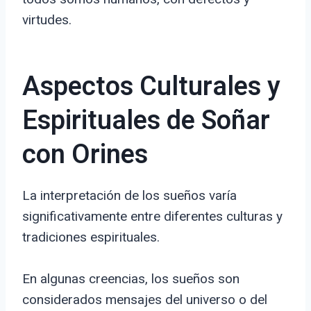
virtudes.
Aspectos Culturales y
Espirituales de Soñar
con Orines
La interpretación de los sueños varía
significativamente entre diferentes culturas y
tradiciones espirituales.
En algunas creencias, los sueños son
considerados mensajes del universo o del