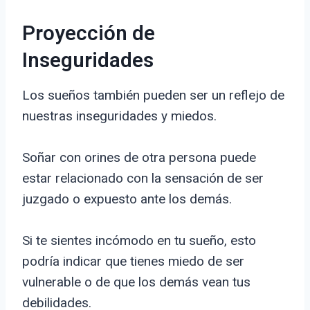
Proyección de
Inseguridades
Los sueños también pueden ser un reflejo de
nuestras inseguridades y miedos.
Soñar con orines de otra persona puede
estar relacionado con la sensación de ser
juzgado o expuesto ante los demás.
Si te sientes incómodo en tu sueño, esto
podría indicar que tienes miedo de ser
vulnerable o de que los demás vean tus
debilidades.