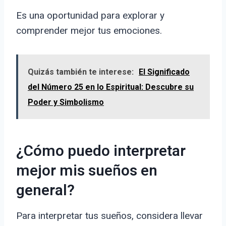
Es una oportunidad para explorar y
comprender mejor tus emociones.
Quizás también te interese:
El Significado
del Número 25 en lo Espiritual: Descubre su
Poder y Simbolismo
¿Cómo puedo interpretar
mejor mis sueños en
general?
Para interpretar tus sueños, considera llevar