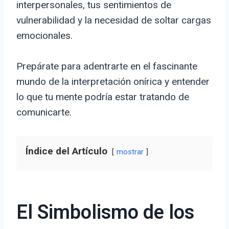
interpersonales, tus sentimientos de
vulnerabilidad y la necesidad de soltar cargas
emocionales.
Prepárate para adentrarte en el fascinante
mundo de la interpretación onírica y entender
lo que tu mente podría estar tratando de
comunicarte.
Índice del Artículo
mostrar
El Simbolismo de los