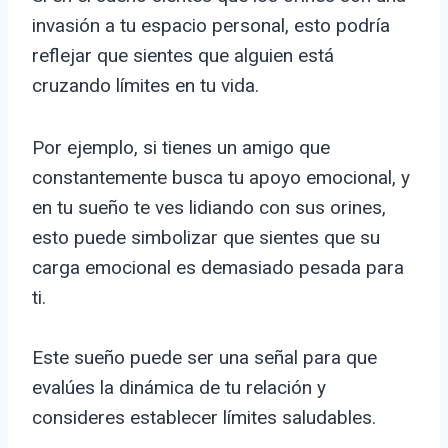
invasión a tu espacio personal, esto podría
reflejar que sientes que alguien está
cruzando límites en tu vida.
Por ejemplo, si tienes un amigo que
constantemente busca tu apoyo emocional, y
en tu sueño te ves lidiando con sus orines,
esto puede simbolizar que sientes que su
carga emocional es demasiado pesada para
ti.
Este sueño puede ser una señal para que
evalúes la dinámica de tu relación y
consideres establecer límites saludables.