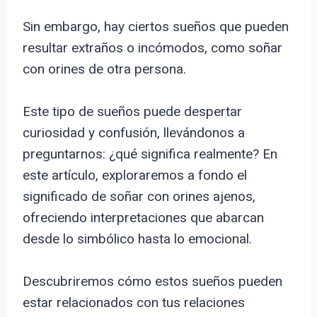
Sin embargo, hay ciertos sueños que pueden
resultar extraños o incómodos, como soñar
con orines de otra persona.
Este tipo de sueños puede despertar
curiosidad y confusión, llevándonos a
preguntarnos: ¿qué significa realmente? En
este artículo, exploraremos a fondo el
significado de soñar con orines ajenos,
ofreciendo interpretaciones que abarcan
desde lo simbólico hasta lo emocional.
Descubriremos cómo estos sueños pueden
estar relacionados con tus relaciones