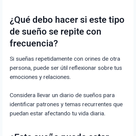
¿Qué debo hacer si este tipo
de sueño se repite con
frecuencia?
Si sueñas repetidamente con orines de otra
persona, puede ser útil reflexionar sobre tus
emociones y relaciones.
Considera llevar un diario de sueños para
identificar patrones y temas recurrentes que
puedan estar afectando tu vida diaria.