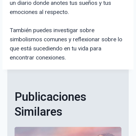
un diario donde anotes tus sueños y tus
emociones al respecto.
También puedes investigar sobre
simbolismos comunes y reflexionar sobre lo
que está sucediendo en tu vida para
encontrar conexiones.
Publicaciones
Similares