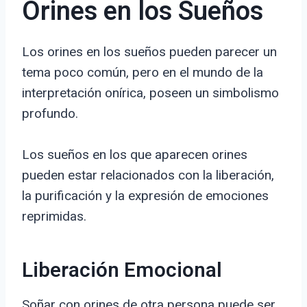
Orines en los Sueños
Los orines en los sueños pueden parecer un
tema poco común, pero en el mundo de la
interpretación onírica, poseen un simbolismo
profundo.
Los sueños en los que aparecen orines
pueden estar relacionados con la liberación,
la purificación y la expresión de emociones
reprimidas.
Liberación Emocional
Soñar con orines de otra persona puede ser