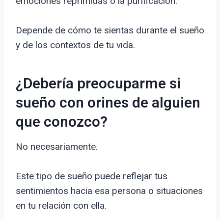
emociones reprimidas o la purificación.
Depende de cómo te sientas durante el sueño
y de los contextos de tu vida.
¿Debería preocuparme si
sueño con orines de alguien
que conozco?
No necesariamente.
Este tipo de sueño puede reflejar tus
sentimientos hacia esa persona o situaciones
en tu relación con ella.