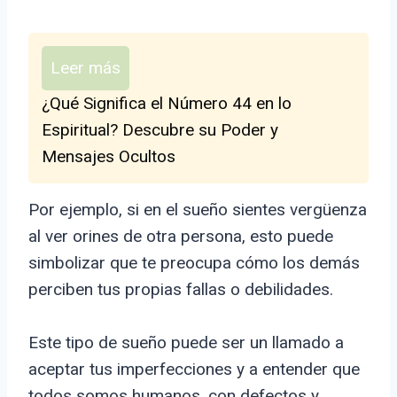
Leer más
¿Qué Significa el Número 44 en lo
Espiritual? Descubre su Poder y
Mensajes Ocultos
Por ejemplo, si en el sueño sientes vergüenza
al ver orines de otra persona, esto puede
simbolizar que te preocupa cómo los demás
perciben tus propias fallas o debilidades.
Este tipo de sueño puede ser un llamado a
aceptar tus imperfecciones y a entender que
todos somos humanos, con defectos y