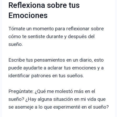
Reflexiona sobre tus
Emociones
Tómate un momento para reflexionar sobre
cómo te sentiste durante y después del
sueño.
Escribe tus pensamientos en un diario, esto
puede ayudarte a aclarar tus emociones y a
identificar patrones en tus sueños.
Pregúntate: ¿Qué me molestó más en el
sueño? ¿Hay alguna situación en mi vida que
se asemeje a lo que experimenté en el sueño?