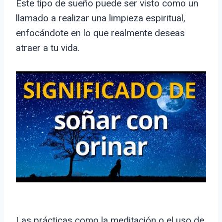
Este tipo de sueño puede ser visto como un
llamado a realizar una limpieza espiritual,
enfocándote en lo que realmente deseas
atraer a tu vida.
Las prácticas como la meditación o el uso de