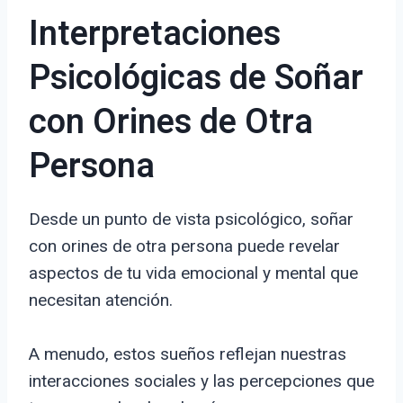
Interpretaciones
Psicológicas de Soñar
con Orines de Otra
Persona
Desde un punto de vista psicológico, soñar
con orines de otra persona puede revelar
aspectos de tu vida emocional y mental que
necesitan atención.
A menudo, estos sueños reflejan nuestras
interacciones sociales y las percepciones que