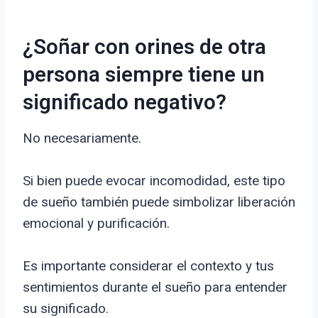
¿Soñar con orines de otra
persona siempre tiene un
significado negativo?
No necesariamente.
Si bien puede evocar incomodidad, este tipo
de sueño también puede simbolizar liberación
emocional y purificación.
Es importante considerar el contexto y tus
sentimientos durante el sueño para entender
su significado.