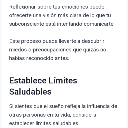
Reflexionar sobre tus emociones puede
ofrecerte una visión más clara de lo que tu
subconsciente está intentando comunicarte.
Este proceso puede llevarte a descubrir
miedos o preocupaciones que quizás no
habías reconocido antes.
Establece Límites
Saludables
Si sientes que el sueño refleja la influencia de
otras personas en tu vida, considera
establecer límites saludables.