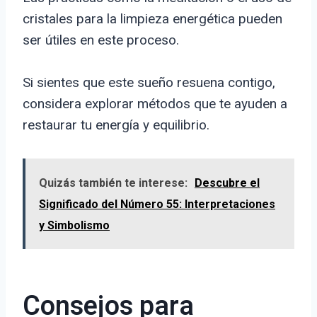
cristales para la limpieza energética pueden
ser útiles en este proceso.
Si sientes que este sueño resuena contigo,
considera explorar métodos que te ayuden a
restaurar tu energía y equilibrio.
Quizás también te interese:
Descubre el
Significado del Número 55: Interpretaciones
y Simbolismo
Consejos para