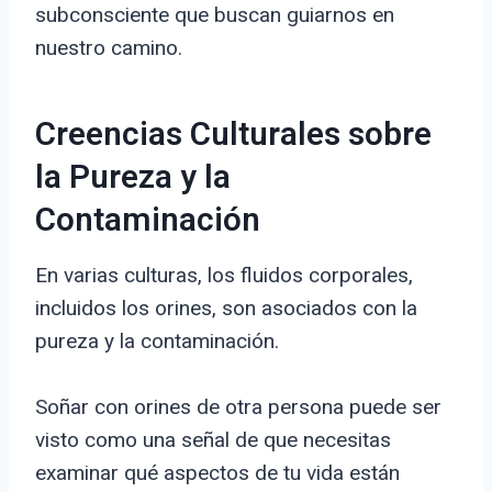
subconsciente que buscan guiarnos en
nuestro camino.
Creencias Culturales sobre
la Pureza y la
Contaminación
En varias culturas, los fluidos corporales,
incluidos los orines, son asociados con la
pureza y la contaminación.
Soñar con orines de otra persona puede ser
visto como una señal de que necesitas
examinar qué aspectos de tu vida están