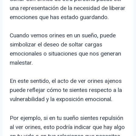
una representación de la necesidad de liberar
emociones que has estado guardando.
Cuando vemos orines en un sueño, puede
simbolizar el deseo de soltar cargas
emocionales o situaciones que nos generan
malestar.
En este sentido, el acto de ver orines ajenos
puede reflejar cómo te sientes respecto a la
vulnerabilidad y la exposición emocional.
Por ejemplo, si en tu sueño sientes repulsión
al ver orines, esto podría indicar que hay algo