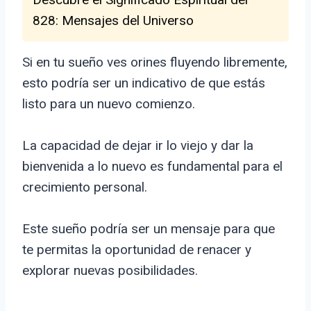
828: Mensajes del Universo
Si en tu sueño ves orines fluyendo libremente,
esto podría ser un indicativo de que estás
listo para un nuevo comienzo.
La capacidad de dejar ir lo viejo y dar la
bienvenida a lo nuevo es fundamental para el
crecimiento personal.
Este sueño podría ser un mensaje para que
te permitas la oportunidad de renacer y
explorar nuevas posibilidades.