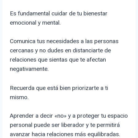
Es fundamental cuidar de tu bienestar
emocional y mental.
Comunica tus necesidades a las personas
cercanas y no dudes en distanciarte de
relaciones que sientas que te afectan
negativamente.
Recuerda que está bien priorizarte a ti
mismo.
Aprender a decir «no» y a proteger tu espacio
personal puede ser liberador y te permitirá
avanzar hacia relaciones más equilibradas.