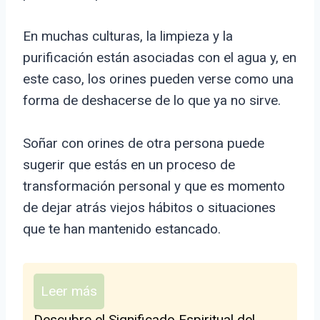
En muchas culturas, la limpieza y la
purificación están asociadas con el agua y, en
este caso, los orines pueden verse como una
forma de deshacerse de lo que ya no sirve.
Soñar con orines de otra persona puede
sugerir que estás en un proceso de
transformación personal y que es momento
de dejar atrás viejos hábitos o situaciones
que te han mantenido estancado.
Leer más
Descubre el Significado Espiritual del