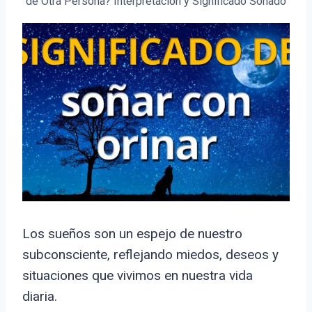
de Otra Persona? Interpretación y Significado Soñado
Los sueños son un espejo de nuestro
subconsciente, reflejando miedos, deseos y
situaciones que vivimos en nuestra vida
diaria.