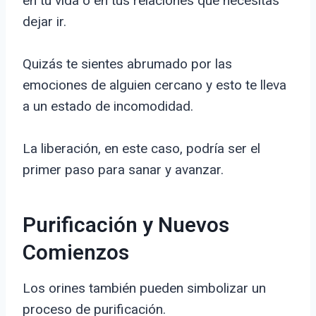
en tu vida o en tus relaciones que necesitas
dejar ir.
Quizás te sientes abrumado por las
emociones de alguien cercano y esto te lleva
a un estado de incomodidad.
La liberación, en este caso, podría ser el
primer paso para sanar y avanzar.
Purificación y Nuevos
Comienzos
Los orines también pueden simbolizar un
proceso de purificación.