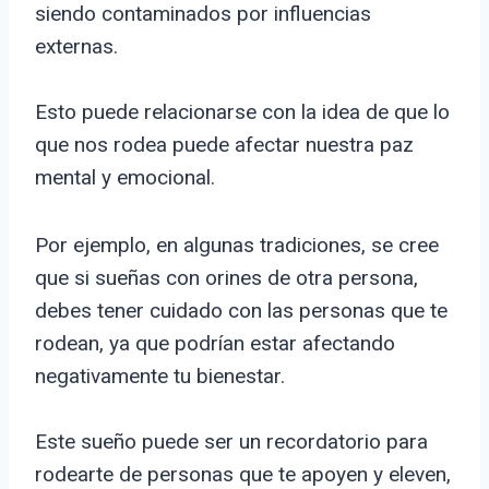
siendo contaminados por influencias
externas.
Esto puede relacionarse con la idea de que lo
que nos rodea puede afectar nuestra paz
mental y emocional.
Por ejemplo, en algunas tradiciones, se cree
que si sueñas con orines de otra persona,
debes tener cuidado con las personas que te
rodean, ya que podrían estar afectando
negativamente tu bienestar.
Este sueño puede ser un recordatorio para
rodearte de personas que te apoyen y eleven,