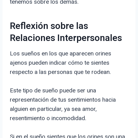
tenemos sobre los demás.
Reflexión sobre las
Relaciones Interpersonales
Los sueños en los que aparecen orines
ajenos pueden indicar cómo te sientes
respecto a las personas que te rodean.
Este tipo de sueño puede ser una
representación de tus sentimientos hacia
alguien en particular, ya sea amor,
resentimiento o incomodidad.
Si en el sueño sientes que los orines son una