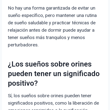
No hay una forma garantizada de evitar un
sueño específico, pero mantener una rutina
de sueño saludable y practicar técnicas de
relajación antes de dormir puede ayudar a
tener sueños más tranquilos y menos
perturbadores.
¿Los sueños sobre orines
pueden tener un significado
positivo?
Sí, los sueños sobre orines pueden tener
significados positivos, como la liberación de