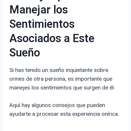
Manejar los
Sentimientos
Asociados a Este
Sueño
Si has tenido un sueño inquietante sobre
orines de otra persona, es importante que
manejes los sentimientos que surgen de él.
Aquí hay algunos consejos que pueden
ayudarte a procesar esta experiencia onírica.