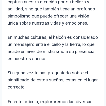
captura nuestra atención por su belleza y
agilidad, sino que también tiene un profundo
simbolismo que puede ofrecer una visión
única sobre nuestras vidas y emociones.
En muchas culturas, el halcón es considerado
un mensajero entre el cielo y la tierra, lo que
añade un nivel de misticismo a su presencia
en nuestros sueños.
Si alguna vez te has preguntado sobre el
significado de estos sueños, estás en el lugar
correcto.
En este artículo, exploraremos las diversas