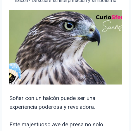
halcón? Descubre su interpretación y simbolismo
Soñar con un halcón puede ser una
experiencia poderosa y reveladora.
Este majestuoso ave de presa no solo