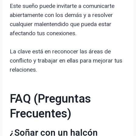
Este sueño puede invitarte a comunicarte
abiertamente con los demás y a resolver
cualquier malentendido que pueda estar
afectando tus conexiones.
La clave está en reconocer las áreas de
conflicto y trabajar en ellas para mejorar tus
relaciones.
FAQ (Preguntas
Frecuentes)
¿Soñar con un halcón