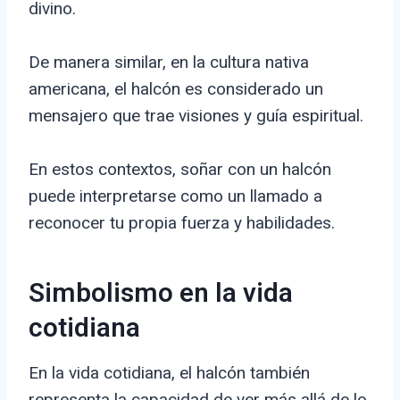
divino.
De manera similar, en la cultura nativa
americana, el halcón es considerado un
mensajero que trae visiones y guía espiritual.
En estos contextos, soñar con un halcón
puede interpretarse como un llamado a
reconocer tu propia fuerza y habilidades.
Simbolismo en la vida
cotidiana
En la vida cotidiana, el halcón también
representa la capacidad de ver más allá de lo