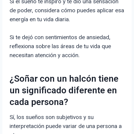
Si el sueño te inspiró y te dio una sensación
de poder, considera cómo puedes aplicar esa
energía en tu vida diaria.
Si te dejó con sentimientos de ansiedad,
reflexiona sobre las áreas de tu vida que
necesitan atención y acción.
¿Soñar con un halcón tiene
un significado diferente en
cada persona?
Sí, los sueños son subjetivos y su
interpretación puede variar de una persona a