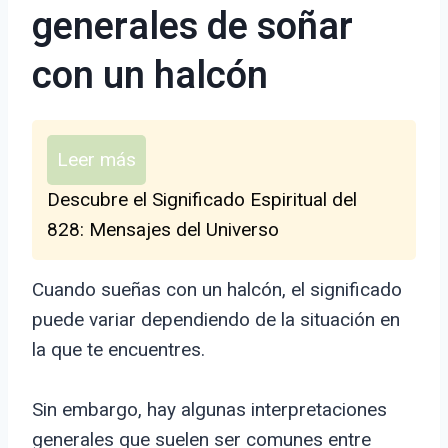
generales de soñar
con un halcón
Leer más
Descubre el Significado Espiritual del
828: Mensajes del Universo
Cuando sueñas con un halcón, el significado
puede variar dependiendo de la situación en
la que te encuentres.
Sin embargo, hay algunas interpretaciones
generales que suelen ser comunes entre