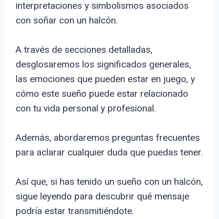
interpretaciones y simbolismos asociados
con soñar con un halcón.
A través de secciones detalladas,
desglosaremos los significados generales,
las emociones que pueden estar en juego, y
cómo este sueño puede estar relacionado
con tu vida personal y profesional.
Además, abordaremos preguntas frecuentes
para aclarar cualquier duda que puedas tener.
Así que, si has tenido un sueño con un halcón,
sigue leyendo para descubrir qué mensaje
podría estar transmitiéndote.