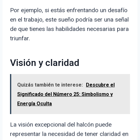
Por ejemplo, si estás enfrentando un desafío
en el trabajo, este sueño podría ser una señal
de que tienes las habilidades necesarias para
triunfar.
Visión y claridad
Quizás también te interese:
Descubre el
Significado del Número 25: Simbolismo y
Energía Oculta
La visión excepcional del halcón puede
representar la necesidad de tener claridad en