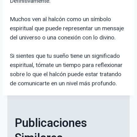
Definitivamente.
Muchos ven al halcón como un símbolo
espiritual que puede representar un mensaje
del universo o una conexión con lo divino.
Si sientes que tu sueño tiene un significado
espiritual, tómate un tiempo para reflexionar
sobre lo que el halcón puede estar tratando
de comunicarte en un nivel más profundo.
Publicaciones