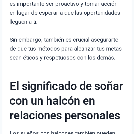
es importante ser proactivo y tomar acción
en lugar de esperar a que las oportunidades
lleguen a ti.
Sin embargo, también es crucial asegurarte
de que tus métodos para alcanzar tus metas
sean éticos y respetuosos con los demás.
El significado de soñar
con un halcón en
relaciones personales
Los sueños con halcones también pueden