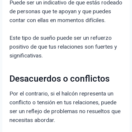
Puede ser un indicativo de que estás rodeado
de personas que te apoyan y que puedes
contar con ellas en momentos difíciles.
Este tipo de sueño puede ser un refuerzo
positivo de que tus relaciones son fuertes y
significativas.
Desacuerdos o conflictos
Por el contrario, si el halcón representa un
conflicto o tensión en tus relaciones, puede
ser un reflejo de problemas no resueltos que
necesitas abordar.