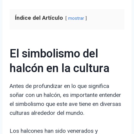
Índice del Artículo
mostrar
El simbolismo del
halcón en la cultura
Antes de profundizar en lo que significa
soñar con un halcón, es importante entender
el simbolismo que este ave tiene en diversas
culturas alrededor del mundo.
Los halcones han sido venerados y