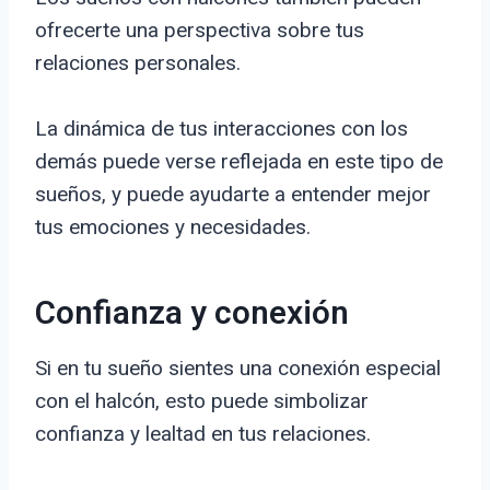
ofrecerte una perspectiva sobre tus
relaciones personales.
La dinámica de tus interacciones con los
demás puede verse reflejada en este tipo de
sueños, y puede ayudarte a entender mejor
tus emociones y necesidades.
Confianza y conexión
Si en tu sueño sientes una conexión especial
con el halcón, esto puede simbolizar
confianza y lealtad en tus relaciones.