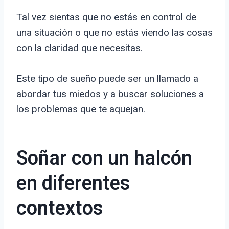
Tal vez sientas que no estás en control de
una situación o que no estás viendo las cosas
con la claridad que necesitas.
Este tipo de sueño puede ser un llamado a
abordar tus miedos y a buscar soluciones a
los problemas que te aquejan.
Soñar con un halcón
en diferentes
contextos