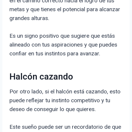
en el camino correcto hacia el logro de tus
metas y que tienes el potencial para alcanzar
grandes alturas.
Es un signo positivo que sugiere que estás
alineado con tus aspiraciones y que puedes
confiar en tus instintos para avanzar.
Halcón cazando
Por otro lado, si el halcón está cazando, esto
puede reflejar tu instinto competitivo y tu
deseo de conseguir lo que quieres.
Este sueño puede ser un recordatorio de que