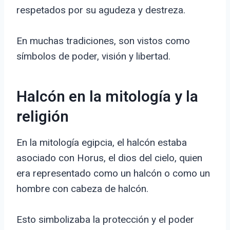
respetados por su agudeza y destreza.
En muchas tradiciones, son vistos como
símbolos de poder, visión y libertad.
Halcón en la mitología y la
religión
En la mitología egipcia, el halcón estaba
asociado con Horus, el dios del cielo, quien
era representado como un halcón o como un
hombre con cabeza de halcón.
Esto simbolizaba la protección y el poder