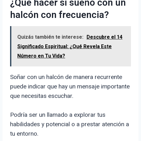
¿Qué hacer si sueño con un
halcón con frecuencia?
Quizás también te interese:
Descubre el 14
Significado Espiritual: ¿Qué Revela Este
Número en Tu Vida?
Soñar con un halcón de manera recurrente
puede indicar que hay un mensaje importante
que necesitas escuchar.
Podría ser un llamado a explorar tus
habilidades y potencial o a prestar atención a
tu entorno.