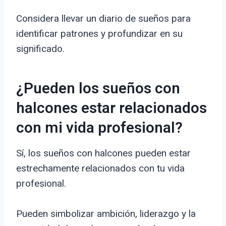
Considera llevar un diario de sueños para
identificar patrones y profundizar en su
significado.
¿Pueden los sueños con
halcones estar relacionados
con mi vida profesional?
Sí, los sueños con halcones pueden estar
estrechamente relacionados con tu vida
profesional.
Pueden simbolizar ambición, liderazgo y la