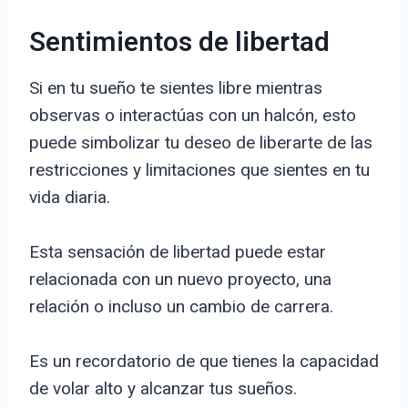
Sentimientos de libertad
Si en tu sueño te sientes libre mientras
observas o interactúas con un halcón, esto
puede simbolizar tu deseo de liberarte de las
restricciones y limitaciones que sientes en tu
vida diaria.
Esta sensación de libertad puede estar
relacionada con un nuevo proyecto, una
relación o incluso un cambio de carrera.
Es un recordatorio de que tienes la capacidad
de volar alto y alcanzar tus sueños.