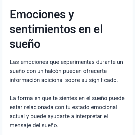
Emociones y
sentimientos en el
sueño
Las emociones que experimentas durante un
sueño con un halcón pueden ofrecerte
información adicional sobre su significado.
La forma en que te sientes en el sueño puede
estar relacionada con tu estado emocional
actual y puede ayudarte a interpretar el
mensaje del sueño.