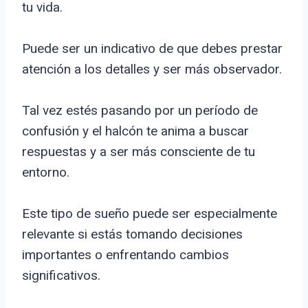
tu vida.
Puede ser un indicativo de que debes prestar
atención a los detalles y ser más observador.
Tal vez estés pasando por un período de
confusión y el halcón te anima a buscar
respuestas y a ser más consciente de tu
entorno.
Este tipo de sueño puede ser especialmente
relevante si estás tomando decisiones
importantes o enfrentando cambios
significativos.