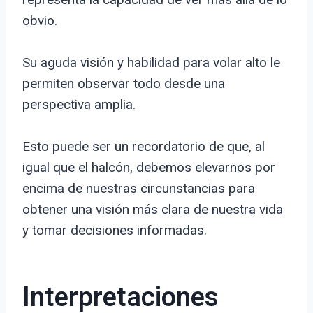
obvio.
Su aguda visión y habilidad para volar alto le
permiten observar todo desde una
perspectiva amplia.
Esto puede ser un recordatorio de que, al
igual que el halcón, debemos elevarnos por
encima de nuestras circunstancias para
obtener una visión más clara de nuestra vida
y tomar decisiones informadas.
Interpretaciones