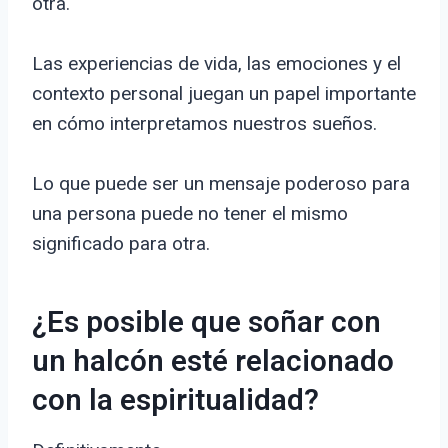
otra.
Las experiencias de vida, las emociones y el
contexto personal juegan un papel importante
en cómo interpretamos nuestros sueños.
Lo que puede ser un mensaje poderoso para
una persona puede no tener el mismo
significado para otra.
¿Es posible que soñar con
un halcón esté relacionado
con la espiritualidad?