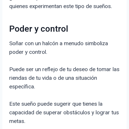
quienes experimentan este tipo de sueños.
Poder y control
Soñar con un halcón a menudo simboliza
poder y control.
Puede ser un reflejo de tu deseo de tomar las
riendas de tu vida o de una situación
específica.
Este sueño puede sugerir que tienes la
capacidad de superar obstáculos y lograr tus
metas.