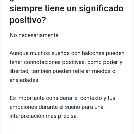
siempre tiene un significado
positivo?
No necesariamente.
Aunque muchos sueños con halcones pueden
tener connotaciones positivas, como poder y
libertad, también pueden reflejar miedos o
ansiedades.
Es importante considerar el contexto y tus
emociones durante el sueño para una
interpretación más precisa.