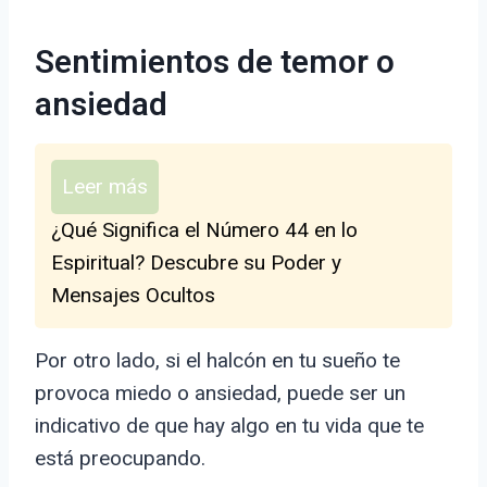
Sentimientos de temor o
ansiedad
Leer más
¿Qué Significa el Número 44 en lo
Espiritual? Descubre su Poder y
Mensajes Ocultos
Por otro lado, si el halcón en tu sueño te
provoca miedo o ansiedad, puede ser un
indicativo de que hay algo en tu vida que te
está preocupando.