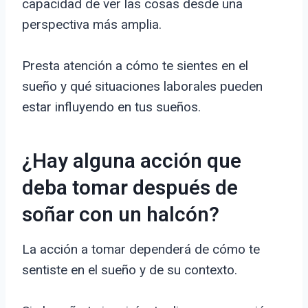
capacidad de ver las cosas desde una
perspectiva más amplia.
Presta atención a cómo te sientes en el
sueño y qué situaciones laborales pueden
estar influyendo en tus sueños.
¿Hay alguna acción que
deba tomar después de
soñar con un halcón?
La acción a tomar dependerá de cómo te
sentiste en el sueño y de su contexto.