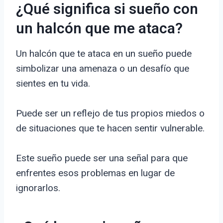
¿Qué significa si sueño con
un halcón que me ataca?
Un halcón que te ataca en un sueño puede
simbolizar una amenaza o un desafío que
sientes en tu vida.
Puede ser un reflejo de tus propios miedos o
de situaciones que te hacen sentir vulnerable.
Este sueño puede ser una señal para que
enfrentes esos problemas en lugar de
ignorarlos.