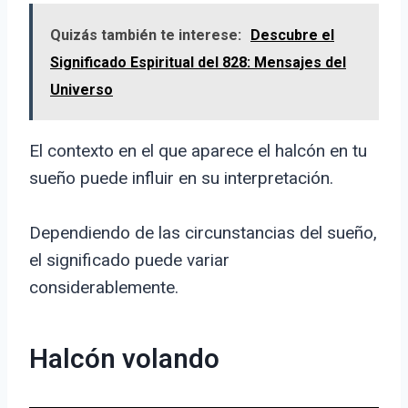
Quizás también te interese:
Descubre el
Significado Espiritual del 828: Mensajes del
Universo
El contexto en el que aparece el halcón en tu
sueño puede influir en su interpretación.
Dependiendo de las circunstancias del sueño,
el significado puede variar
considerablemente.
Halcón volando