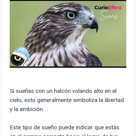
Si sueñas con un halcón volando alto en el
cielo, esto generalmente simboliza la libertad
y la ambición.
Este tipo de sueño puede indicar que estás