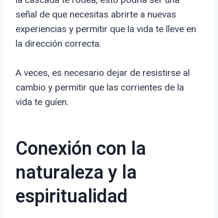
señal de que necesitas abrirte a nuevas
experiencias y permitir que la vida te lleve en
la dirección correcta.
A veces, es necesario dejar de resistirse al
cambio y permitir que las corrientes de la
vida te guíen.
Conexión con la
naturaleza y la
espiritualidad