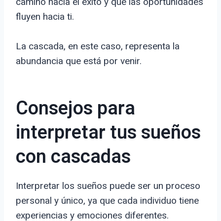
camino hacia el éxito y que las oportunidades
fluyen hacia ti.
La cascada, en este caso, representa la
abundancia que está por venir.
Consejos para
interpretar tus sueños
con cascadas
Interpretar los sueños puede ser un proceso
personal y único, ya que cada individuo tiene
experiencias y emociones diferentes.