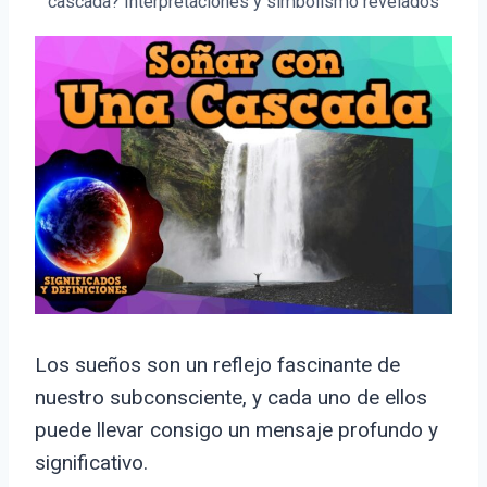
cascada? Interpretaciones y simbolismo revelados
Los sueños son un reflejo fascinante de
nuestro subconsciente, y cada uno de ellos
puede llevar consigo un mensaje profundo y
significativo.