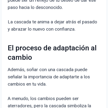
puede ser un reflejo de tu deseo de dar ese
paso hacia lo desconocido.
La cascada te anima a dejar atrás el pasado
y abrazar lo nuevo con confianza.
El proceso de adaptación al
cambio
Además, soñar con una cascada puede
señalar la importancia de adaptarte a los
cambios en tu vida.
A menudo, los cambios pueden ser
aterradores, pero la cascada simboliza la