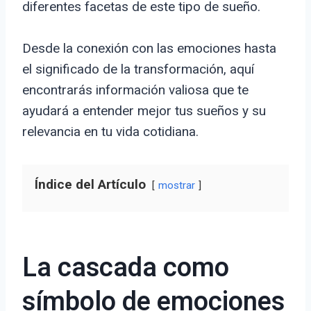
diferentes facetas de este tipo de sueño.
Desde la conexión con las emociones hasta
el significado de la transformación, aquí
encontrarás información valiosa que te
ayudará a entender mejor tus sueños y su
relevancia en tu vida cotidiana.
Índice del Artículo
mostrar
La cascada como
símbolo de emociones