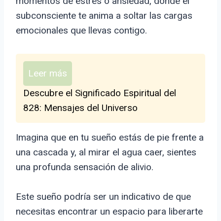
momentos de estrés o ansiedad, donde el
subconsciente te anima a soltar las cargas
emocionales que llevas contigo.
Leer más
Descubre el Significado Espiritual del
828: Mensajes del Universo
Imagina que en tu sueño estás de pie frente a
una cascada y, al mirar el agua caer, sientes
una profunda sensación de alivio.
Este sueño podría ser un indicativo de que
necesitas encontrar un espacio para liberarte