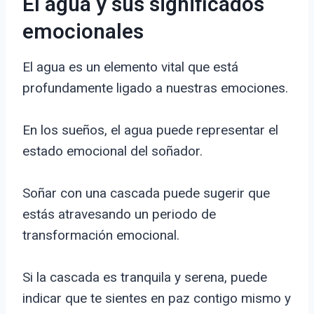
El agua y sus significados
emocionales
El agua es un elemento vital que está
profundamente ligado a nuestras emociones.
En los sueños, el agua puede representar el
estado emocional del soñador.
Soñar con una cascada puede sugerir que
estás atravesando un periodo de
transformación emocional.
Si la cascada es tranquila y serena, puede
indicar que te sientes en paz contigo mismo y