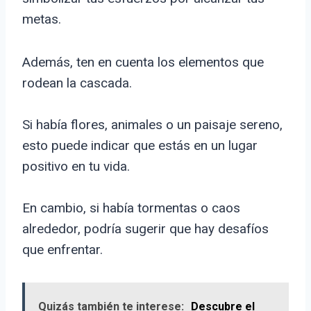
metas.
Además, ten en cuenta los elementos que
rodean la cascada.
Si había flores, animales o un paisaje sereno,
esto puede indicar que estás en un lugar
positivo en tu vida.
En cambio, si había tormentas o caos
alrededor, podría sugerir que hay desafíos
que enfrentar.
Quizás también te interese:
Descubre el