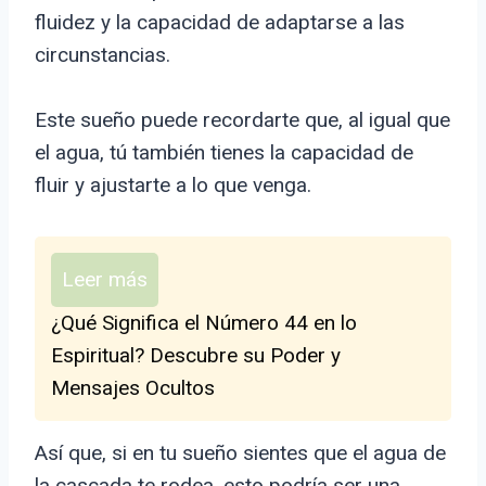
fluidez y la capacidad de adaptarse a las
circunstancias.
Este sueño puede recordarte que, al igual que
el agua, tú también tienes la capacidad de
fluir y ajustarte a lo que venga.
Leer más
¿Qué Significa el Número 44 en lo
Espiritual? Descubre su Poder y
Mensajes Ocultos
Así que, si en tu sueño sientes que el agua de
la cascada te rodea, esto podría ser una