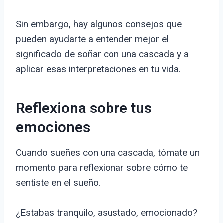
Sin embargo, hay algunos consejos que
pueden ayudarte a entender mejor el
significado de soñar con una cascada y a
aplicar esas interpretaciones en tu vida.
Reflexiona sobre tus
emociones
Cuando sueñes con una cascada, tómate un
momento para reflexionar sobre cómo te
sentiste en el sueño.
¿Estabas tranquilo, asustado, emocionado?