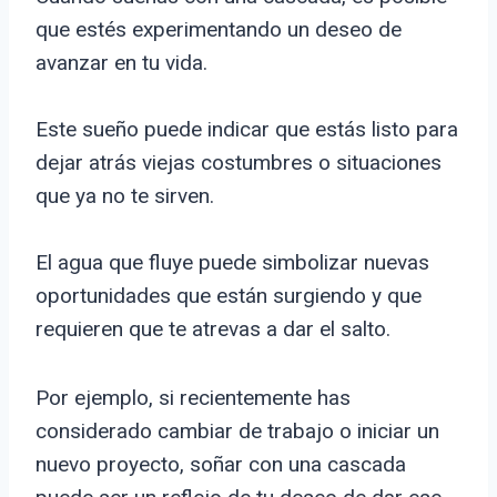
que estés experimentando un deseo de
avanzar en tu vida.
Este sueño puede indicar que estás listo para
dejar atrás viejas costumbres o situaciones
que ya no te sirven.
El agua que fluye puede simbolizar nuevas
oportunidades que están surgiendo y que
requieren que te atrevas a dar el salto.
Por ejemplo, si recientemente has
considerado cambiar de trabajo o iniciar un
nuevo proyecto, soñar con una cascada