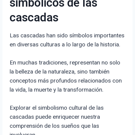
simbólicos de las
cascadas
Las cascadas han sido símbolos importantes
en diversas culturas a lo largo de la historia.
En muchas tradiciones, representan no solo
la belleza de la naturaleza, sino también
conceptos más profundos relacionados con
la vida, la muerte y la transformación.
Explorar el simbolismo cultural de las
cascadas puede enriquecer nuestra
comprensión de los sueños que las
involucran.