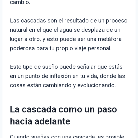
cambio.
Las cascadas son el resultado de un proceso
natural en el que el agua se desplaza de un
lugar a otro, y esto puede ser una metáfora
poderosa para tu propio viaje personal.
Este tipo de sueño puede señalar que estás
en un punto de inflexión en tu vida, donde las
cosas están cambiando y evolucionando.
La cascada como un paso
hacia adelante
Cuando sueñas con una cascada, es posible