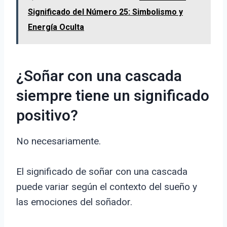
Significado del Número 25: Simbolismo y
Energía Oculta
¿Soñar con una cascada
siempre tiene un significado
positivo?
No necesariamente.
El significado de soñar con una cascada
puede variar según el contexto del sueño y
las emociones del soñador.