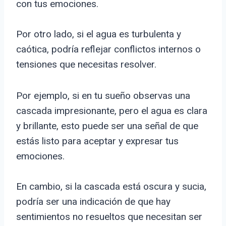
con tus emociones.
Por otro lado, si el agua es turbulenta y
caótica, podría reflejar conflictos internos o
tensiones que necesitas resolver.
Por ejemplo, si en tu sueño observas una
cascada impresionante, pero el agua es clara
y brillante, esto puede ser una señal de que
estás listo para aceptar y expresar tus
emociones.
En cambio, si la cascada está oscura y sucia,
podría ser una indicación de que hay
sentimientos no resueltos que necesitan ser