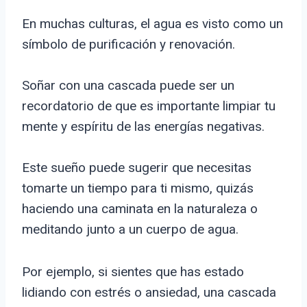
En muchas culturas, el agua es visto como un
símbolo de purificación y renovación.
Soñar con una cascada puede ser un
recordatorio de que es importante limpiar tu
mente y espíritu de las energías negativas.
Este sueño puede sugerir que necesitas
tomarte un tiempo para ti mismo, quizás
haciendo una caminata en la naturaleza o
meditando junto a un cuerpo de agua.
Por ejemplo, si sientes que has estado
lidiando con estrés o ansiedad, una cascada