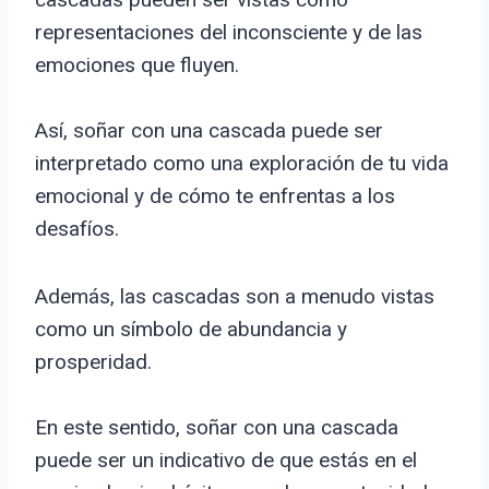
representaciones del inconsciente y de las
emociones que fluyen.
Así, soñar con una cascada puede ser
interpretado como una exploración de tu vida
emocional y de cómo te enfrentas a los
desafíos.
Además, las cascadas son a menudo vistas
como un símbolo de abundancia y
prosperidad.
En este sentido, soñar con una cascada
puede ser un indicativo de que estás en el