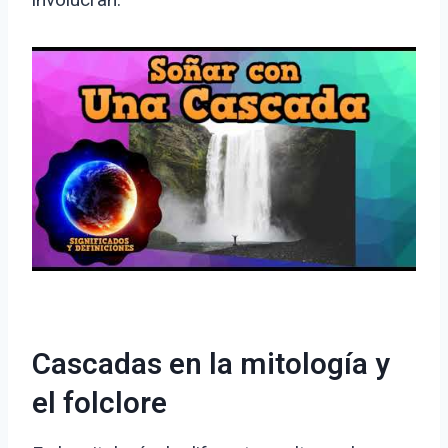
Cascadas en la mitología y
el folclore