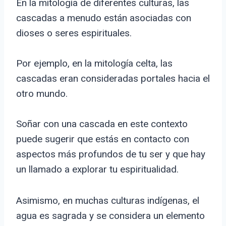
En la mitología de diferentes culturas, las
cascadas a menudo están asociadas con
dioses o seres espirituales.
Por ejemplo, en la mitología celta, las
cascadas eran consideradas portales hacia el
otro mundo.
Soñar con una cascada en este contexto
puede sugerir que estás en contacto con
aspectos más profundos de tu ser y que hay
un llamado a explorar tu espiritualidad.
Asimismo, en muchas culturas indígenas, el
agua es sagrada y se considera un elemento