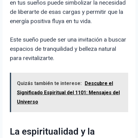
en tus sueños puede simbolizar la necesidad
de liberarte de esas cargas y permitir que la
energía positiva fluya en tu vida.
Este sueño puede ser una invitación a buscar
espacios de tranquilidad y belleza natural
para revitalizarte.
Quizás también te interese:
Descubre el
Significado Espiritual del 1101: Mensajes del
Universo
La espiritualidad y la