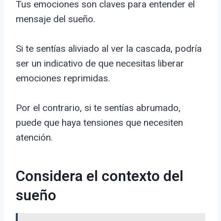
Tus emociones son claves para entender el
mensaje del sueño.
Si te sentías aliviado al ver la cascada, podría
ser un indicativo de que necesitas liberar
emociones reprimidas.
Por el contrario, si te sentías abrumado,
puede que haya tensiones que necesiten
atención.
Considera el contexto del
sueño