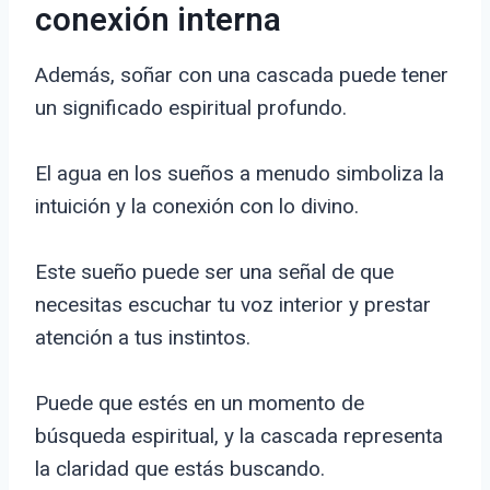
conexión interna
Además, soñar con una cascada puede tener
un significado espiritual profundo.
El agua en los sueños a menudo simboliza la
intuición y la conexión con lo divino.
Este sueño puede ser una señal de que
necesitas escuchar tu voz interior y prestar
atención a tus instintos.
Puede que estés en un momento de
búsqueda espiritual, y la cascada representa
la claridad que estás buscando.