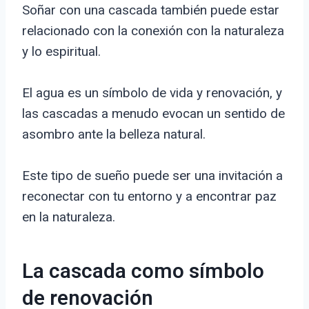
Soñar con una cascada también puede estar
relacionado con la conexión con la naturaleza
y lo espiritual.
El agua es un símbolo de vida y renovación, y
las cascadas a menudo evocan un sentido de
asombro ante la belleza natural.
Este tipo de sueño puede ser una invitación a
reconectar con tu entorno y a encontrar paz
en la naturaleza.
La cascada como símbolo
de renovación