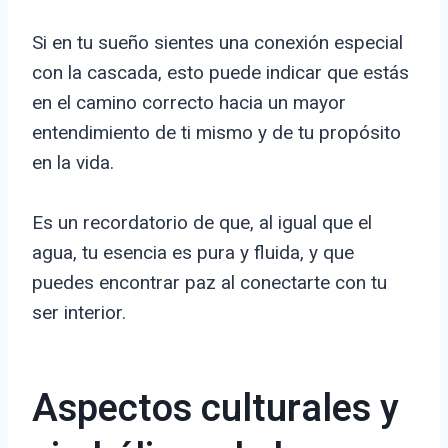
Si en tu sueño sientes una conexión especial
con la cascada, esto puede indicar que estás
en el camino correcto hacia un mayor
entendimiento de ti mismo y de tu propósito
en la vida.
Es un recordatorio de que, al igual que el
agua, tu esencia es pura y fluida, y que
puedes encontrar paz al conectarte con tu
ser interior.
Aspectos culturales y