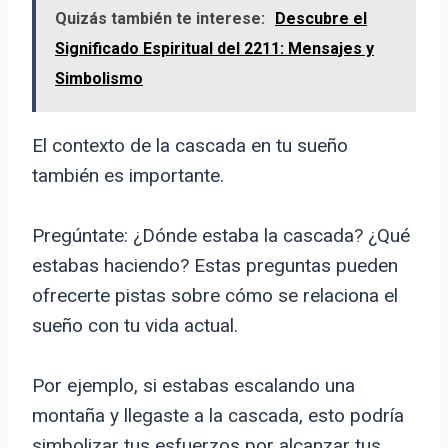
Quizás también te interese:
Descubre el
Significado Espiritual del 2211: Mensajes y
Simbolismo
El contexto de la cascada en tu sueño
también es importante.
Pregúntate: ¿Dónde estaba la cascada? ¿Qué
estabas haciendo? Estas preguntas pueden
ofrecerte pistas sobre cómo se relaciona el
sueño con tu vida actual.
Por ejemplo, si estabas escalando una
montaña y llegaste a la cascada, esto podría
simbolizar tus esfuerzos por alcanzar tus