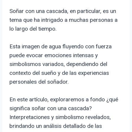
Soñar con una cascada, en particular, es un
tema que ha intrigado a muchas personas a
lo largo del tiempo.
Esta imagen de agua fluyendo con fuerza
puede evocar emociones intensas y
simbolismos variados, dependiendo del
contexto del sueño y de las experiencias
personales del soñador.
En este artículo, exploraremos a fondo ¿qué
significa soñar con una cascada?
Interpretaciones y simbolismo revelados,
brindando un análisis detallado de las