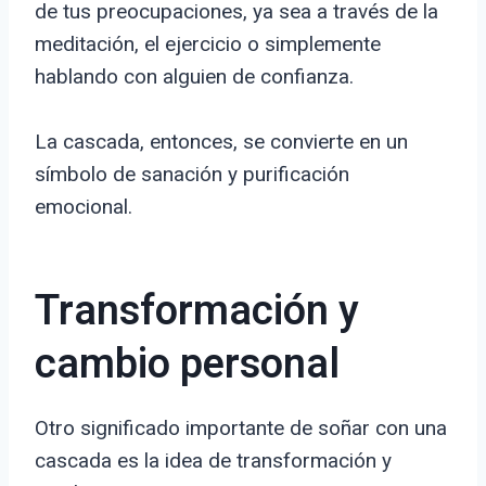
de tus preocupaciones, ya sea a través de la
meditación, el ejercicio o simplemente
hablando con alguien de confianza.
La cascada, entonces, se convierte en un
símbolo de sanación y purificación
emocional.
Transformación y
cambio personal
Otro significado importante de soñar con una
cascada es la idea de transformación y