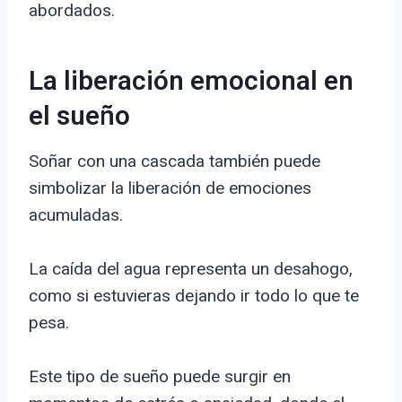
abordados.
La liberación emocional en
el sueño
Soñar con una cascada también puede
simbolizar la liberación de emociones
acumuladas.
La caída del agua representa un desahogo,
como si estuvieras dejando ir todo lo que te
pesa.
Este tipo de sueño puede surgir en