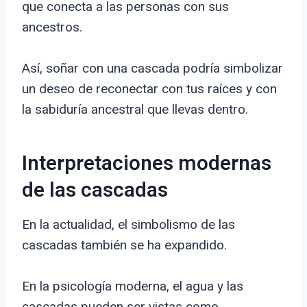
que conecta a las personas con sus
ancestros.
Así, soñar con una cascada podría simbolizar
un deseo de reconectar con tus raíces y con
la sabiduría ancestral que llevas dentro.
Interpretaciones modernas
de las cascadas
En la actualidad, el simbolismo de las
cascadas también se ha expandido.
En la psicología moderna, el agua y las
cascadas pueden ser vistas como