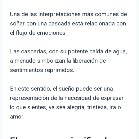
Una de las interpretaciones más comunes de
soñar con una cascada está relacionada con
el flujo de emociones.
Las cascadas, con su potente caída de agua,
a menudo simbolizan la liberación de
sentimientos reprimidos.
En este sentido, el sueño puede ser una
representación de la necesidad de expresar
lo que sientes, ya sea alegría, tristeza, ira o
amor.