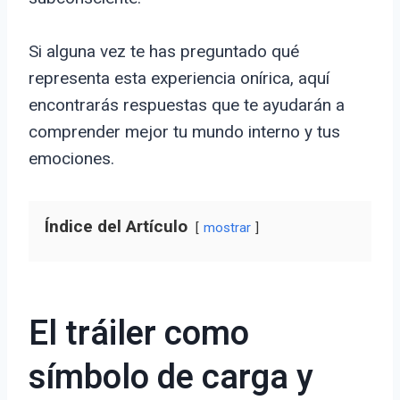
Si alguna vez te has preguntado qué
representa esta experiencia onírica, aquí
encontrarás respuestas que te ayudarán a
comprender mejor tu mundo interno y tus
emociones.
Índice del Artículo
mostrar
El tráiler como
símbolo de carga y