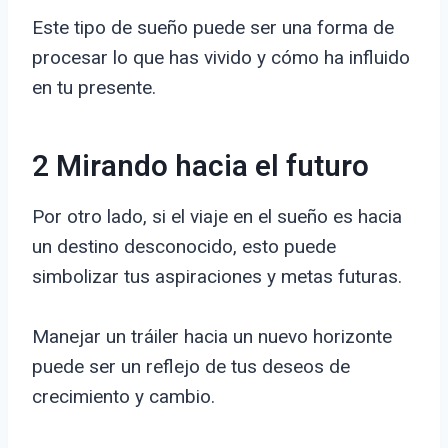
Este tipo de sueño puede ser una forma de
procesar lo que has vivido y cómo ha influido
en tu presente.
2 Mirando hacia el futuro
Por otro lado, si el viaje en el sueño es hacia
un destino desconocido, esto puede
simbolizar tus aspiraciones y metas futuras.
Manejar un tráiler hacia un nuevo horizonte
puede ser un reflejo de tus deseos de
crecimiento y cambio.