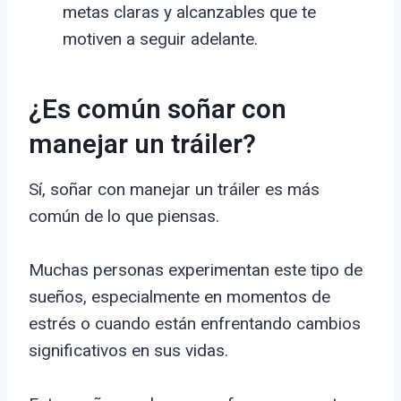
metas claras y alcanzables que te
motiven a seguir adelante.
¿Es común soñar con
manejar un tráiler?
Sí, soñar con manejar un tráiler es más
común de lo que piensas.
Muchas personas experimentan este tipo de
sueños, especialmente en momentos de
estrés o cuando están enfrentando cambios
significativos en sus vidas.