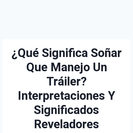
¿Qué Significa Soñar
Que Manejo Un
Tráiler?
Interpretaciones Y
Significados
Reveladores