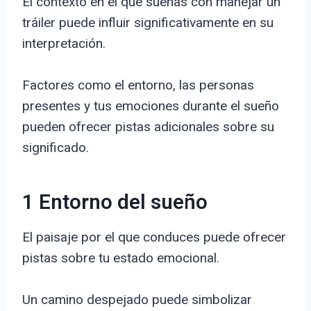
El contexto en el que sueñas con manejar un
tráiler puede influir significativamente en su
interpretación.
Factores como el entorno, las personas
presentes y tus emociones durante el sueño
pueden ofrecer pistas adicionales sobre su
significado.
1 Entorno del sueño
El paisaje por el que conduces puede ofrecer
pistas sobre tu estado emocional.
Un camino despejado puede simbolizar