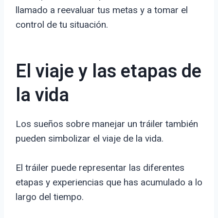
llamado a reevaluar tus metas y a tomar el
control de tu situación.
El viaje y las etapas de
la vida
Los sueños sobre manejar un tráiler también
pueden simbolizar el viaje de la vida.
El tráiler puede representar las diferentes
etapas y experiencias que has acumulado a lo
largo del tiempo.