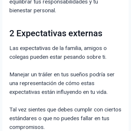
equilibrar tus responsabilidades y tu
bienestar personal.
2 Expectativas externas
Las expectativas de la familia, amigos o
colegas pueden estar pesando sobre ti.
Manejar un tráiler en tus sueños podría ser
una representación de cómo estas
expectativas están influyendo en tu vida.
Tal vez sientes que debes cumplir con ciertos
estándares o que no puedes fallar en tus
compromisos.