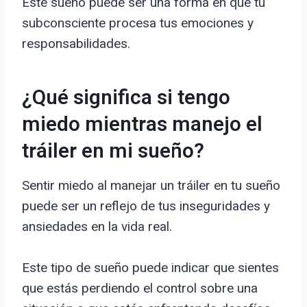
Este sueño puede ser una forma en que tu
subconsciente procesa tus emociones y
responsabilidades.
¿Qué significa si tengo
miedo mientras manejo el
tráiler en mi sueño?
Sentir miedo al manejar un tráiler en tu sueño
puede ser un reflejo de tus inseguridades y
ansiedades en la vida real.
Este tipo de sueño puede indicar que sientes
que estás perdiendo el control sobre una