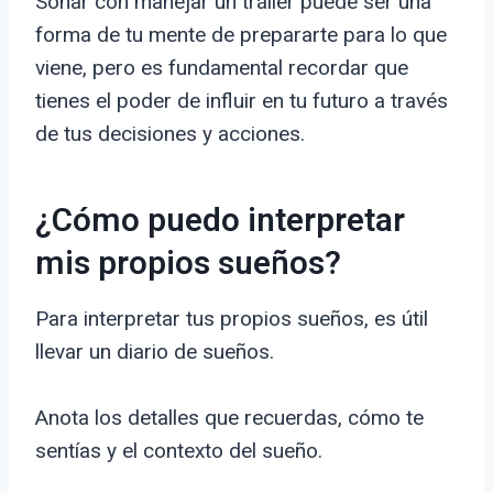
Soñar con manejar un tráiler puede ser una
forma de tu mente de prepararte para lo que
viene, pero es fundamental recordar que
tienes el poder de influir en tu futuro a través
de tus decisiones y acciones.
¿Cómo puedo interpretar
mis propios sueños?
Para interpretar tus propios sueños, es útil
llevar un diario de sueños.
Anota los detalles que recuerdas, cómo te
sentías y el contexto del sueño.