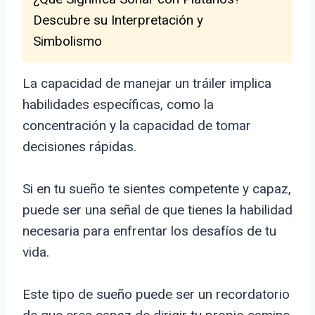
Descubre su Interpretación y
Simbolismo
La capacidad de manejar un tráiler implica
habilidades específicas, como la
concentración y la capacidad de tomar
decisiones rápidas.
Si en tu sueño te sientes competente y capaz,
puede ser una señal de que tienes la habilidad
necesaria para enfrentar los desafíos de tu
vida.
Este tipo de sueño puede ser un recordatorio