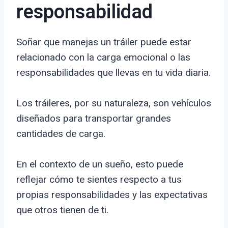
responsabilidad
Soñar que manejas un tráiler puede estar
relacionado con la carga emocional o las
responsabilidades que llevas en tu vida diaria.
Los tráileres, por su naturaleza, son vehículos
diseñados para transportar grandes
cantidades de carga.
En el contexto de un sueño, esto puede
reflejar cómo te sientes respecto a tus
propias responsabilidades y las expectativas
que otros tienen de ti.