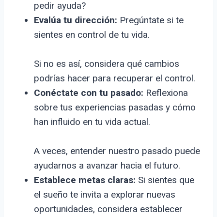
pedir ayuda?
Evalúa tu dirección:
Pregúntate si te
sientes en control de tu vida.
Si no es así, considera qué cambios
podrías hacer para recuperar el control.
Conéctate con tu pasado:
Reflexiona
sobre tus experiencias pasadas y cómo
han influido en tu vida actual.
A veces, entender nuestro pasado puede
ayudarnos a avanzar hacia el futuro.
Establece metas claras:
Si sientes que
el sueño te invita a explorar nuevas
oportunidades, considera establecer