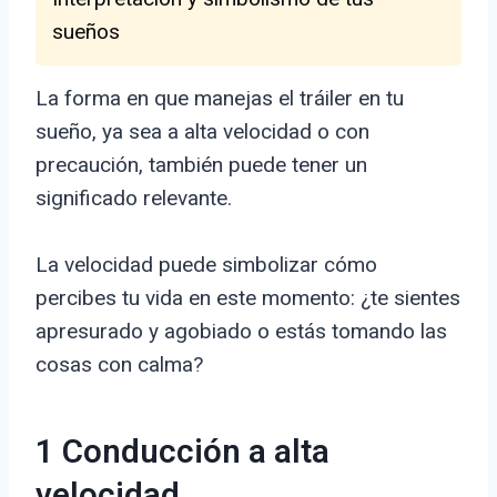
sueños
La forma en que manejas el tráiler en tu
sueño, ya sea a alta velocidad o con
precaución, también puede tener un
significado relevante.
La velocidad puede simbolizar cómo
percibes tu vida en este momento: ¿te sientes
apresurado y agobiado o estás tomando las
cosas con calma?
1 Conducción a alta
velocidad