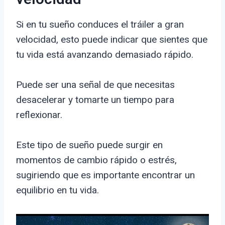
Si en tu sueño conduces el tráiler a gran
velocidad, esto puede indicar que sientes que
tu vida está avanzando demasiado rápido.
Puede ser una señal de que necesitas
desacelerar y tomarte un tiempo para
reflexionar.
Este tipo de sueño puede surgir en
momentos de cambio rápido o estrés,
sugiriendo que es importante encontrar un
equilibrio en tu vida.