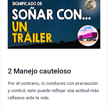
2 Manejo cauteloso
Por el contrario, si conduces con precaución
y control, esto puede reflejar una actitud más
reflexiva ante la vida.