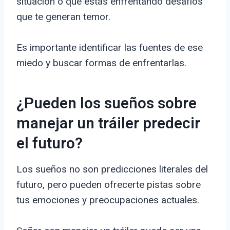
situación o que estás enfrentando desafíos
que te generan temor.
Es importante identificar las fuentes de ese
miedo y buscar formas de enfrentarlas.
¿Pueden los sueños sobre
manejar un tráiler predecir
el futuro?
Los sueños no son predicciones literales del
futuro, pero pueden ofrecerte pistas sobre
tus emociones y preocupaciones actuales.