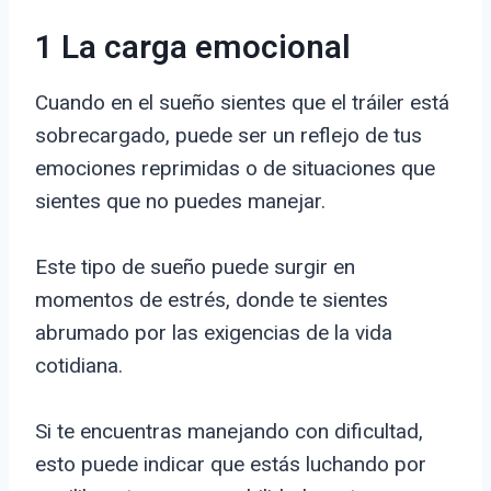
1 La carga emocional
Cuando en el sueño sientes que el tráiler está
sobrecargado, puede ser un reflejo de tus
emociones reprimidas o de situaciones que
sientes que no puedes manejar.
Este tipo de sueño puede surgir en
momentos de estrés, donde te sientes
abrumado por las exigencias de la vida
cotidiana.
Si te encuentras manejando con dificultad,
esto puede indicar que estás luchando por