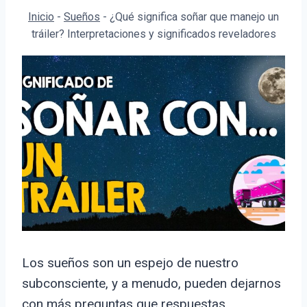
Inicio
-
Sueños
-
¿Qué significa soñar que manejo un
tráiler? Interpretaciones y significados reveladores
Los sueños son un espejo de nuestro
subconsciente, y a menudo, pueden dejarnos
con más preguntas que respuestas.