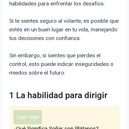
habilidades para enfrentar los desafíos.
Si te sientes seguro al volante, es posible que
estés en un buen lugar en tu vida, manejando
tus decisiones con confianza.
Sin embargo, si sientes que pierdes el
control, esto puede indicar inseguridades o
miedos sobre el futuro.
1 La habilidad para dirigir
Leer más
¿Qué Significa Soñar con Plátanos?