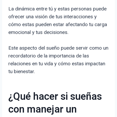
La dinámica entre tú y estas personas puede
ofrecer una visión de tus interacciones y
cómo estas pueden estar afectando tu carga
emocional y tus decisiones.
Este aspecto del sueño puede servir como un
recordatorio de la importancia de las
relaciones en tu vida y cómo estas impactan
tu bienestar.
¿Qué hacer si sueñas
con manejar un