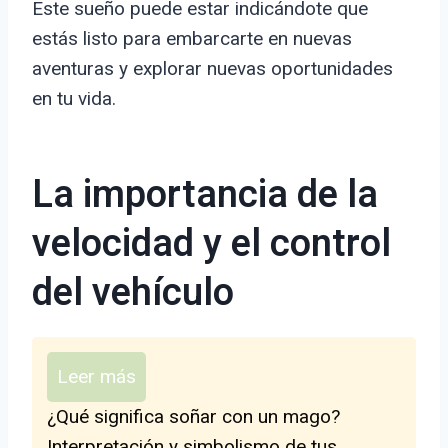
Este sueño puede estar indicándote que
estás listo para embarcarte en nuevas
aventuras y explorar nuevas oportunidades
en tu vida.
La importancia de la
velocidad y el control
del vehículo
Leer más
¿Qué significa soñar con un mago?
Interpretación y simbolismo de tus