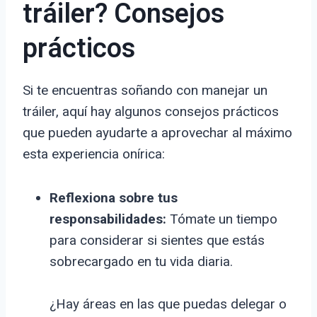
tráiler? Consejos
prácticos
Si te encuentras soñando con manejar un
tráiler, aquí hay algunos consejos prácticos
que pueden ayudarte a aprovechar al máximo
esta experiencia onírica:
Reflexiona sobre tus
responsabilidades:
Tómate un tiempo
para considerar si sientes que estás
sobrecargado en tu vida diaria.
¿Hay áreas en las que puedas delegar o