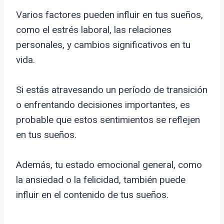
Varios factores pueden influir en tus sueños,
como el estrés laboral, las relaciones
personales, y cambios significativos en tu
vida.
Si estás atravesando un período de transición
o enfrentando decisiones importantes, es
probable que estos sentimientos se reflejen
en tus sueños.
Además, tu estado emocional general, como
la ansiedad o la felicidad, también puede
influir en el contenido de tus sueños.