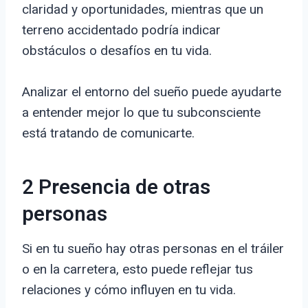
claridad y oportunidades, mientras que un
terreno accidentado podría indicar
obstáculos o desafíos en tu vida.
Analizar el entorno del sueño puede ayudarte
a entender mejor lo que tu subconsciente
está tratando de comunicarte.
2 Presencia de otras
personas
Si en tu sueño hay otras personas en el tráiler
o en la carretera, esto puede reflejar tus
relaciones y cómo influyen en tu vida.