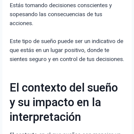
Estás tomando decisiones conscientes y
sopesando las consecuencias de tus
acciones.
Este tipo de sueño puede ser un indicativo de
que estás en un lugar positivo, donde te
sientes seguro y en control de tus decisiones.
El contexto del sueño
y su impacto en la
interpretación