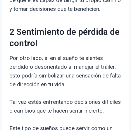
de que eres capaz de dirigir tu propio camino
y tomar decisiones que te beneficien.
2 Sentimiento de pérdida de
control
Por otro lado, si en el sueño te sientes
perdido o desorientado al manejar el tráiler,
esto podría simbolizar una sensación de falta
de dirección en tu vida.
Tal vez estés enfrentando decisiones difíciles
o cambios que te hacen sentir incierto.
Este tipo de sueños puede servir como un