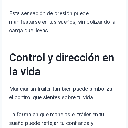
Esta sensación de presión puede
manifestarse en tus sueños, simbolizando la
carga que llevas.
Control y dirección en
la vida
Manejar un tráiler también puede simbolizar
el control que sientes sobre tu vida.
La forma en que manejas el tráiler en tu
sueño puede reflejar tu confianza y