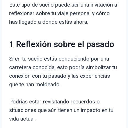
Este tipo de sueño puede ser una invitación a
reflexionar sobre tu viaje personal y cómo
has llegado a donde estás ahora.
1 Reflexión sobre el pasado
Si en tu sueño estás conduciendo por una
carretera conocida, esto podría simbolizar tu
conexión con tu pasado y las experiencias
que te han moldeado.
Podrías estar revisitando recuerdos o
situaciones que aún tienen un impacto en tu
vida actual.