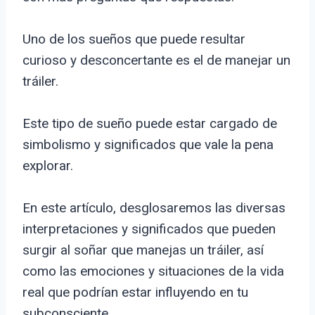
Uno de los sueños que puede resultar
curioso y desconcertante es el de manejar un
tráiler.
Este tipo de sueño puede estar cargado de
simbolismo y significados que vale la pena
explorar.
En este artículo, desglosaremos las diversas
interpretaciones y significados que pueden
surgir al soñar que manejas un tráiler, así
como las emociones y situaciones de la vida
real que podrían estar influyendo en tu
subconsciente.