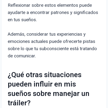
Reflexionar sobre estos elementos puede
ayudarte a encontrar patrones y significados
en tus sueños.
Además, considerar tus experiencias y
emociones actuales puede ofrecerte pistas
sobre lo que tu subconsciente está tratando
de comunicar.
¿Qué otras situaciones
pueden influir en mis
sueños sobre manejar un
tráiler?