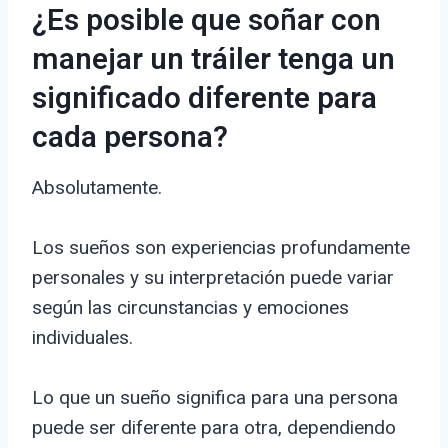
¿Es posible que soñar con
manejar un tráiler tenga un
significado diferente para
cada persona?
Absolutamente.
Los sueños son experiencias profundamente
personales y su interpretación puede variar
según las circunstancias y emociones
individuales.
Lo que un sueño significa para una persona
puede ser diferente para otra, dependiendo