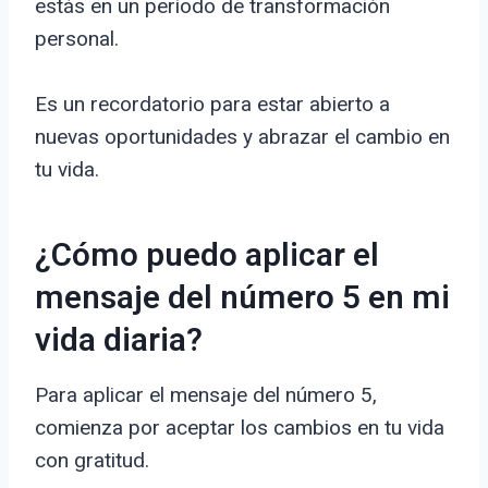
estás en un período de transformación
personal.
Es un recordatorio para estar abierto a
nuevas oportunidades y abrazar el cambio en
tu vida.
¿Cómo puedo aplicar el
mensaje del número 5 en mi
vida diaria?
Para aplicar el mensaje del número 5,
comienza por aceptar los cambios en tu vida
con gratitud.