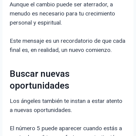
Aunque el cambio puede ser aterrador, a
menudo es necesario para tu crecimiento
personal y espiritual.
Este mensaje es un recordatorio de que cada
final es, en realidad, un nuevo comienzo.
Buscar nuevas
oportunidades
Los ángeles también te instan a estar atento
a nuevas oportunidades.
El número 5 puede aparecer cuando estás a