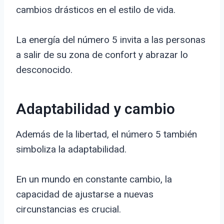
cambios drásticos en el estilo de vida.
La energía del número 5 invita a las personas
a salir de su zona de confort y abrazar lo
desconocido.
Adaptabilidad y cambio
Además de la libertad, el número 5 también
simboliza la adaptabilidad.
En un mundo en constante cambio, la
capacidad de ajustarse a nuevas
circunstancias es crucial.