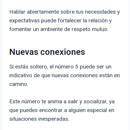
Hablar abiertamente sobre tus necesidades y
expectativas puede fortalecer la relación y
fomentar un ambiente de respeto mutuo.
Nuevas conexiones
Si estás soltero, el número 5 puede ser un
indicativo de que nuevas conexiones están en
camino.
Este número te anima a salir y socializar, ya
que puedes encontrar a alguien especial en
situaciones inesperadas.