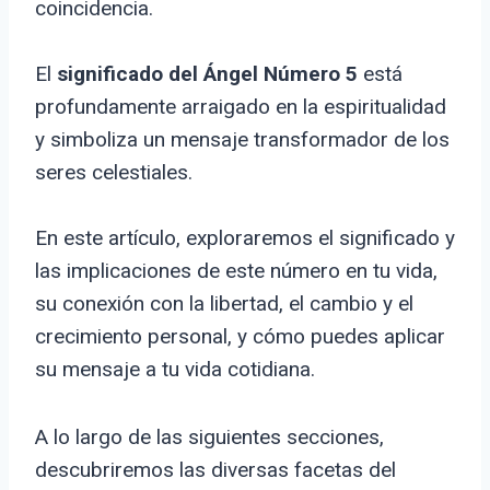
coincidencia.
El
significado del Ángel Número 5
está
profundamente arraigado en la espiritualidad
y simboliza un mensaje transformador de los
seres celestiales.
En este artículo, exploraremos el significado y
las implicaciones de este número en tu vida,
su conexión con la libertad, el cambio y el
crecimiento personal, y cómo puedes aplicar
su mensaje a tu vida cotidiana.
A lo largo de las siguientes secciones,
descubriremos las diversas facetas del