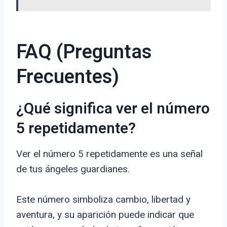
FAQ (Preguntas
Frecuentes)
¿Qué significa ver el número
5 repetidamente?
Ver el número 5 repetidamente es una señal
de tus ángeles guardianes.
Este número simboliza cambio, libertad y
aventura, y su aparición puede indicar que