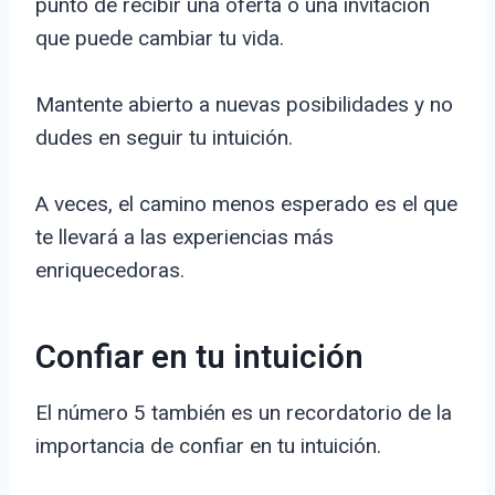
punto de recibir una oferta o una invitación
que puede cambiar tu vida.
Mantente abierto a nuevas posibilidades y no
dudes en seguir tu intuición.
A veces, el camino menos esperado es el que
te llevará a las experiencias más
enriquecedoras.
Confiar en tu intuición
El número 5 también es un recordatorio de la
importancia de confiar en tu intuición.