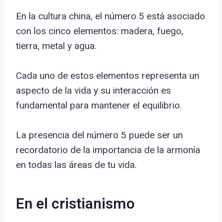
En la cultura china, el número 5 está asociado
con los cinco elementos: madera, fuego,
tierra, metal y agua.
Cada uno de estos elementos representa un
aspecto de la vida y su interacción es
fundamental para mantener el equilibrio.
La presencia del número 5 puede ser un
recordatorio de la importancia de la armonía
en todas las áreas de tu vida.
En el cristianismo