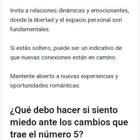
Invita a relaciones dinámicas y emocionantes,
donde la libertad y el espacio personal son
fundamentales.
Si estás soltero, puede ser un indicativo de
que nuevas conexiones están en camino.
Mantente abierto a nuevas experiencias y
oportunidades románticas.
¿Qué debo hacer si siento
miedo ante los cambios que
trae el número 5?