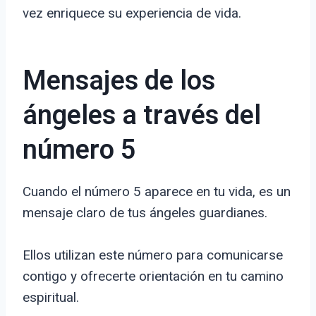
vez enriquece su experiencia de vida.
Mensajes de los
ángeles a través del
número 5
Cuando el número 5 aparece en tu vida, es un
mensaje claro de tus ángeles guardianes.
Ellos utilizan este número para comunicarse
contigo y ofrecerte orientación en tu camino
espiritual.