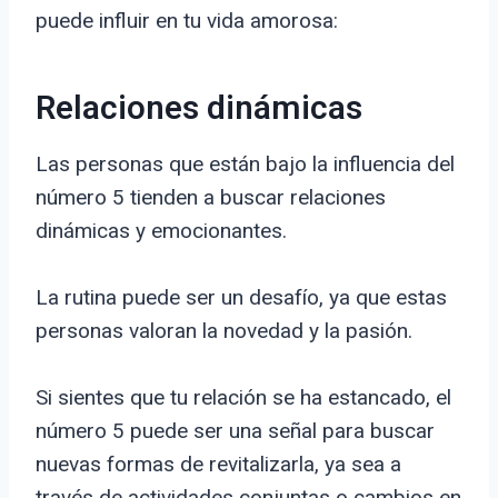
puede influir en tu vida amorosa:
Relaciones dinámicas
Las personas que están bajo la influencia del
número 5 tienden a buscar relaciones
dinámicas y emocionantes.
La rutina puede ser un desafío, ya que estas
personas valoran la novedad y la pasión.
Si sientes que tu relación se ha estancado, el
número 5 puede ser una señal para buscar
nuevas formas de revitalizarla, ya sea a
través de actividades conjuntas o cambios en