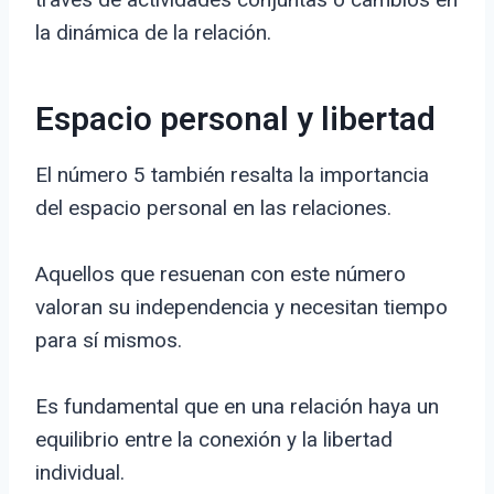
la dinámica de la relación.
Espacio personal y libertad
El número 5 también resalta la importancia
del espacio personal en las relaciones.
Aquellos que resuenan con este número
valoran su independencia y necesitan tiempo
para sí mismos.
Es fundamental que en una relación haya un
equilibrio entre la conexión y la libertad
individual.