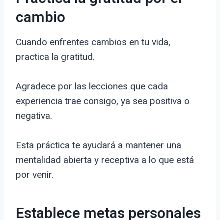
cambio
Cuando enfrentes cambios en tu vida,
practica la gratitud.
Agradece por las lecciones que cada
experiencia trae consigo, ya sea positiva o
negativa.
Esta práctica te ayudará a mantener una
mentalidad abierta y receptiva a lo que está
por venir.
Establece metas personales