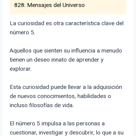
828: Mensajes del Universo
La curiosidad es otra característica clave del
número 5.
Aquellos que sienten su influencia a menudo
tienen un deseo innato de aprender y
explorar.
Esta curiosidad puede llevar a la adquisición
de nuevos conocimientos, habilidades o
incluso filosofías de vida.
El número 5 impulsa a las personas a
cuestionar, investigar y descubrir, lo que a su