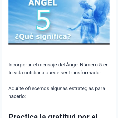
Incorporar el mensaje del Ángel Número 5 en
tu vida cotidiana puede ser transformador.
Aquí te ofrecemos algunas estrategias para
hacerlo:
Practica la gratitud por el