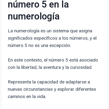
número 5 en la
numerología
La numerología es un sistema que asigna
significados específicos a los números, y el
número 5 no es una excepción.
En este contexto, el número 5 está asociado
con la libertad, la aventura y la curiosidad.
Representa la capacidad de adaptarse a
nuevas circunstancias y explorar diferentes
caminos en la vida.