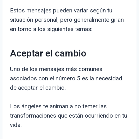
Estos mensajes pueden variar según tu
situación personal, pero generalmente giran
en torno a los siguientes temas:
Aceptar el cambio
Uno de los mensajes más comunes
asociados con el número 5 es la necesidad
de aceptar el cambio.
Los ángeles te animan a no temer las
transformaciones que están ocurriendo en tu
vida.