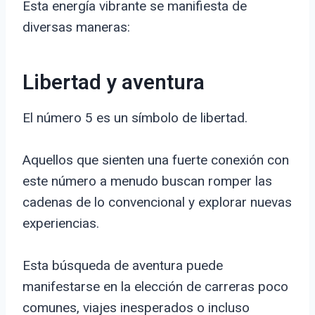
Esta energía vibrante se manifiesta de
diversas maneras:
Libertad y aventura
El número 5 es un símbolo de libertad.
Aquellos que sienten una fuerte conexión con
este número a menudo buscan romper las
cadenas de lo convencional y explorar nuevas
experiencias.
Esta búsqueda de aventura puede
manifestarse en la elección de carreras poco
comunes, viajes inesperados o incluso