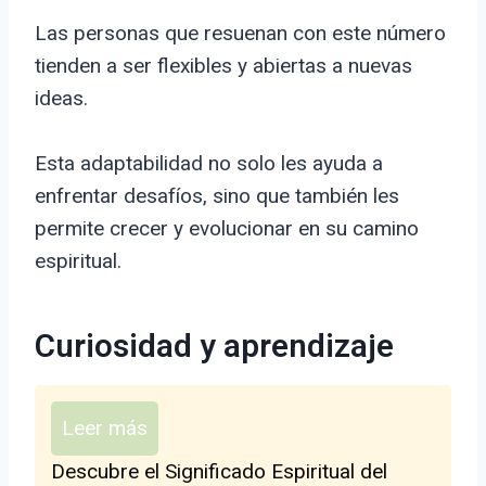
Las personas que resuenan con este número
tienden a ser flexibles y abiertas a nuevas
ideas.
Esta adaptabilidad no solo les ayuda a
enfrentar desafíos, sino que también les
permite crecer y evolucionar en su camino
espiritual.
Curiosidad y aprendizaje
Leer más
Descubre el Significado Espiritual del