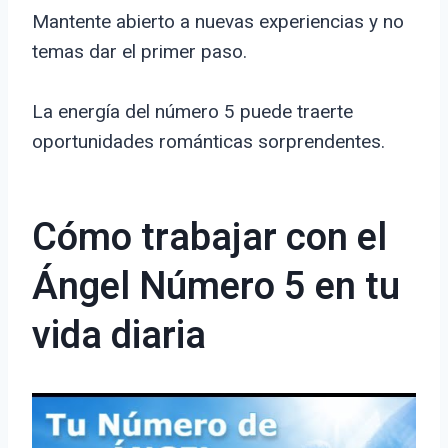
Mantente abierto a nuevas experiencias y no
temas dar el primer paso.
La energía del número 5 puede traerte
oportunidades románticas sorprendentes.
Cómo trabajar con el
Ángel Número 5 en tu
vida diaria