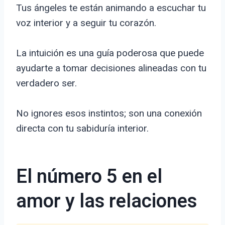
Tus ángeles te están animando a escuchar tu
voz interior y a seguir tu corazón.
La intuición es una guía poderosa que puede
ayudarte a tomar decisiones alineadas con tu
verdadero ser.
No ignores esos instintos; son una conexión
directa con tu sabiduría interior.
El número 5 en el
amor y las relaciones