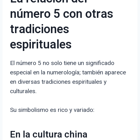
número 5 con otras
tradiciones
espirituales
El número 5 no solo tiene un significado
especial en la numerología; también aparece
en diversas tradiciones espirituales y
culturales.
Su simbolismo es rico y variado:
En la cultura china