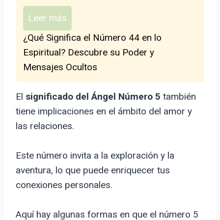
Leer más
¿Qué Significa el Número 44 en lo
Espiritual? Descubre su Poder y
Mensajes Ocultos
El
significado del Ángel Número 5
también
tiene implicaciones en el ámbito del amor y
las relaciones.
Este número invita a la exploración y la
aventura, lo que puede enriquecer tus
conexiones personales.
Aquí hay algunas formas en que el número 5