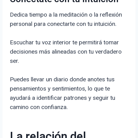
Dedica tiempo a la meditación o la reflexión
personal para conectarte con tu intuición.
Escuchar tu voz interior te permitirá tomar
decisiones más alineadas con tu verdadero
ser.
Puedes llevar un diario donde anotes tus
pensamientos y sentimientos, lo que te
ayudará a identificar patrones y seguir tu
camino con confianza.
La relación del