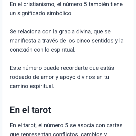
En el cristianismo, el número 5 también tiene
un significado simbólico.
Se relaciona con la gracia divina, que se
manifiesta a través de los cinco sentidos y la
conexión con lo espiritual.
Este número puede recordarte que estás
rodeado de amor y apoyo divinos en tu
camino espiritual.
En el tarot
En el tarot, el número 5 se asocia con cartas
que representan conflictos, cambios y