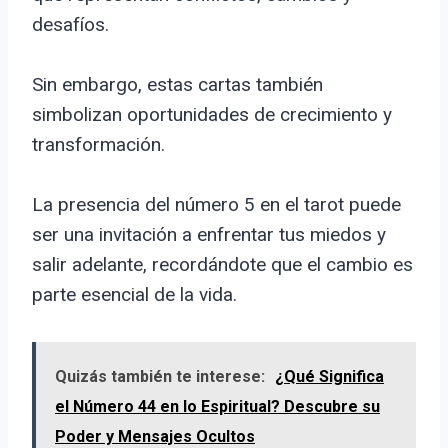
desafíos.
Sin embargo, estas cartas también
simbolizan oportunidades de crecimiento y
transformación.
La presencia del número 5 en el tarot puede
ser una invitación a enfrentar tus miedos y
salir adelante, recordándote que el cambio es
parte esencial de la vida.
Quizás también te interese:
¿Qué Significa
el Número 44 en lo Espiritual? Descubre su
Poder y Mensajes Ocultos