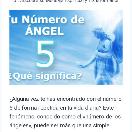
5: Descubre su Mensaje Espiritual y Transformador
¿Alguna vez te has encontrado con el número
5 de forma repetida en tu vida diaria? Este
fenómeno, conocido como el «número de los
ángeles», puede ser más que una simple