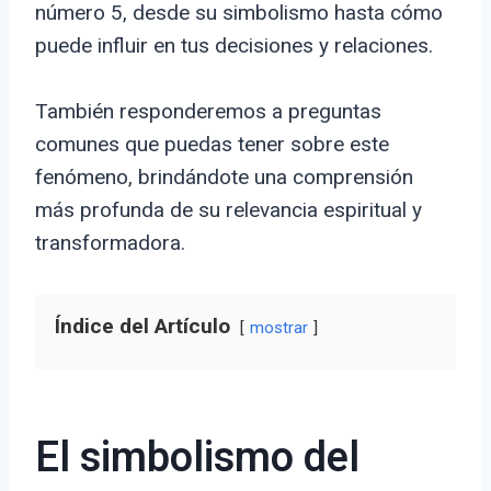
número 5, desde su simbolismo hasta cómo
puede influir en tus decisiones y relaciones.
También responderemos a preguntas
comunes que puedas tener sobre este
fenómeno, brindándote una comprensión
más profunda de su relevancia espiritual y
transformadora.
Índice del Artículo
mostrar
El simbolismo del