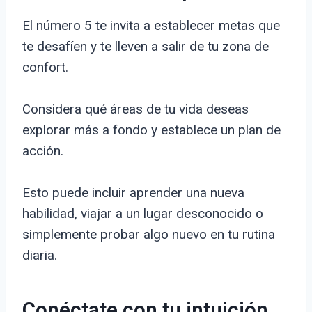
El número 5 te invita a establecer metas que
te desafíen y te lleven a salir de tu zona de
confort.
Considera qué áreas de tu vida deseas
explorar más a fondo y establece un plan de
acción.
Esto puede incluir aprender una nueva
habilidad, viajar a un lugar desconocido o
simplemente probar algo nuevo en tu rutina
diaria.
Conéctate con tu intuición