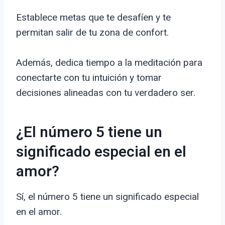
Establece metas que te desafíen y te
permitan salir de tu zona de confort.
Además, dedica tiempo a la meditación para
conectarte con tu intuición y tomar
decisiones alineadas con tu verdadero ser.
¿El número 5 tiene un
significado especial en el
amor?
Sí, el número 5 tiene un significado especial
en el amor.