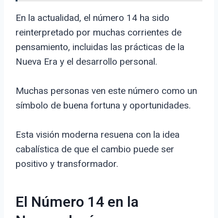
En la actualidad, el número 14 ha sido
reinterpretado por muchas corrientes de
pensamiento, incluidas las prácticas de la
Nueva Era y el desarrollo personal.
Muchas personas ven este número como un
símbolo de buena fortuna y oportunidades.
Esta visión moderna resuena con la idea
cabalística de que el cambio puede ser
positivo y transformador.
El Número 14 en la