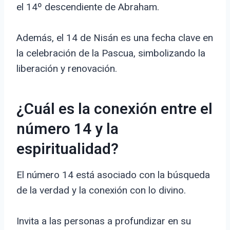
el 14º descendiente de Abraham.
Además, el 14 de Nisán es una fecha clave en
la celebración de la Pascua, simbolizando la
liberación y renovación.
¿Cuál es la conexión entre el
número 14 y la
espiritualidad?
El número 14 está asociado con la búsqueda
de la verdad y la conexión con lo divino.
Invita a las personas a profundizar en su