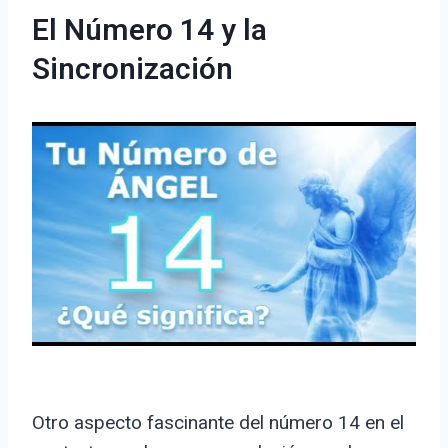
El Número 14 y la
Sincronización
Otro aspecto fascinante del número 14 en el