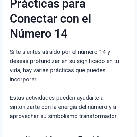
Prácticas para
Conectar con el
Número 14
Si te sientes atraído por el número 14 y
deseas profundizar en su significado en tu
vida, hay varias prácticas que puedes
incorporar.
Estas actividades pueden ayudarte a
sintonizarte con la energía del número y a
aprovechar su simbolismo transformador.