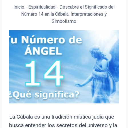
Inicio
-
Espiritualidad
-
Descubre el Significado del
Número 14 en la Cábala: Interpretaciones y
Simbolismo
La Cábala es una tradición mística judía que
busca entender los secretos del universo y la