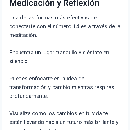
Medicación y Reflexión
Una de las formas más efectivas de
conectarte con el número 14 es a través de la
meditación.
Encuentra un lugar tranquilo y siéntate en
silencio.
Puedes enfocarte en la idea de
transformación y cambio mientras respiras
profundamente.
Visualiza cómo los cambios en tu vida te
están llevando hacia un futuro más brillante y