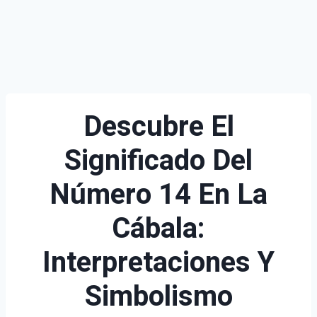
Descubre El
Significado Del
Número 14 En La
Cábala:
Interpretaciones Y
Simbolismo