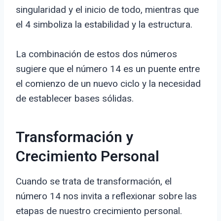
singularidad y el inicio de todo, mientras que
el 4 simboliza la estabilidad y la estructura.
La combinación de estos dos números
sugiere que el número 14 es un puente entre
el comienzo de un nuevo ciclo y la necesidad
de establecer bases sólidas.
Transformación y
Crecimiento Personal
Cuando se trata de transformación, el
número 14 nos invita a reflexionar sobre las
etapas de nuestro crecimiento personal.