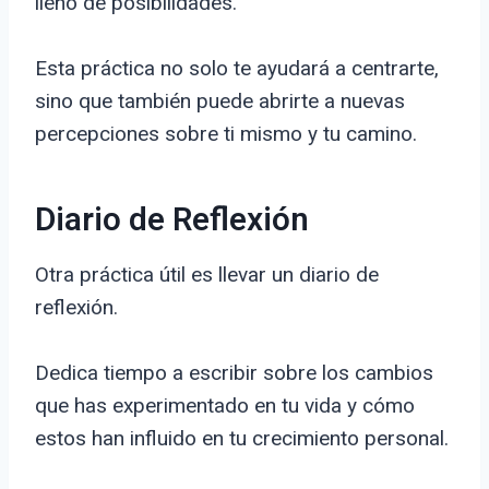
lleno de posibilidades.
Esta práctica no solo te ayudará a centrarte,
sino que también puede abrirte a nuevas
percepciones sobre ti mismo y tu camino.
Diario de Reflexión
Otra práctica útil es llevar un diario de
reflexión.
Dedica tiempo a escribir sobre los cambios
que has experimentado en tu vida y cómo
estos han influido en tu crecimiento personal.