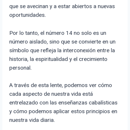
que se avecinan y a estar abiertos a nuevas
oportunidades.
Por lo tanto, el número 14 no solo es un
número aislado, sino que se convierte en un
símbolo que refleja la interconexión entre la
historia, la espiritualidad y el crecimiento
personal.
A través de esta lente, podemos ver cómo
cada aspecto de nuestra vida está
entrelazado con las enseñanzas cabalísticas
y cómo podemos aplicar estos principios en
nuestra vida diaria.