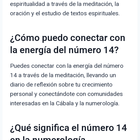
espiritualidad a través de la meditación, la
oración y el estudio de textos espirituales.
¿Cómo puedo conectar con
la energía del número 14?
Puedes conectar con la energía del número
14 a través de la meditación, llevando un
diario de reflexión sobre tu crecimiento
personal y conectándote con comunidades
interesadas en la Cábala y la numerología.
¿Qué significa el número 14