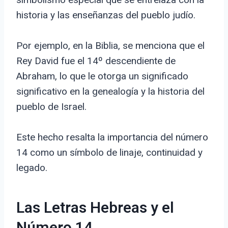
historia y las enseñanzas del pueblo judío.
Por ejemplo, en la Biblia, se menciona que el
Rey David fue el 14º descendiente de
Abraham, lo que le otorga un significado
significativo en la genealogía y la historia del
pueblo de Israel.
Este hecho resalta la importancia del número
14 como un símbolo de linaje, continuidad y
legado.
Las Letras Hebreas y el