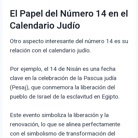
El Papel del Número 14 en el
Calendario Judío
Otro aspecto interesante del número 14 es su
relación con el calendario judío.
Por ejemplo, el 14 de Nisán es una fecha
clave en la celebración de la Pascua judía
(Pesaj), que conmemora la liberación del
pueblo de Israel de la esclavitud en Egipto.
Este evento simboliza la liberación y la
renovación, lo que se alinea perfectamente
con el simbolismo de transformación del