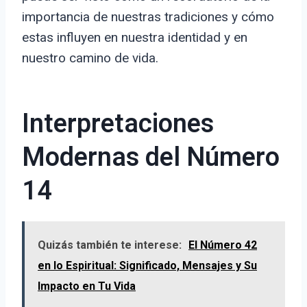
importancia de nuestras tradiciones y cómo
estas influyen en nuestra identidad y en
nuestro camino de vida.
Interpretaciones
Modernas del Número
14
Quizás también te interese:
El Número 42
en lo Espiritual: Significado, Mensajes y Su
Impacto en Tu Vida