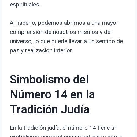
espirituales.
Al hacerlo, podemos abrirnos a una mayor
comprensión de nosotros mismos y del
universo, lo que puede llevar a un sentido de
paz y realización interior.
Simbolismo del
Número 14 en la
Tradición Judía
En la tradición judía, el número 14 tiene un
simbolismo especial que se entrelaza con la