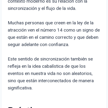
contexto moderno es su relación con la
sincronización y el flujo de la vida.
Muchas personas que creen en la ley de la
atracción ven el número 14 como un signo de
que están en el camino correcto y que deben
seguir adelante con confianza.
Este sentido de sincronización también se
refleja en la idea cabalística de que los
eventos en nuestra vida no son aleatorios,
sino que están interconectados de manera
significativa.