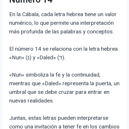
Número 14
En la Cábala, cada letra hebrea tiene un valor
numérico, lo que permite una interpretación
más profunda de las palabras y conceptos.
El número 14 se relaciona con la letra hebrea
«Nun» (נ) y «Daled» (ד).
«Nun» simboliza la fe y la continuidad,
mientras que «Daled» representa la puerta, un
umbral que se debe cruzar para entrar en
nuevas realidades.
Juntas, estas letras pueden interpretarse
como una invitación a tener fe en los cambios