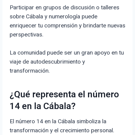
Participar en grupos de discusión o talleres
sobre Cábala y numerología puede
enriquecer tu comprensión y brindarte nuevas
perspectivas.
La comunidad puede ser un gran apoyo en tu
viaje de autodescubrimiento y
transformación.
¿Qué representa el número
14 en la Cábala?
El número 14 en la Cábala simboliza la
transformación y el crecimiento personal.