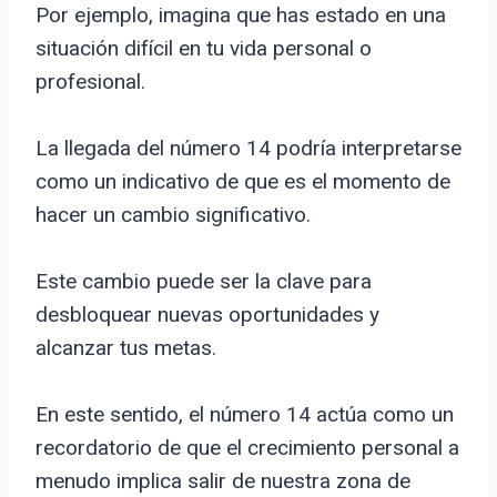
Por ejemplo, imagina que has estado en una
situación difícil en tu vida personal o
profesional.
La llegada del número 14 podría interpretarse
como un indicativo de que es el momento de
hacer un cambio significativo.
Este cambio puede ser la clave para
desbloquear nuevas oportunidades y
alcanzar tus metas.
En este sentido, el número 14 actúa como un
recordatorio de que el crecimiento personal a
menudo implica salir de nuestra zona de