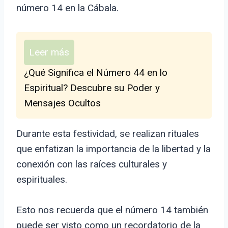
número 14 en la Cábala.
Leer más
¿Qué Significa el Número 44 en lo
Espiritual? Descubre su Poder y
Mensajes Ocultos
Durante esta festividad, se realizan rituales
que enfatizan la importancia de la libertad y la
conexión con las raíces culturales y
espirituales.
Esto nos recuerda que el número 14 también
puede ser visto como un recordatorio de la