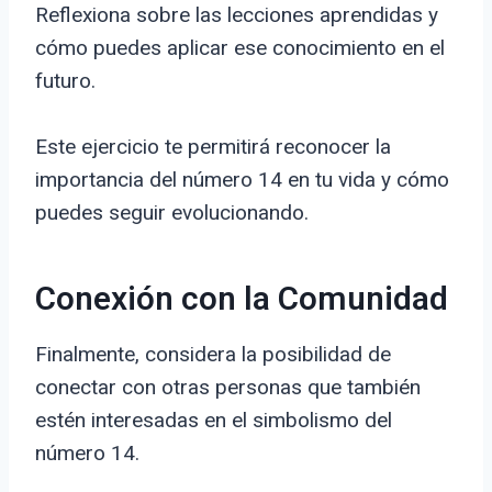
Reflexiona sobre las lecciones aprendidas y
cómo puedes aplicar ese conocimiento en el
futuro.
Este ejercicio te permitirá reconocer la
importancia del número 14 en tu vida y cómo
puedes seguir evolucionando.
Conexión con la Comunidad
Finalmente, considera la posibilidad de
conectar con otras personas que también
estén interesadas en el simbolismo del
número 14.