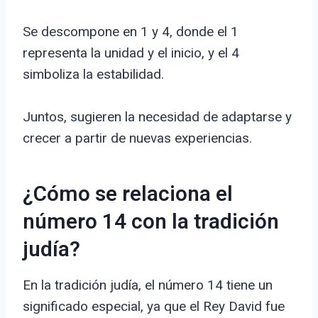
Se descompone en 1 y 4, donde el 1
representa la unidad y el inicio, y el 4
simboliza la estabilidad.
Juntos, sugieren la necesidad de adaptarse y
crecer a partir de nuevas experiencias.
¿Cómo se relaciona el
número 14 con la tradición
judía?
En la tradición judía, el número 14 tiene un
significado especial, ya que el Rey David fue