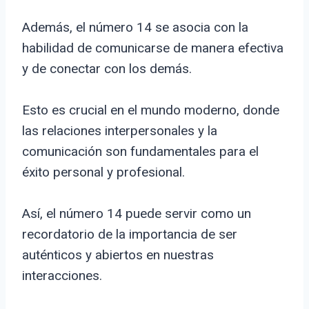
Además, el número 14 se asocia con la
habilidad de comunicarse de manera efectiva
y de conectar con los demás.
Esto es crucial en el mundo moderno, donde
las relaciones interpersonales y la
comunicación son fundamentales para el
éxito personal y profesional.
Así, el número 14 puede servir como un
recordatorio de la importancia de ser
auténticos y abiertos en nuestras
interacciones.