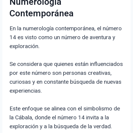
Numerología
Contemporánea
En la numerología contemporánea, el número
14 es visto como un número de aventura y
exploración.
Se considera que quienes están influenciados
por este número son personas creativas,
curiosas y en constante búsqueda de nuevas
experiencias.
Este enfoque se alinea con el simbolismo de
la Cábala, donde el número 14 invita a la
exploración y a la búsqueda de la verdad.