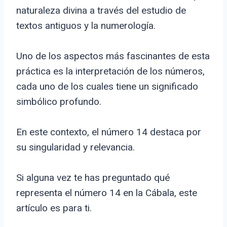
naturaleza divina a través del estudio de
textos antiguos y la numerología.
Uno de los aspectos más fascinantes de esta
práctica es la interpretación de los números,
cada uno de los cuales tiene un significado
simbólico profundo.
En este contexto, el número 14 destaca por
su singularidad y relevancia.
Si alguna vez te has preguntado qué
representa el número 14 en la Cábala, este
artículo es para ti.