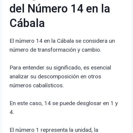
del Número 14 en la
Cábala
El número 14 en la Cábala se considera un
número de transformación y cambio.
Para entender su significado, es esencial
analizar su descomposición en otros
números cabalísticos.
En este caso, 14 se puede desglosar en 1 y
4.
El número 1 representa la unidad, la