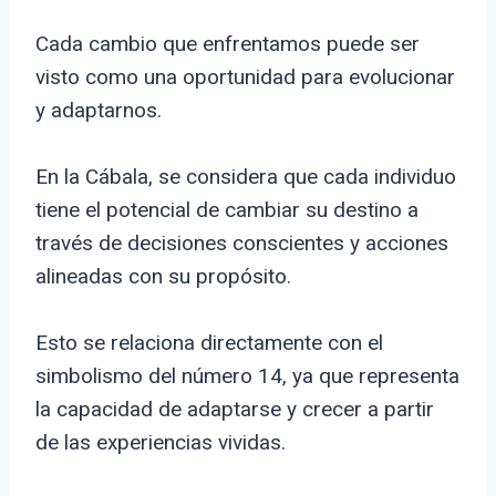
Cada cambio que enfrentamos puede ser
visto como una oportunidad para evolucionar
y adaptarnos.
En la Cábala, se considera que cada individuo
tiene el potencial de cambiar su destino a
través de decisiones conscientes y acciones
alineadas con su propósito.
Esto se relaciona directamente con el
simbolismo del número 14, ya que representa
la capacidad de adaptarse y crecer a partir
de las experiencias vividas.