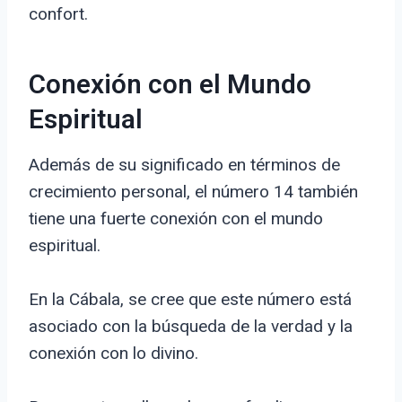
confort.
Conexión con el Mundo
Espiritual
Además de su significado en términos de
crecimiento personal, el número 14 también
tiene una fuerte conexión con el mundo
espiritual.
En la Cábala, se cree que este número está
asociado con la búsqueda de la verdad y la
conexión con lo divino.