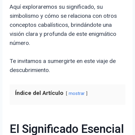
Aquí exploraremos su significado, su
simbolismo y cómo se relaciona con otros
conceptos cabalísticos, brindándote una
visión clara y profunda de este enigmático
número.
Te invitamos a sumergirte en este viaje de
descubrimiento.
Índice del Artículo
mostrar
El Significado Esencial