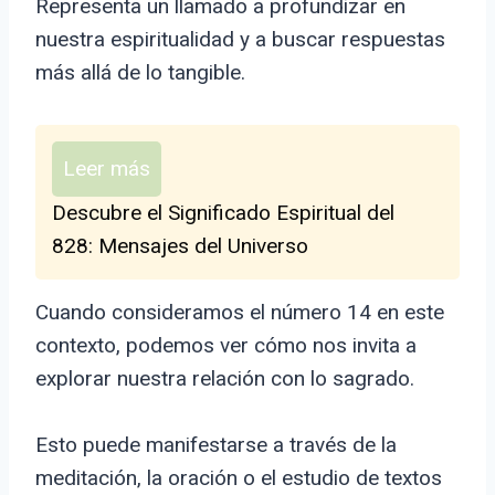
Representa un llamado a profundizar en
nuestra espiritualidad y a buscar respuestas
más allá de lo tangible.
Leer más
Descubre el Significado Espiritual del
828: Mensajes del Universo
Cuando consideramos el número 14 en este
contexto, podemos ver cómo nos invita a
explorar nuestra relación con lo sagrado.
Esto puede manifestarse a través de la
meditación, la oración o el estudio de textos