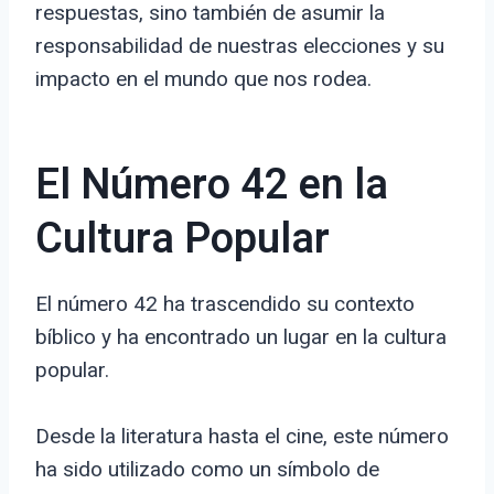
respuestas, sino también de asumir la
responsabilidad de nuestras elecciones y su
impacto en el mundo que nos rodea.
El Número 42 en la
Cultura Popular
El número 42 ha trascendido su contexto
bíblico y ha encontrado un lugar en la cultura
popular.
Desde la literatura hasta el cine, este número
ha sido utilizado como un símbolo de