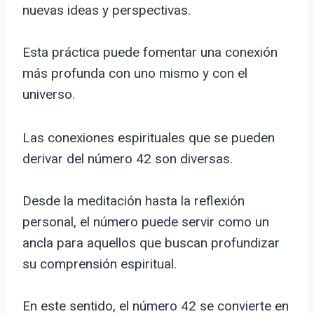
nuevas ideas y perspectivas.
Esta práctica puede fomentar una conexión
más profunda con uno mismo y con el
universo.
Las conexiones espirituales que se pueden
derivar del número 42 son diversas.
Desde la meditación hasta la reflexión
personal, el número puede servir como un
ancla para aquellos que buscan profundizar
su comprensión espiritual.
En este sentido, el número 42 se convierte en