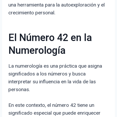
una herramienta para la autoexploración y el
crecimiento personal.
El Número 42 en la
Numerología
La numerología es una práctica que asigna
significados a los números y busca
interpretar su influencia en la vida de las
personas.
En este contexto, el número 42 tiene un
significado especial que puede enriquecer