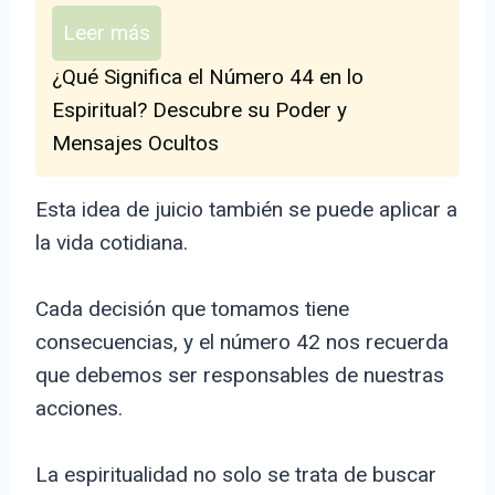
Leer más
¿Qué Significa el Número 44 en lo
Espiritual? Descubre su Poder y
Mensajes Ocultos
Esta idea de juicio también se puede aplicar a
la vida cotidiana.
Cada decisión que tomamos tiene
consecuencias, y el número 42 nos recuerda
que debemos ser responsables de nuestras
acciones.
La espiritualidad no solo se trata de buscar