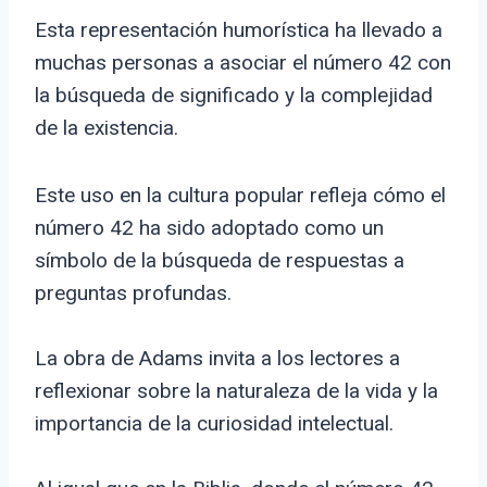
Esta representación humorística ha llevado a
muchas personas a asociar el número 42 con
la búsqueda de significado y la complejidad
de la existencia.
Este uso en la cultura popular refleja cómo el
número 42 ha sido adoptado como un
símbolo de la búsqueda de respuestas a
preguntas profundas.
La obra de Adams invita a los lectores a
reflexionar sobre la naturaleza de la vida y la
importancia de la curiosidad intelectual.