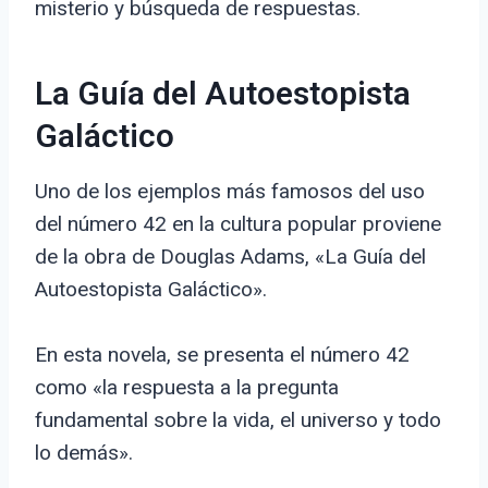
misterio y búsqueda de respuestas.
La Guía del Autoestopista
Galáctico
Uno de los ejemplos más famosos del uso
del número 42 en la cultura popular proviene
de la obra de Douglas Adams, «La Guía del
Autoestopista Galáctico».
En esta novela, se presenta el número 42
como «la respuesta a la pregunta
fundamental sobre la vida, el universo y todo
lo demás».