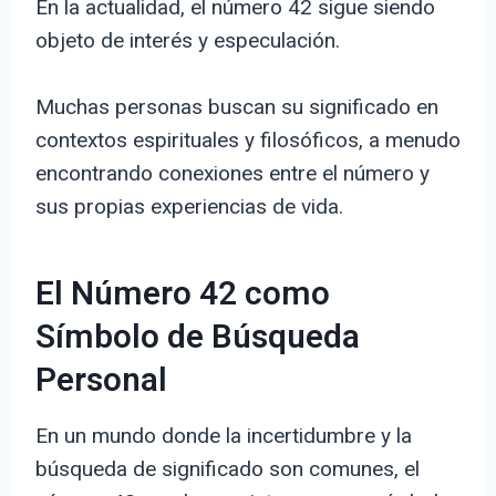
En la actualidad, el número 42 sigue siendo
objeto de interés y especulación.
Muchas personas buscan su significado en
contextos espirituales y filosóficos, a menudo
encontrando conexiones entre el número y
sus propias experiencias de vida.
El Número 42 como
Símbolo de Búsqueda
Personal
En un mundo donde la incertidumbre y la
búsqueda de significado son comunes, el