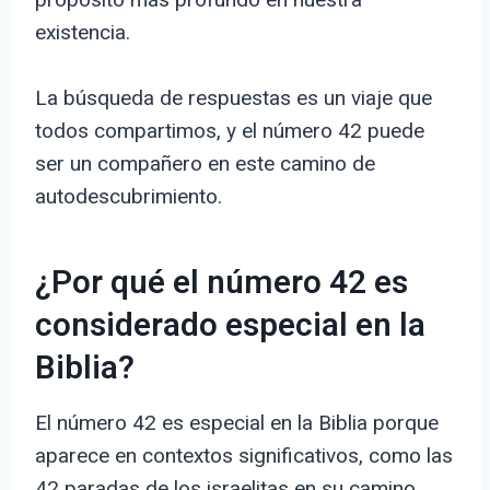
existencia.
La búsqueda de respuestas es un viaje que
todos compartimos, y el número 42 puede
ser un compañero en este camino de
autodescubrimiento.
¿Por qué el número 42 es
considerado especial en la
Biblia?
El número 42 es especial en la Biblia porque
aparece en contextos significativos, como las
42 paradas de los israelitas en su camino