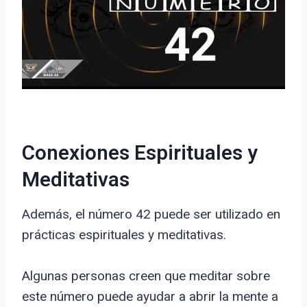
Conexiones Espirituales y
Meditativas
Además, el número 42 puede ser utilizado en
prácticas espirituales y meditativas.
Algunas personas creen que meditar sobre
este número puede ayudar a abrir la mente a