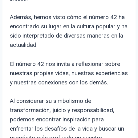
Además, hemos visto cómo el número 42 ha
encontrado su lugar en la cultura popular y ha
sido interpretado de diversas maneras en la
actualidad.
El número 42 nos invita a reflexionar sobre
nuestras propias vidas, nuestras experiencias
y nuestras conexiones con los demás.
Al considerar su simbolismo de
transformación, juicio y responsabilidad,
podemos encontrar inspiración para
enfrentar los desafíos de la vida y buscar un
propósito más profundo en nuestra