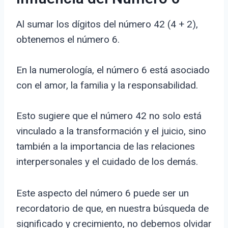
Al sumar los dígitos del número 42 (4 + 2),
obtenemos el número 6.
En la numerología, el número 6 está asociado
con el amor, la familia y la responsabilidad.
Esto sugiere que el número 42 no solo está
vinculado a la transformación y el juicio, sino
también a la importancia de las relaciones
interpersonales y el cuidado de los demás.
Este aspecto del número 6 puede ser un
recordatorio de que, en nuestra búsqueda de
significado y crecimiento, no debemos olvidar