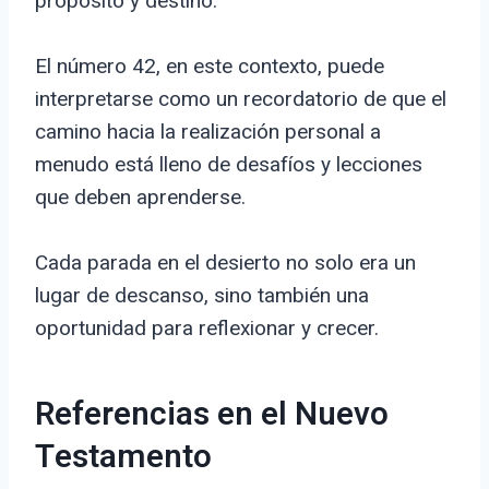
propósito y destino.
El número 42, en este contexto, puede
interpretarse como un recordatorio de que el
camino hacia la realización personal a
menudo está lleno de desafíos y lecciones
que deben aprenderse.
Cada parada en el desierto no solo era un
lugar de descanso, sino también una
oportunidad para reflexionar y crecer.
Referencias en el Nuevo
Testamento