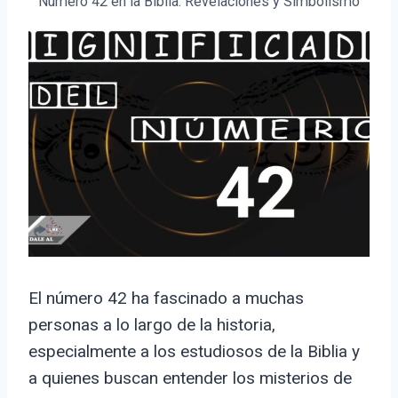
Número 42 en la Biblia: Revelaciones y Simbolismo
El número 42 ha fascinado a muchas
personas a lo largo de la historia,
especialmente a los estudiosos de la Biblia y
a quienes buscan entender los misterios de