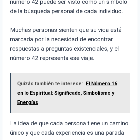
número 42 puede ser visto como un símbolo
de la búsqueda personal de cada individuo.
Muchas personas sienten que su vida está
marcada por la necesidad de encontrar
respuestas a preguntas existenciales, y el
número 42 representa ese viaje.
Quizás también te interese:
El Número 16
en lo Espiritual: Significado, Simbolismo y
Energías
La idea de que cada persona tiene un camino
único y que cada experiencia es una parada