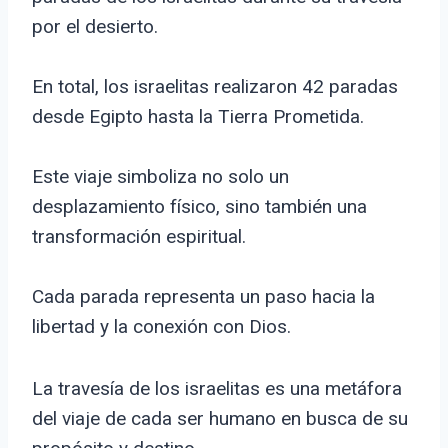
por el desierto.
En total, los israelitas realizaron 42 paradas
desde Egipto hasta la Tierra Prometida.
Este viaje simboliza no solo un
desplazamiento físico, sino también una
transformación espiritual.
Cada parada representa un paso hacia la
libertad y la conexión con Dios.
La travesía de los israelitas es una metáfora
del viaje de cada ser humano en busca de su