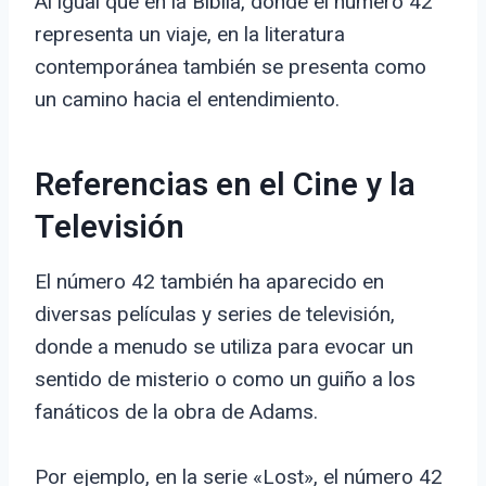
Al igual que en la Biblia, donde el número 42
representa un viaje, en la literatura
contemporánea también se presenta como
un camino hacia el entendimiento.
Referencias en el Cine y la
Televisión
El número 42 también ha aparecido en
diversas películas y series de televisión,
donde a menudo se utiliza para evocar un
sentido de misterio o como un guiño a los
fanáticos de la obra de Adams.
Por ejemplo, en la serie «Lost», el número 42