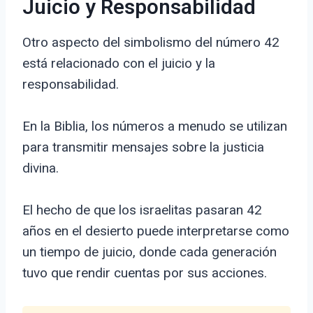
Juicio y Responsabilidad
Otro aspecto del simbolismo del número 42
está relacionado con el juicio y la
responsabilidad.
En la Biblia, los números a menudo se utilizan
para transmitir mensajes sobre la justicia
divina.
El hecho de que los israelitas pasaran 42
años en el desierto puede interpretarse como
un tiempo de juicio, donde cada generación
tuvo que rendir cuentas por sus acciones.