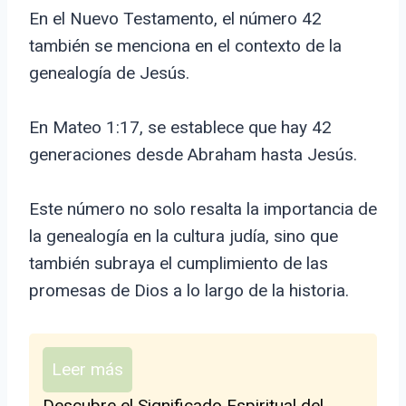
En el Nuevo Testamento, el número 42
también se menciona en el contexto de la
genealogía de Jesús.
En Mateo 1:17, se establece que hay 42
generaciones desde Abraham hasta Jesús.
Este número no solo resalta la importancia de
la genealogía en la cultura judía, sino que
también subraya el cumplimiento de las
promesas de Dios a lo largo de la historia.
Leer más
Descubre el Significado Espiritual del