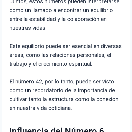
Juntos, estos números pueden interpretarse
como un llamado a encontrar un equilibrio
entre la estabilidad y la colaboración en
nuestras vidas.
Este equilibrio puede ser esencial en diversas
áreas, como las relaciones personales, el
trabajo y el crecimiento espiritual.
El número 42, por lo tanto, puede ser visto
como un recordatorio de la importancia de
cultivar tanto la estructura como la conexión
en nuestra vida cotidiana.
Influencia del Número 6