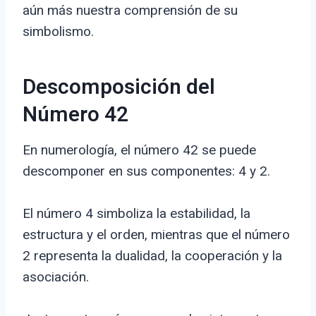
aún más nuestra comprensión de su
simbolismo.
Descomposición del
Número 42
En numerología, el número 42 se puede
descomponer en sus componentes: 4 y 2.
El número 4 simboliza la estabilidad, la
estructura y el orden, mientras que el número
2 representa la dualidad, la cooperación y la
asociación.