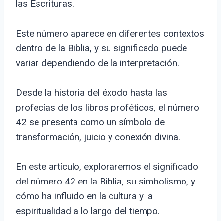
las Escrituras.
Este número aparece en diferentes contextos
dentro de la Biblia, y su significado puede
variar dependiendo de la interpretación.
Desde la historia del éxodo hasta las
profecías de los libros proféticos, el número
42 se presenta como un símbolo de
transformación, juicio y conexión divina.
En este artículo, exploraremos el significado
del número 42 en la Biblia, su simbolismo, y
cómo ha influido en la cultura y la
espiritualidad a lo largo del tiempo.