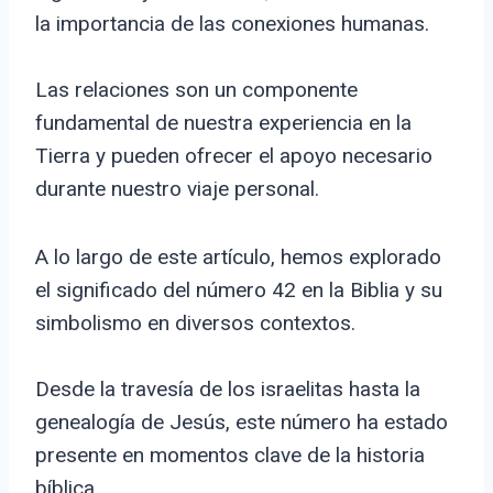
la importancia de las conexiones humanas.
Las relaciones son un componente
fundamental de nuestra experiencia en la
Tierra y pueden ofrecer el apoyo necesario
durante nuestro viaje personal.
A lo largo de este artículo, hemos explorado
el significado del número 42 en la Biblia y su
simbolismo en diversos contextos.
Desde la travesía de los israelitas hasta la
genealogía de Jesús, este número ha estado
presente en momentos clave de la historia
bíblica.