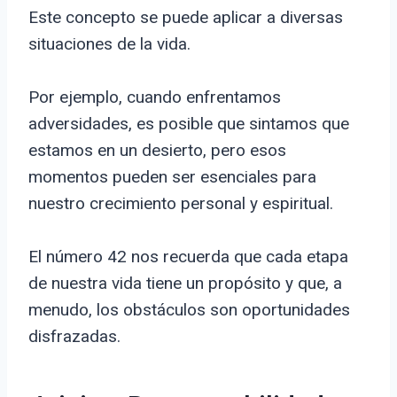
Este concepto se puede aplicar a diversas
situaciones de la vida.
Por ejemplo, cuando enfrentamos
adversidades, es posible que sintamos que
estamos en un desierto, pero esos
momentos pueden ser esenciales para
nuestro crecimiento personal y espiritual.
El número 42 nos recuerda que cada etapa
de nuestra vida tiene un propósito y que, a
menudo, los obstáculos son oportunidades
disfrazadas.