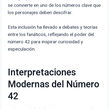
se convierte en uno de los números clave que
los personajes deben descifrar.
Esta inclusión ha llevado a debates y teorías
entre los fanáticos, reflejando el poder del
número 42 para inspirar curiosidad y
especulación.
Interpretaciones
Modernas del Número
42