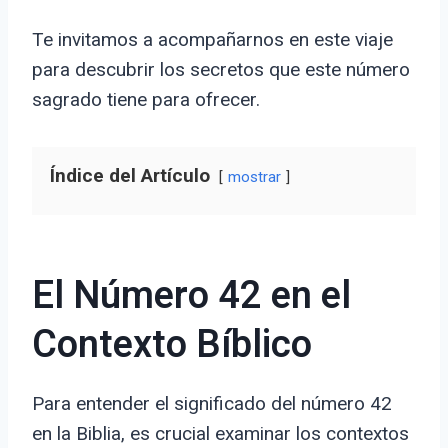
Te invitamos a acompañarnos en este viaje
para descubrir los secretos que este número
sagrado tiene para ofrecer.
Índice del Artículo
mostrar
El Número 42 en el
Contexto Bíblico
Para entender el significado del número 42
en la Biblia, es crucial examinar los contextos