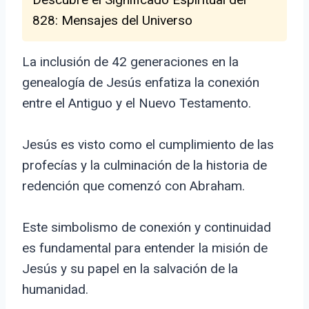
828: Mensajes del Universo
La inclusión de 42 generaciones en la
genealogía de Jesús enfatiza la conexión
entre el Antiguo y el Nuevo Testamento.
Jesús es visto como el cumplimiento de las
profecías y la culminación de la historia de
redención que comenzó con Abraham.
Este simbolismo de conexión y continuidad
es fundamental para entender la misión de
Jesús y su papel en la salvación de la
humanidad.