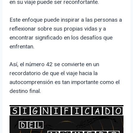
en su viaje puede ser reconfortante.
Este enfoque puede inspirar a las personas a
reflexionar sobre sus propias vidas y a
encontrar significado en los desafíos que
enfrentan.
Así, el número 42 se convierte en un
recordatorio de que el viaje hacia la
autocomprensión es tan importante como el
destino final.