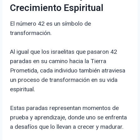
Crecimiento Espiritual
El número 42 es un símbolo de
transformación.
Al igual que los israelitas que pasaron 42
paradas en su camino hacia la Tierra
Prometida, cada individuo también atraviesa
un proceso de transformación en su vida
espiritual.
Estas paradas representan momentos de
prueba y aprendizaje, donde uno se enfrenta
a desafíos que lo llevan a crecer y madurar.