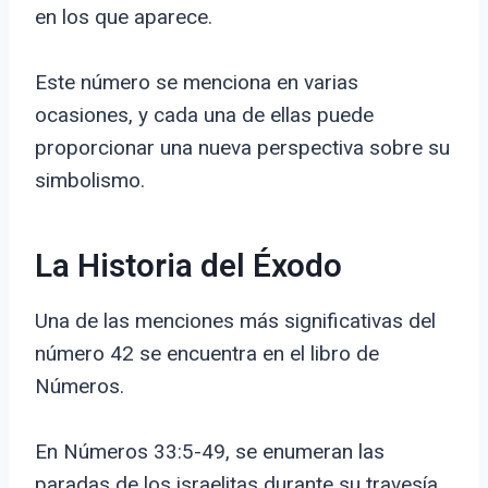
en los que aparece.
Este número se menciona en varias
ocasiones, y cada una de ellas puede
proporcionar una nueva perspectiva sobre su
simbolismo.
La Historia del Éxodo
Una de las menciones más significativas del
número 42 se encuentra en el libro de
Números.
En Números 33:5-49, se enumeran las
paradas de los israelitas durante su travesía