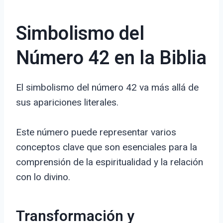
Simbolismo del
Número 42 en la Biblia
El simbolismo del número 42 va más allá de
sus apariciones literales.
Este número puede representar varios
conceptos clave que son esenciales para la
comprensión de la espiritualidad y la relación
con lo divino.
Transformación y