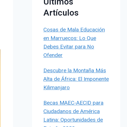
Últimos
:
Artículos
Cosas de Mala Educación
en Marruecos: Lo Que
Debes Evitar para No
Ofender
Descubre la Montaña Más
Alta de África: El Imponente
Kilimanjaro
Becas MAEC-AECID para
Ciudadanos de América
Latina: Oportunidades de