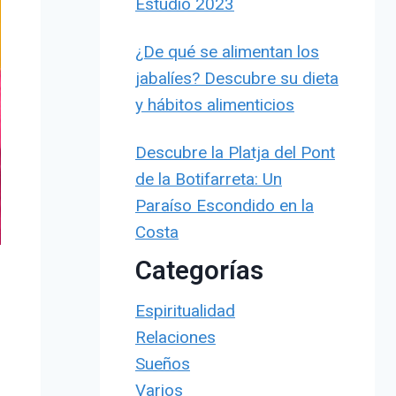
Estudio 2023
¿De qué se alimentan los
jabalíes? Descubre su dieta
y hábitos alimenticios
Descubre la Platja del Pont
de la Botifarreta: Un
Paraíso Escondido en la
Costa
Categorías
Espiritualidad
Relaciones
Sueños
Varios