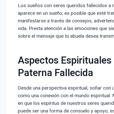
Los sueños con seres queridos fallecidos a 
aparece en un sueño, es posible que esté tr
manifestarse a través de consejos, advertenc
vida. Presta atención a las emociones que si
sobre el mensaje que tu abuela desea transmi
Aspectos Espirituales
Paterna Fallecida
Desde una perspectiva espiritual, soñar con 
como una conexión con el mundo espiritual.
en que los espíritus de nuestros seres quer
puede ser una forma de consuelo y apoyo, 