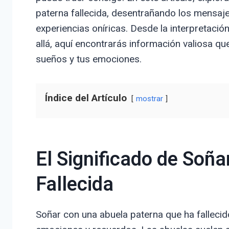
paterna fallecida, desentrañando los mensaje
experiencias oníricas. Desde la interpretaci
allá, aquí encontrarás información valiosa q
sueños y tus emociones.
Índice del Artículo
mostrar
El Significado de Soñ
Fallecida
Soñar con una abuela paterna que ha fallecid