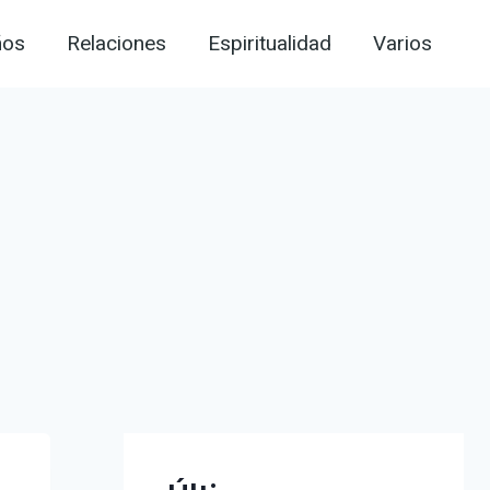
ños
Relaciones
Espiritualidad
Varios