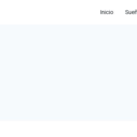
Inicio
Sue