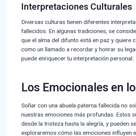
Interpretaciones Culturales
Diversas culturas tienen diferentes interpre
fallecidos. En algunas tradiciones, se consi
que el alma del difunto está en paz y quiere 
como un llamado a recordar y honrar su lega
puede enriquecer tu interpretación personal.
Los Emocionales en l
Soñar con una abuela paterna fallecida no so
nuestras emociones más profundas. Estos su
desde la tristeza hasta la alegría, y pueden 
exploraremos cómo las emociones influyen en