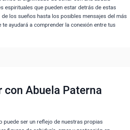
s espirituales que pueden estar detrás de estas
ón de los sueños hasta los posibles mensajes del más
ue te ayudará a comprender la conexión entre tus
ar con Abuela Paterna
o puede ser un reflejo de nuestras propias