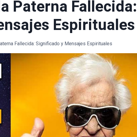
 Paterna Fallecida
ensajes Espirituales
terna Fallecida: Significado y Mensajes Espirituales