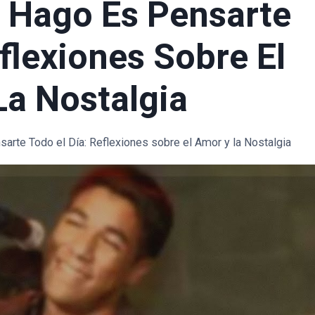
 Hago Es Pensarte
eflexiones Sobre El
a Nostalgia
arte Todo el Día: Reflexiones sobre el Amor y la Nostalgia