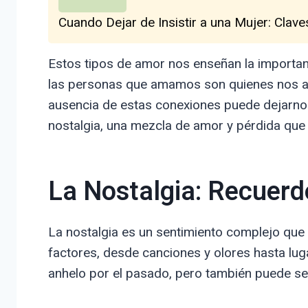
Cuando Dejar de Insistir a una Mujer: Cl
Estos tipos de amor nos enseñan la importan
las personas que amamos son quienes nos ayud
ausencia de estas conexiones puede dejarnos 
nostalgia, una mezcla de amor y pérdida qu
La Nostalgia: Recuer
La nostalgia es un sentimiento complejo qu
factores, desde canciones y olores hasta lu
anhelo por el pasado, pero también puede se