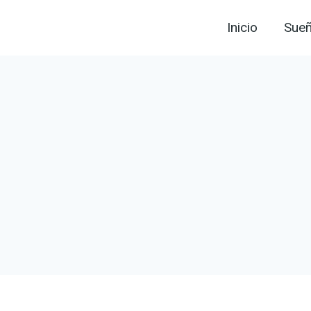
Inicio
Sue