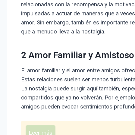
relacionadas con la recompensa y la motivac
impulsadas a actuar de maneras que a veces 
amor. Sin embargo, también es importante re
que a menudo lleva a la nostalgia.
2 Amor Familiar y Amistoso
El amor familiar y el amor entre amigos ofre
Estas relaciones suelen ser menos turbulenta
La nostalgia puede surgir aquí también, e
compartidos que ya no volverán. Por ejemplo,
amigos pueden evocar sentimientos profund
Leer más