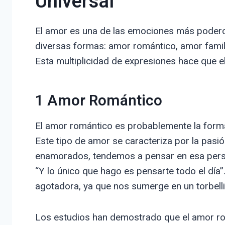
Universal
El amor es una de las emociones más poder
diversas formas: amor romántico, amor famil
Esta multiplicidad de expresiones hace que e
1 Amor Romántico
El amor romántico es probablemente la forma
Este tipo de amor se caracteriza por la pasi
enamorados, tendemos a pensar en esa pers
“Y lo único que hago es pensarte todo el día
agotadora, ya que nos sumerge en un torbell
Los estudios han demostrado que el amor rom