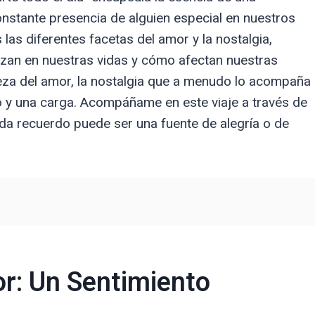
nstante presencia de alguien especial en nuestros
las diferentes facetas del amor y la nostalgia,
zan en nuestras vidas y cómo afectan nuestras
leza del amor, la nostalgia que a menudo lo acompaña
 y una carga. Acompáñame en este viaje a través de
ada recuerdo puede ser una fuente de alegría o de
r: Un Sentimiento