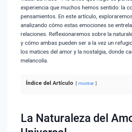
experiencia que muchos hemos sentido: la co
pensamientos. En este artículo, exploraremos 
analizando cómo estas emociones se entrela
relaciones. Reflexionaremos sobre la natura
y cómo ambas pueden ser a la vez un refugio
los matices del amor y la nostalgia, donde c
melancolía.
Índice del Artículo
mostrar
La Naturaleza del Amo