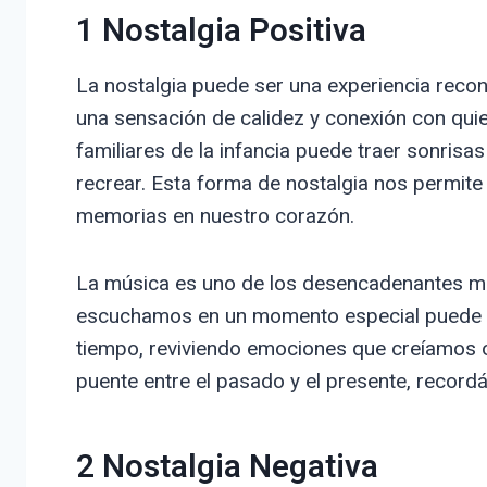
1 Nostalgia Positiva
La nostalgia puede ser una experiencia reco
una sensación de calidez y conexión con qu
familiares de la infancia puede traer sonrisa
recrear. Esta forma de nostalgia nos permite
memorias en nuestro corazón.
La música es uno de los desencadenantes má
escuchamos en un momento especial puede t
tiempo, reviviendo emociones que creíamos ol
puente entre el pasado y el presente, recor
2 Nostalgia Negativa