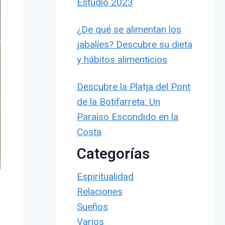
Estudio 2023
¿De qué se alimentan los
jabalíes? Descubre su dieta
y hábitos alimenticios
Descubre la Platja del Pont
de la Botifarreta: Un
Paraíso Escondido en la
Costa
Categorías
Espiritualidad
Relaciones
Sueños
Varios