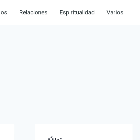
ños
Relaciones
Espiritualidad
Varios