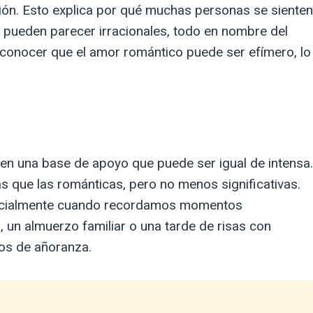
ión. Esto explica por qué muchas personas se sienten
pueden parecer irracionales, todo en nombre del
conocer que el amor romántico puede ser efímero, lo
cen una base de apoyo que puede ser igual de intensa.
s que las románticas, pero no menos significativas.
specialmente cuando recordamos momentos
 un almuerzo familiar o una tarde de risas con
os de añoranza.