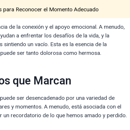
aves para Reconocer el Momento Adecuado
cia de la conexión y el apoyo emocional. A menudo,
an a enfrentar los desafíos de la vida, y la
sintiendo un vacío. Esta es la esencia de la
e puede ser tanto dolorosa como hermosa.
dos que Marcan
e puede ser desencadenado por una variedad de
gares y momentos. A menudo, está asociada con el
r un recordatorio de lo que hemos amado y perdido.