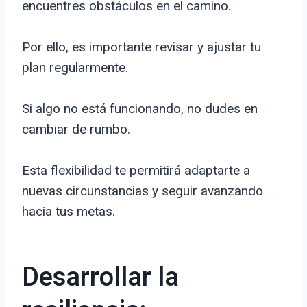
encuentres obstáculos en el camino.
Por ello, es importante revisar y ajustar tu
plan regularmente.
Si algo no está funcionando, no dudes en
cambiar de rumbo.
Esta flexibilidad te permitirá adaptarte a
nuevas circunstancias y seguir avanzando
hacia tus metas.
Desarrollar la