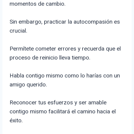
momentos de cambio.
Sin embargo, practicar la autocompasión es
crucial.
Permítete cometer errores y recuerda que el
proceso de reinicio lleva tiempo.
Habla contigo mismo como lo harías con un
amigo querido.
Reconocer tus esfuerzos y ser amable
contigo mismo facilitará el camino hacia el
éxito.