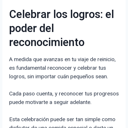
Celebrar los logros: el
poder del
reconocimiento
A medida que avanzas en tu viaje de reinicio,
es fundamental reconocer y celebrar tus
logros, sin importar cuán pequeños sean.
Cada paso cuenta, y reconocer tus progresos
puede motivarte a seguir adelante.
Esta celebración puede ser tan simple como
disfrutar de una comida especial o darte un