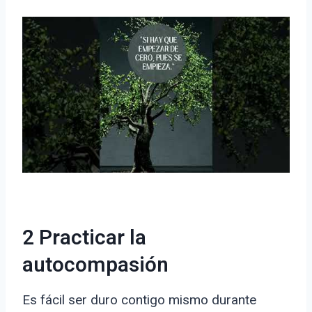
2 Practicar la
autocompasión
Es fácil ser duro contigo mismo durante