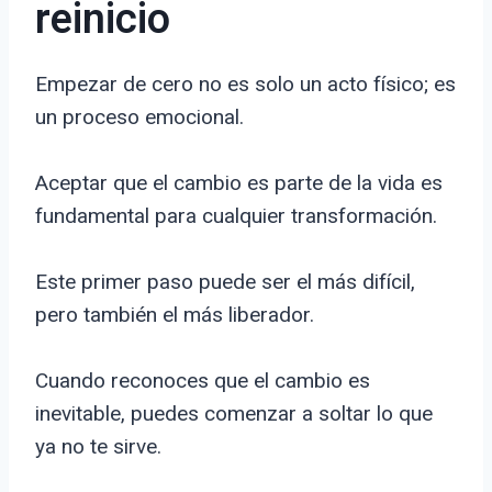
reinicio
Empezar de cero no es solo un acto físico; es
un proceso emocional.
Aceptar que el cambio es parte de la vida es
fundamental para cualquier transformación.
Este primer paso puede ser el más difícil,
pero también el más liberador.
Cuando reconoces que el cambio es
inevitable, puedes comenzar a soltar lo que
ya no te sirve.