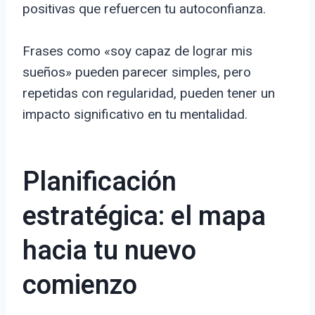
positivas que refuercen tu autoconfianza.
Frases como «soy capaz de lograr mis
sueños» pueden parecer simples, pero
repetidas con regularidad, pueden tener un
impacto significativo en tu mentalidad.
Planificación
estratégica: el mapa
hacia tu nuevo
comienzo