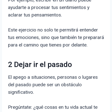
ayudarte a procesar tus sentimientos y
aclarar tus pensamientos.
Este ejercicio no solo te permitirá entender
tus emociones, sino que también te preparará
para el camino que tienes por delante.
2 Dejar ir el pasado
El apego a situaciones, personas o lugares
del pasado puede ser un obstáculo
significativo.
Pregúntate: ¿qué cosas en tu vida actual te