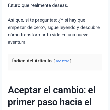
futuro que realmente deseas.
Así que, si te preguntas: ¿Y si hay que
empezar de cero?, sigue leyendo y descubre
cómo transformar tu vida en una nueva
aventura.
Índice del Artículo
mostrar
Aceptar el cambio: el
primer paso hacia el