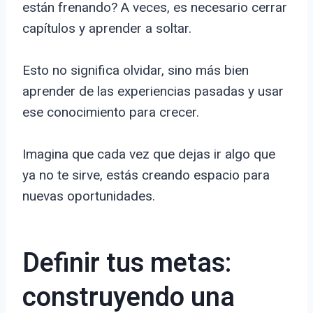
están frenando? A veces, es necesario cerrar
capítulos y aprender a soltar.
Esto no significa olvidar, sino más bien
aprender de las experiencias pasadas y usar
ese conocimiento para crecer.
Imagina que cada vez que dejas ir algo que
ya no te sirve, estás creando espacio para
nuevas oportunidades.
Definir tus metas:
construyendo una