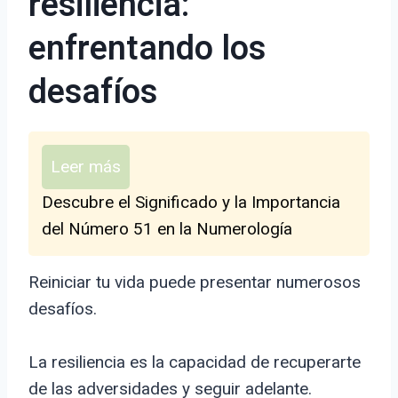
resiliencia:
enfrentando los
desafíos
Leer más
Descubre el Significado y la Importancia
del Número 51 en la Numerología
Reiniciar tu vida puede presentar numerosos
desafíos.
La resiliencia es la capacidad de recuperarte
de las adversidades y seguir adelante.