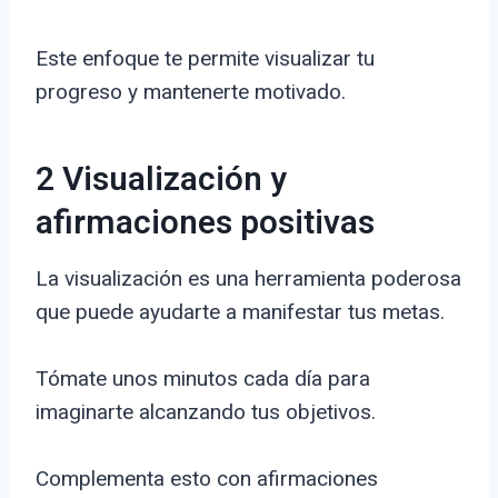
Este enfoque te permite visualizar tu
progreso y mantenerte motivado.
2 Visualización y
afirmaciones positivas
La visualización es una herramienta poderosa
que puede ayudarte a manifestar tus metas.
Tómate unos minutos cada día para
imaginarte alcanzando tus objetivos.
Complementa esto con afirmaciones