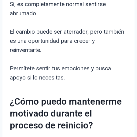
Sí, es completamente normal sentirse
abrumado.
El cambio puede ser aterrador, pero también
es una oportunidad para crecer y
reinventarte.
Permítete sentir tus emociones y busca
apoyo si lo necesitas.
¿Cómo puedo mantenerme
motivado durante el
proceso de reinicio?