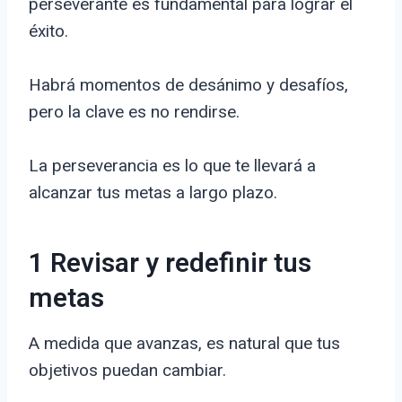
perseverante es fundamental para lograr el
éxito.
Habrá momentos de desánimo y desafíos,
pero la clave es no rendirse.
La perseverancia es lo que te llevará a
alcanzar tus metas a largo plazo.
1 Revisar y redefinir tus
metas
A medida que avanzas, es natural que tus
objetivos puedan cambiar.