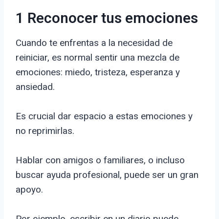
1 Reconocer tus emociones
Cuando te enfrentas a la necesidad de
reiniciar, es normal sentir una mezcla de
emociones: miedo, tristeza, esperanza y
ansiedad.
Es crucial dar espacio a estas emociones y
no reprimirlas.
Hablar con amigos o familiares, o incluso
buscar ayuda profesional, puede ser un gran
apoyo.
Por ejemplo, escribir en un diario puede