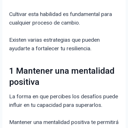
Cultivar esta habilidad es fundamental para
cualquier proceso de cambio.
Existen varias estrategias que pueden
ayudarte a fortalecer tu resiliencia.
1 Mantener una mentalidad
positiva
La forma en que percibes los desafíos puede
influir en tu capacidad para superarlos.
Mantener una mentalidad positiva te permitirá