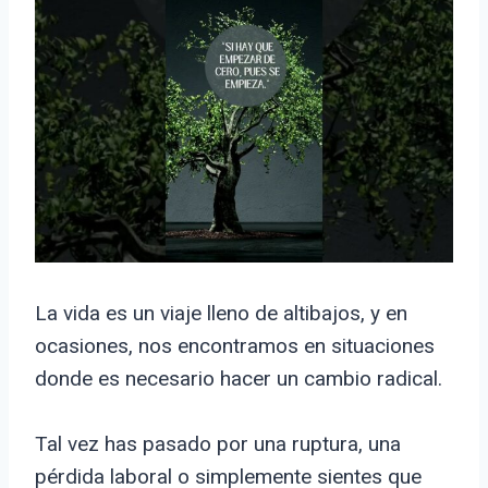
La vida es un viaje lleno de altibajos, y en
ocasiones, nos encontramos en situaciones
donde es necesario hacer un cambio radical.
Tal vez has pasado por una ruptura, una
pérdida laboral o simplemente sientes que