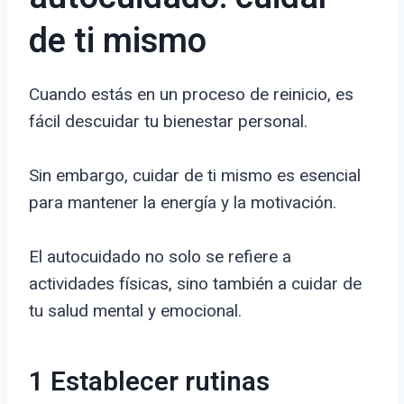
de ti mismo
Cuando estás en un proceso de reinicio, es
fácil descuidar tu bienestar personal.
Sin embargo, cuidar de ti mismo es esencial
para mantener la energía y la motivación.
El autocuidado no solo se refiere a
actividades físicas, sino también a cuidar de
tu salud mental y emocional.
1 Establecer rutinas