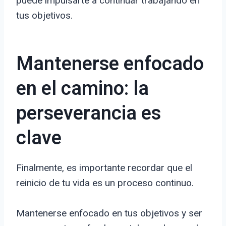
puede impulsarte a continuar trabajando en
tus objetivos.
Mantenerse enfocado
en el camino: la
perseverancia es
clave
Finalmente, es importante recordar que el
reinicio de tu vida es un proceso continuo.
Mantenerse enfocado en tus objetivos y ser