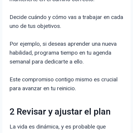
Decide cuándo y cómo vas a trabajar en cada
uno de tus objetivos.
Por ejemplo, si deseas aprender una nueva
habilidad, programa tiempo en tu agenda
semanal para dedicarte a ello.
Este compromiso contigo mismo es crucial
para avanzar en tu reinicio.
2 Revisar y ajustar el plan
La vida es dinámica, y es probable que