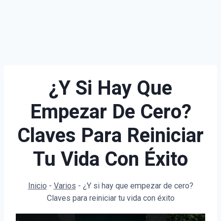
¿Y Si Hay Que
Empezar De Cero?
Claves Para Reiniciar
Tu Vida Con Éxito
Inicio
-
Varios
-
¿Y si hay que empezar de cero?
Claves para reiniciar tu vida con éxito