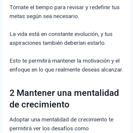
Tómate el tiempo para revisar y redefinir tus
metas según sea necesario.
La vida está en constante evolución, y tus
aspiraciones también deberían estarlo.
Esto te permitirá mantener la motivación y el
enfoque en lo que realmente deseas alcanzar.
2 Mantener una mentalidad
de crecimiento
Adoptar una mentalidad de crecimiento te
permitirá ver los desafíos como