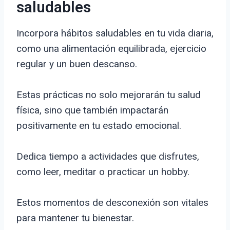
saludables
Incorpora hábitos saludables en tu vida diaria,
como una alimentación equilibrada, ejercicio
regular y un buen descanso.
Estas prácticas no solo mejorarán tu salud
física, sino que también impactarán
positivamente en tu estado emocional.
Dedica tiempo a actividades que disfrutes,
como leer, meditar o practicar un hobby.
Estos momentos de desconexión son vitales
para mantener tu bienestar.