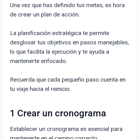
Una vez que has definido tus metas, es hora
de crear un plan de acción.
La planificación estratégica te permite
desglosar tus objetivos en pasos manejables,
lo que facilita la ejecución y te ayuda a
mantenerte enfocado.
Recuerda que cada pequeño paso cuenta en
tu viaje hacia el reinicio.
1 Crear un cronograma
Establecer un cronograma es esencial para
mantenerte en el camino correcto.