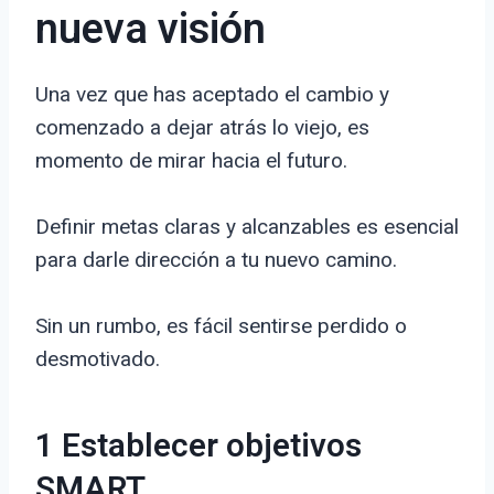
nueva visión
Una vez que has aceptado el cambio y
comenzado a dejar atrás lo viejo, es
momento de mirar hacia el futuro.
Definir metas claras y alcanzables es esencial
para darle dirección a tu nuevo camino.
Sin un rumbo, es fácil sentirse perdido o
desmotivado.
1 Establecer objetivos
SMART