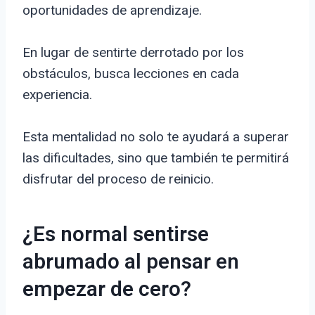
oportunidades de aprendizaje.
En lugar de sentirte derrotado por los
obstáculos, busca lecciones en cada
experiencia.
Esta mentalidad no solo te ayudará a superar
las dificultades, sino que también te permitirá
disfrutar del proceso de reinicio.
¿Es normal sentirse
abrumado al pensar en
empezar de cero?