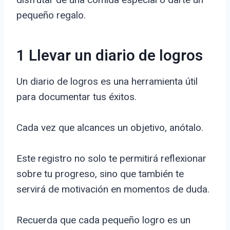
pequeño regalo.
1 Llevar un diario de logros
Un diario de logros es una herramienta útil
para documentar tus éxitos.
Cada vez que alcances un objetivo, anótalo.
Este registro no solo te permitirá reflexionar
sobre tu progreso, sino que también te
servirá de motivación en momentos de duda.
Recuerda que cada pequeño logro es un