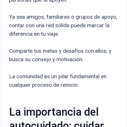
Ya sea amigos, familiares o grupos de apoyo,
contar con una red sólida puede marcar la
diferencia en tu viaje.
Comparte tus metas y desafíos con ellos, y
busca su consejo y motivación.
La comunidad es un pilar fundamental en
cualquier proceso de reinicio.
La importancia del
autocuidado: cuidar