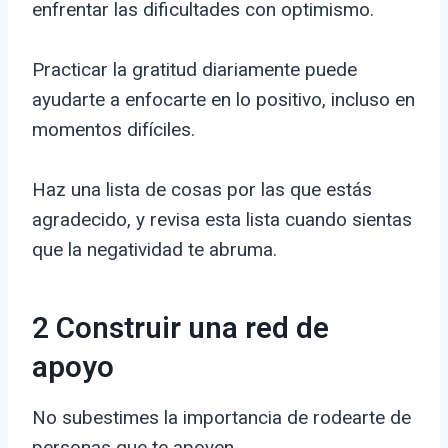
enfrentar las dificultades con optimismo.
Practicar la gratitud diariamente puede
ayudarte a enfocarte en lo positivo, incluso en
momentos difíciles.
Haz una lista de cosas por las que estás
agradecido, y revisa esta lista cuando sientas
que la negatividad te abruma.
2 Construir una red de
apoyo
No subestimes la importancia de rodearte de
personas que te apoyen.