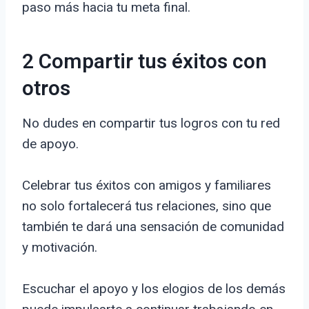
paso más hacia tu meta final.
2 Compartir tus éxitos con
otros
No dudes en compartir tus logros con tu red
de apoyo.
Celebrar tus éxitos con amigos y familiares
no solo fortalecerá tus relaciones, sino que
también te dará una sensación de comunidad
y motivación.
Escuchar el apoyo y los elogios de los demás