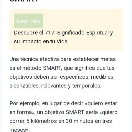
Leer más
Descubre el 717: Significado Espiritual y
su Impacto en tu Vida
Una técnica efectiva para establecer metas
es el método SMART, que significa que tus
objetivos deben ser específicos, medibles,
alcanzables, relevantes y temporales.
Por ejemplo, en lugar de decir «quiero estar
en forma», un objetivo SMART sería «quiero
correr 5 kilómetros en 30 minutos en tres
meses».