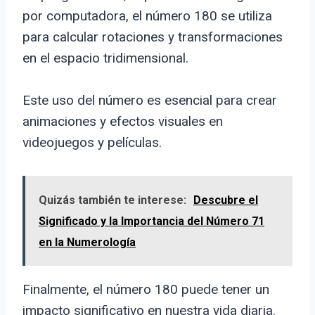
por computadora, el número 180 se utiliza
para calcular rotaciones y transformaciones
en el espacio tridimensional.
Este uso del número es esencial para crear
animaciones y efectos visuales en
videojuegos y películas.
Quizás también te interese:
Descubre el
Significado y la Importancia del Número 71
en la Numerología
Finalmente, el número 180 puede tener un
impacto significativo en nuestra vida diaria.