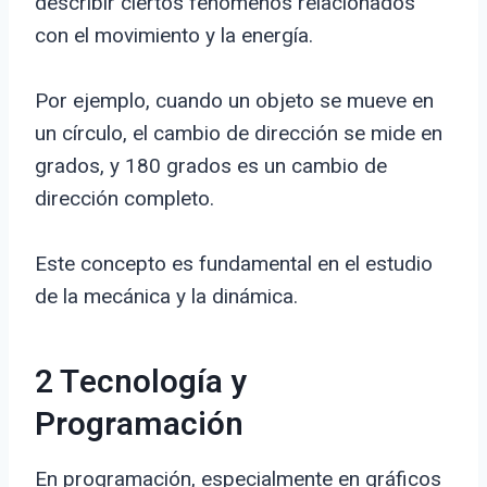
describir ciertos fenómenos relacionados
con el movimiento y la energía.
Por ejemplo, cuando un objeto se mueve en
un círculo, el cambio de dirección se mide en
grados, y 180 grados es un cambio de
dirección completo.
Este concepto es fundamental en el estudio
de la mecánica y la dinámica.
2 Tecnología y
Programación
En programación, especialmente en gráficos