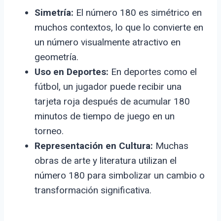
Simetría:
El número 180 es simétrico en
muchos contextos, lo que lo convierte en
un número visualmente atractivo en
geometría.
Uso en Deportes:
En deportes como el
fútbol, un jugador puede recibir una
tarjeta roja después de acumular 180
minutos de tiempo de juego en un
torneo.
Representación en Cultura:
Muchas
obras de arte y literatura utilizan el
número 180 para simbolizar un cambio o
transformación significativa.