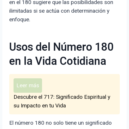
en el 180 sugiere que las posibilidades son
ilimitadas si se actúa con determinación y
enfoque.
Usos del Número 180
en la Vida Cotidiana
Leer más
Descubre el 717: Significado Espiritual y
su Impacto en tu Vida
El número 180 no solo tiene un significado