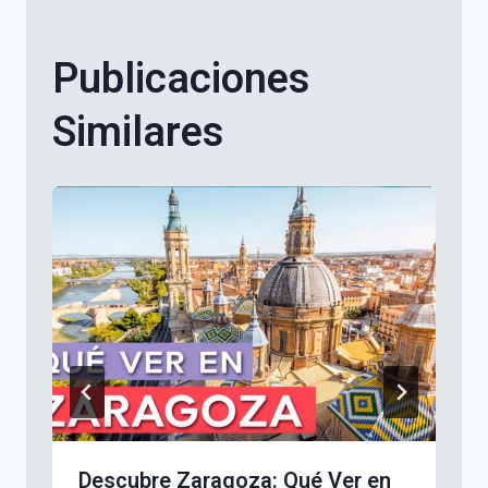
Publicaciones
Similares
Descubre Zaragoza: Qué Ver en