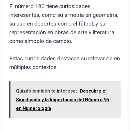
El número 180 tiene curiosidades
interesantes, como su simetría en geometría,
su uso en deportes como el fútbol, y su
representación en obras de arte y literatura
como símbolo de cambio.
Estas curiosidades destacan su relevancia en
múltiples contextos.
Quizás también te interese:
Descubre el
Significado y la Importancia del Número 95
en Numerología