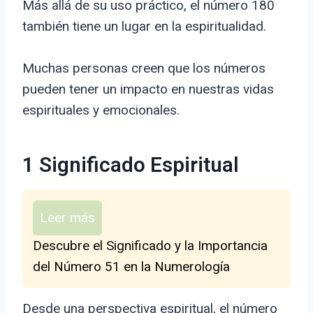
Más allá de su uso práctico, el número 180
también tiene un lugar en la espiritualidad.
Muchas personas creen que los números
pueden tener un impacto en nuestras vidas
espirituales y emocionales.
1 Significado Espiritual
Leer más
Descubre el Significado y la Importancia
del Número 51 en la Numerología
Desde una perspectiva espiritual, el número