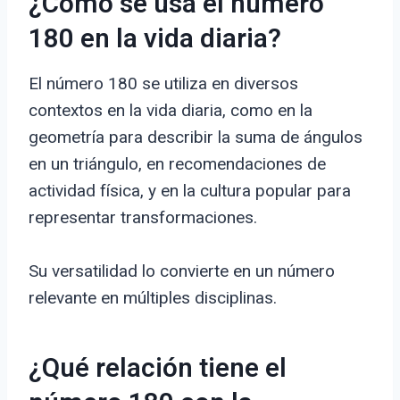
¿Cómo se usa el número
180 en la vida diaria?
El número 180 se utiliza en diversos
contextos en la vida diaria, como en la
geometría para describir la suma de ángulos
en un triángulo, en recomendaciones de
actividad física, y en la cultura popular para
representar transformaciones.
Su versatilidad lo convierte en un número
relevante en múltiples disciplinas.
¿Qué relación tiene el