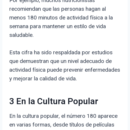
Por ejemplo, muchos nutricionistas
recomiendan que las personas hagan al
menos 180 minutos de actividad física a la
semana para mantener un estilo de vida
saludable.
Esta cifra ha sido respaldada por estudios
que demuestran que un nivel adecuado de
actividad física puede prevenir enfermedades
y mejorar la calidad de vida.
3 En la Cultura Popular
En la cultura popular, el número 180 aparece
en varias formas, desde títulos de películas