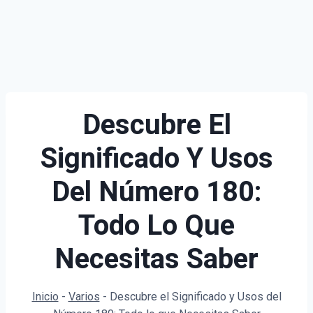
Descubre El
Significado Y Usos
Del Número 180:
Todo Lo Que
Necesitas Saber
Inicio
-
Varios
-
Descubre el Significado y Usos del