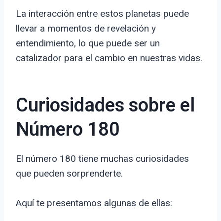
La interacción entre estos planetas puede
llevar a momentos de revelación y
entendimiento, lo que puede ser un
catalizador para el cambio en nuestras vidas.
Curiosidades sobre el
Número 180
El número 180 tiene muchas curiosidades
que pueden sorprenderte.
Aquí te presentamos algunas de ellas: