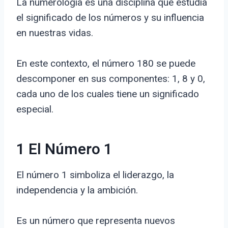
La numerología es una disciplina que estudia
el significado de los números y su influencia
en nuestras vidas.
En este contexto, el número 180 se puede
descomponer en sus componentes: 1, 8 y 0,
cada uno de los cuales tiene un significado
especial.
1 El Número 1
El número 1 simboliza el liderazgo, la
independencia y la ambición.
Es un número que representa nuevos