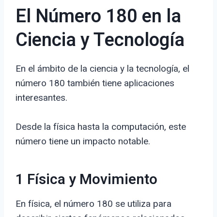
El Número 180 en la
Ciencia y Tecnología
En el ámbito de la ciencia y la tecnología, el
número 180 también tiene aplicaciones
interesantes.
Desde la física hasta la computación, este
número tiene un impacto notable.
1 Física y Movimiento
En física, el número 180 se utiliza para