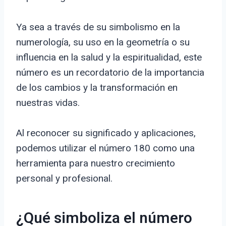
Ya sea a través de su simbolismo en la
numerología, su uso en la geometría o su
influencia en la salud y la espiritualidad, este
número es un recordatorio de la importancia
de los cambios y la transformación en
nuestras vidas.
Al reconocer su significado y aplicaciones,
podemos utilizar el número 180 como una
herramienta para nuestro crecimiento
personal y profesional.
¿Qué simboliza el número