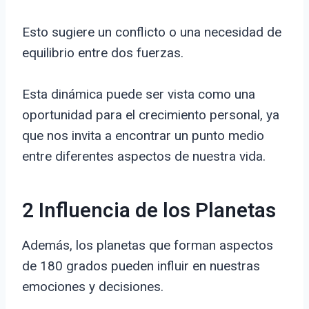
Esto sugiere un conflicto o una necesidad de
equilibrio entre dos fuerzas.
Esta dinámica puede ser vista como una
oportunidad para el crecimiento personal, ya
que nos invita a encontrar un punto medio
entre diferentes aspectos de nuestra vida.
2 Influencia de los Planetas
Además, los planetas que forman aspectos
de 180 grados pueden influir en nuestras
emociones y decisiones.