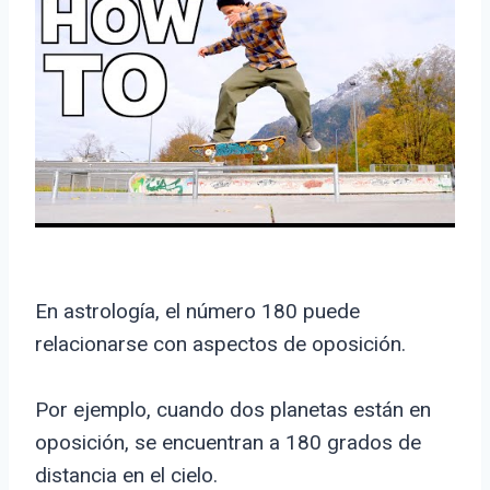
En astrología, el número 180 puede
relacionarse con aspectos de oposición.
Por ejemplo, cuando dos planetas están en
oposición, se encuentran a 180 grados de
distancia en el cielo.