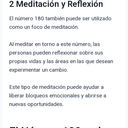
2 Meditación y Reflexión
El número 180 también puede ser utilizado
como un foco de meditación.
Al meditar en torno a este número, las
personas pueden reflexionar sobre sus
propias vidas y las áreas en las que desean
experimentar un cambio.
Este tipo de meditación puede ayudar a
liberar bloqueos emocionales y abrirse a
nuevas oportunidades.