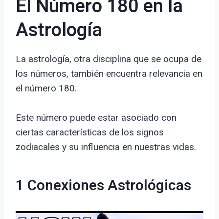
El Número 180 en la
Astrología
La astrología, otra disciplina que se ocupa de
los números, también encuentra relevancia en
el número 180.
Este número puede estar asociado con
ciertas características de los signos
zodiacales y su influencia en nuestras vidas.
1 Conexiones Astrológicas