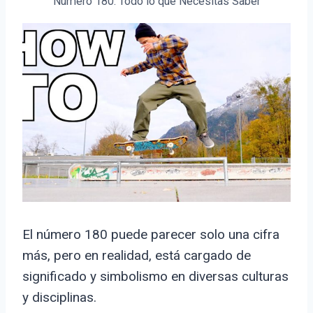
Número 180: Todo lo que Necesitas Saber
El número 180 puede parecer solo una cifra
más, pero en realidad, está cargado de
significado y simbolismo en diversas culturas
y disciplinas.