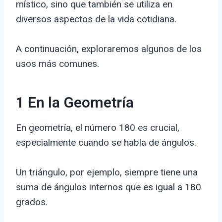
místico, sino que también se utiliza en
diversos aspectos de la vida cotidiana.
A continuación, exploraremos algunos de los
usos más comunes.
1 En la Geometría
En geometría, el número 180 es crucial,
especialmente cuando se habla de ángulos.
Un triángulo, por ejemplo, siempre tiene una
suma de ángulos internos que es igual a 180
grados.