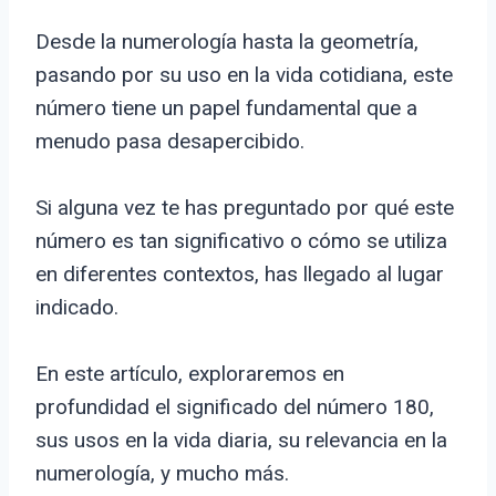
Desde la numerología hasta la geometría,
pasando por su uso en la vida cotidiana, este
número tiene un papel fundamental que a
menudo pasa desapercibido.
Si alguna vez te has preguntado por qué este
número es tan significativo o cómo se utiliza
en diferentes contextos, has llegado al lugar
indicado.
En este artículo, exploraremos en
profundidad el significado del número 180,
sus usos en la vida diaria, su relevancia en la
numerología, y mucho más.