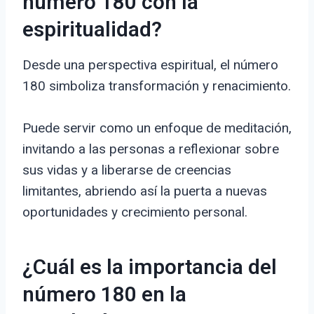
número 180 con la
espiritualidad?
Desde una perspectiva espiritual, el número
180 simboliza transformación y renacimiento.
Puede servir como un enfoque de meditación,
invitando a las personas a reflexionar sobre
sus vidas y a liberarse de creencias
limitantes, abriendo así la puerta a nuevas
oportunidades y crecimiento personal.
¿Cuál es la importancia del
número 180 en la