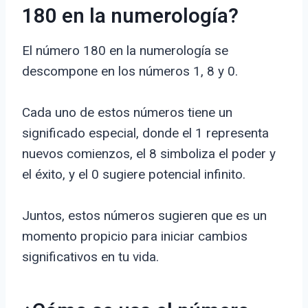
180 en la numerología?
El número 180 en la numerología se
descompone en los números 1, 8 y 0.
Cada uno de estos números tiene un
significado especial, donde el 1 representa
nuevos comienzos, el 8 simboliza el poder y
el éxito, y el 0 sugiere potencial infinito.
Juntos, estos números sugieren que es un
momento propicio para iniciar cambios
significativos en tu vida.