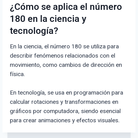
¿Cómo se aplica el número
180 en la ciencia y
tecnología?
En la ciencia, el número 180 se utiliza para
describir fenómenos relacionados con el
movimiento, como cambios de dirección en
física.
En tecnología, se usa en programación para
calcular rotaciones y transformaciones en
gráficos por computadora, siendo esencial
para crear animaciones y efectos visuales.