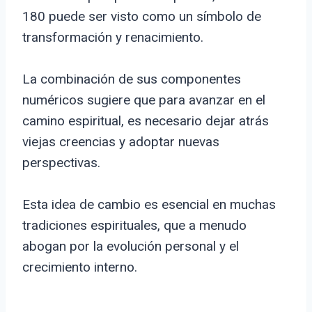
180 puede ser visto como un símbolo de
transformación y renacimiento.
La combinación de sus componentes
numéricos sugiere que para avanzar en el
camino espiritual, es necesario dejar atrás
viejas creencias y adoptar nuevas
perspectivas.
Esta idea de cambio es esencial en muchas
tradiciones espirituales, que a menudo
abogan por la evolución personal y el
crecimiento interno.