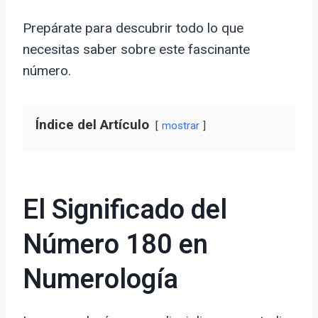
Prepárate para descubrir todo lo que
necesitas saber sobre este fascinante
número.
Índice del Artículo
mostrar
El Significado del
Número 180 en
Numerología