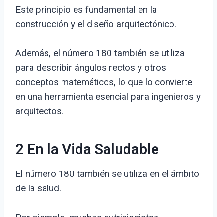
Este principio es fundamental en la
construcción y el diseño arquitectónico.
Además, el número 180 también se utiliza
para describir ángulos rectos y otros
conceptos matemáticos, lo que lo convierte
en una herramienta esencial para ingenieros y
arquitectos.
2 En la Vida Saludable
El número 180 también se utiliza en el ámbito
de la salud.