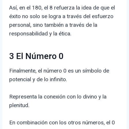
Así, en el 180, el 8 refuerza la idea de que el
éxito no solo se logra a través del esfuerzo
personal, sino también a través de la
responsabilidad y la ética.
3 El Número 0
Finalmente, el número 0 es un símbolo de
potencial y de lo infinito.
Representa la conexión con lo divino y la
plenitud.
En combinación con los otros números, el 0