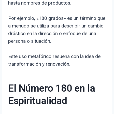
hasta nombres de productos.
Por ejemplo, «180 grados» es un término que
a menudo se utiliza para describir un cambio
drástico en la dirección o enfoque de una
persona o situación.
Este uso metafórico resuena con la idea de
transformación y renovación.
El Número 180 en la
Espiritualidad