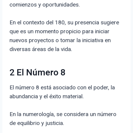
comienzos y oportunidades.
En el contexto del 180, su presencia sugiere
que es un momento propicio para iniciar
nuevos proyectos o tomar la iniciativa en
diversas áreas de la vida.
2 El Número 8
El número 8 está asociado con el poder, la
abundancia y el éxito material.
En la numerología, se considera un número
de equilibrio y justicia.