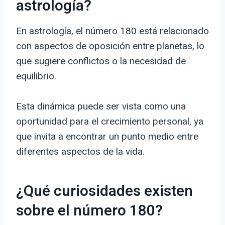
astrología?
En astrología, el número 180 está relacionado
con aspectos de oposición entre planetas, lo
que sugiere conflictos o la necesidad de
equilibrio.
Esta dinámica puede ser vista como una
oportunidad para el crecimiento personal, ya
que invita a encontrar un punto medio entre
diferentes aspectos de la vida.
¿Qué curiosidades existen
sobre el número 180?