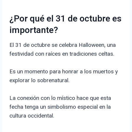
¿Por qué el 31 de octubre es
importante?
El 31 de octubre se celebra Halloween, una
festividad con raíces en tradiciones celtas.
Es un momento para honrar a los muertos y
explorar lo sobrenatural.
La conexión con lo místico hace que esta
fecha tenga un simbolismo especial en la
cultura occidental.