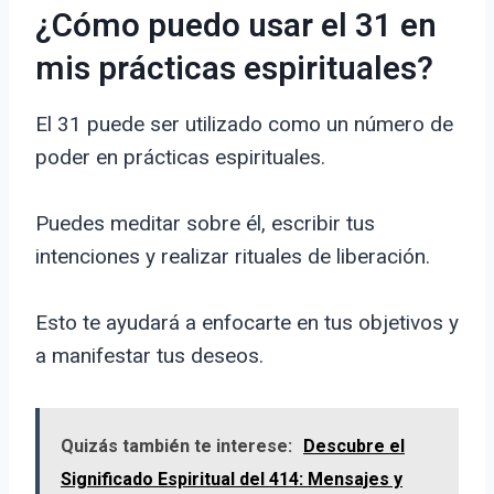
¿Cómo puedo usar el 31 en
mis prácticas espirituales?
El 31 puede ser utilizado como un número de
poder en prácticas espirituales.
Puedes meditar sobre él, escribir tus
intenciones y realizar rituales de liberación.
Esto te ayudará a enfocarte en tus objetivos y
a manifestar tus deseos.
Quizás también te interese:
Descubre el
Significado Espiritual del 414: Mensajes y