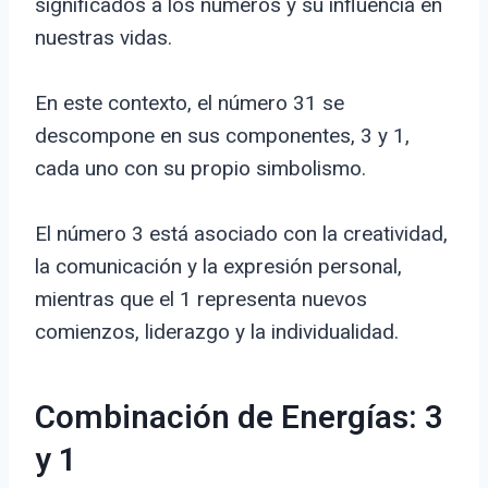
significados a los números y su influencia en
nuestras vidas.
En este contexto, el número 31 se
descompone en sus componentes, 3 y 1,
cada uno con su propio simbolismo.
El número 3 está asociado con la creatividad,
la comunicación y la expresión personal,
mientras que el 1 representa nuevos
comienzos, liderazgo y la individualidad.
Combinación de Energías: 3
y 1