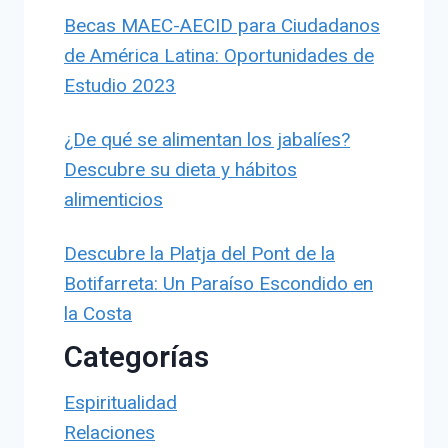
Becas MAEC-AECID para Ciudadanos
de América Latina: Oportunidades de
Estudio 2023
¿De qué se alimentan los jabalíes?
Descubre su dieta y hábitos
alimenticios
Descubre la Platja del Pont de la
Botifarreta: Un Paraíso Escondido en
la Costa
Categorías
Espiritualidad
Relaciones