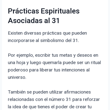
Prácticas Espirituales
Asociadas al 31
Existen diversas prácticas que pueden
incorporarse al simbolismo del 31.
Por ejemplo, escribir tus metas y deseos en
una hoja y luego quemarla puede ser un ritual
poderoso para liberar tus intenciones al
universo.
También se pueden utilizar afirmaciones
relacionadas con el número 31 para reforzar
la idea de que tienes el poder de crear tu