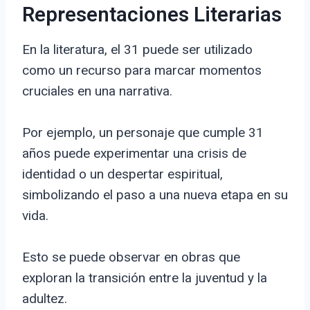
Representaciones Literarias
En la literatura, el 31 puede ser utilizado
como un recurso para marcar momentos
cruciales en una narrativa.
Por ejemplo, un personaje que cumple 31
años puede experimentar una crisis de
identidad o un despertar espiritual,
simbolizando el paso a una nueva etapa en su
vida.
Esto se puede observar en obras que
exploran la transición entre la juventud y la
adultez.