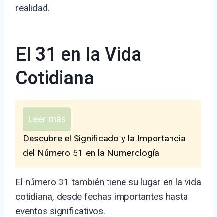
realidad.
El 31 en la Vida
Cotidiana
Leer más
Descubre el Significado y la Importancia
del Número 51 en la Numerología
El número 31 también tiene su lugar en la vida
cotidiana, desde fechas importantes hasta
eventos significativos.