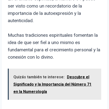
ser visto como un recordatorio de la
importancia de la autoexpresión y la
autenticidad.
Muchas tradiciones espirituales fomentan la
idea de que ser fiel a uno mismo es
fundamental para el crecimiento personal y la
conexión con lo divino.
Quizás también te interese:
Descubre el
Significado y la Importancia del Número 71
en la Numerología