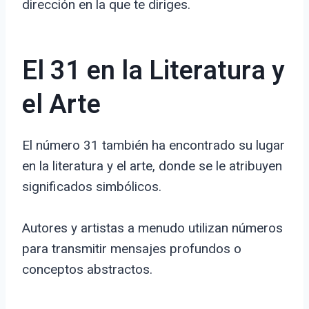
dirección en la que te diriges.
El 31 en la Literatura y
el Arte
El número 31 también ha encontrado su lugar
en la literatura y el arte, donde se le atribuyen
significados simbólicos.
Autores y artistas a menudo utilizan números
para transmitir mensajes profundos o
conceptos abstractos.