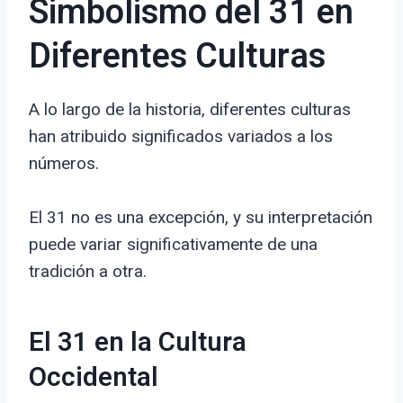
Simbolismo del 31 en
Diferentes Culturas
A lo largo de la historia, diferentes culturas
han atribuido significados variados a los
números.
El 31 no es una excepción, y su interpretación
puede variar significativamente de una
tradición a otra.
El 31 en la Cultura
Occidental