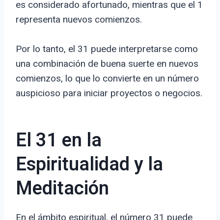
es considerado afortunado, mientras que el 1
representa nuevos comienzos.
Por lo tanto, el 31 puede interpretarse como
una combinación de buena suerte en nuevos
comienzos, lo que lo convierte en un número
auspicioso para iniciar proyectos o negocios.
El 31 en la
Espiritualidad y la
Meditación
En el ámbito espiritual, el número 31 puede