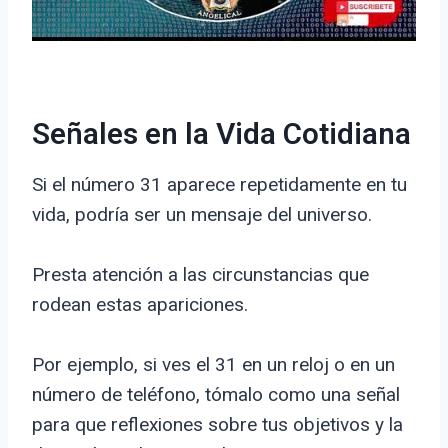
Señales en la Vida Cotidiana
Si el número 31 aparece repetidamente en tu
vida, podría ser un mensaje del universo.
Presta atención a las circunstancias que
rodean estas apariciones.
Por ejemplo, si ves el 31 en un reloj o en un
número de teléfono, tómalo como una señal
para que reflexiones sobre tus objetivos y la