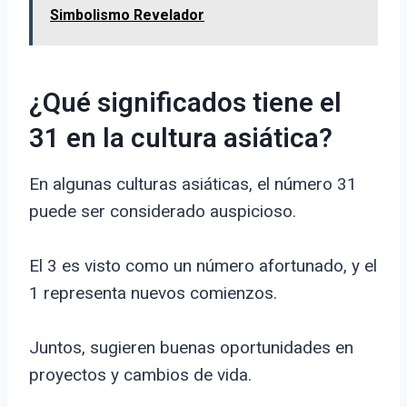
Simbolismo Revelador
¿Qué significados tiene el
31 en la cultura asiática?
En algunas culturas asiáticas, el número 31
puede ser considerado auspicioso.
El 3 es visto como un número afortunado, y el
1 representa nuevos comienzos.
Juntos, sugieren buenas oportunidades en
proyectos y cambios de vida.