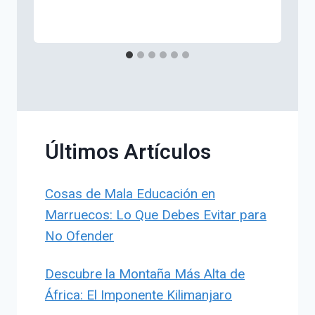
Últimos Artículos
Cosas de Mala Educación en
Marruecos: Lo Que Debes Evitar para
No Ofender
Descubre la Montaña Más Alta de
África: El Imponente Kilimanjaro