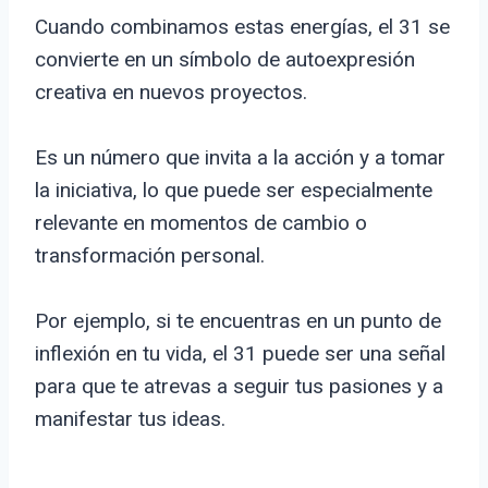
Cuando combinamos estas energías, el 31 se
convierte en un símbolo de autoexpresión
creativa en nuevos proyectos.
Es un número que invita a la acción y a tomar
la iniciativa, lo que puede ser especialmente
relevante en momentos de cambio o
transformación personal.
Por ejemplo, si te encuentras en un punto de
inflexión en tu vida, el 31 puede ser una señal
para que te atrevas a seguir tus pasiones y a
manifestar tus ideas.