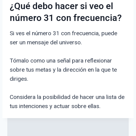
¿Qué debo hacer si veo el
número 31 con frecuencia?
Si ves el número 31 con frecuencia, puede
ser un mensaje del universo.
Tómalo como una señal para reflexionar
sobre tus metas y la dirección en la que te
diriges.
Considera la posibilidad de hacer una lista de
tus intenciones y actuar sobre ellas.