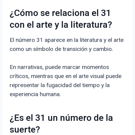
¿Cómo se relaciona el 31
con el arte y la literatura?
El número 31 aparece en la literatura y el arte
como un símbolo de transición y cambio.
En narrativas, puede marcar momentos
críticos, mientras que en el arte visual puede
representar la fugacidad del tiempo y la
experiencia humana.
¿Es el 31 un número de la
suerte?