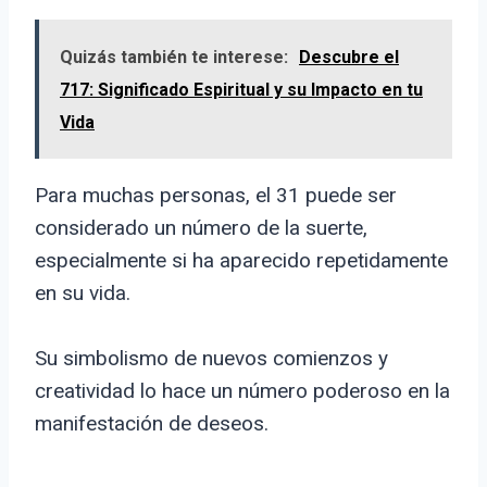
Quizás también te interese:
Descubre el
717: Significado Espiritual y su Impacto en tu
Vida
Para muchas personas, el 31 puede ser
considerado un número de la suerte,
especialmente si ha aparecido repetidamente
en su vida.
Su simbolismo de nuevos comienzos y
creatividad lo hace un número poderoso en la
manifestación de deseos.