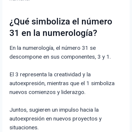
¿Qué simboliza el número
31 en la numerología?
En la numerología, el número 31 se
descompone en sus componentes, 3 y 1.
El 3 representa la creatividad y la
autoexpresión, mientras que el 1 simboliza
nuevos comienzos y liderazgo.
Juntos, sugieren un impulso hacia la
autoexpresión en nuevos proyectos y
situaciones.