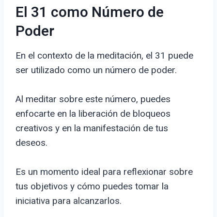
El 31 como Número de
Poder
En el contexto de la meditación, el 31 puede
ser utilizado como un número de poder.
Al meditar sobre este número, puedes
enfocarte en la liberación de bloqueos
creativos y en la manifestación de tus
deseos.
Es un momento ideal para reflexionar sobre
tus objetivos y cómo puedes tomar la
iniciativa para alcanzarlos.