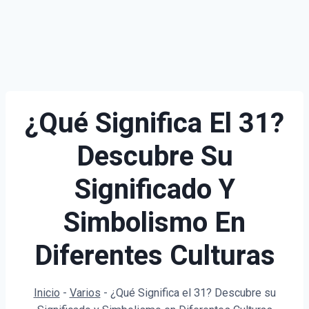
¿Qué Significa El 31?
Descubre Su
Significado Y
Simbolismo En
Diferentes Culturas
Inicio
-
Varios
-
¿Qué Significa el 31? Descubre su