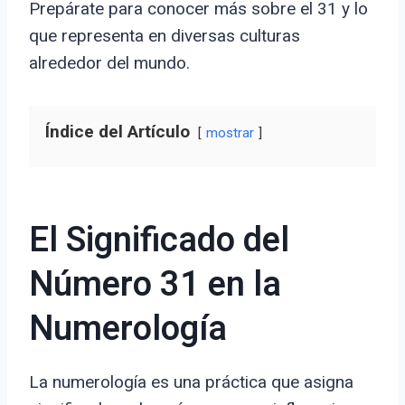
Prepárate para conocer más sobre el 31 y lo
que representa en diversas culturas
alrededor del mundo.
Índice del Artículo
mostrar
El Significado del
Número 31 en la
Numerología
La numerología es una práctica que asigna