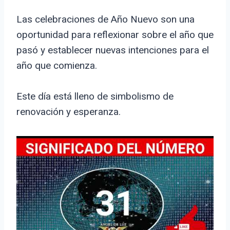
Las celebraciones de Año Nuevo son una
oportunidad para reflexionar sobre el año que
pasó y establecer nuevas intenciones para el
año que comienza.
Este día está lleno de simbolismo de
renovación y esperanza.