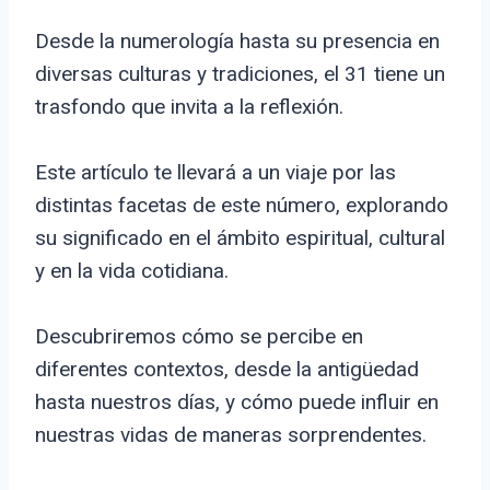
Desde la numerología hasta su presencia en
diversas culturas y tradiciones, el 31 tiene un
trasfondo que invita a la reflexión.
Este artículo te llevará a un viaje por las
distintas facetas de este número, explorando
su significado en el ámbito espiritual, cultural
y en la vida cotidiana.
Descubriremos cómo se percibe en
diferentes contextos, desde la antigüedad
hasta nuestros días, y cómo puede influir en
nuestras vidas de maneras sorprendentes.