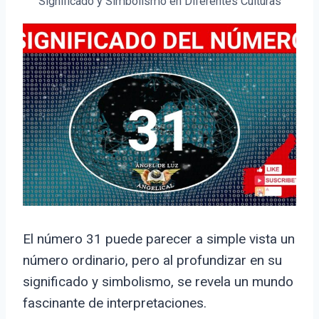
Significado y Simbolismo en Diferentes Culturas
El número 31 puede parecer a simple vista un
número ordinario, pero al profundizar en su
significado y simbolismo, se revela un mundo
fascinante de interpretaciones.