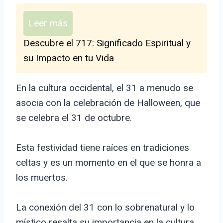
Leer más
Descubre el 717: Significado Espiritual y
su Impacto en tu Vida
En la cultura occidental, el 31 a menudo se
asocia con la celebración de Halloween, que
se celebra el 31 de octubre.
Esta festividad tiene raíces en tradiciones
celtas y es un momento en el que se honra a
los muertos.
La conexión del 31 con lo sobrenatural y lo
místico resalta su importancia en la cultura