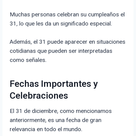
Muchas personas celebran su cumpleaños el
31, lo que les da un significado especial.
Además, el 31 puede aparecer en situaciones
cotidianas que pueden ser interpretadas
como señales.
Fechas Importantes y
Celebraciones
El 31 de diciembre, como mencionamos
anteriormente, es una fecha de gran
relevancia en todo el mundo.