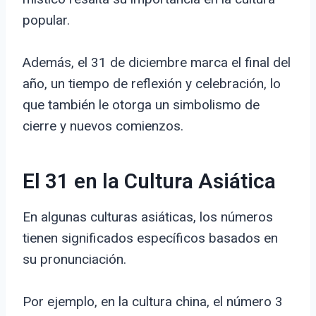
popular.
Además, el 31 de diciembre marca el final del
año, un tiempo de reflexión y celebración, lo
que también le otorga un simbolismo de
cierre y nuevos comienzos.
El 31 en la Cultura Asiática
En algunas culturas asiáticas, los números
tienen significados específicos basados en
su pronunciación.
Por ejemplo, en la cultura china, el número 3