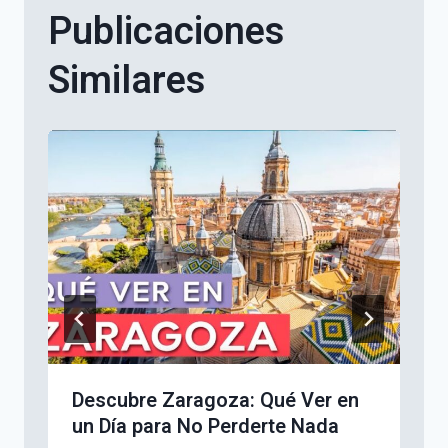
Publicaciones
Similares
Descubre Zaragoza: Qué Ver en
un Día para No Perderte Nada