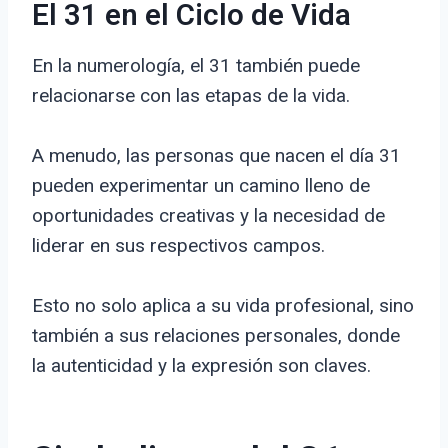
El 31 en el Ciclo de Vida
En la numerología, el 31 también puede
relacionarse con las etapas de la vida.
A menudo, las personas que nacen el día 31
pueden experimentar un camino lleno de
oportunidades creativas y la necesidad de
liderar en sus respectivos campos.
Esto no solo aplica a su vida profesional, sino
también a sus relaciones personales, donde
la autenticidad y la expresión son claves.