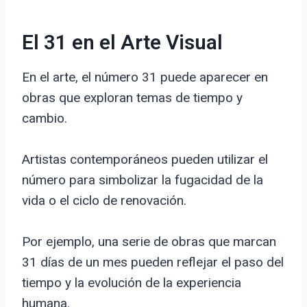
El 31 en el Arte Visual
En el arte, el número 31 puede aparecer en
obras que exploran temas de tiempo y
cambio.
Artistas contemporáneos pueden utilizar el
número para simbolizar la fugacidad de la
vida o el ciclo de renovación.
Por ejemplo, una serie de obras que marcan
31 días de un mes pueden reflejar el paso del
tiempo y la evolución de la experiencia
humana.