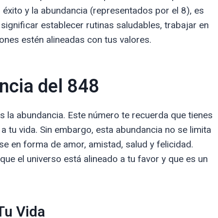
 éxito y la abundancia (representados por el 8), es
significar establecer rutinas saludables, trabajar en
iones estén alineadas con tus valores.
ncia del 848
 la abundancia. Este número te recuerda que tienes
a tu vida. Sin embargo, esta abundancia no se limita
se en forma de amor, amistad, salud y felicidad.
ue el universo está alineado a tu favor y que es un
Tu Vida