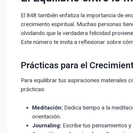
El 848 también enfatiza la importancia de enc
crecimiento espiritual. Muchas personas tien
olvidando que la verdadera felicidad proviene
Este número te invita a reflexionar sobre có
Prácticas para el Crecimient
Para equilibrar tus aspiraciones materiales co
prácticas:
Meditación:
Dedica tiempo a la meditació
orientación.
Journaling:
Escribe tus pensamientos y re