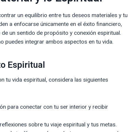
ontrar un equilibrio entre tus deseos materiales y tu
den a enfocarse únicamente en el éxito financiero,
 de un sentido de propósito y conexión espiritual.
mo puedes integrar ambos aspectos en tu vida.
o Espiritual
n tu vida espiritual, considera las siguientes
n para conectar con tu ser interior y recibir
flexiones sobre tu viaje espiritual y tus metas.