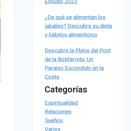
Estudio 2023
¿De qué se alimentan los
jabalíes? Descubre su dieta
y hábitos alimenticios
Descubre la Platja del Pont
de la Botifarreta: Un
Paraíso Escondido en la
Costa
Categorías
Espiritualidad
Relaciones
Sueños
Varios