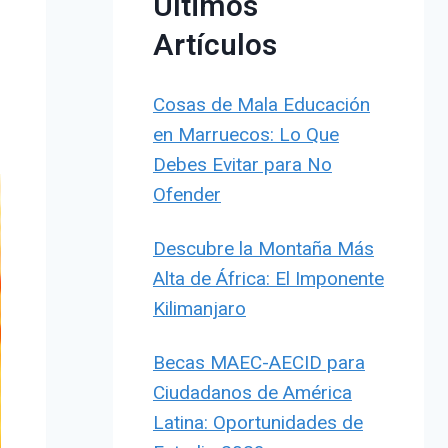
Últimos
Artículos
Cosas de Mala Educación
en Marruecos: Lo Que
Debes Evitar para No
Ofender
Descubre la Montaña Más
Alta de África: El Imponente
Kilimanjaro
Becas MAEC-AECID para
Ciudadanos de América
Latina: Oportunidades de