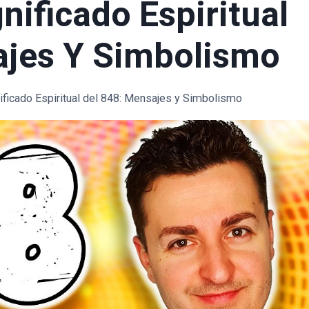
nificado Espiritual
ajes Y Simbolismo
ificado Espiritual del 848: Mensajes y Simbolismo