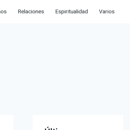
ños
Relaciones
Espiritualidad
Varios