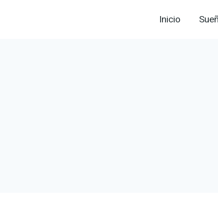
Inicio
Sue