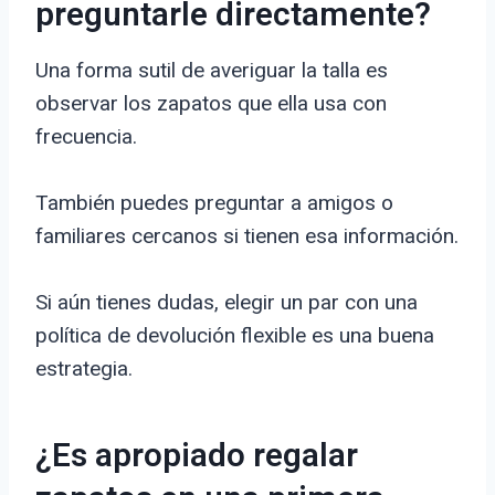
preguntarle directamente?
Una forma sutil de averiguar la talla es
observar los zapatos que ella usa con
frecuencia.
También puedes preguntar a amigos o
familiares cercanos si tienen esa información.
Si aún tienes dudas, elegir un par con una
política de devolución flexible es una buena
estrategia.
¿Es apropiado regalar