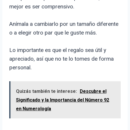
mejor es ser comprensivo.
Anímala a cambiarlo por un tamaño diferente
o a elegir otro par que le guste más.
Lo importante es que el regalo sea útil y
apreciado, así que no te lo tomes de forma
personal.
Quizás también te interese:
Descubre el
Significado y la Importancia del Número 92
en Numerología