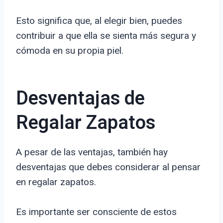
Esto significa que, al elegir bien, puedes
contribuir a que ella se sienta más segura y
cómoda en su propia piel.
Desventajas de
Regalar Zapatos
A pesar de las ventajas, también hay
desventajas que debes considerar al pensar
en regalar zapatos.
Es importante ser consciente de estos