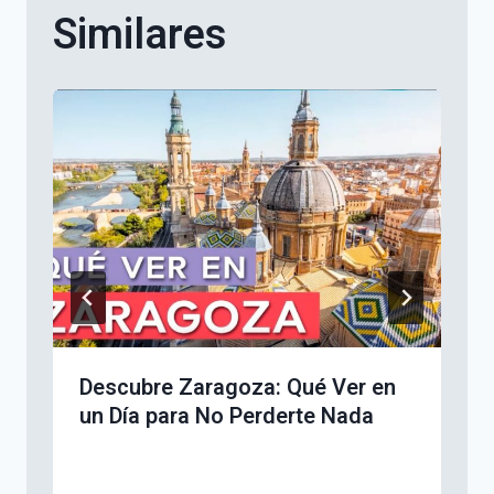
Similares
Descubre Zaragoza: Qué Ver en
un Día para No Perderte Nada