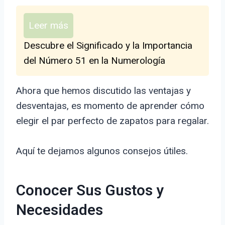
Leer más
Descubre el Significado y la Importancia
del Número 51 en la Numerología
Ahora que hemos discutido las ventajas y
desventajas, es momento de aprender cómo
elegir el par perfecto de zapatos para regalar.
Aquí te dejamos algunos consejos útiles.
Conocer Sus Gustos y
Necesidades