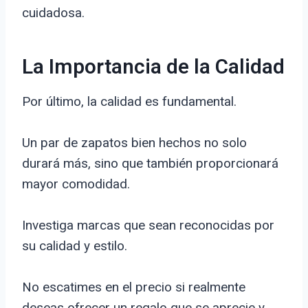
cuidadosa.
La Importancia de la Calidad
Por último, la calidad es fundamental.
Un par de zapatos bien hechos no solo
durará más, sino que también proporcionará
mayor comodidad.
Investiga marcas que sean reconocidas por
su calidad y estilo.
No escatimes en el precio si realmente
deseas ofrecer un regalo que se aprecie y