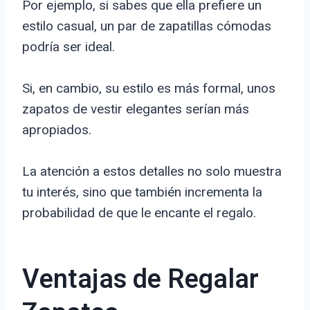
Por ejemplo, si sabes que ella prefiere un
estilo casual, un par de zapatillas cómodas
podría ser ideal.
Si, en cambio, su estilo es más formal, unos
zapatos de vestir elegantes serían más
apropiados.
La atención a estos detalles no solo muestra
tu interés, sino que también incrementa la
probabilidad de que le encante el regalo.
Ventajas de Regalar