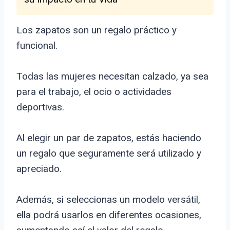
Los zapatos son un regalo práctico y
funcional.
Todas las mujeres necesitan calzado, ya sea
para el trabajo, el ocio o actividades
deportivas.
Al elegir un par de zapatos, estás haciendo
un regalo que seguramente será utilizado y
apreciado.
Además, si seleccionas un modelo versátil,
ella podrá usarlos en diferentes ocasiones,