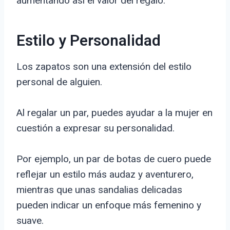
aumentando así el valor del regalo.
Estilo y Personalidad
Los zapatos son una extensión del estilo
personal de alguien.
Al regalar un par, puedes ayudar a la mujer en
cuestión a expresar su personalidad.
Por ejemplo, un par de botas de cuero puede
reflejar un estilo más audaz y aventurero,
mientras que unas sandalias delicadas
pueden indicar un enfoque más femenino y
suave.