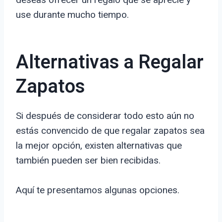
use durante mucho tiempo.
Alternativas a Regalar
Zapatos
Si después de considerar todo esto aún no
estás convencido de que regalar zapatos sea
la mejor opción, existen alternativas que
también pueden ser bien recibidas.
Aquí te presentamos algunas opciones.