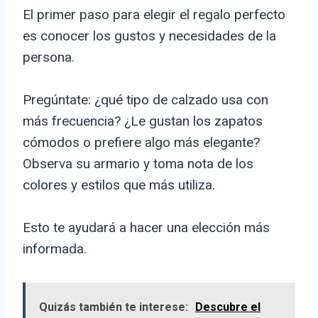
El primer paso para elegir el regalo perfecto
es conocer los gustos y necesidades de la
persona.
Pregúntate: ¿qué tipo de calzado usa con
más frecuencia? ¿Le gustan los zapatos
cómodos o prefiere algo más elegante?
Observa su armario y toma nota de los
colores y estilos que más utiliza.
Esto te ayudará a hacer una elección más
informada.
Quizás también te interese:
Descubre el