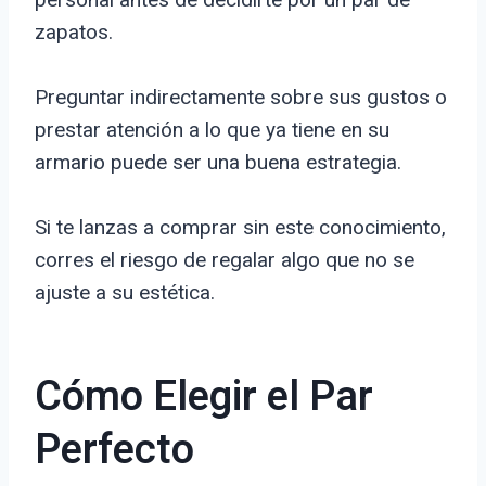
zapatos.
Preguntar indirectamente sobre sus gustos o
prestar atención a lo que ya tiene en su
armario puede ser una buena estrategia.
Si te lanzas a comprar sin este conocimiento,
corres el riesgo de regalar algo que no se
ajuste a su estética.
Cómo Elegir el Par
Perfecto