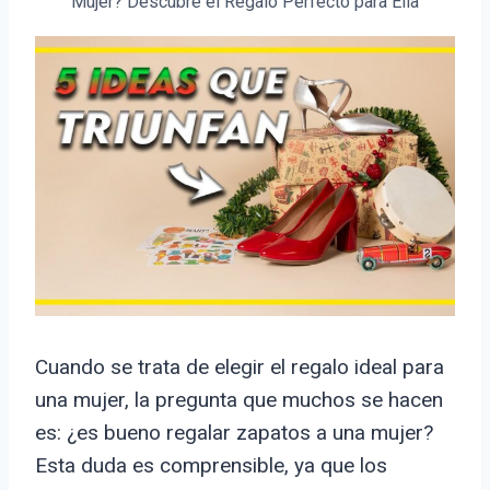
Mujer? Descubre el Regalo Perfecto para Ella
Cuando se trata de elegir el regalo ideal para
una mujer, la pregunta que muchos se hacen
es: ¿es bueno regalar zapatos a una mujer?
Esta duda es comprensible, ya que los