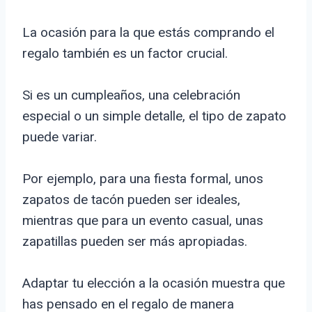
La ocasión para la que estás comprando el
regalo también es un factor crucial.
Si es un cumpleaños, una celebración
especial o un simple detalle, el tipo de zapato
puede variar.
Por ejemplo, para una fiesta formal, unos
zapatos de tacón pueden ser ideales,
mientras que para un evento casual, unas
zapatillas pueden ser más apropiadas.
Adaptar tu elección a la ocasión muestra que
has pensado en el regalo de manera