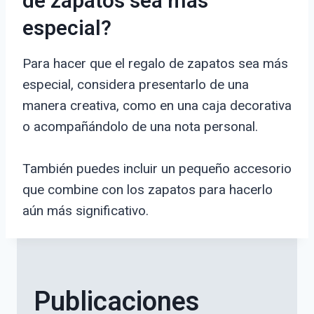
de zapatos sea más
especial?
Para hacer que el regalo de zapatos sea más
especial, considera presentarlo de una
manera creativa, como en una caja decorativa
o acompañándolo de una nota personal.
También puedes incluir un pequeño accesorio
que combine con los zapatos para hacerlo
aún más significativo.
Publicaciones