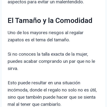
aspectos para evitar un malentendido.
El Tamaño y la Comodidad
Uno de los mayores riesgos al regalar
zapatos es el tema del tamaño.
Si no conoces la talla exacta de la mujer,
puedes acabar comprando un par que no le
sirva.
Esto puede resultar en una situación
incómoda, donde el regalo no solo no es útil,
sino que también puede hacer que se sienta
mal al tener que cambiarlo.