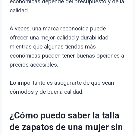
económicas depende del presupuesto y de la
calidad.
A veces, una marca reconocida puede
ofrecer una mejor calidad y durabilidad,
mientras que algunas tiendas más
económicas pueden tener buenas opciones a
precios accesibles.
Lo importante es asegurarte de que sean
cómodos y de buena calidad.
¿Cómo puedo saber la talla
de zapatos de una mujer sin