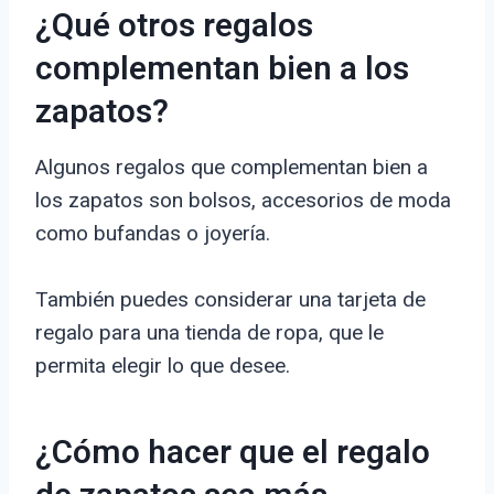
¿Qué otros regalos
complementan bien a los
zapatos?
Algunos regalos que complementan bien a
los zapatos son bolsos, accesorios de moda
como bufandas o joyería.
También puedes considerar una tarjeta de
regalo para una tienda de ropa, que le
permita elegir lo que desee.
¿Cómo hacer que el regalo