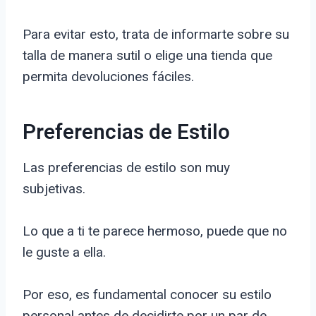
Para evitar esto, trata de informarte sobre su
talla de manera sutil o elige una tienda que
permita devoluciones fáciles.
Preferencias de Estilo
Las preferencias de estilo son muy
subjetivas.
Lo que a ti te parece hermoso, puede que no
le guste a ella.
Por eso, es fundamental conocer su estilo
personal antes de decidirte por un par de