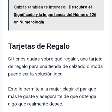
Quizás también te interese:
Descubre el
Significado y la Importancia del Número 126
en Numerología
Tarjetas de Regalo
Si tienes dudas sobre qué regalar, una tarjeta
de regalo para una tienda de calzado o moda
puede ser la solución ideal.
Esto le permite a la mujer elegir el par que
más le guste y asegurarte de que obtenga
algo que realmente desee.