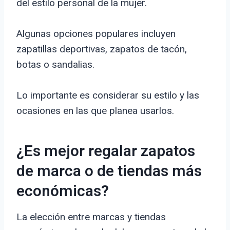
del estilo personal de la mujer.
Algunas opciones populares incluyen
zapatillas deportivas, zapatos de tacón,
botas o sandalias.
Lo importante es considerar su estilo y las
ocasiones en las que planea usarlos.
¿Es mejor regalar zapatos
de marca o de tiendas más
económicas?
La elección entre marcas y tiendas