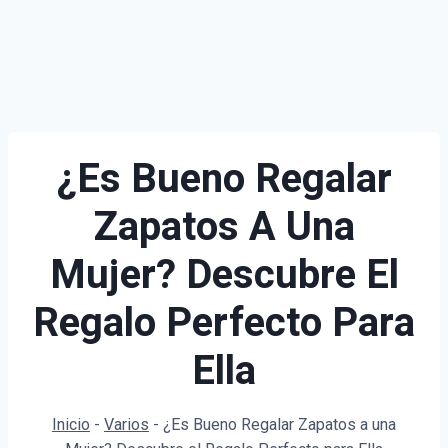
¿Es Bueno Regalar
Zapatos A Una
Mujer? Descubre El
Regalo Perfecto Para
Ella
Inicio
-
Varios
-
¿Es Bueno Regalar Zapatos a una