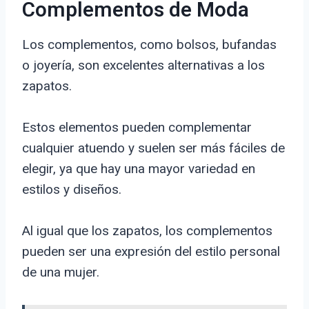
Complementos de Moda
Los complementos, como bolsos, bufandas
o joyería, son excelentes alternativas a los
zapatos.
Estos elementos pueden complementar
cualquier atuendo y suelen ser más fáciles de
elegir, ya que hay una mayor variedad en
estilos y diseños.
Al igual que los zapatos, los complementos
pueden ser una expresión del estilo personal
de una mujer.