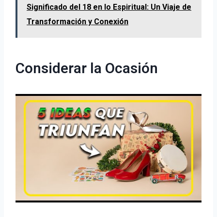
Significado del 18 en lo Espiritual: Un Viaje de
Transformación y Conexión
Considerar la Ocasión