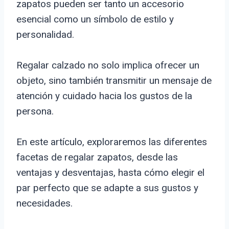
zapatos pueden ser tanto un accesorio
esencial como un símbolo de estilo y
personalidad.
Regalar calzado no solo implica ofrecer un
objeto, sino también transmitir un mensaje de
atención y cuidado hacia los gustos de la
persona.
En este artículo, exploraremos las diferentes
facetas de regalar zapatos, desde las
ventajas y desventajas, hasta cómo elegir el
par perfecto que se adapte a sus gustos y
necesidades.