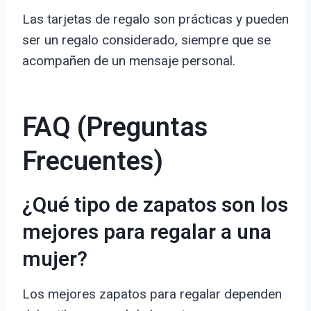
Las tarjetas de regalo son prácticas y pueden
ser un regalo considerado, siempre que se
acompañen de un mensaje personal.
FAQ (Preguntas
Frecuentes)
¿Qué tipo de zapatos son los
mejores para regalar a una
mujer?
Los mejores zapatos para regalar dependen