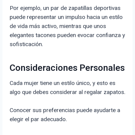
Por ejemplo, un par de zapatillas deportivas
puede representar un impulso hacia un estilo
de vida más activo, mientras que unos
elegantes tacones pueden evocar confianza y
sofisticación.
Consideraciones Personales
Cada mujer tiene un estilo único, y esto es
algo que debes considerar al regalar zapatos.
Conocer sus preferencias puede ayudarte a
elegir el par adecuado.