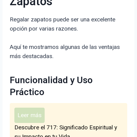
Zapatos
Regalar zapatos puede ser una excelente
opción por varias razones.
Aquí te mostramos algunas de las ventajas
más destacadas.
Funcionalidad y Uso
Práctico
Leer más
Descubre el 717: Significado Espiritual y
su Impacto en tu Vida