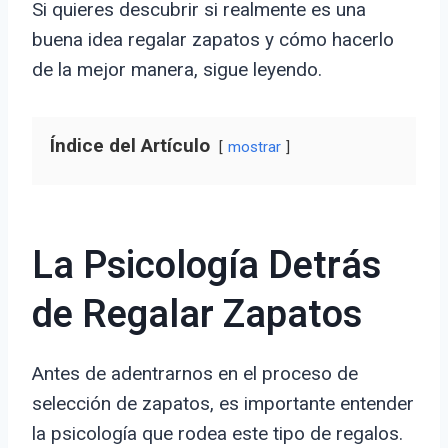
Si quieres descubrir si realmente es una
buena idea regalar zapatos y cómo hacerlo
de la mejor manera, sigue leyendo.
Índice del Artículo
mostrar
La Psicología Detrás
de Regalar Zapatos
Antes de adentrarnos en el proceso de
selección de zapatos, es importante entender
la psicología que rodea este tipo de regalos.