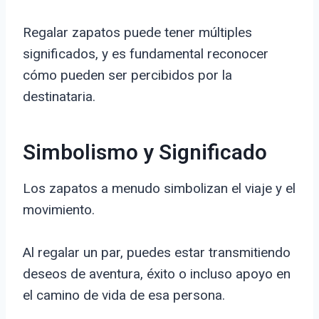
Regalar zapatos puede tener múltiples
significados, y es fundamental reconocer
cómo pueden ser percibidos por la
destinataria.
Simbolismo y Significado
Los zapatos a menudo simbolizan el viaje y el
movimiento.
Al regalar un par, puedes estar transmitiendo
deseos de aventura, éxito o incluso apoyo en
el camino de vida de esa persona.