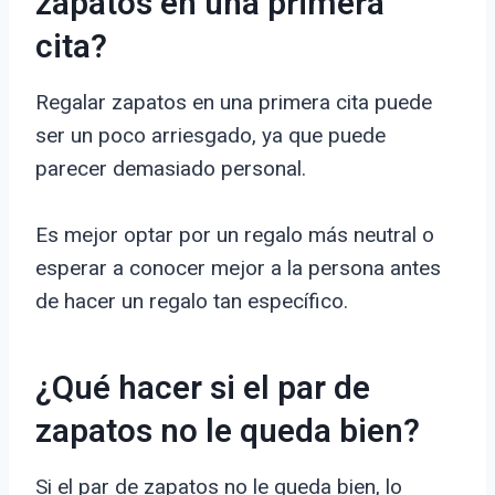
zapatos en una primera
cita?
Regalar zapatos en una primera cita puede
ser un poco arriesgado, ya que puede
parecer demasiado personal.
Es mejor optar por un regalo más neutral o
esperar a conocer mejor a la persona antes
de hacer un regalo tan específico.
¿Qué hacer si el par de
zapatos no le queda bien?
Si el par de zapatos no le queda bien, lo