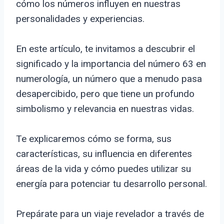
cómo los números influyen en nuestras
personalidades y experiencias.
En este artículo, te invitamos a descubrir el
significado y la importancia del número 63 en
numerología, un número que a menudo pasa
desapercibido, pero que tiene un profundo
simbolismo y relevancia en nuestras vidas.
Te explicaremos cómo se forma, sus
características, su influencia en diferentes
áreas de la vida y cómo puedes utilizar su
energía para potenciar tu desarrollo personal.
Prepárate para un viaje revelador a través de