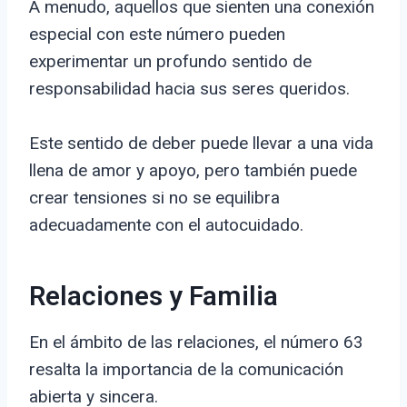
A menudo, aquellos que sienten una conexión
especial con este número pueden
experimentar un profundo sentido de
responsabilidad hacia sus seres queridos.
Este sentido de deber puede llevar a una vida
llena de amor y apoyo, pero también puede
crear tensiones si no se equilibra
adecuadamente con el autocuidado.
Relaciones y Familia
En el ámbito de las relaciones, el número 63
resalta la importancia de la comunicación
abierta y sincera.