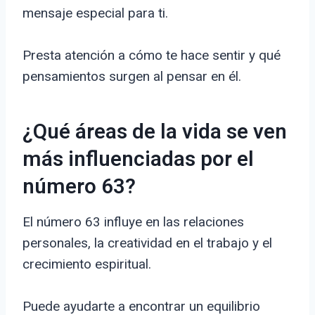
mensaje especial para ti.
Presta atención a cómo te hace sentir y qué
pensamientos surgen al pensar en él.
¿Qué áreas de la vida se ven
más influenciadas por el
número 63?
El número 63 influye en las relaciones
personales, la creatividad en el trabajo y el
crecimiento espiritual.
Puede ayudarte a encontrar un equilibrio