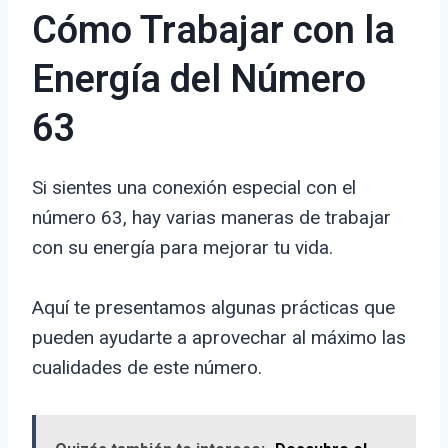
Cómo Trabajar con la
Energía del Número
63
Si sientes una conexión especial con el
número 63, hay varias maneras de trabajar
con su energía para mejorar tu vida.
Aquí te presentamos algunas prácticas que
pueden ayudarte a aprovechar al máximo las
cualidades de este número.