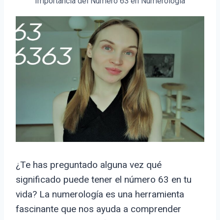
Importancia del Número 63 en Numerología
¿Te has preguntado alguna vez qué
significado puede tener el número 63 en tu
vida? La numerología es una herramienta
fascinante que nos ayuda a comprender