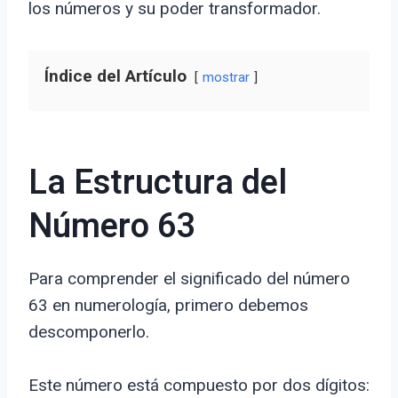
los números y su poder transformador.
Índice del Artículo
mostrar
La Estructura del
Número 63
Para comprender el significado del número
63 en numerología, primero debemos
descomponerlo.
Este número está compuesto por dos dígitos: