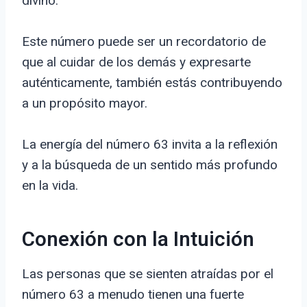
divino.
Este número puede ser un recordatorio de
que al cuidar de los demás y expresarte
auténticamente, también estás contribuyendo
a un propósito mayor.
La energía del número 63 invita a la reflexión
y a la búsqueda de un sentido más profundo
en la vida.
Conexión con la Intuición
Las personas que se sienten atraídas por el
número 63 a menudo tienen una fuerte