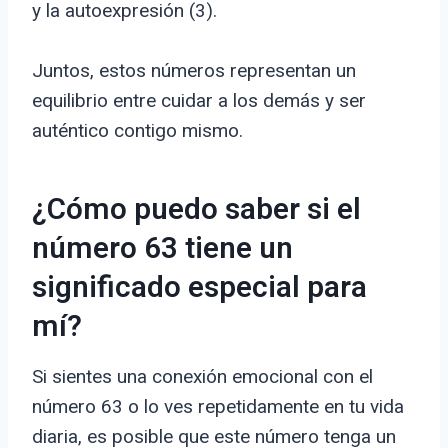
y la autoexpresión (3).
Juntos, estos números representan un
equilibrio entre cuidar a los demás y ser
auténtico contigo mismo.
¿Cómo puedo saber si el
número 63 tiene un
significado especial para
mí?
Si sientes una conexión emocional con el
número 63 o lo ves repetidamente en tu vida
diaria, es posible que este número tenga un