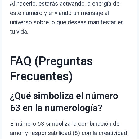
Al hacerlo, estarás activando la energía de
este número y enviando un mensaje al
universo sobre lo que deseas manifestar en
tu vida.
FAQ (Preguntas
Frecuentes)
¿Qué simboliza el número
63 en la numerología?
El número 63 simboliza la combinación de
amor y responsabilidad (6) con la creatividad