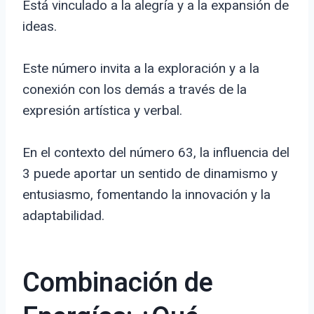
Está vinculado a la alegría y a la expansión de
ideas.
Este número invita a la exploración y a la
conexión con los demás a través de la
expresión artística y verbal.
En el contexto del número 63, la influencia del
3 puede aportar un sentido de dinamismo y
entusiasmo, fomentando la innovación y la
adaptabilidad.
Combinación de