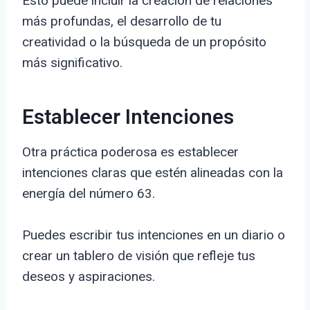
Esto puede incluir la creación de relaciones
más profundas, el desarrollo de tu
creatividad o la búsqueda de un propósito
más significativo.
Establecer Intenciones
Otra práctica poderosa es establecer
intenciones claras que estén alineadas con la
energía del número 63.
Puedes escribir tus intenciones en un diario o
crear un tablero de visión que refleje tus
deseos y aspiraciones.