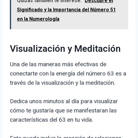
Quizás también te interese:
Descubre el
Significado y la Importancia del Número 51
en la Numerología
Visualización y Meditación
Una de las maneras más efectivas de
conectarte con la energía del número 63 es a
través de la visualización y la meditación.
Dedica unos minutos al día para visualizar
cómo te gustaría que se manifestaran las
características del 63 en tu vida.