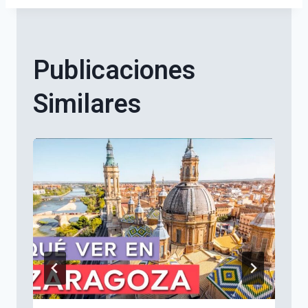
Publicaciones
Similares