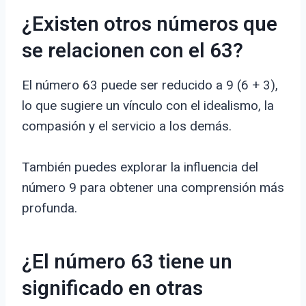
¿Existen otros números que
se relacionen con el 63?
El número 63 puede ser reducido a 9 (6 + 3),
lo que sugiere un vínculo con el idealismo, la
compasión y el servicio a los demás.
También puedes explorar la influencia del
número 9 para obtener una comprensión más
profunda.
¿El número 63 tiene un
significado en otras