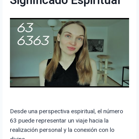
Significado Espiritual
Desde una perspectiva espiritual, el número
63 puede representar un viaje hacia la
realización personal y la conexión con lo