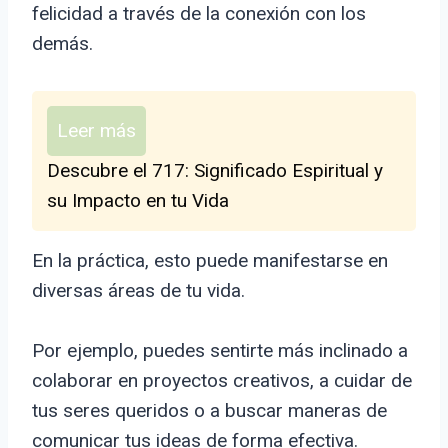
felicidad a través de la conexión con los
demás.
Leer más
Descubre el 717: Significado Espiritual y
su Impacto en tu Vida
En la práctica, esto puede manifestarse en
diversas áreas de tu vida.
Por ejemplo, puedes sentirte más inclinado a
colaborar en proyectos creativos, a cuidar de
tus seres queridos o a buscar maneras de
comunicar tus ideas de forma efectiva.