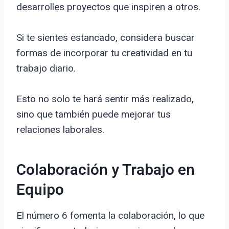
desarrolles proyectos que inspiren a otros.
Si te sientes estancado, considera buscar
formas de incorporar tu creatividad en tu
trabajo diario.
Esto no solo te hará sentir más realizado,
sino que también puede mejorar tus
relaciones laborales.
Colaboración y Trabajo en
Equipo
El número 6 fomenta la colaboración, lo que