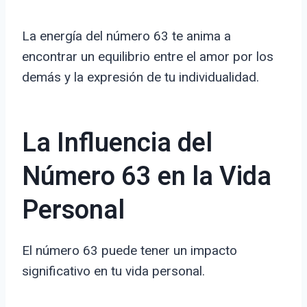
La energía del número 63 te anima a
encontrar un equilibrio entre el amor por los
demás y la expresión de tu individualidad.
La Influencia del
Número 63 en la Vida
Personal
El número 63 puede tener un impacto
significativo en tu vida personal.