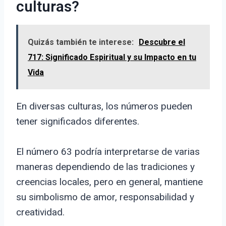
culturas?
Quizás también te interese:
Descubre el
717: Significado Espiritual y su Impacto en tu
Vida
En diversas culturas, los números pueden
tener significados diferentes.
El número 63 podría interpretarse de varias
maneras dependiendo de las tradiciones y
creencias locales, pero en general, mantiene
su simbolismo de amor, responsabilidad y
creatividad.