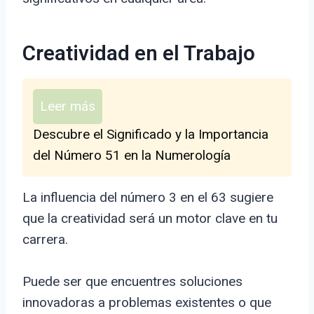
Creatividad en el Trabajo
Leer más
Descubre el Significado y la Importancia
del Número 51 en la Numerología
La influencia del número 3 en el 63 sugiere
que la creatividad será un motor clave en tu
carrera.
Puede ser que encuentres soluciones
innovadoras a problemas existentes o que