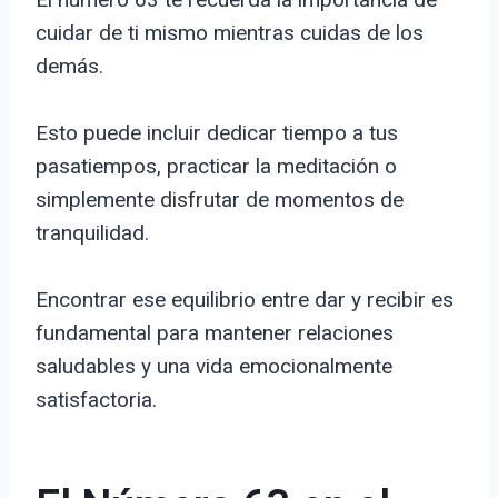
cuidar de ti mismo mientras cuidas de los
demás.
Esto puede incluir dedicar tiempo a tus
pasatiempos, practicar la meditación o
simplemente disfrutar de momentos de
tranquilidad.
Encontrar ese equilibrio entre dar y recibir es
fundamental para mantener relaciones
saludables y una vida emocionalmente
satisfactoria.