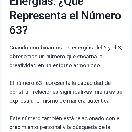
Energías: ¿Qué
Representa el Número
63?
Cuando combinamos las energías del 6 y el 3,
obtenemos un número que encarna la
creatividad en un entorno armonioso.
El número 63 representa la capacidad de
construir relaciones significativas mientras se
expresa uno mismo de manera auténtica.
Este número también está relacionado con el
crecimiento personal y la búsqueda de la