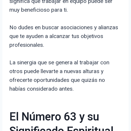
significa que trabajar en equipo puede ser
muy beneficioso para ti.
No dudes en buscar asociaciones y alianzas
que te ayuden a alcanzar tus objetivos
profesionales.
La sinergia que se genera al trabajar con
otros puede llevarte a nuevas alturas y
ofrecerte oportunidades que quizás no
habías considerado antes.
El Número 63 y su