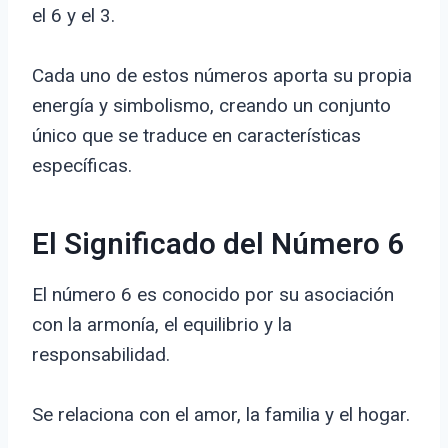
el 6 y el 3.
Cada uno de estos números aporta su propia
energía y simbolismo, creando un conjunto
único que se traduce en características
específicas.
El Significado del Número 6
El número 6 es conocido por su asociación
con la armonía, el equilibrio y la
responsabilidad.
Se relaciona con el amor, la familia y el hogar.