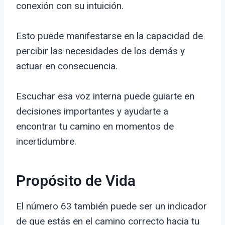
conexión con su intuición.
Esto puede manifestarse en la capacidad de
percibir las necesidades de los demás y
actuar en consecuencia.
Escuchar esa voz interna puede guiarte en
decisiones importantes y ayudarte a
encontrar tu camino en momentos de
incertidumbre.
Propósito de Vida
El número 63 también puede ser un indicador
de que estás en el camino correcto hacia tu