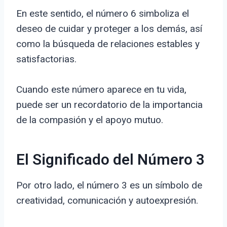
En este sentido, el número 6 simboliza el
deseo de cuidar y proteger a los demás, así
como la búsqueda de relaciones estables y
satisfactorias.
Cuando este número aparece en tu vida,
puede ser un recordatorio de la importancia
de la compasión y el apoyo mutuo.
El Significado del Número 3
Por otro lado, el número 3 es un símbolo de
creatividad, comunicación y autoexpresión.