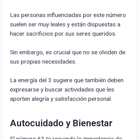
Las personas influenciadas por este número
suelen ser muy leales y están dispuestas a
hacer sacrificios por sus seres queridos.
Sin embargo, es crucial que no se olviden de
sus propias necesidades.
La energía del 3 sugiere que también deben
expresarse y buscar actividades que les
aporten alegría y satisfacción personal.
Autocuidado y Bienestar
El número 63 te recuerda la importancia de