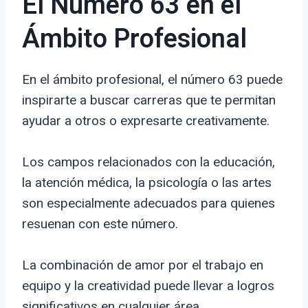
El Número 63 en el
Ámbito Profesional
En el ámbito profesional, el número 63 puede
inspirarte a buscar carreras que te permitan
ayudar a otros o expresarte creativamente.
Los campos relacionados con la educación,
la atención médica, la psicología o las artes
son especialmente adecuados para quienes
resuenan con este número.
La combinación de amor por el trabajo en
equipo y la creatividad puede llevar a logros
significativos en cualquier área.