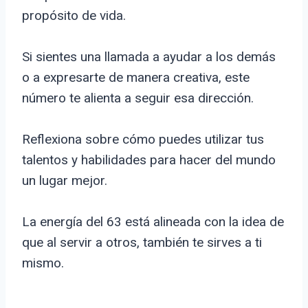
propósito de vida.
Si sientes una llamada a ayudar a los demás
o a expresarte de manera creativa, este
número te alienta a seguir esa dirección.
Reflexiona sobre cómo puedes utilizar tus
talentos y habilidades para hacer del mundo
un lugar mejor.
La energía del 63 está alineada con la idea de
que al servir a otros, también te sirves a ti
mismo.