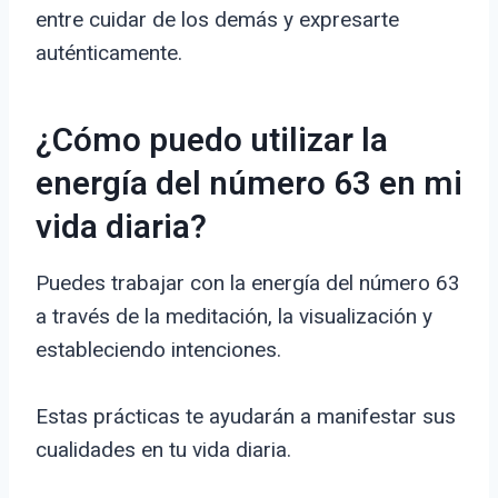
entre cuidar de los demás y expresarte
auténticamente.
¿Cómo puedo utilizar la
energía del número 63 en mi
vida diaria?
Puedes trabajar con la energía del número 63
a través de la meditación, la visualización y
estableciendo intenciones.
Estas prácticas te ayudarán a manifestar sus
cualidades en tu vida diaria.