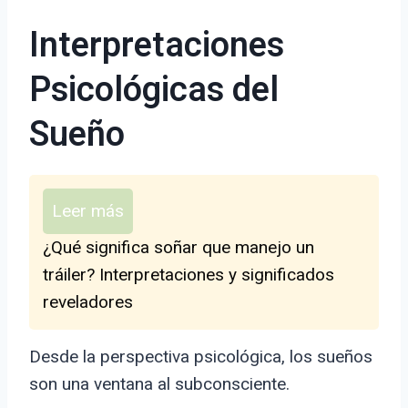
Interpretaciones
Psicológicas del
Sueño
Leer más
¿Qué significa soñar que manejo un
tráiler? Interpretaciones y significados
reveladores
Desde la perspectiva psicológica, los sueños
son una ventana al subconsciente.