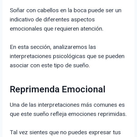
Soñar con cabellos en la boca puede ser un
indicativo de diferentes aspectos
emocionales que requieren atención.
En esta sección, analizaremos las
interpretaciones psicológicas que se pueden
asociar con este tipo de sueño.
Reprimenda Emocional
Una de las interpretaciones más comunes es
que este sueño refleja emociones reprimidas.
Tal vez sientes que no puedes expresar tus