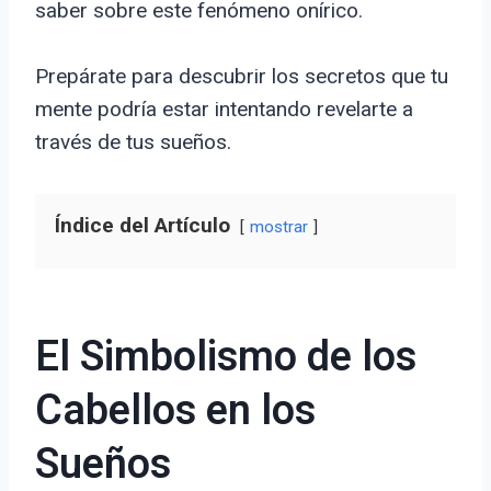
saber sobre este fenómeno onírico.
Prepárate para descubrir los secretos que tu
mente podría estar intentando revelarte a
través de tus sueños.
Índice del Artículo
mostrar
El Simbolismo de los
Cabellos en los
Sueños