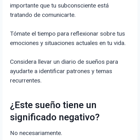
importante que tu subconsciente está
tratando de comunicarte.
Tómate el tiempo para reflexionar sobre tus
emociones y situaciones actuales en tu vida.
Considera llevar un diario de sueños para
ayudarte a identificar patrones y temas
recurrentes.
¿Este sueño tiene un
significado negativo?
No necesariamente.