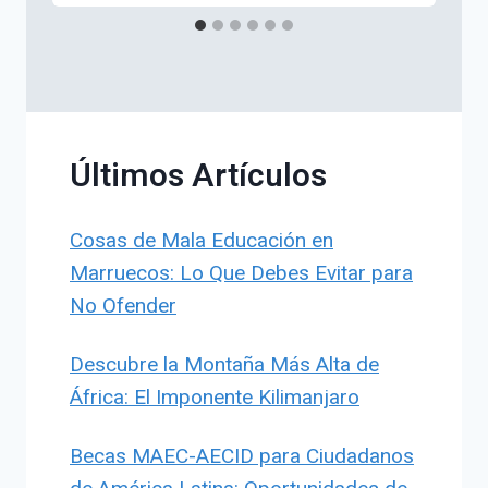
Últimos Artículos
Cosas de Mala Educación en
Marruecos: Lo Que Debes Evitar para
No Ofender
Descubre la Montaña Más Alta de
África: El Imponente Kilimanjaro
Becas MAEC-AECID para Ciudadanos