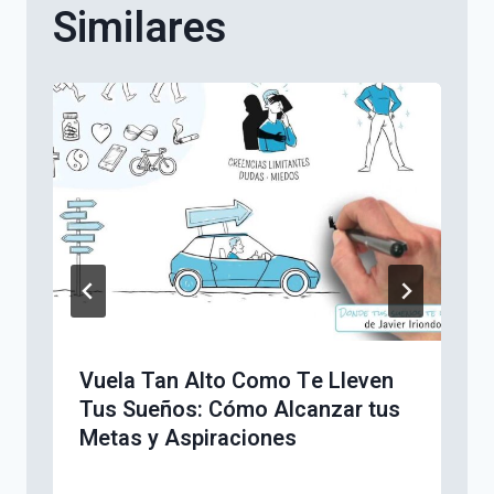
Similares
Vuela Tan Alto Como Te Lleven
Tus Sueños: Cómo Alcanzar tus
Metas y Aspiraciones