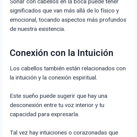
Soñar con cabellos en la boca puede tener
significados que van más allá de lo físico y
emocional, tocando aspectos más profundos
de nuestra existencia.
Conexión con la Intuición
Los cabellos también están relacionados con
la intuición y la conexión espiritual.
Este sueño puede sugerir que hay una
desconexión entre tu voz interior y tu
capacidad para expresarla.
Tal vez hay intuiciones o corazonadas que