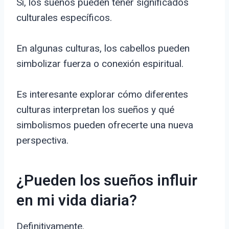
Sí, los sueños pueden tener significados
culturales específicos.
En algunas culturas, los cabellos pueden
simbolizar fuerza o conexión espiritual.
Es interesante explorar cómo diferentes
culturas interpretan los sueños y qué
simbolismos pueden ofrecerte una nueva
perspectiva.
¿Pueden los sueños influir
en mi vida diaria?
Definitivamente.