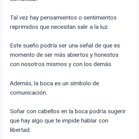
Tal vez hay pensamientos o sentimientos
reprimidos que necesitan salir a la luz.
Este sueño podría ser una señal de que es
momento de ser más abiertos y honestos
con nosotros mismos y con los demás.
Además, la boca es un símbolo de
comunicación.
Soñar con cabellos en la boca podría sugerir
que hay algo que te impide hablar con
libertad.