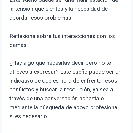
la tensión que sientes y la necesidad de
abordar esos problemas.
Reflexiona sobre tus interacciones con los
demás.
¿Hay algo que necesitas decir pero no te
atreves a expresar? Este sueño puede ser un
indicativo de que es hora de enfrentar esos
conflictos y buscar la resolución, ya sea a
través de una conversación honesta o
mediante la búsqueda de apoyo profesional
si es necesario.