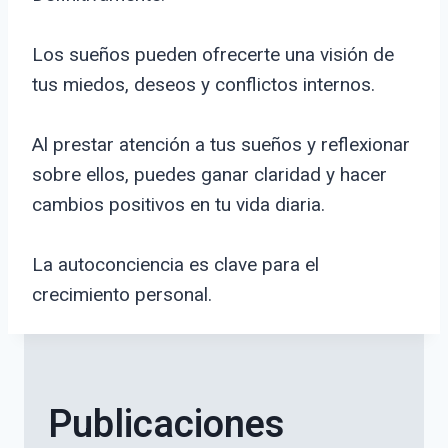
Los sueños pueden ofrecerte una visión de
tus miedos, deseos y conflictos internos.
Al prestar atención a tus sueños y reflexionar
sobre ellos, puedes ganar claridad y hacer
cambios positivos en tu vida diaria.
La autoconciencia es clave para el
crecimiento personal.
Publicaciones