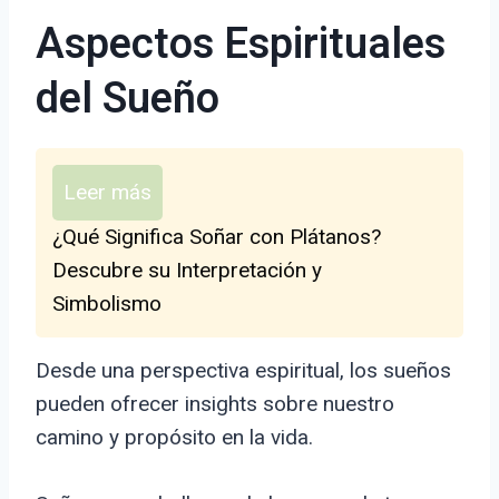
Aspectos Espirituales
del Sueño
Leer más
¿Qué Significa Soñar con Plátanos?
Descubre su Interpretación y
Simbolismo
Desde una perspectiva espiritual, los sueños
pueden ofrecer insights sobre nuestro
camino y propósito en la vida.