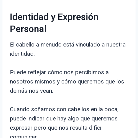
Identidad y Expresión
Personal
El cabello a menudo está vinculado a nuestra
identidad.
Puede reflejar cómo nos percibimos a
nosotros mismos y cómo queremos que los
demás nos vean.
Cuando soñamos con cabellos en la boca,
puede indicar que hay algo que queremos
expresar pero que nos resulta difícil
comunicar.