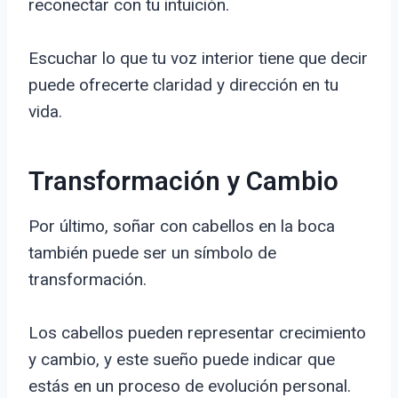
reconectar con tu intuición.
Escuchar lo que tu voz interior tiene que decir
puede ofrecerte claridad y dirección en tu
vida.
Transformación y Cambio
Por último, soñar con cabellos en la boca
también puede ser un símbolo de
transformación.
Los cabellos pueden representar crecimiento
y cambio, y este sueño puede indicar que
estás en un proceso de evolución personal.