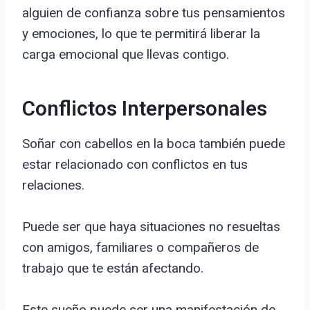
alguien de confianza sobre tus pensamientos
y emociones, lo que te permitirá liberar la
carga emocional que llevas contigo.
Conflictos Interpersonales
Soñar con cabellos en la boca también puede
estar relacionado con conflictos en tus
relaciones.
Puede ser que haya situaciones no resueltas
con amigos, familiares o compañeros de
trabajo que te están afectando.
Este sueño puede ser una manifestación de