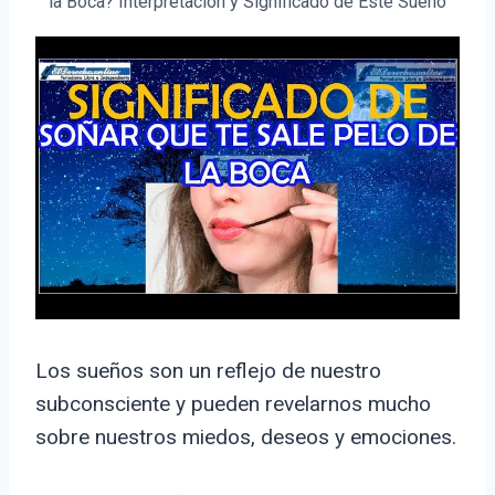
la Boca? Interpretación y Significado de Este Sueño
Los sueños son un reflejo de nuestro
subconsciente y pueden revelarnos mucho
sobre nuestros miedos, deseos y emociones.