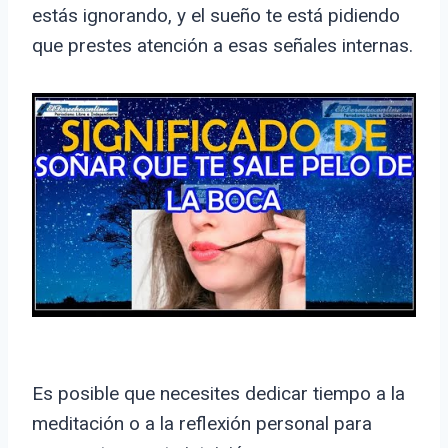
estás ignorando, y el sueño te está pidiendo
que prestes atención a esas señales internas.
Es posible que necesites dedicar tiempo a la
meditación o a la reflexión personal para