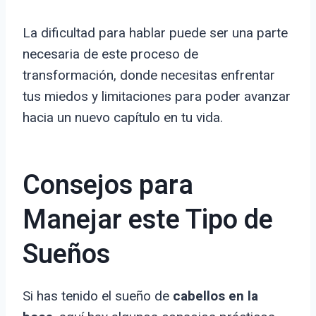
La dificultad para hablar puede ser una parte
necesaria de este proceso de
transformación, donde necesitas enfrentar
tus miedos y limitaciones para poder avanzar
hacia un nuevo capítulo en tu vida.
Consejos para
Manejar este Tipo de
Sueños
Si has tenido el sueño de
cabellos en la