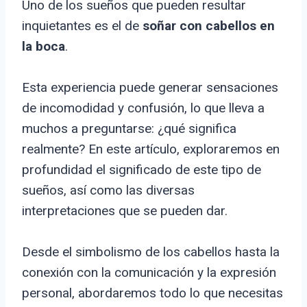
Uno de los sueños que pueden resultar
inquietantes es el de
soñar con cabellos en
la boca
.
Esta experiencia puede generar sensaciones
de incomodidad y confusión, lo que lleva a
muchos a preguntarse: ¿qué significa
realmente? En este artículo, exploraremos en
profundidad el significado de este tipo de
sueños, así como las diversas
interpretaciones que se pueden dar.
Desde el simbolismo de los cabellos hasta la
conexión con la comunicación y la expresión
personal, abordaremos todo lo que necesitas