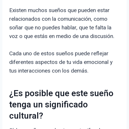
Existen muchos sueños que pueden estar
relacionados con la comunicación, como
soñar que no puedes hablar, que te falta la
voz o que estás en medio de una discusión.
Cada uno de estos sueños puede reflejar
diferentes aspectos de tu vida emocional y
tus interacciones con los demás.
¿Es posible que este sueño
tenga un significado
cultural?