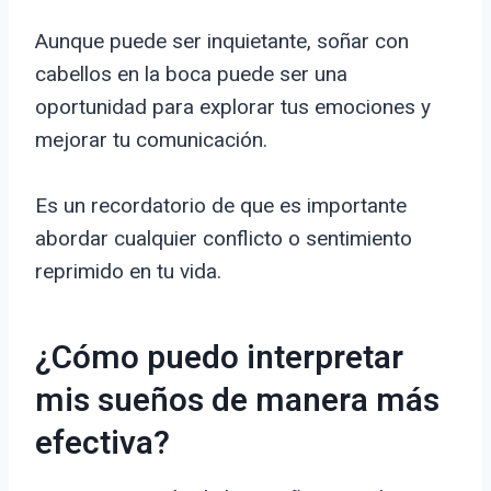
Aunque puede ser inquietante, soñar con
cabellos en la boca puede ser una
oportunidad para explorar tus emociones y
mejorar tu comunicación.
Es un recordatorio de que es importante
abordar cualquier conflicto o sentimiento
reprimido en tu vida.
¿Cómo puedo interpretar
mis sueños de manera más
efectiva?