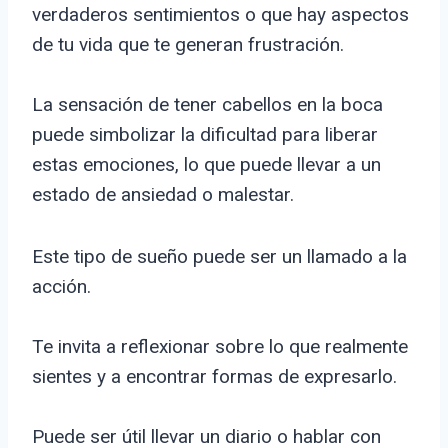
verdaderos sentimientos o que hay aspectos
de tu vida que te generan frustración.
La sensación de tener cabellos en la boca
puede simbolizar la dificultad para liberar
estas emociones, lo que puede llevar a un
estado de ansiedad o malestar.
Este tipo de sueño puede ser un llamado a la
acción.
Te invita a reflexionar sobre lo que realmente
sientes y a encontrar formas de expresarlo.
Puede ser útil llevar un diario o hablar con