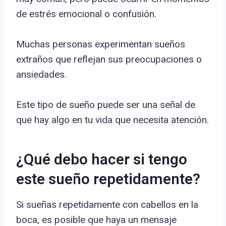
de estrés emocional o confusión.
Muchas personas experimentan sueños
extraños que reflejan sus preocupaciones o
ansiedades.
Este tipo de sueño puede ser una señal de
que hay algo en tu vida que necesita atención.
¿Qué debo hacer si tengo
este sueño repetidamente?
Si sueñas repetidamente con cabellos en la
boca, es posible que haya un mensaje