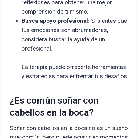
reflexiones para obtener una mejor
comprensión de ti mismo.
Busca apoyo profesional:
Si sientes que
tus emociones son abrumadoras,
considera buscar la ayuda de un
profesional.
La terapia puede ofrecerte herramientas
y estrategias para enfrentar tus desafíos.
¿Es común soñar con
cabellos en la boca?
Soñar con cabellos en la boca no es un sueño
muy común, pero puede ocurrir en momentos