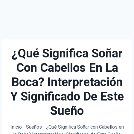
¿Qué Significa Soñar
Con Cabellos En La
Boca? Interpretación
Y Significado De Este
Sueño
Inicio
-
Sueños
-
¿Qué Significa Soñar con Cabellos en