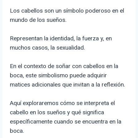
Los cabellos son un símbolo poderoso en el
mundo de los sueños.
Representan la identidad, la fuerza y, en
muchos casos, la sexualidad.
En el contexto de soñar con cabellos en la
boca, este simbolismo puede adquirir
matices adicionales que invitan a la reflexión.
Aquí exploraremos cómo se interpreta el
cabello en los sueños y qué significa
específicamente cuando se encuentra en la
boca.