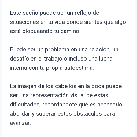
Este sueño puede ser un reflejo de
situaciones en tu vida donde sientes que algo
está bloqueando tu camino.
Puede ser un problema en una relación, un
desafío en el trabajo o incluso una lucha
interna con tu propia autoestima.
La imagen de los cabellos en la boca puede
ser una representación visual de estas
dificultades, recordándote que es necesario
abordar y superar estos obstáculos para
avanzar.