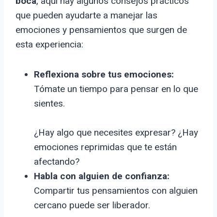
boca
, aquí hay algunos consejos prácticos
que pueden ayudarte a manejar las
emociones y pensamientos que surgen de
esta experiencia:
Reflexiona sobre tus emociones:
Tómate un tiempo para pensar en lo que
sientes.
¿Hay algo que necesites expresar? ¿Hay
emociones reprimidas que te están
afectando?
Habla con alguien de confianza:
Compartir tus pensamientos con alguien
cercano puede ser liberador.