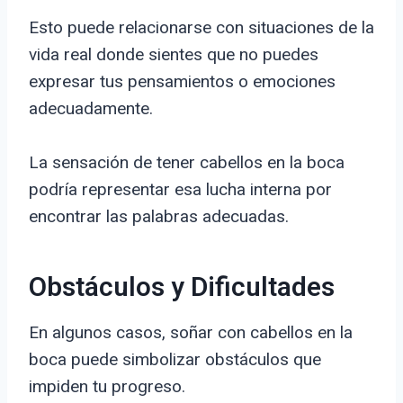
Esto puede relacionarse con situaciones de la
vida real donde sientes que no puedes
expresar tus pensamientos o emociones
adecuadamente.
La sensación de tener cabellos en la boca
podría representar esa lucha interna por
encontrar las palabras adecuadas.
Obstáculos y Dificultades
En algunos casos, soñar con cabellos en la
boca puede simbolizar obstáculos que
impiden tu progreso.