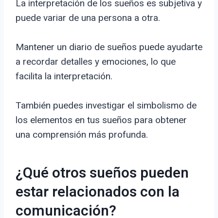
La interpretación de los sueños es subjetiva y
puede variar de una persona a otra.
Mantener un diario de sueños puede ayudarte
a recordar detalles y emociones, lo que
facilita la interpretación.
También puedes investigar el simbolismo de
los elementos en tus sueños para obtener
una comprensión más profunda.
¿Qué otros sueños pueden
estar relacionados con la
comunicación?