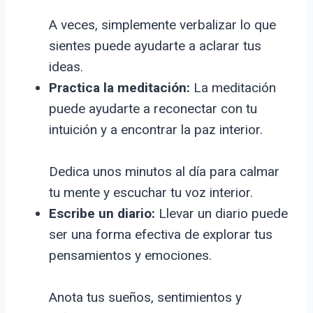
A veces, simplemente verbalizar lo que
sientes puede ayudarte a aclarar tus
ideas.
Practica la meditación:
La meditación
puede ayudarte a reconectar con tu
intuición y a encontrar la paz interior.
Dedica unos minutos al día para calmar
tu mente y escuchar tu voz interior.
Escribe un diario:
Llevar un diario puede
ser una forma efectiva de explorar tus
pensamientos y emociones.
Anota tus sueños, sentimientos y