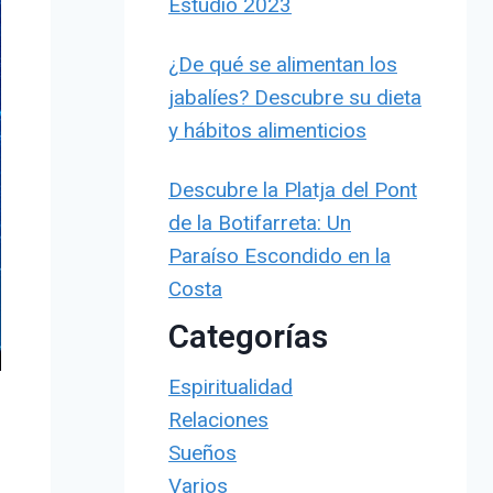
Estudio 2023
¿De qué se alimentan los
jabalíes? Descubre su dieta
y hábitos alimenticios
Descubre la Platja del Pont
de la Botifarreta: Un
Paraíso Escondido en la
Costa
Categorías
Espiritualidad
Relaciones
Sueños
Varios