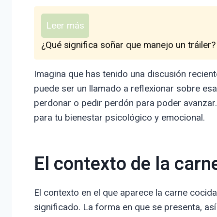
Leer más
¿Qué significa soñar que manejo un tráiler?
Imagina que has tenido una discusión recien
puede ser un llamado a reflexionar sobre esa 
perdonar o pedir perdón para poder avanzar.
para tu bienestar psicológico y emocional.
El contexto de la carn
El contexto en el que aparece la carne cocida
significado. La forma en que se presenta, as