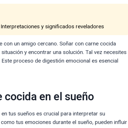
 Interpretaciones y significados reveladores
te con un amigo cercano. Soñar con carne cocida
situación y encontrar una solución. Tal vez necesites
 Este proceso de digestión emocional es esencial
e cocida en el sueño
 en tus sueños es crucial para interpretar su
í como tus emociones durante el sueño, pueden influir