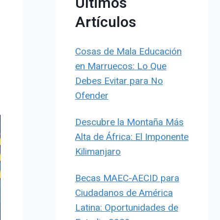
Últimos
Artículos
Cosas de Mala Educación
en Marruecos: Lo Que
Debes Evitar para No
Ofender
Descubre la Montaña Más
Alta de África: El Imponente
Kilimanjaro
Becas MAEC-AECID para
Ciudadanos de América
Latina: Oportunidades de