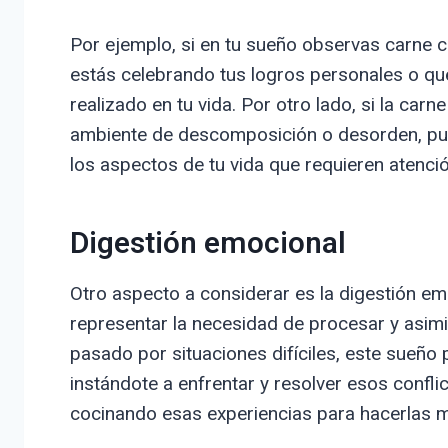
Por ejemplo, si en tu sueño observas carne c
estás celebrando tus logros personales o qu
realizado en tu vida. Por otro lado, si la ca
ambiente de descomposición o desorden, pue
los aspectos de tu vida que requieren atenci
Digestión emocional
Otro aspecto a considerar es la digestión e
representar la necesidad de procesar y asimi
pasado por situaciones difíciles, este sueño
instándote a enfrentar y resolver esos confli
cocinando esas experiencias para hacerlas m