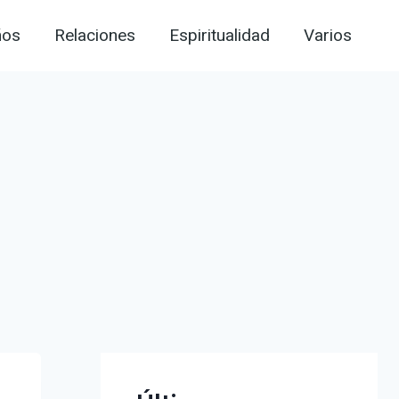
ños
Relaciones
Espiritualidad
Varios