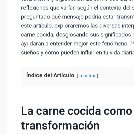
reflexiones que varían según el contexto del 
preguntado qué mensaje podría estar transmi
este artículo, exploraremos las diversas int
carne cocida, desglosando sus significados
ayudarán a entender mejor este fenómeno. Pr
sueños y cómo pueden influir en tu vida diaria
Índice del Artículo
mostrar
La carne cocida como
transformación