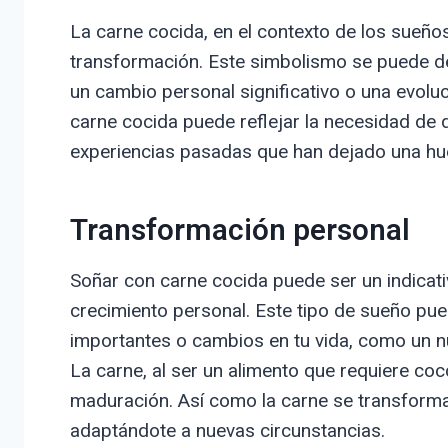
La carne cocida, en el contexto de los sueñ
transformación. Este simbolismo se puede des
un cambio personal significativo o una evoluc
carne cocida puede reflejar la necesidad de d
experiencias pasadas que han dejado una huel
Transformación personal
Soñar con carne cocida puede ser un indicat
crecimiento personal. Este tipo de sueño pue
importantes o cambios en tu vida, como un nu
La carne, al ser un alimento que requiere co
maduración. Así como la carne se transforma
adaptándote a nuevas circunstancias.