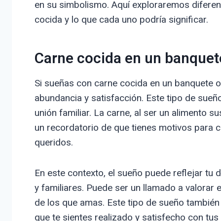
en su simbolismo. Aquí exploraremos diferen
cocida y lo que cada uno podría significar.
Carne cocida en un banquet
Si sueñas con carne cocida en un banquete o
abundancia y satisfacción. Este tipo de sue
unión familiar. La carne, al ser un alimento s
un recordatorio de que tienes motivos para c
queridos.
En este contexto, el sueño puede reflejar t
y familiares. Puede ser un llamado a valorar es
de los que amas. Este tipo de sueño también 
que te sientes realizado y satisfecho con tus