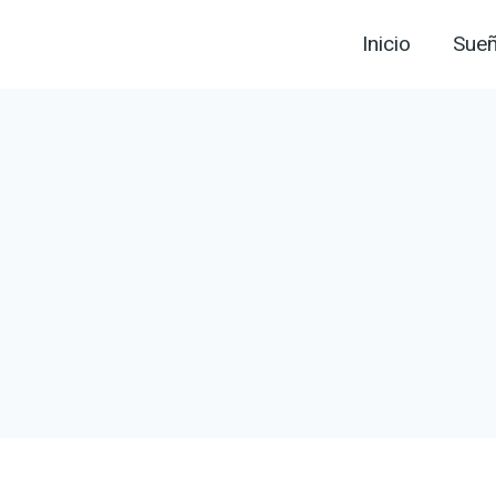
Inicio
Sue