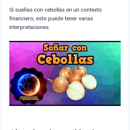
Si sueñas con cebollas en un contexto
financiero, esto puede tener varias
interpretaciones.