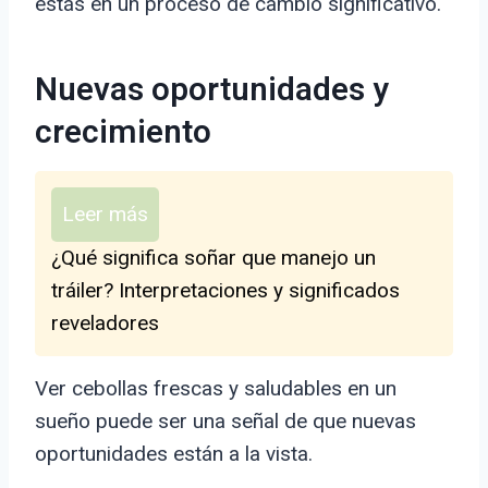
estás en un proceso de cambio significativo.
Nuevas oportunidades y
crecimiento
Leer más
¿Qué significa soñar que manejo un
tráiler? Interpretaciones y significados
reveladores
Ver cebollas frescas y saludables en un
sueño puede ser una señal de que nuevas
oportunidades están a la vista.