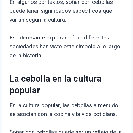
En algunos contextos, soñar con cebollas
puede tener significados específicos que
varían según la cultura.
Es interesante explorar cómo diferentes
sociedades han visto este símbolo a lo largo
de la historia.
La cebolla en la cultura
popular
En la cultura popular, las cebollas a menudo
se asocian con la cocina y la vida cotidiana.
Soñar con cebollas puede ser un reflejo de la