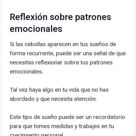
Reflexión sobre patrones
emocionales
Si las cebollas aparecen en tus sueños de
forma recurrente, puede ser una señal de que
necesitas reflexionar sobre tus patrones
emocionales.
Tal vez haya algo en tu vida que no has
abordado y que necesita atención.
Este tipo de sueño puede ser un recordatorio
para que tomes medidas y trabajes en tu
crecimiento personal.