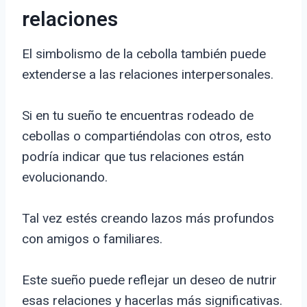
relaciones
El simbolismo de la cebolla también puede
extenderse a las relaciones interpersonales.
Si en tu sueño te encuentras rodeado de
cebollas o compartiéndolas con otros, esto
podría indicar que tus relaciones están
evolucionando.
Tal vez estés creando lazos más profundos
con amigos o familiares.
Este sueño puede reflejar un deseo de nutrir
esas relaciones y hacerlas más significativas.