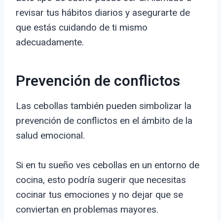
revisar tus hábitos diarios y asegurarte de
que estás cuidando de ti mismo
adecuadamente.
Prevención de conflictos
Las cebollas también pueden simbolizar la
prevención de conflictos en el ámbito de la
salud emocional.
Si en tu sueño ves cebollas en un entorno de
cocina, esto podría sugerir que necesitas
cocinar tus emociones y no dejar que se
conviertan en problemas mayores.