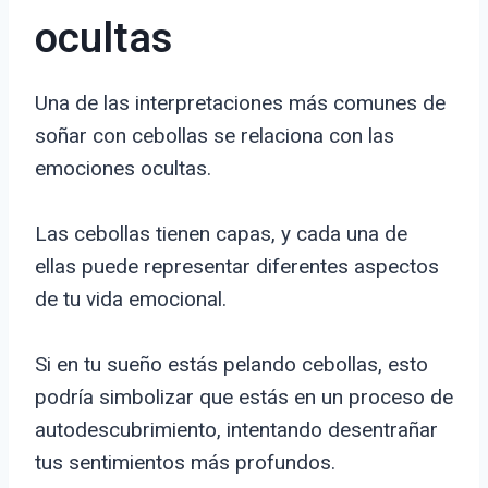
ocultas
Una de las interpretaciones más comunes de
soñar con cebollas se relaciona con las
emociones ocultas.
Las cebollas tienen capas, y cada una de
ellas puede representar diferentes aspectos
de tu vida emocional.
Si en tu sueño estás pelando cebollas, esto
podría simbolizar que estás en un proceso de
autodescubrimiento, intentando desentrañar
tus sentimientos más profundos.