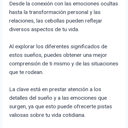
Desde la conexión con las emociones ocultas
hasta la transformación personal y las
relaciones, las cebollas pueden reflejar
diversos aspectos de tu vida.
Al explorar los diferentes significados de
estos sueños, puedes obtener una mejor
comprensión de ti mismo y de las situaciones
que te rodean.
La clave está en prestar atención a los
detalles del sueño y a las emociones que
surgen, ya que esto puede ofrecerte pistas
valiosas sobre tu vida cotidiana.