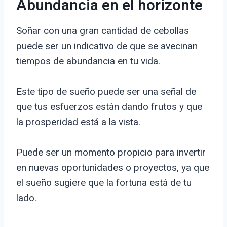
Abundancia en el horizonte
Soñar con una gran cantidad de cebollas
puede ser un indicativo de que se avecinan
tiempos de abundancia en tu vida.
Este tipo de sueño puede ser una señal de
que tus esfuerzos están dando frutos y que
la prosperidad está a la vista.
Puede ser un momento propicio para invertir
en nuevas oportunidades o proyectos, ya que
el sueño sugiere que la fortuna está de tu
lado.