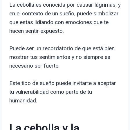
La cebolla es conocida por causar lágrimas, y
en el contexto de un sueño, puede simbolizar
que estás lidiando con emociones que te
hacen sentir expuesto.
Puede ser un recordatorio de que está bien
mostrar tus sentimientos y no siempre es
necesario ser fuerte.
Este tipo de sueño puede invitarte a aceptar
tu vulnerabilidad como parte de tu
humanidad.
La cebolla y la