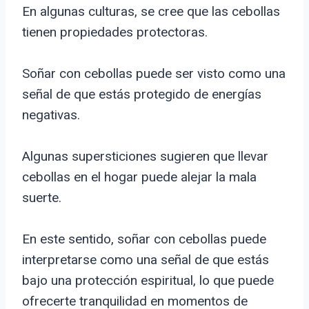
En algunas culturas, se cree que las cebollas
tienen propiedades protectoras.
Soñar con cebollas puede ser visto como una
señal de que estás protegido de energías
negativas.
Algunas supersticiones sugieren que llevar
cebollas en el hogar puede alejar la mala
suerte.
En este sentido, soñar con cebollas puede
interpretarse como una señal de que estás
bajo una protección espiritual, lo que puede
ofrecerte tranquilidad en momentos de