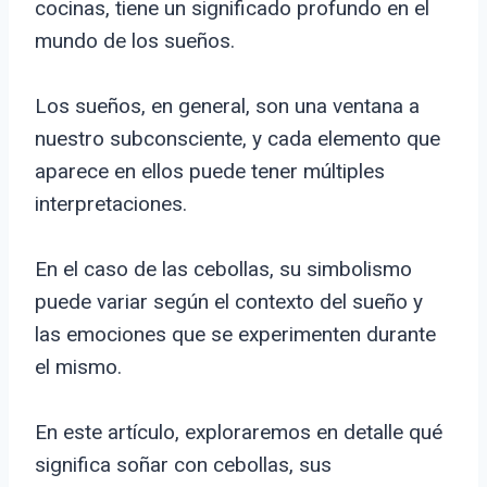
cocinas, tiene un significado profundo en el
mundo de los sueños.
Los sueños, en general, son una ventana a
nuestro subconsciente, y cada elemento que
aparece en ellos puede tener múltiples
interpretaciones.
En el caso de las cebollas, su simbolismo
puede variar según el contexto del sueño y
las emociones que se experimenten durante
el mismo.
En este artículo, exploraremos en detalle qué
significa soñar con cebollas, sus