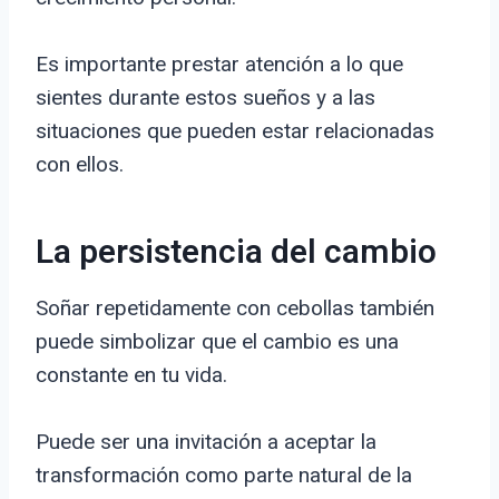
Es importante prestar atención a lo que
sientes durante estos sueños y a las
situaciones que pueden estar relacionadas
con ellos.
La persistencia del cambio
Soñar repetidamente con cebollas también
puede simbolizar que el cambio es una
constante en tu vida.
Puede ser una invitación a aceptar la
transformación como parte natural de la