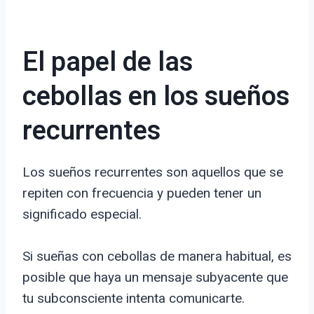
El papel de las
cebollas en los sueños
recurrentes
Los sueños recurrentes son aquellos que se
repiten con frecuencia y pueden tener un
significado especial.
Si sueñas con cebollas de manera habitual, es
posible que haya un mensaje subyacente que
tu subconsciente intenta comunicarte.