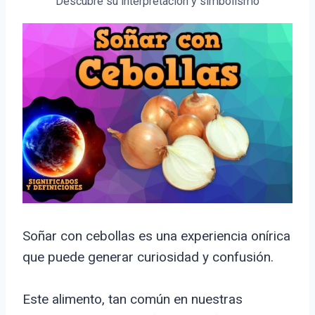
Descubre su interpretación y simbolismo
Soñar con cebollas es una experiencia onírica
que puede generar curiosidad y confusión.
Este alimento, tan común en nuestras