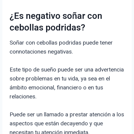
¿Es negativo soñar con
cebollas podridas?
Soñar con cebollas podridas puede tener
connotaciones negativas.
Este tipo de sueño puede ser una advertencia
sobre problemas en tu vida, ya sea en el
ámbito emocional, financiero o en tus
relaciones.
Puede ser un llamado a prestar atención a los
aspectos que están decayendo y que
necesitan tu atención inmediata.