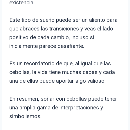
existencia.
Este tipo de sueño puede ser un aliento para
que abraces las transiciones y veas el lado
positivo de cada cambio, incluso si
inicialmente parece desafiante.
Es un recordatorio de que, al igual que las
cebollas, la vida tiene muchas capas y cada
una de ellas puede aportar algo valioso.
En resumen, soñar con cebollas puede tener
una amplia gama de interpretaciones y
simbolismos.