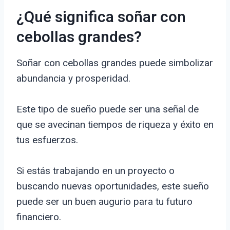
¿Qué significa soñar con
cebollas grandes?
Soñar con cebollas grandes puede simbolizar
abundancia y prosperidad.
Este tipo de sueño puede ser una señal de
que se avecinan tiempos de riqueza y éxito en
tus esfuerzos.
Si estás trabajando en un proyecto o
buscando nuevas oportunidades, este sueño
puede ser un buen augurio para tu futuro
financiero.