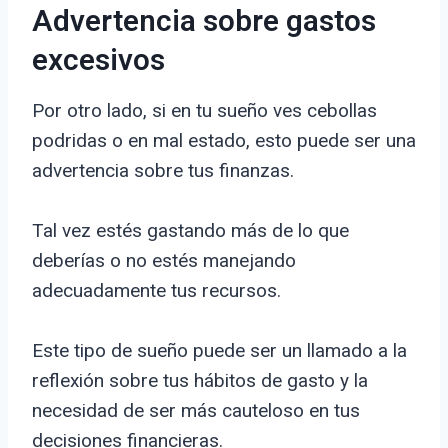
Advertencia sobre gastos
excesivos
Por otro lado, si en tu sueño ves cebollas
podridas o en mal estado, esto puede ser una
advertencia sobre tus finanzas.
Tal vez estés gastando más de lo que
deberías o no estés manejando
adecuadamente tus recursos.
Este tipo de sueño puede ser un llamado a la
reflexión sobre tus hábitos de gasto y la
necesidad de ser más cauteloso en tus
decisiones financieras.