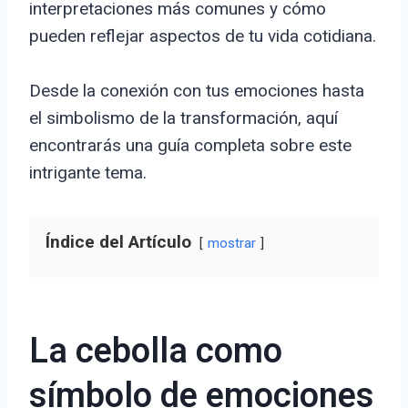
interpretaciones más comunes y cómo
pueden reflejar aspectos de tu vida cotidiana.
Desde la conexión con tus emociones hasta
el simbolismo de la transformación, aquí
encontrarás una guía completa sobre este
intrigante tema.
Índice del Artículo
mostrar
La cebolla como
símbolo de emociones