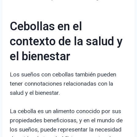
Cebollas en el
contexto de la salud y
el bienestar
Los sueños con cebollas también pueden
tener connotaciones relacionadas con la
salud y el bienestar.
La cebolla es un alimento conocido por sus
propiedades beneficiosas, y en el mundo de
los sueños, puede representar la necesidad