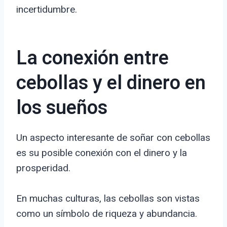
incertidumbre.
La conexión entre
cebollas y el dinero en
los sueños
Un aspecto interesante de soñar con cebollas
es su posible conexión con el dinero y la
prosperidad.
En muchas culturas, las cebollas son vistas
como un símbolo de riqueza y abundancia.