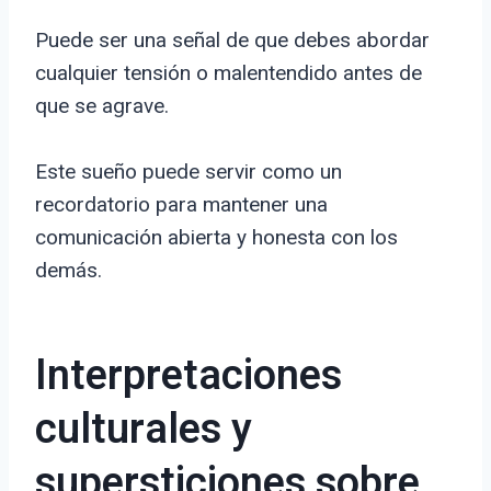
Puede ser una señal de que debes abordar
cualquier tensión o malentendido antes de
que se agrave.
Este sueño puede servir como un
recordatorio para mantener una
comunicación abierta y honesta con los
demás.
Interpretaciones
culturales y
supersticiones sobre