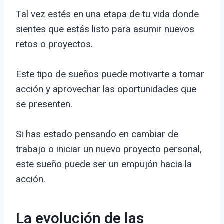
Tal vez estés en una etapa de tu vida donde
sientes que estás listo para asumir nuevos
retos o proyectos.
Este tipo de sueños puede motivarte a tomar
acción y aprovechar las oportunidades que
se presenten.
Si has estado pensando en cambiar de
trabajo o iniciar un nuevo proyecto personal,
este sueño puede ser un empujón hacia la
acción.
La evolución de las