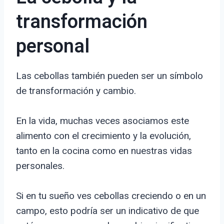
transformación
personal
Las cebollas también pueden ser un símbolo
de transformación y cambio.
En la vida, muchas veces asociamos este
alimento con el crecimiento y la evolución,
tanto en la cocina como en nuestras vidas
personales.
Si en tu sueño ves cebollas creciendo o en un
campo, esto podría ser un indicativo de que