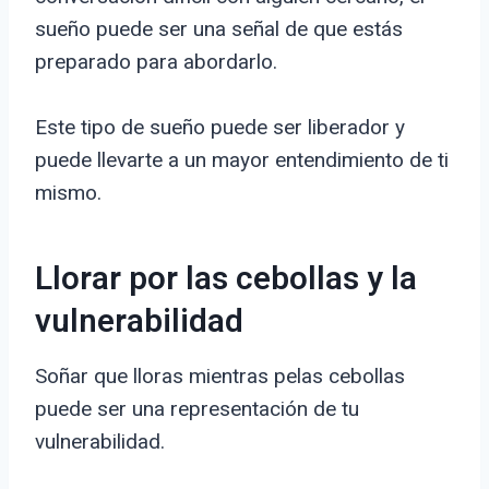
sueño puede ser una señal de que estás
preparado para abordarlo.
Este tipo de sueño puede ser liberador y
puede llevarte a un mayor entendimiento de ti
mismo.
Llorar por las cebollas y la
vulnerabilidad
Soñar que lloras mientras pelas cebollas
puede ser una representación de tu
vulnerabilidad.