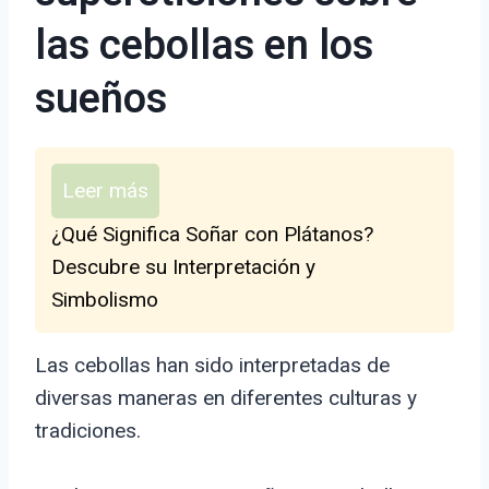
las cebollas en los
sueños
Leer más
¿Qué Significa Soñar con Plátanos?
Descubre su Interpretación y
Simbolismo
Las cebollas han sido interpretadas de
diversas maneras en diferentes culturas y
tradiciones.