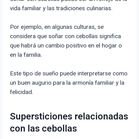
vida familiar y las tradiciones culinarias.
Por ejemplo, en algunas culturas, se
considera que soñar con cebollas significa
que habrá un cambio positivo en el hogar o
en la familia.
Este tipo de sueño puede interpretarse como
un buen augurio para la armonía familiar y la
felicidad.
Supersticiones relacionadas
con las cebollas