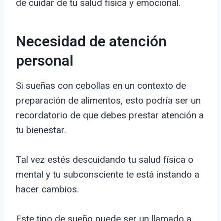
de cuidar de tu salud física y emocional.
Necesidad de atención
personal
Si sueñas con cebollas en un contexto de
preparación de alimentos, esto podría ser un
recordatorio de que debes prestar atención a
tu bienestar.
Tal vez estés descuidando tu salud física o
mental y tu subconsciente te está instando a
hacer cambios.
Este tipo de sueño puede ser un llamado a