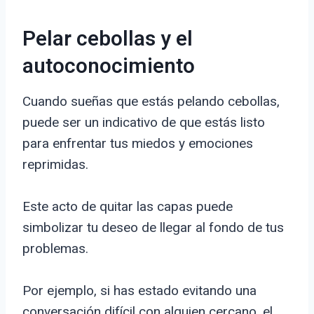
Pelar cebollas y el
autoconocimiento
Cuando sueñas que estás pelando cebollas,
puede ser un indicativo de que estás listo
para enfrentar tus miedos y emociones
reprimidas.
Este acto de quitar las capas puede
simbolizar tu deseo de llegar al fondo de tus
problemas.
Por ejemplo, si has estado evitando una
conversación difícil con alguien cercano, el