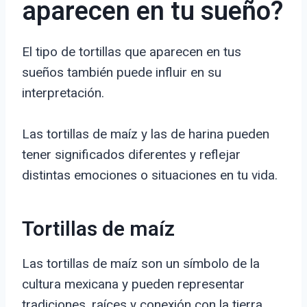
aparecen en tu sueño?
El tipo de tortillas que aparecen en tus
sueños también puede influir en su
interpretación.
Las tortillas de maíz y las de harina pueden
tener significados diferentes y reflejar
distintas emociones o situaciones en tu vida.
Tortillas de maíz
Las tortillas de maíz son un símbolo de la
cultura mexicana y pueden representar
tradiciones, raíces y conexión con la tierra.