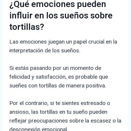
¿Qué emociones pueden
influir en los sueños sobre
tortillas?
Las emociones juegan un papel crucial en la
interpretación de los sueños.
Si estás pasando por un momento de
felicidad y satisfacción, es probable que
sueñes con tortillas de manera positiva.
Por el contrario, si te sientes estresado o
ansioso, las tortillas en tu sueño pueden
reflejar preocupaciones sobre la escasez o la
desconexión emocional.