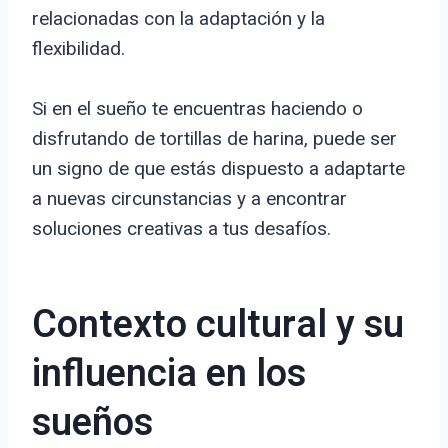
relacionadas con la adaptación y la
flexibilidad.
Si en el sueño te encuentras haciendo o
disfrutando de tortillas de harina, puede ser
un signo de que estás dispuesto a adaptarte
a nuevas circunstancias y a encontrar
soluciones creativas a tus desafíos.
Contexto cultural y su
influencia en los
sueños