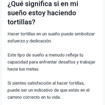
¿Qué significa si en mi
sueño estoy haciendo
tortillas?
Hacer tortillas en un sueño puede simbolizar
esfuerzo y dedicación.
Este tipo de sueño a menudo refleja tu
capacidad para enfrentar desafíos y trabajar
hacia tus metas.
Si sientes satisfacción al hacer tortillas,
puede ser un indicativo de que estás en el
camino correcto en tu vida.