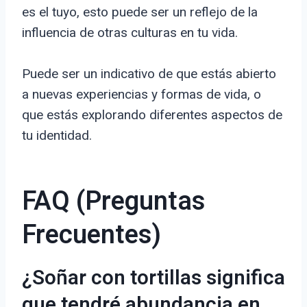
es el tuyo, esto puede ser un reflejo de la
influencia de otras culturas en tu vida.
Puede ser un indicativo de que estás abierto
a nuevas experiencias y formas de vida, o
que estás explorando diferentes aspectos de
tu identidad.
FAQ (Preguntas
Frecuentes)
¿Soñar con tortillas significa
que tendré abundancia en