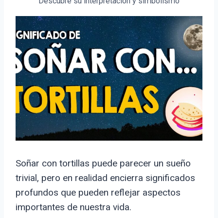
Descubre su interpretación y simbolismo
Soñar con tortillas puede parecer un sueño
trivial, pero en realidad encierra significados
profundos que pueden reflejar aspectos
importantes de nuestra vida.