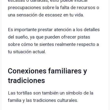
escasas o dañadas, esto puede indicar
preocupaciones sobre la falta de recursos o
una sensación de escasez en tu vida.
Es importante prestar atención a los detalles
del sueño, ya que pueden ofrecer pistas
sobre cómo te sientes realmente respecto a
tu situación actual.
Conexiones familiares y
tradiciones
Las tortillas son también un símbolo de la
familia y las tradiciones culturales.