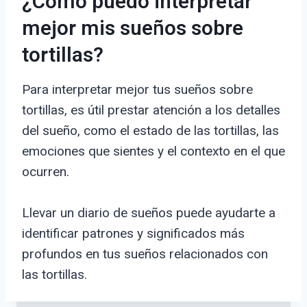
¿Cómo puedo interpretar
mejor mis sueños sobre
tortillas?
Para interpretar mejor tus sueños sobre
tortillas, es útil prestar atención a los detalles
del sueño, como el estado de las tortillas, las
emociones que sientes y el contexto en el que
ocurren.
Llevar un diario de sueños puede ayudarte a
identificar patrones y significados más
profundos en tus sueños relacionados con
las tortillas.