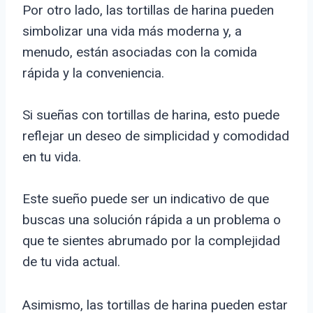
Por otro lado, las tortillas de harina pueden
simbolizar una vida más moderna y, a
menudo, están asociadas con la comida
rápida y la conveniencia.
Si sueñas con tortillas de harina, esto puede
reflejar un deseo de simplicidad y comodidad
en tu vida.
Este sueño puede ser un indicativo de que
buscas una solución rápida a un problema o
que te sientes abrumado por la complejidad
de tu vida actual.
Asimismo, las tortillas de harina pueden estar