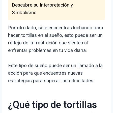
Descubre su Interpretación y
Simbolismo
Por otro lado, si te encuentras luchando para
hacer tortillas en el sueño, esto puede ser un
reflejo de la frustración que sientes al
enfrentar problemas en tu vida diaria.
Este tipo de sueño puede ser un llamado a la
acción para que encuentres nuevas
estrategias para superar las dificultades.
¿Qué tipo de tortillas