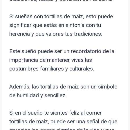
Si sueñas con tortillas de maíz, esto puede
significar que estás en sintonía con tu
herencia y que valoras tus tradiciones.
Este sueño puede ser un recordatorio de la
importancia de mantener vivas las
costumbres familiares y culturales.
Además, las tortillas de maíz son un símbolo
de humildad y sencillez.
Si en el sueño te sientes feliz al comer
tortillas de maíz, puede ser una señal de que