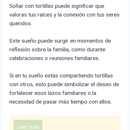
Soñar con tortillas puede significar que
valoras tus raíces y la conexión con tus seres
queridos.
Este sueño puede surgir en momentos de
reflexión sobre la familia, como durante
celebraciones o reuniones familiares.
Si en tu sueño estás compartiendo tortillas
con otros, esto puede simbolizar el deseo de
fortalecer esos lazos familiares o la
necesidad de pasar más tiempo con ellos.
Leer más