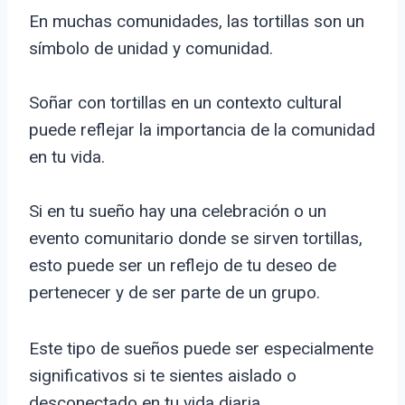
En muchas comunidades, las tortillas son un
símbolo de unidad y comunidad.
Soñar con tortillas en un contexto cultural
puede reflejar la importancia de la comunidad
en tu vida.
Si en tu sueño hay una celebración o un
evento comunitario donde se sirven tortillas,
esto puede ser un reflejo de tu deseo de
pertenecer y de ser parte de un grupo.
Este tipo de sueños puede ser especialmente
significativos si te sientes aislado o
desconectado en tu vida diaria.