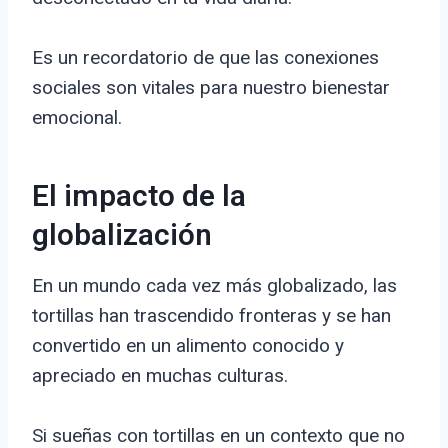
Es un recordatorio de que las conexiones
sociales son vitales para nuestro bienestar
emocional.
El impacto de la
globalización
En un mundo cada vez más globalizado, las
tortillas han trascendido fronteras y se han
convertido en un alimento conocido y
apreciado en muchas culturas.
Si sueñas con tortillas en un contexto que no