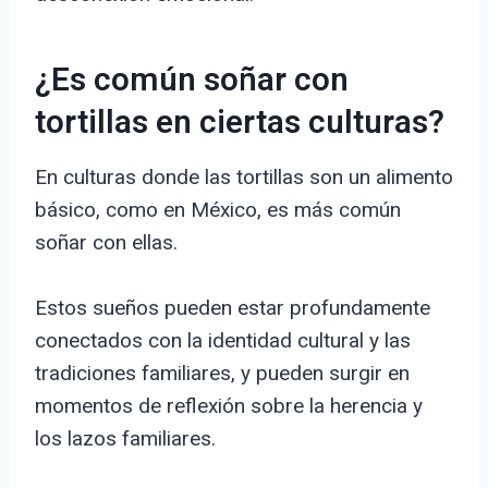
¿Es común soñar con
tortillas en ciertas culturas?
En culturas donde las tortillas son un alimento
básico, como en México, es más común
soñar con ellas.
Estos sueños pueden estar profundamente
conectados con la identidad cultural y las
tradiciones familiares, y pueden surgir en
momentos de reflexión sobre la herencia y
los lazos familiares.