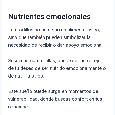
Nutrientes emocionales
Las tortillas no solo son un alimento físico,
sino que también pueden simbolizar la
necesidad de recibir o dar apoyo emocional.
Si sueñas con tortillas, puede ser un reflejo
de tu deseo de ser nutrido emocionalmente o
de nutrir a otros.
Este sueño puede surgir en momentos de
vulnerabilidad, donde buscas confort en tus
relaciones.