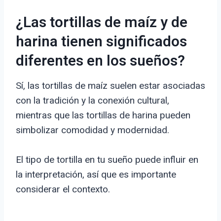
¿Las tortillas de maíz y de
harina tienen significados
diferentes en los sueños?
Sí, las tortillas de maíz suelen estar asociadas
con la tradición y la conexión cultural,
mientras que las tortillas de harina pueden
simbolizar comodidad y modernidad.
El tipo de tortilla en tu sueño puede influir en
la interpretación, así que es importante
considerar el contexto.