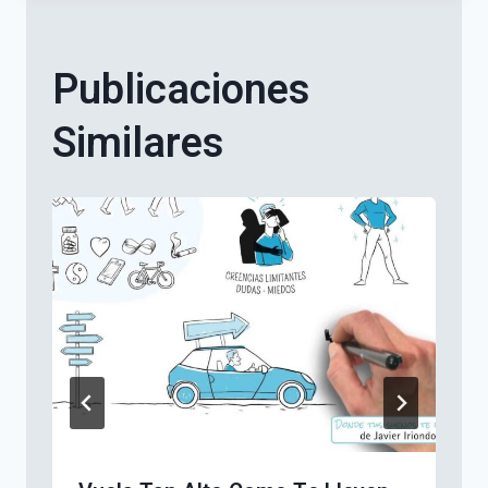
Publicaciones
Similares