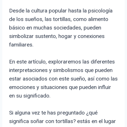
Desde la cultura popular hasta la psicología
de los sueños, las tortillas, como alimento
básico en muchas sociedades, pueden
simbolizar sustento, hogar y conexiones
familiares.
En este artículo, exploraremos las diferentes
interpretaciones y simbolismos que pueden
estar asociados con este sueño, así como las
emociones y situaciones que pueden influir
en su significado.
Si alguna vez te has preguntado ¿qué
significa soñar con tortillas? estás en el lugar