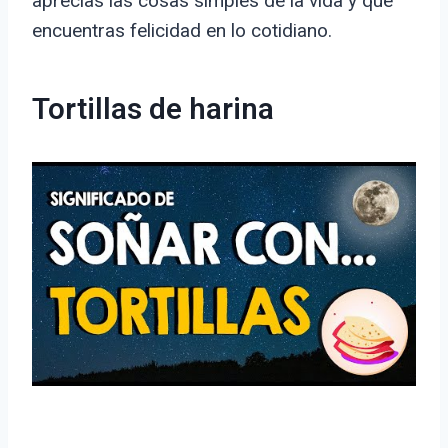
aprecias las cosas simples de la vida y que
encuentras felicidad en lo cotidiano.
Tortillas de harina