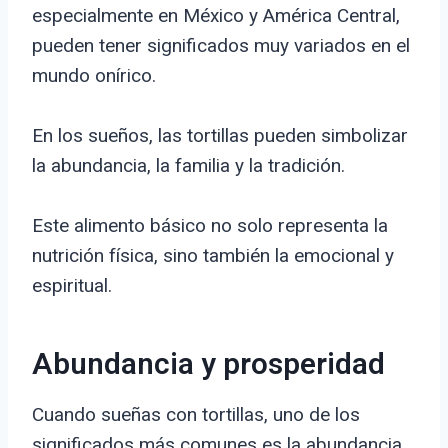
especialmente en México y América Central,
pueden tener significados muy variados en el
mundo onírico.
En los sueños, las tortillas pueden simbolizar
la abundancia, la familia y la tradición.
Este alimento básico no solo representa la
nutrición física, sino también la emocional y
espiritual.
Abundancia y prosperidad
Cuando sueñas con tortillas, uno de los
significados más comunes es la abundancia.