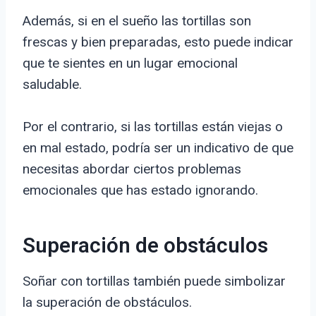
Además, si en el sueño las tortillas son
frescas y bien preparadas, esto puede indicar
que te sientes en un lugar emocional
saludable.
Por el contrario, si las tortillas están viejas o
en mal estado, podría ser un indicativo de que
necesitas abordar ciertos problemas
emocionales que has estado ignorando.
Superación de obstáculos
Soñar con tortillas también puede simbolizar
la superación de obstáculos.