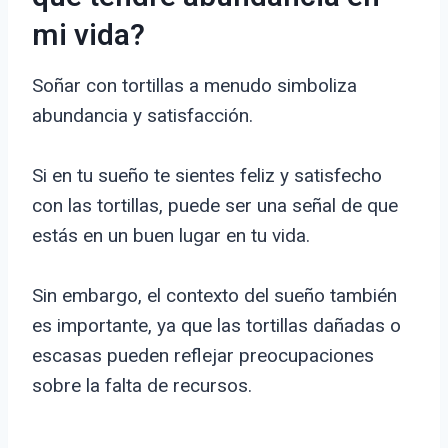
mi vida?
Soñar con tortillas a menudo simboliza
abundancia y satisfacción.
Si en tu sueño te sientes feliz y satisfecho
con las tortillas, puede ser una señal de que
estás en un buen lugar en tu vida.
Sin embargo, el contexto del sueño también
es importante, ya que las tortillas dañadas o
escasas pueden reflejar preocupaciones
sobre la falta de recursos.