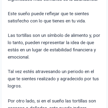
Este sueño puede reflejar que te sientes
satisfecho con lo que tienes en tu vida.
Las tortillas son un símbolo de alimento y, por
lo tanto, pueden representar la idea de que
estás en un lugar de estabilidad financiera y
emocional.
Tal vez estés atravesando un periodo en el
que te sientes realizado y agradecido por tus
logros.
Por otro lado, si en el sueño las tortillas son