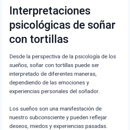
Interpretaciones
psicológicas de soñar
con tortillas
Desde la perspectiva de la psicología de los
sueños, soñar con tortillas puede ser
interpretado de diferentes maneras,
dependiendo de las emociones y
experiencias personales del soñador.
Los sueños son una manifestación de
nuestro subconsciente y pueden reflejar
deseos, miedos y experiencias pasadas.