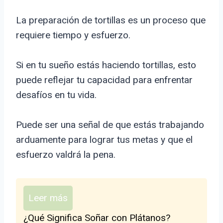
La preparación de tortillas es un proceso que
requiere tiempo y esfuerzo.
Si en tu sueño estás haciendo tortillas, esto
puede reflejar tu capacidad para enfrentar
desafíos en tu vida.
Puede ser una señal de que estás trabajando
arduamente para lograr tus metas y que el
esfuerzo valdrá la pena.
Leer más
¿Qué Significa Soñar con Plátanos?