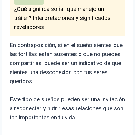
¿Qué significa soñar que manejo un
tráiler? Interpretaciones y significados
reveladores
En contraposición, si en el sueño sientes que
las tortillas están ausentes o que no puedes
compartirlas, puede ser un indicativo de que
sientes una desconexión con tus seres
queridos.
Este tipo de sueños pueden ser una invitación
a reconectar y nutrir esas relaciones que son
tan importantes en tu vida.