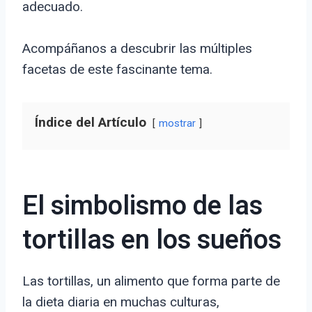
adecuado.
Acompáñanos a descubrir las múltiples
facetas de este fascinante tema.
Índice del Artículo
mostrar
El simbolismo de las
tortillas en los sueños
Las tortillas, un alimento que forma parte de
la dieta diaria en muchas culturas,