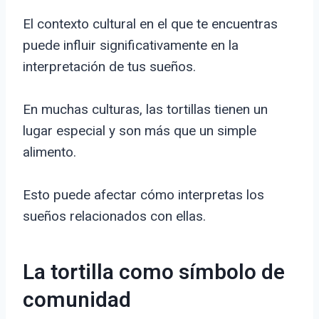
El contexto cultural en el que te encuentras
puede influir significativamente en la
interpretación de tus sueños.
En muchas culturas, las tortillas tienen un
lugar especial y son más que un simple
alimento.
Esto puede afectar cómo interpretas los
sueños relacionados con ellas.
La tortilla como símbolo de
comunidad