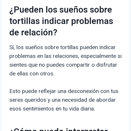
¿Pueden los sueños sobre
tortillas indicar problemas
de relación?
Sí, los sueños sobre tortillas pueden indicar
problemas en las relaciones, especialmente si
sientes que no puedes compartir o disfrutar
de ellas con otros.
Esto puede reflejar una desconexión con tus
seres queridos y una necesidad de abordar
esos sentimientos en tu vida diaria.