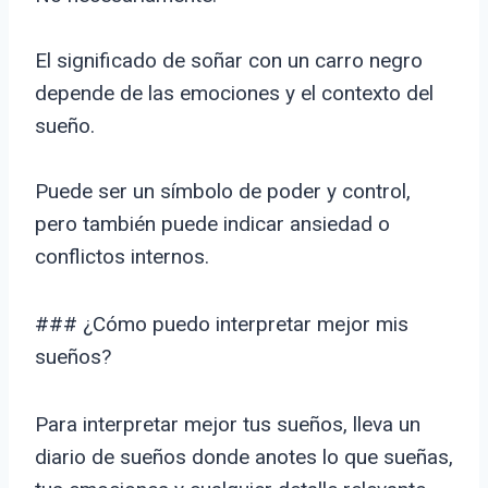
El significado de soñar con un carro negro
depende de las emociones y el contexto del
sueño.
Puede ser un símbolo de poder y control,
pero también puede indicar ansiedad o
conflictos internos.
### ¿Cómo puedo interpretar mejor mis
sueños?
Para interpretar mejor tus sueños, lleva un
diario de sueños donde anotes lo que sueñas,