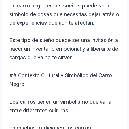
Un carro negro en tus sueños puede ser un
símbolo de cosas que necesitas dejar atrás o
de experiencias que aún te afectan.
Este tipo de sueño puede ser una invitación a
hacer un inventario emocional y a liberarte de
cargas que ya no te sirven.
## Contexto Cultural y Simbólico del Carro
Negro
Los carros tienen un simbolismo que varía
entre diferentes culturas.
En muchas tradiciones, los carros