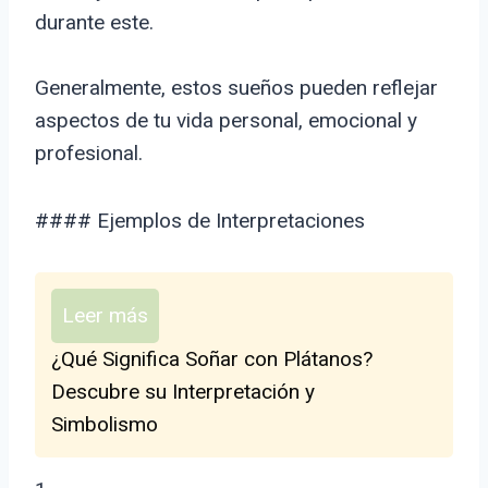
durante este.
Generalmente, estos sueños pueden reflejar
aspectos de tu vida personal, emocional y
profesional.
#### Ejemplos de Interpretaciones
Leer más
¿Qué Significa Soñar con Plátanos?
Descubre su Interpretación y
Simbolismo