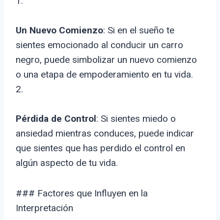
1.
Un Nuevo Comienzo
: Si en el sueño te
sientes emocionado al conducir un carro
negro, puede simbolizar un nuevo comienzo
o una etapa de empoderamiento en tu vida.
2.
Pérdida de Control
: Si sientes miedo o
ansiedad mientras conduces, puede indicar
que sientes que has perdido el control en
algún aspecto de tu vida.
### Factores que Influyen en la
Interpretación