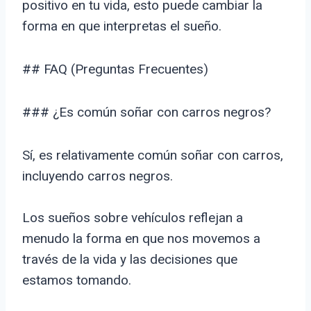
positivo en tu vida, esto puede cambiar la
forma en que interpretas el sueño.
## FAQ (Preguntas Frecuentes)
### ¿Es común soñar con carros negros?
Sí, es relativamente común soñar con carros,
incluyendo carros negros.
Los sueños sobre vehículos reflejan a
menudo la forma en que nos movemos a
través de la vida y las decisiones que
estamos tomando.