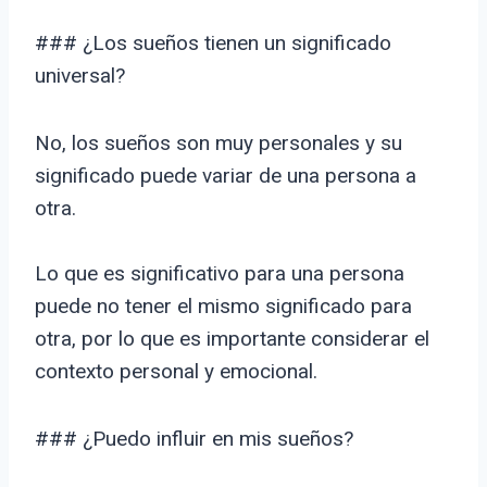
### ¿Los sueños tienen un significado
universal?
No, los sueños son muy personales y su
significado puede variar de una persona a
otra.
Lo que es significativo para una persona
puede no tener el mismo significado para
otra, por lo que es importante considerar el
contexto personal y emocional.
### ¿Puedo influir en mis sueños?