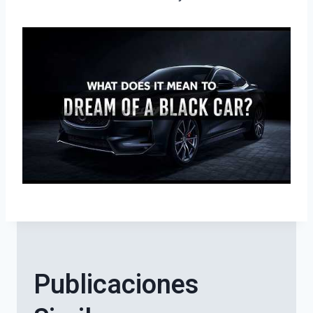
Publicaciones