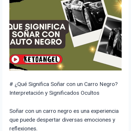
# ¿Qué Significa Soñar con un Carro Negro?
Interpretación y Significados Ocultos
Soñar con un carro negro es una experiencia
que puede despertar diversas emociones y
reflexiones.