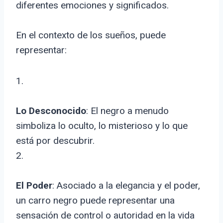
diferentes emociones y significados.
En el contexto de los sueños, puede
representar:
1.
Lo Desconocido
: El negro a menudo
simboliza lo oculto, lo misterioso y lo que
está por descubrir.
2.
El Poder
: Asociado a la elegancia y el poder,
un carro negro puede representar una
sensación de control o autoridad en la vida