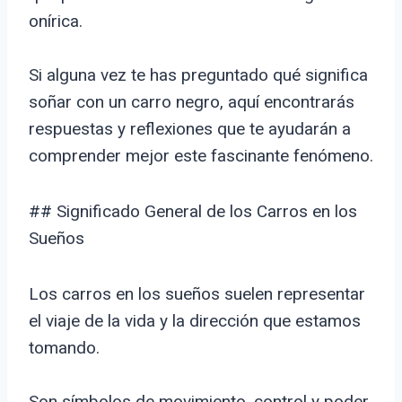
onírica.
Si alguna vez te has preguntado qué significa
soñar con un carro negro, aquí encontrarás
respuestas y reflexiones que te ayudarán a
comprender mejor este fascinante fenómeno.
## Significado General de los Carros en los
Sueños
Los carros en los sueños suelen representar
el viaje de la vida y la dirección que estamos
tomando.
Son símbolos de movimiento, control y poder.