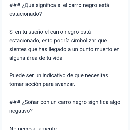
### ¿Qué significa si el carro negro está
estacionado?
Si en tu sueño el carro negro está
estacionado, esto podría simbolizar que
sientes que has llegado a un punto muerto en
alguna área de tu vida.
Puede ser un indicativo de que necesitas
tomar acción para avanzar.
### ¿Soñar con un carro negro significa algo
negativo?
No necesariamente.