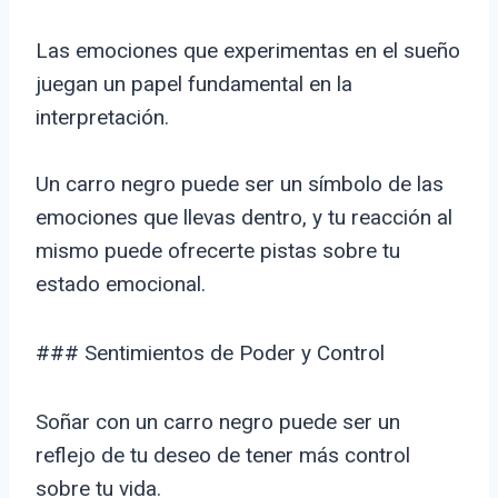
Las emociones que experimentas en el sueño
juegan un papel fundamental en la
interpretación.
Un carro negro puede ser un símbolo de las
emociones que llevas dentro, y tu reacción al
mismo puede ofrecerte pistas sobre tu
estado emocional.
### Sentimientos de Poder y Control
Soñar con un carro negro puede ser un
reflejo de tu deseo de tener más control
sobre tu vida.