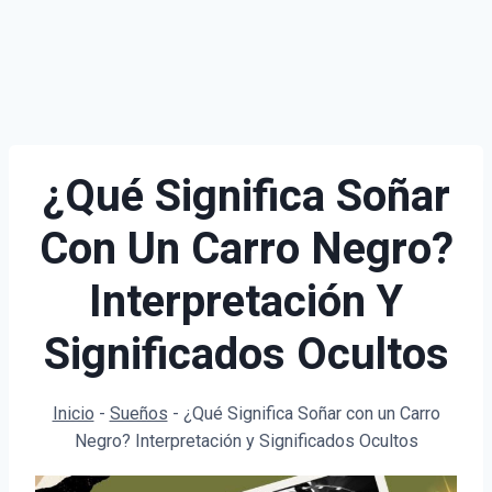
¿Qué Significa Soñar
Con Un Carro Negro?
Interpretación Y
Significados Ocultos
Inicio
-
Sueños
-
¿Qué Significa Soñar con un Carro
Negro? Interpretación y Significados Ocultos