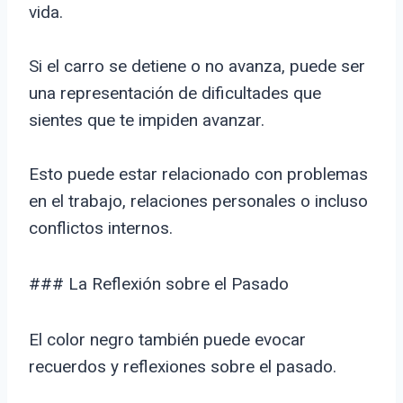
vida.
Si el carro se detiene o no avanza, puede ser
una representación de dificultades que
sientes que te impiden avanzar.
Esto puede estar relacionado con problemas
en el trabajo, relaciones personales o incluso
conflictos internos.
### La Reflexión sobre el Pasado
El color negro también puede evocar
recuerdos y reflexiones sobre el pasado.