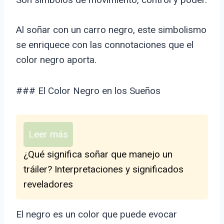
Al soñar con un carro negro, este simbolismo
se enriquece con las connotaciones que el
color negro aporta.
### El Color Negro en los Sueños
Leer más
¿Qué significa soñar que manejo un
tráiler? Interpretaciones y significados
reveladores
El negro es un color que puede evocar