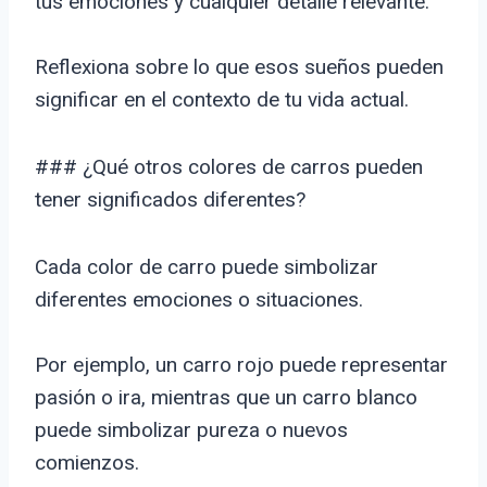
tus emociones y cualquier detalle relevante.
Reflexiona sobre lo que esos sueños pueden
significar en el contexto de tu vida actual.
### ¿Qué otros colores de carros pueden
tener significados diferentes?
Cada color de carro puede simbolizar
diferentes emociones o situaciones.
Por ejemplo, un carro rojo puede representar
pasión o ira, mientras que un carro blanco
puede simbolizar pureza o nuevos
comienzos.