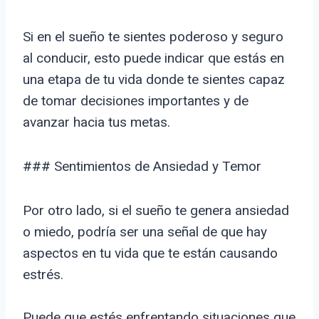
Si en el sueño te sientes poderoso y seguro
al conducir, esto puede indicar que estás en
una etapa de tu vida donde te sientes capaz
de tomar decisiones importantes y de
avanzar hacia tus metas.
### Sentimientos de Ansiedad y Temor
Por otro lado, si el sueño te genera ansiedad
o miedo, podría ser una señal de que hay
aspectos en tu vida que te están causando
estrés.
Puede que estés enfrentando situaciones que