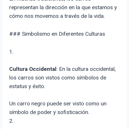
representan la dirección en la que estamos y
cómo nos movemos a través de la vida.
### Simbolismo en Diferentes Culturas
1.
Cultura Occidental
: En la cultura occidental,
los carros son vistos como símbolos de
estatus y éxito.
Un carro negro puede ser visto como un
símbolo de poder y sofisticación.
2.