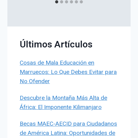
Últimos Artículos
Cosas de Mala Educación en
Marruecos: Lo Que Debes Evitar para
No Ofender
Descubre la Montaña Más Alta de
África: El Imponente Kilimanjaro
Becas MAEC-AECID para Ciudadanos
de América Latina: Oportunidades de