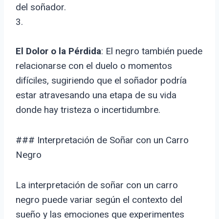
del soñador.
3.
El Dolor o la Pérdida
: El negro también puede
relacionarse con el duelo o momentos
difíciles, sugiriendo que el soñador podría
estar atravesando una etapa de su vida
donde hay tristeza o incertidumbre.
### Interpretación de Soñar con un Carro
Negro
La interpretación de soñar con un carro
negro puede variar según el contexto del
sueño y las emociones que experimentes