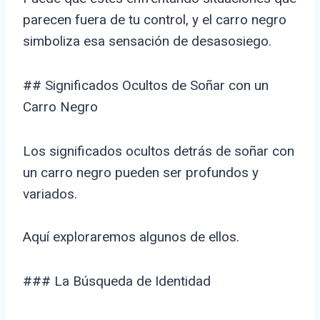
parecen fuera de tu control, y el carro negro
simboliza esa sensación de desasosiego.
## Significados Ocultos de Soñar con un
Carro Negro
Los significados ocultos detrás de soñar con
un carro negro pueden ser profundos y
variados.
Aquí exploraremos algunos de ellos.
### La Búsqueda de Identidad