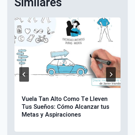
Similares
Vuela Tan Alto Como Te Lleven
Tus Sueños: Cómo Alcanzar tus
Metas y Aspiraciones