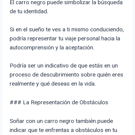
El carro negro puede simbolizar la búsqueda
de tu identidad.
Si en el sueño te ves a ti mismo conduciendo,
podría representar tu viaje personal hacia la
autocomprensión y la aceptación.
Podría ser un indicativo de que estás en un
proceso de descubrimiento sobre quién eres
realmente y qué deseas en la vida.
### La Representación de Obstáculos
Soñar con un carro negro también puede
indicar que te enfrentas a obstáculos en tu