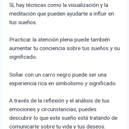
Sí, hay técnicas como la visualización y la
meditación que pueden ayudarte a influir en
tus sueños.
Practicar la atención plena puede también
aumentar tu conciencia sobre tus sueños y su
significado.
Soñar con un carro negro puede ser una
experiencia rica en simbolismo y significado.
A través de la reflexión y el análisis de tus
emociones y circunstancias, puedes
descubrir lo que este sueño está tratando de
comunicarte sobre tu vida y tus deseos.