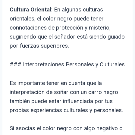
Cultura Oriental
: En algunas culturas
orientales, el color negro puede tener
connotaciones de protección y misterio,
sugiriendo que el soñador está siendo guiado
por fuerzas superiores.
### Interpretaciones Personales y Culturales
Es importante tener en cuenta que la
interpretación de soñar con un carro negro
también puede estar influenciada por tus
propias experiencias culturales y personales.
Si asocias el color negro con algo negativo o