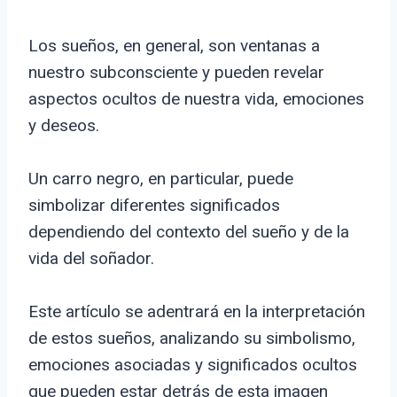
Los sueños, en general, son ventanas a
nuestro subconsciente y pueden revelar
aspectos ocultos de nuestra vida, emociones
y deseos.
Un carro negro, en particular, puede
simbolizar diferentes significados
dependiendo del contexto del sueño y de la
vida del soñador.
Este artículo se adentrará en la interpretación
de estos sueños, analizando su simbolismo,
emociones asociadas y significados ocultos
que pueden estar detrás de esta imagen