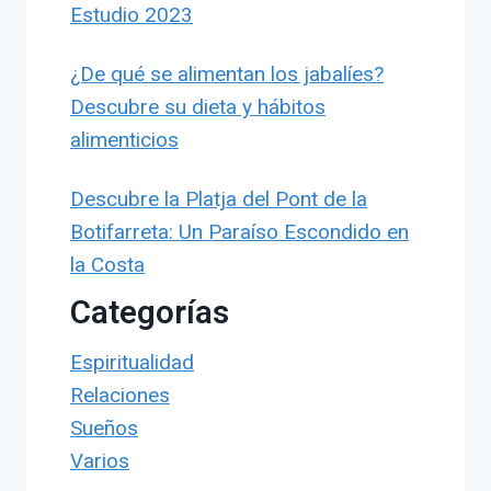
Estudio 2023
¿De qué se alimentan los jabalíes?
Descubre su dieta y hábitos
alimenticios
Descubre la Platja del Pont de la
Botifarreta: Un Paraíso Escondido en
la Costa
Categorías
Espiritualidad
Relaciones
Sueños
Varios