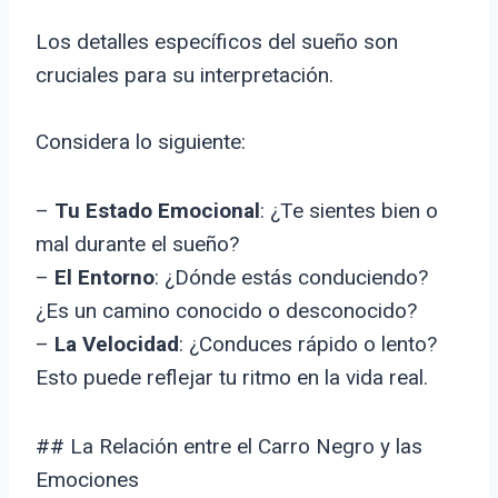
Los detalles específicos del sueño son
cruciales para su interpretación.
Considera lo siguiente:
–
Tu Estado Emocional
: ¿Te sientes bien o
mal durante el sueño?
–
El Entorno
: ¿Dónde estás conduciendo?
¿Es un camino conocido o desconocido?
–
La Velocidad
: ¿Conduces rápido o lento?
Esto puede reflejar tu ritmo en la vida real.
## La Relación entre el Carro Negro y las
Emociones