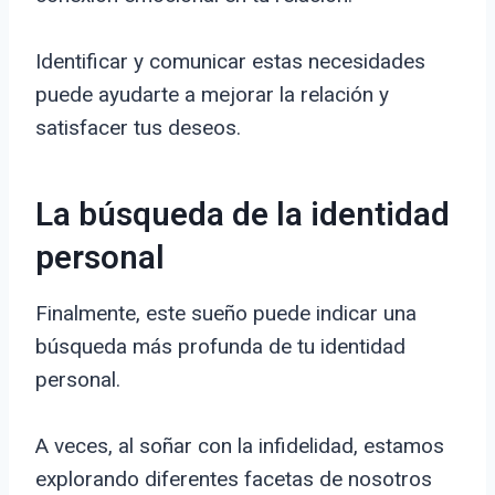
Identificar y comunicar estas necesidades
puede ayudarte a mejorar la relación y
satisfacer tus deseos.
La búsqueda de la identidad
personal
Finalmente, este sueño puede indicar una
búsqueda más profunda de tu identidad
personal.
A veces, al soñar con la infidelidad, estamos
explorando diferentes facetas de nosotros