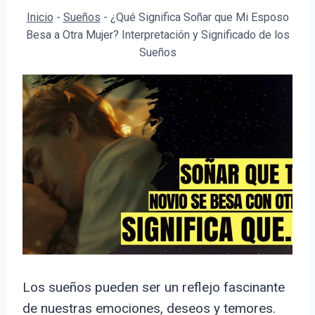
Inicio
-
Sueños
-
¿Qué Significa Soñar que Mi Esposo
Besa a Otra Mujer? Interpretación y Significado de los
Sueños
Los sueños pueden ser un reflejo fascinante
de nuestras emociones, deseos y temores.