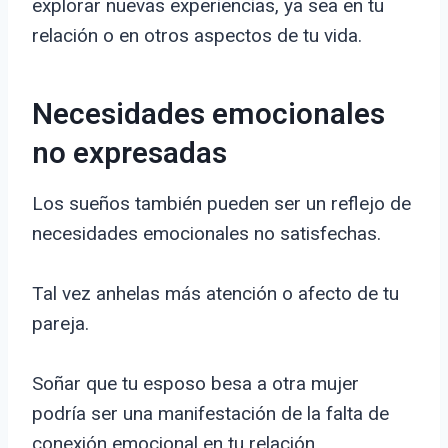
explorar nuevas experiencias, ya sea en tu
relación o en otros aspectos de tu vida.
Necesidades emocionales
no expresadas
Los sueños también pueden ser un reflejo de
necesidades emocionales no satisfechas.
Tal vez anhelas más atención o afecto de tu
pareja.
Soñar que tu esposo besa a otra mujer
podría ser una manifestación de la falta de
conexión emocional en tu relación.