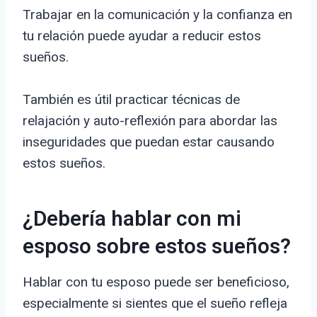
Trabajar en la comunicación y la confianza en
tu relación puede ayudar a reducir estos
sueños.
También es útil practicar técnicas de
relajación y auto-reflexión para abordar las
inseguridades que puedan estar causando
estos sueños.
¿Debería hablar con mi
esposo sobre estos sueños?
Hablar con tu esposo puede ser beneficioso,
especialmente si sientes que el sueño refleja