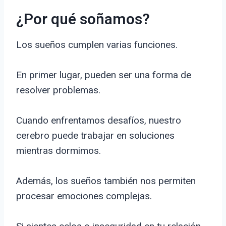
¿Por qué soñamos?
Los sueños cumplen varias funciones.
En primer lugar, pueden ser una forma de
resolver problemas.
Cuando enfrentamos desafíos, nuestro
cerebro puede trabajar en soluciones
mientras dormimos.
Además, los sueños también nos permiten
procesar emociones complejas.