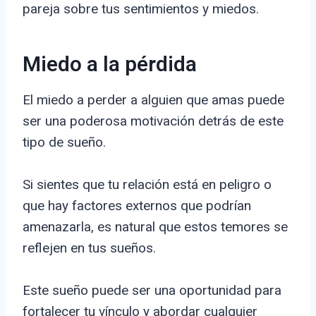
pareja sobre tus sentimientos y miedos.
Miedo a la pérdida
El miedo a perder a alguien que amas puede
ser una poderosa motivación detrás de este
tipo de sueño.
Si sientes que tu relación está en peligro o
que hay factores externos que podrían
amenazarla, es natural que estos temores se
reflejen en tus sueños.
Este sueño puede ser una oportunidad para
fortalecer tu vínculo y abordar cualquier