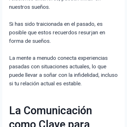
nuestros sueños.
Si has sido traicionada en el pasado, es
posible que estos recuerdos resurjan en
forma de sueños.
La mente a menudo conecta experiencias
pasadas con situaciones actuales, lo que
puede llevar a soñar con la infidelidad, incluso
si tu relación actual es estable.
La Comunicación
como Clave para