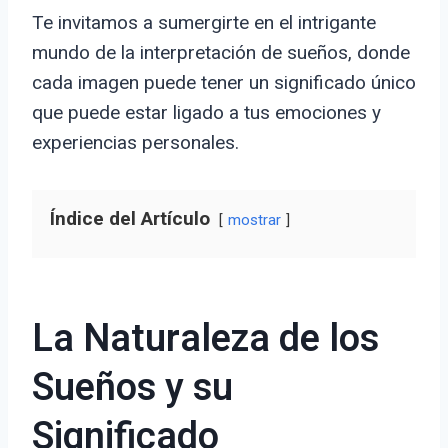
Te invitamos a sumergirte en el intrigante
mundo de la interpretación de sueños, donde
cada imagen puede tener un significado único
que puede estar ligado a tus emociones y
experiencias personales.
Índice del Artículo
mostrar
La Naturaleza de los
Sueños y su
Significado