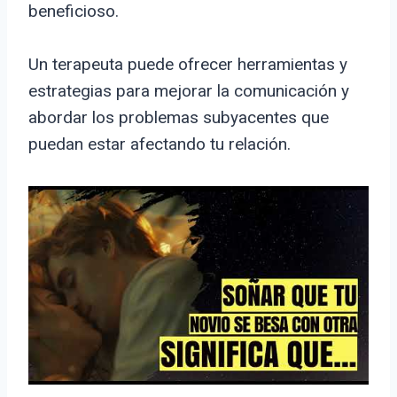
beneficioso.
Un terapeuta puede ofrecer herramientas y
estrategias para mejorar la comunicación y
abordar los problemas subyacentes que
puedan estar afectando tu relación.