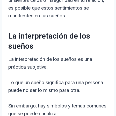
Si sientes celos o inseguridad en tu relación,
es posible que estos sentimientos se
manifiesten en tus sueños.
La interpretación de los
sueños
La interpretación de los sueños es una
práctica subjetiva.
Lo que un sueño significa para una persona
puede no ser lo mismo para otra.
Sin embargo, hay símbolos y temas comunes
que se pueden analizar.