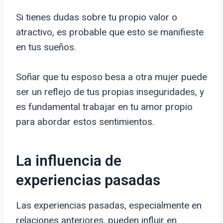
Si tienes dudas sobre tu propio valor o
atractivo, es probable que esto se manifieste
en tus sueños.
Soñar que tu esposo besa a otra mujer puede
ser un reflejo de tus propias inseguridades, y
es fundamental trabajar en tu amor propio
para abordar estos sentimientos.
La influencia de
experiencias pasadas
Las experiencias pasadas, especialmente en
relaciones anteriores, pueden influir en