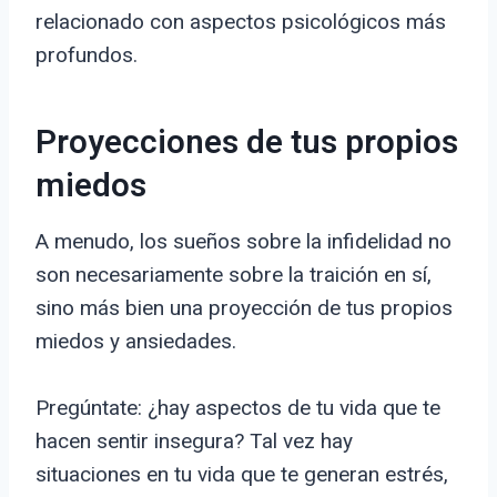
relacionado con aspectos psicológicos más
profundos.
Proyecciones de tus propios
miedos
A menudo, los sueños sobre la infidelidad no
son necesariamente sobre la traición en sí,
sino más bien una proyección de tus propios
miedos y ansiedades.
Pregúntate: ¿hay aspectos de tu vida que te
hacen sentir insegura? Tal vez hay
situaciones en tu vida que te generan estrés,