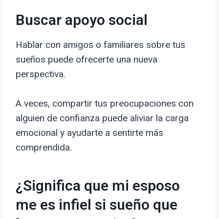
Buscar apoyo social
Hablar con amigos o familiares sobre tus
sueños puede ofrecerte una nueva
perspectiva.
A veces, compartir tus preocupaciones con
alguien de confianza puede aliviar la carga
emocional y ayudarte a sentirte más
comprendida.
¿Significa que mi esposo
me es infiel si sueño que