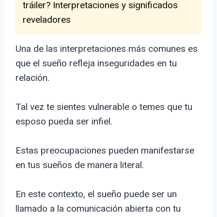
tráiler? Interpretaciones y significados
reveladores
Una de las interpretaciones más comunes es
que el sueño refleja inseguridades en tu
relación.
Tal vez te sientes vulnerable o temes que tu
esposo pueda ser infiel.
Estas preocupaciones pueden manifestarse
en tus sueños de manera literal.
En este contexto, el sueño puede ser un
llamado a la comunicación abierta con tu