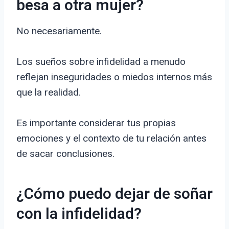
besa a otra mujer?
No necesariamente.
Los sueños sobre infidelidad a menudo
reflejan inseguridades o miedos internos más
que la realidad.
Es importante considerar tus propias
emociones y el contexto de tu relación antes
de sacar conclusiones.
¿Cómo puedo dejar de soñar
con la infidelidad?