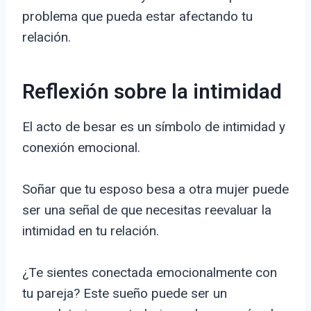
problema que pueda estar afectando tu
relación.
Reflexión sobre la intimidad
El acto de besar es un símbolo de intimidad y
conexión emocional.
Soñar que tu esposo besa a otra mujer puede
ser una señal de que necesitas reevaluar la
intimidad en tu relación.
¿Te sientes conectada emocionalmente con
tu pareja? Este sueño puede ser un