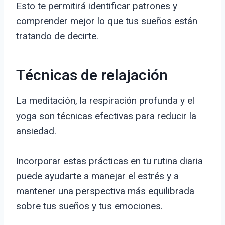
Esto te permitirá identificar patrones y
comprender mejor lo que tus sueños están
tratando de decirte.
Técnicas de relajación
La meditación, la respiración profunda y el
yoga son técnicas efectivas para reducir la
ansiedad.
Incorporar estas prácticas en tu rutina diaria
puede ayudarte a manejar el estrés y a
mantener una perspectiva más equilibrada
sobre tus sueños y tus emociones.