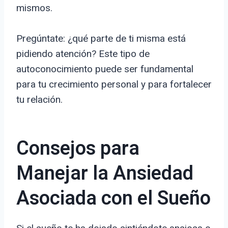
mismos.
Pregúntate: ¿qué parte de ti misma está
pidiendo atención? Este tipo de
autoconocimiento puede ser fundamental
para tu crecimiento personal y para fortalecer
tu relación.
Consejos para
Manejar la Ansiedad
Asociada con el Sueño