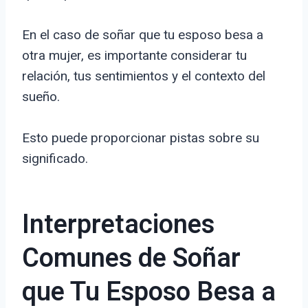
En el caso de soñar que tu esposo besa a
otra mujer, es importante considerar tu
relación, tus sentimientos y el contexto del
sueño.
Esto puede proporcionar pistas sobre su
significado.
Interpretaciones
Comunes de Soñar
que Tu Esposo Besa a