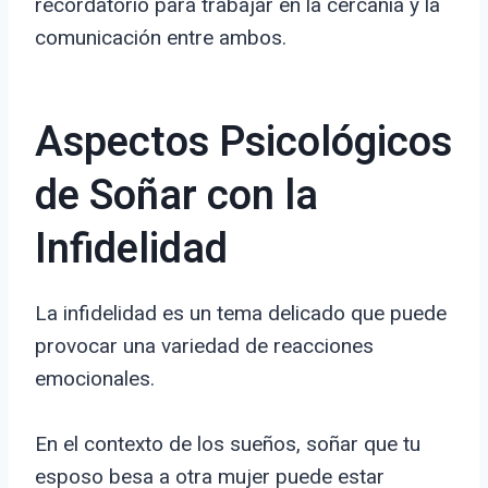
recordatorio para trabajar en la cercanía y la
comunicación entre ambos.
Aspectos Psicológicos
de Soñar con la
Infidelidad
La infidelidad es un tema delicado que puede
provocar una variedad de reacciones
emocionales.
En el contexto de los sueños, soñar que tu
esposo besa a otra mujer puede estar