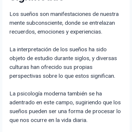
Los sueños son manifestaciones de nuestra
mente subconsciente, donde se entrelazan
recuerdos, emociones y experiencias.
La interpretación de los sueños ha sido
objeto de estudio durante siglos, y diversas
culturas han ofrecido sus propias
perspectivas sobre lo que estos significan.
La psicología moderna también se ha
adentrado en este campo, sugiriendo que los
sueños pueden ser una forma de procesar lo
que nos ocurre en la vida diaria.