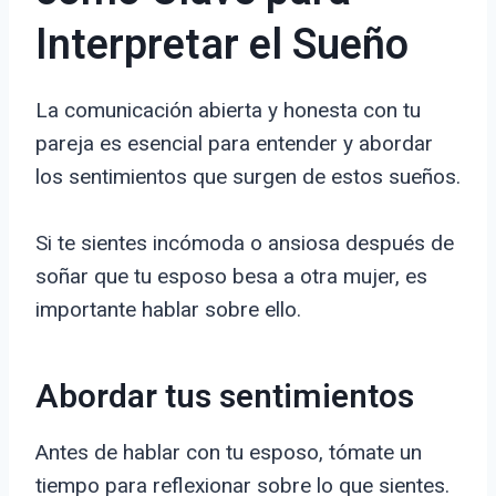
Interpretar el Sueño
La comunicación abierta y honesta con tu
pareja es esencial para entender y abordar
los sentimientos que surgen de estos sueños.
Si te sientes incómoda o ansiosa después de
soñar que tu esposo besa a otra mujer, es
importante hablar sobre ello.
Abordar tus sentimientos
Antes de hablar con tu esposo, tómate un
tiempo para reflexionar sobre lo que sientes.