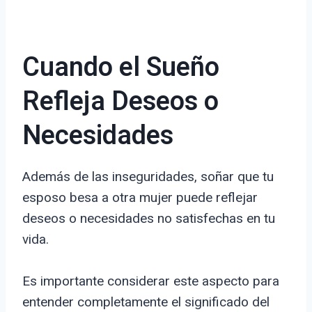
Cuando el Sueño
Refleja Deseos o
Necesidades
Además de las inseguridades, soñar que tu
esposo besa a otra mujer puede reflejar
deseos o necesidades no satisfechas en tu
vida.
Es importante considerar este aspecto para
entender completamente el significado del