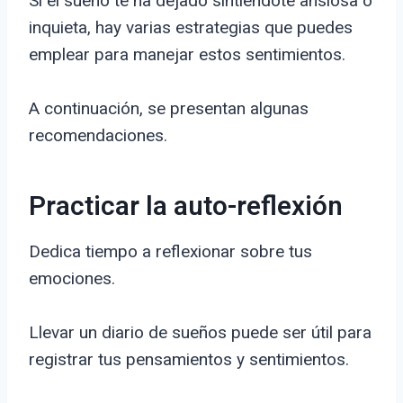
Si el sueño te ha dejado sintiéndote ansiosa o
inquieta, hay varias estrategias que puedes
emplear para manejar estos sentimientos.
A continuación, se presentan algunas
recomendaciones.
Practicar la auto-reflexión
Dedica tiempo a reflexionar sobre tus
emociones.
Llevar un diario de sueños puede ser útil para
registrar tus pensamientos y sentimientos.