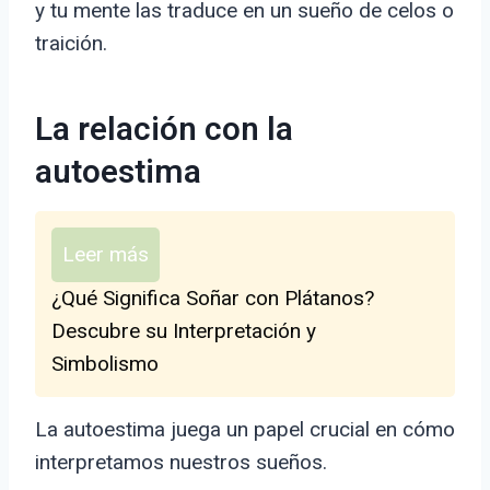
y tu mente las traduce en un sueño de celos o
traición.
La relación con la
autoestima
Leer más
¿Qué Significa Soñar con Plátanos?
Descubre su Interpretación y
Simbolismo
La autoestima juega un papel crucial en cómo
interpretamos nuestros sueños.