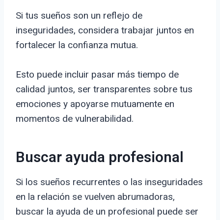
Si tus sueños son un reflejo de
inseguridades, considera trabajar juntos en
fortalecer la confianza mutua.
Esto puede incluir pasar más tiempo de
calidad juntos, ser transparentes sobre tus
emociones y apoyarse mutuamente en
momentos de vulnerabilidad.
Buscar ayuda profesional
Si los sueños recurrentes o las inseguridades
en la relación se vuelven abrumadoras,
buscar la ayuda de un profesional puede ser