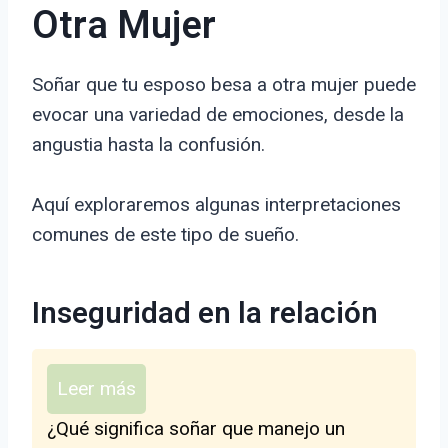
Otra Mujer
Soñar que tu esposo besa a otra mujer puede
evocar una variedad de emociones, desde la
angustia hasta la confusión.
Aquí exploraremos algunas interpretaciones
comunes de este tipo de sueño.
Inseguridad en la relación
Leer más
¿Qué significa soñar que manejo un