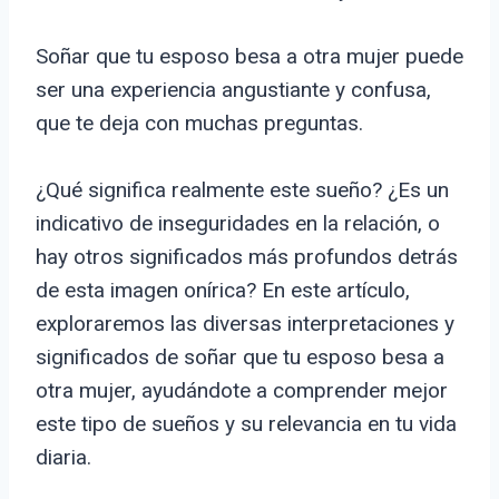
Soñar que tu esposo besa a otra mujer puede
ser una experiencia angustiante y confusa,
que te deja con muchas preguntas.
¿Qué significa realmente este sueño? ¿Es un
indicativo de inseguridades en la relación, o
hay otros significados más profundos detrás
de esta imagen onírica? En este artículo,
exploraremos las diversas interpretaciones y
significados de soñar que tu esposo besa a
otra mujer, ayudándote a comprender mejor
este tipo de sueños y su relevancia en tu vida
diaria.