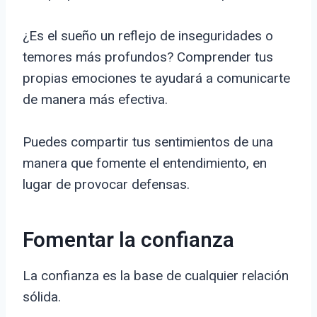
¿Es el sueño un reflejo de inseguridades o
temores más profundos? Comprender tus
propias emociones te ayudará a comunicarte
de manera más efectiva.
Puedes compartir tus sentimientos de una
manera que fomente el entendimiento, en
lugar de provocar defensas.
Fomentar la confianza
La confianza es la base de cualquier relación
sólida.