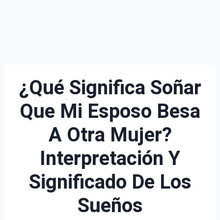
¿Qué Significa Soñar
Que Mi Esposo Besa
A Otra Mujer?
Interpretación Y
Significado De Los
Sueños