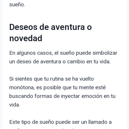
sueño.
Deseos de aventura o
novedad
En algunos casos, el sueño puede simbolizar
un deseo de aventura o cambio en tu vida.
Si sientes que tu rutina se ha vuelto
monótona, es posible que tu mente esté
buscando formas de inyectar emoción en tu
vida.
Este tipo de sueño puede ser un llamado a