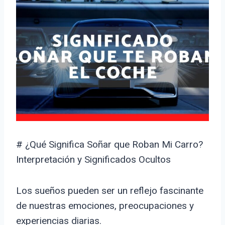
# ¿Qué Significa Soñar que Roban Mi Carro?
Interpretación y Significados Ocultos
Los sueños pueden ser un reflejo fascinante
de nuestras emociones, preocupaciones y
experiencias diarias.