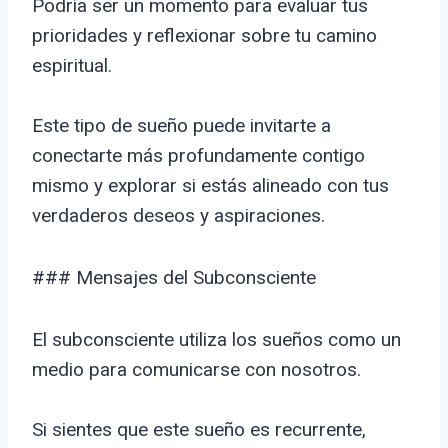
Podría ser un momento para evaluar tus
prioridades y reflexionar sobre tu camino
espiritual.
Este tipo de sueño puede invitarte a
conectarte más profundamente contigo
mismo y explorar si estás alineado con tus
verdaderos deseos y aspiraciones.
### Mensajes del Subconsciente
El subconsciente utiliza los sueños como un
medio para comunicarse con nosotros.
Si sientes que este sueño es recurrente,