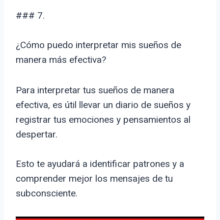
### 7.
¿Cómo puedo interpretar mis sueños de
manera más efectiva?
Para interpretar tus sueños de manera
efectiva, es útil llevar un diario de sueños y
registrar tus emociones y pensamientos al
despertar.
Esto te ayudará a identificar patrones y a
comprender mejor los mensajes de tu
subconsciente.