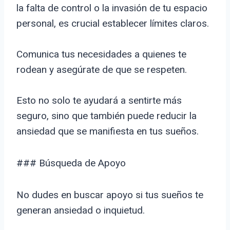
la falta de control o la invasión de tu espacio
personal, es crucial establecer límites claros.
Comunica tus necesidades a quienes te
rodean y asegúrate de que se respeten.
Esto no solo te ayudará a sentirte más
seguro, sino que también puede reducir la
ansiedad que se manifiesta en tus sueños.
### Búsqueda de Apoyo
No dudes en buscar apoyo si tus sueños te
generan ansiedad o inquietud.