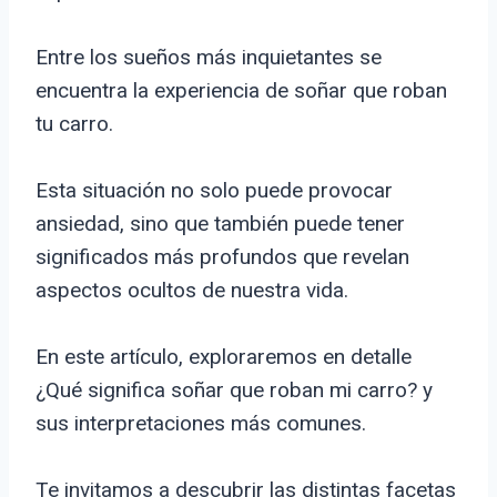
Entre los sueños más inquietantes se
encuentra la experiencia de soñar que roban
tu carro.
Esta situación no solo puede provocar
ansiedad, sino que también puede tener
significados más profundos que revelan
aspectos ocultos de nuestra vida.
En este artículo, exploraremos en detalle
¿Qué significa soñar que roban mi carro? y
sus interpretaciones más comunes.
Te invitamos a descubrir las distintas facetas