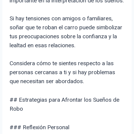
importante en la interpretación de los sueños.
Si hay tensiones con amigos o familiares,
soñar que te roban el carro puede simbolizar
tus preocupaciones sobre la confianza y la
lealtad en esas relaciones.
Considera cómo te sientes respecto a las
personas cercanas a ti y si hay problemas
que necesitan ser abordados.
## Estrategias para Afrontar los Sueños de
Robo
### Reflexión Personal