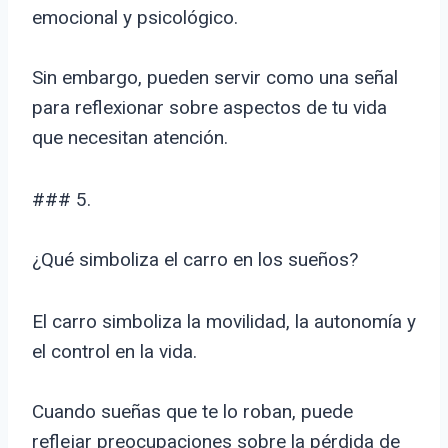
emocional y psicológico.
Sin embargo, pueden servir como una señal
para reflexionar sobre aspectos de tu vida
que necesitan atención.
### 5.
¿Qué simboliza el carro en los sueños?
El carro simboliza la movilidad, la autonomía y
el control en la vida.
Cuando sueñas que te lo roban, puede
reflejar preocupaciones sobre la pérdida de