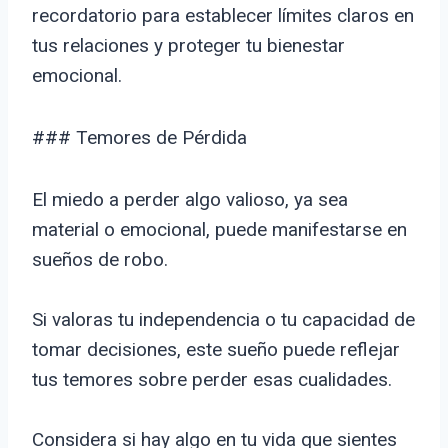
recordatorio para establecer límites claros en
tus relaciones y proteger tu bienestar
emocional.
### Temores de Pérdida
El miedo a perder algo valioso, ya sea
material o emocional, puede manifestarse en
sueños de robo.
Si valoras tu independencia o tu capacidad de
tomar decisiones, este sueño puede reflejar
tus temores sobre perder esas cualidades.
Considera si hay algo en tu vida que sientes