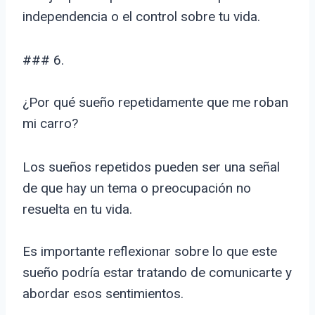
independencia o el control sobre tu vida.
### 6.
¿Por qué sueño repetidamente que me roban
mi carro?
Los sueños repetidos pueden ser una señal
de que hay un tema o preocupación no
resuelta en tu vida.
Es importante reflexionar sobre lo que este
sueño podría estar tratando de comunicarte y
abordar esos sentimientos.