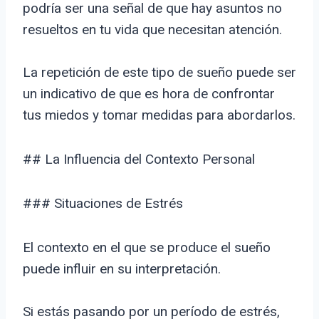
podría ser una señal de que hay asuntos no
resueltos en tu vida que necesitan atención.
La repetición de este tipo de sueño puede ser
un indicativo de que es hora de confrontar
tus miedos y tomar medidas para abordarlos.
## La Influencia del Contexto Personal
### Situaciones de Estrés
El contexto en el que se produce el sueño
puede influir en su interpretación.
Si estás pasando por un período de estrés,