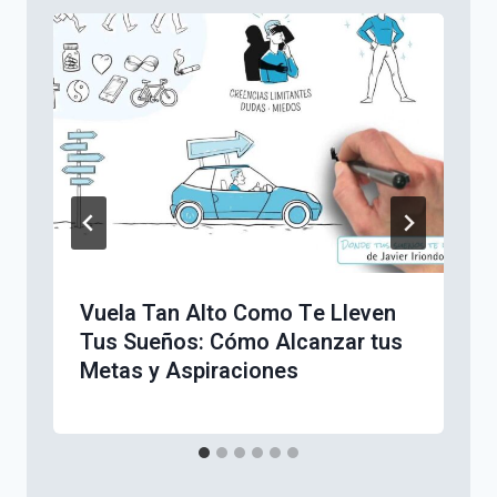
Vuela Tan Alto Como Te Lleven
Tus Sueños: Cómo Alcanzar tus
Metas y Aspiraciones