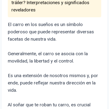
tráiler? Interpretaciones y significados
reveladores
El carro en los sueños es un símbolo
poderoso que puede representar diversas
facetas de nuestra vida.
Generalmente, el carro se asocia con la
movilidad, la libertad y el control.
Es una extensión de nosotros mismos y, por
ende, puede reflejar nuestra dirección en la
vida.
Al soñar que te roban tu carro, es crucial