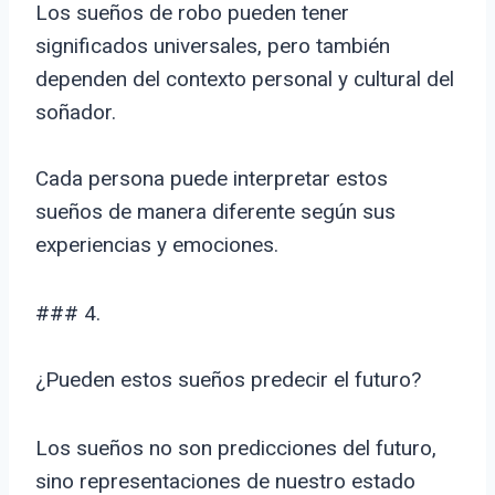
Los sueños de robo pueden tener
significados universales, pero también
dependen del contexto personal y cultural del
soñador.
Cada persona puede interpretar estos
sueños de manera diferente según sus
experiencias y emociones.
### 4.
¿Pueden estos sueños predecir el futuro?
Los sueños no son predicciones del futuro,
sino representaciones de nuestro estado