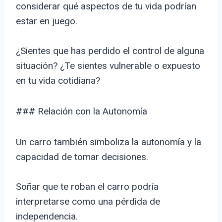
considerar qué aspectos de tu vida podrían
estar en juego.
¿Sientes que has perdido el control de alguna
situación? ¿Te sientes vulnerable o expuesto
en tu vida cotidiana?
### Relación con la Autonomía
Un carro también simboliza la autonomía y la
capacidad de tomar decisiones.
Soñar que te roban el carro podría
interpretarse como una pérdida de
independencia.