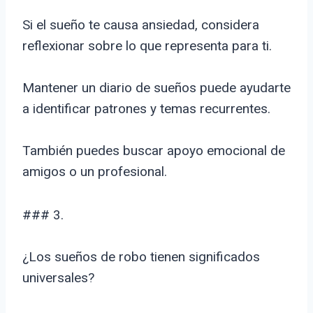
Si el sueño te causa ansiedad, considera
reflexionar sobre lo que representa para ti.
Mantener un diario de sueños puede ayudarte
a identificar patrones y temas recurrentes.
También puedes buscar apoyo emocional de
amigos o un profesional.
### 3.
¿Los sueños de robo tienen significados
universales?