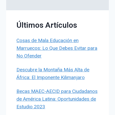
Últimos Artículos
Cosas de Mala Educación en
Marruecos: Lo Que Debes Evitar para
No Ofender
Descubre la Montaña Más Alta de
África: El Imponente Kilimanjaro
Becas MAEC-AECID para Ciudadanos
de América Latina: Oportunidades de
Estudio 2023