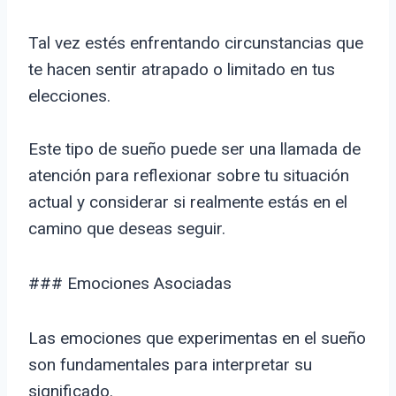
Tal vez estés enfrentando circunstancias que
te hacen sentir atrapado o limitado en tus
elecciones.
Este tipo de sueño puede ser una llamada de
atención para reflexionar sobre tu situación
actual y considerar si realmente estás en el
camino que deseas seguir.
### Emociones Asociadas
Las emociones que experimentas en el sueño
son fundamentales para interpretar su
significado.