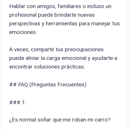
Hablar con amigos, familiares o incluso un
profesional puede brindarte nuevas
perspectivas y herramientas para manejar tus
emociones.
A veces, compartir tus preocupaciones
puede aliviar la carga emocional y ayudarte a
encontrar soluciones prácticas.
## FAQ (Preguntas Frecuentes)
### 1.
¿Es normal soñar que me roban mi carro?