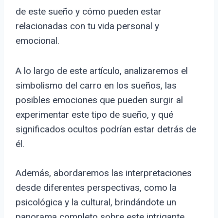
de este sueño y cómo pueden estar
relacionadas con tu vida personal y
emocional.
A lo largo de este artículo, analizaremos el
simbolismo del carro en los sueños, las
posibles emociones que pueden surgir al
experimentar este tipo de sueño, y qué
significados ocultos podrían estar detrás de
él.
Además, abordaremos las interpretaciones
desde diferentes perspectivas, como la
psicológica y la cultural, brindándote un
panorama completo sobre este intrigante