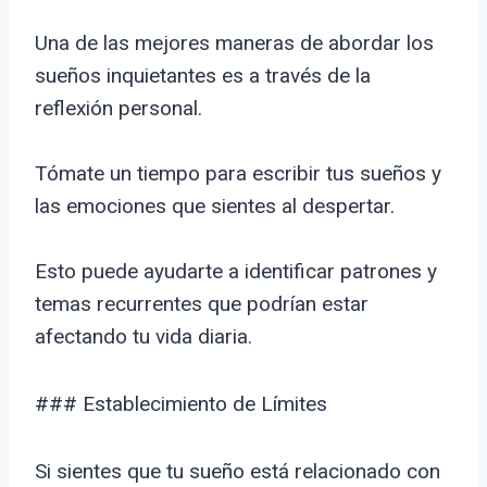
Una de las mejores maneras de abordar los
sueños inquietantes es a través de la
reflexión personal.
Tómate un tiempo para escribir tus sueños y
las emociones que sientes al despertar.
Esto puede ayudarte a identificar patrones y
temas recurrentes que podrían estar
afectando tu vida diaria.
### Establecimiento de Límites
Si sientes que tu sueño está relacionado con