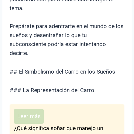
tema.
Prepárate para adentrarte en el mundo de los
sueños y desentrañar lo que tu
subconsciente podría estar intentando
decirte.
## El Simbolismo del Carro en los Sueños
### La Representación del Carro
Leer más
¿Qué significa soñar que manejo un