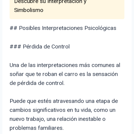
Descubre su Interpretación y
Simbolismo
## Posibles Interpretaciones Psicológicas
### Pérdida de Control
Una de las interpretaciones más comunes al
soñar que te roban el carro es la sensación
de pérdida de control.
Puede que estés atravesando una etapa de
cambios significativos en tu vida, como un
nuevo trabajo, una relación inestable o
problemas familiares.