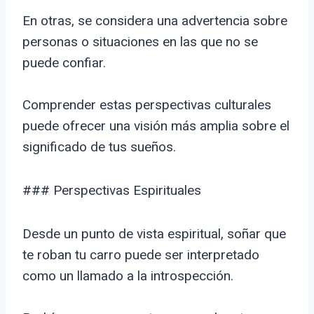
En otras, se considera una advertencia sobre
personas o situaciones en las que no se
puede confiar.
Comprender estas perspectivas culturales
puede ofrecer una visión más amplia sobre el
significado de tus sueños.
### Perspectivas Espirituales
Desde un punto de vista espiritual, soñar que
te roban tu carro puede ser interpretado
como un llamado a la introspección.