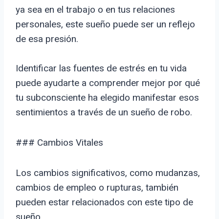
ya sea en el trabajo o en tus relaciones
personales, este sueño puede ser un reflejo
de esa presión.
Identificar las fuentes de estrés en tu vida
puede ayudarte a comprender mejor por qué
tu subconsciente ha elegido manifestar esos
sentimientos a través de un sueño de robo.
### Cambios Vitales
Los cambios significativos, como mudanzas,
cambios de empleo o rupturas, también
pueden estar relacionados con este tipo de
sueño.