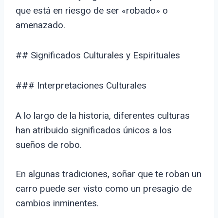
que está en riesgo de ser «robado» o
amenazado.
## Significados Culturales y Espirituales
### Interpretaciones Culturales
A lo largo de la historia, diferentes culturas
han atribuido significados únicos a los
sueños de robo.
En algunas tradiciones, soñar que te roban un
carro puede ser visto como un presagio de
cambios inminentes.