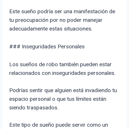
Este sueño podría ser una manifestación de
tu preocupación por no poder manejar
adecuadamente estas situaciones.
### Inseguridades Personales
Los sueños de robo también pueden estar
relacionados con inseguridades personales.
Podrías sentir que alguien está invadiendo tu
espacio personal o que tus límites están
siendo traspasados.
Este tipo de sueño puede servir como un