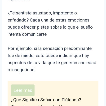
¿Te sentiste asustado, impotente o
enfadado? Cada una de estas emociones
puede ofrecer pistas sobre lo que el sueño
intenta comunicarte.
Por ejemplo, si la sensación predominante
fue de miedo, esto puede indicar que hay
aspectos de tu vida que te generan ansiedad
o inseguridad.
Leer más
¿Qué Significa Soñar con Plátanos?