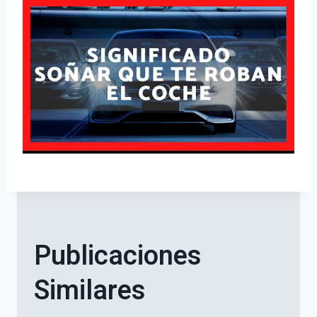
Publicaciones
Similares