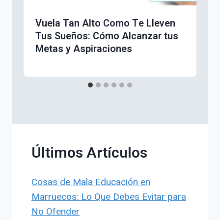
Vuela Tan Alto Como Te Lleven
Tus Sueños: Cómo Alcanzar tus
Metas y Aspiraciones
Últimos Artículos
Cosas de Mala Educación en
Marruecos: Lo Que Debes Evitar para
No Ofender