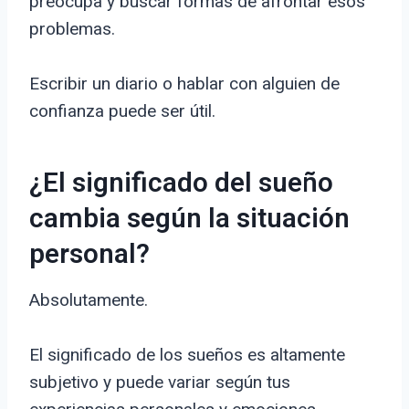
preocupa y buscar formas de afrontar esos
problemas.
Escribir un diario o hablar con alguien de
confianza puede ser útil.
¿El significado del sueño
cambia según la situación
personal?
Absolutamente.
El significado de los sueños es altamente
subjetivo y puede variar según tus