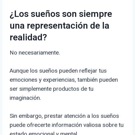
¿Los sueños son siempre
una representación de la
realidad?
No necesariamente.
Aunque los sueños pueden reflejar tus
emociones y experiencias, también pueden
ser simplemente productos de tu
imaginación.
Sin embargo, prestar atención a los sueños
puede ofrecerte información valiosa sobre tu
estado emocional y mental.