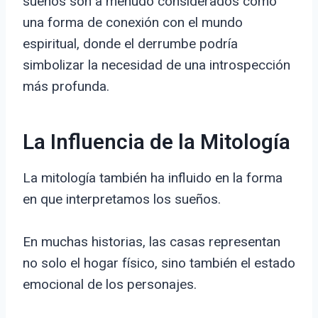
sueños son a menudo considerados como
una forma de conexión con el mundo
espiritual, donde el derrumbe podría
simbolizar la necesidad de una introspección
más profunda.
La Influencia de la Mitología
La mitología también ha influido en la forma
en que interpretamos los sueños.
En muchas historias, las casas representan
no solo el hogar físico, sino también el estado
emocional de los personajes.