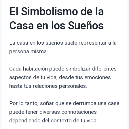
El Simbolismo de la
Casa en los Sueños
La casa en los sueños suele representar a la
persona misma.
Cada habitación puede simbolizar diferentes
aspectos de tu vida, desde tus emociones
hasta tus relaciones personales.
Por lo tanto, soñar que se derrumba una casa
puede tener diversas connotaciones
dependiendo del contexto de tu vida.