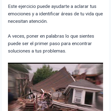
Este ejercicio puede ayudarte a aclarar tus
emociones y a identificar áreas de tu vida que
necesitan atención.
A veces, poner en palabras lo que sientes
puede ser el primer paso para encontrar
soluciones a tus problemas.