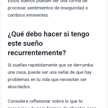
Estos sueños pueden ser una forma de
procesar sentimientos de inseguridad o
cambios inminentes.
¿Qué debo hacer si tengo
este sueño
recurrentemente?
Si sueñas repetidamente que se derrumba
una casa, puede ser una señal de que hay
problemas en tu vida que necesitan ser
abordados.
Considera reflexionar sobre lo que te