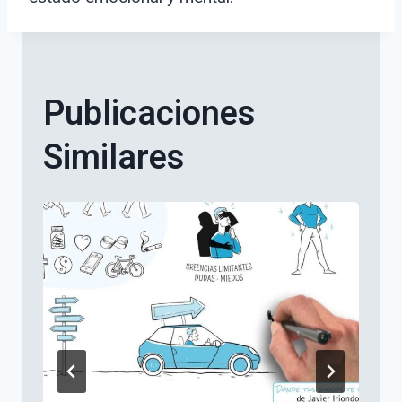
Publicaciones
Similares