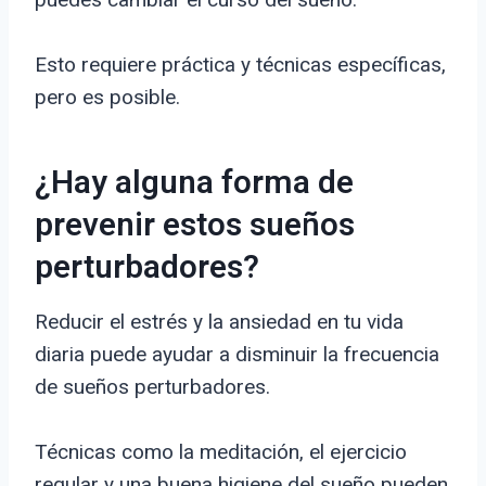
Esto requiere práctica y técnicas específicas,
pero es posible.
¿Hay alguna forma de
prevenir estos sueños
perturbadores?
Reducir el estrés y la ansiedad en tu vida
diaria puede ayudar a disminuir la frecuencia
de sueños perturbadores.
Técnicas como la meditación, el ejercicio
regular y una buena higiene del sueño pueden