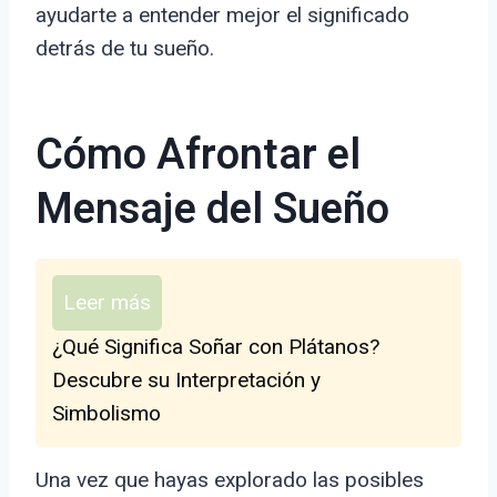
ayudarte a entender mejor el significado
detrás de tu sueño.
Cómo Afrontar el
Mensaje del Sueño
Leer más
¿Qué Significa Soñar con Plátanos?
Descubre su Interpretación y
Simbolismo
Una vez que hayas explorado las posibles