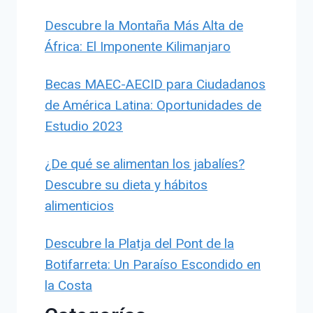
Descubre la Montaña Más Alta de
África: El Imponente Kilimanjaro
Becas MAEC-AECID para Ciudadanos
de América Latina: Oportunidades de
Estudio 2023
¿De qué se alimentan los jabalíes?
Descubre su dieta y hábitos
alimenticios
Descubre la Platja del Pont de la
Botifarreta: Un Paraíso Escondido en
la Costa