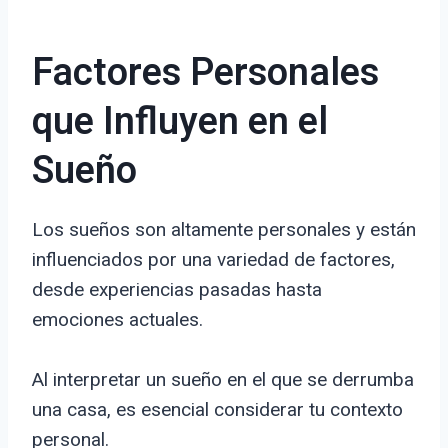
Factores Personales
que Influyen en el
Sueño
Los sueños son altamente personales y están
influenciados por una variedad de factores,
desde experiencias pasadas hasta
emociones actuales.
Al interpretar un sueño en el que se derrumba
una casa, es esencial considerar tu contexto
personal.