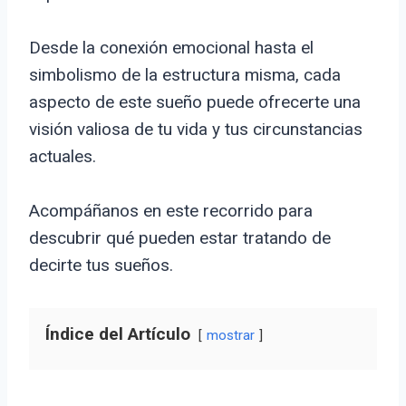
Desde la conexión emocional hasta el
simbolismo de la estructura misma, cada
aspecto de este sueño puede ofrecerte una
visión valiosa de tu vida y tus circunstancias
actuales.
Acompáñanos en este recorrido para
descubrir qué pueden estar tratando de
decirte tus sueños.
Índice del Artículo
mostrar