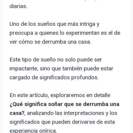
diarias.
Uno de los sueños que más intriga y
preocupa a quienes lo experimentan es el de
ver cómo se derrumba una casa.
Este tipo de sueño no solo puede ser
impactante, sino que también puede estar
cargado de significados profundos.
En este artículo, exploraremos en detalle
¿Qué significa soñar que se derrumba una
casa?
, analizando las interpretaciones y los
significados que pueden derivarse de esta
experiencia onírica.