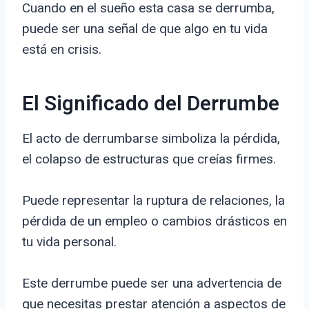
Cuando en el sueño esta casa se derrumba,
puede ser una señal de que algo en tu vida
está en crisis.
El Significado del Derrumbe
El acto de derrumbarse simboliza la pérdida,
el colapso de estructuras que creías firmes.
Puede representar la ruptura de relaciones, la
pérdida de un empleo o cambios drásticos en
tu vida personal.
Este derrumbe puede ser una advertencia de
que necesitas prestar atención a aspectos de