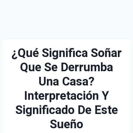
¿Qué Significa Soñar
Que Se Derrumba
Una Casa?
Interpretación Y
Significado De Este
Sueño