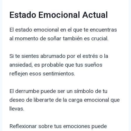
Estado Emocional Actual
El estado emocional en el que te encuentras
al momento de soñar también es crucial.
Si te sientes abrumado por el estrés o la
ansiedad, es probable que tus sueños
reflejen esos sentimientos.
El derrumbe puede ser un símbolo de tu
deseo de liberarte de la carga emocional que
llevas.
Reflexionar sobre tus emociones puede