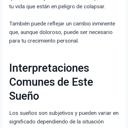
tu vida que están en peligro de colapsar.
También puede reflejar un cambio inminente
que, aunque doloroso, puede ser necesario
para tu crecimiento personal.
Interpretaciones
Comunes de Este
Sueño
Los sueños son subjetivos y pueden variar en
significado dependiendo de la situación