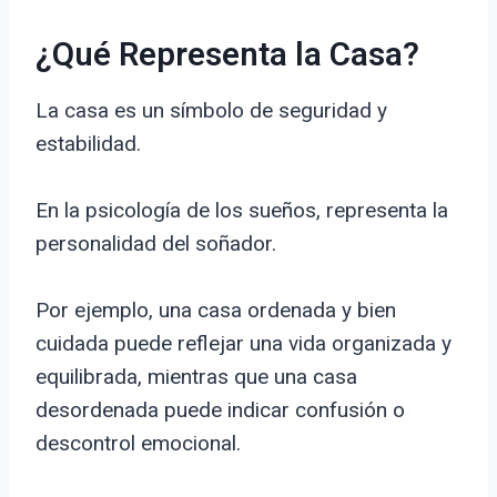
¿Qué Representa la Casa?
La casa es un símbolo de seguridad y
estabilidad.
En la psicología de los sueños, representa la
personalidad del soñador.
Por ejemplo, una casa ordenada y bien
cuidada puede reflejar una vida organizada y
equilibrada, mientras que una casa
desordenada puede indicar confusión o
descontrol emocional.