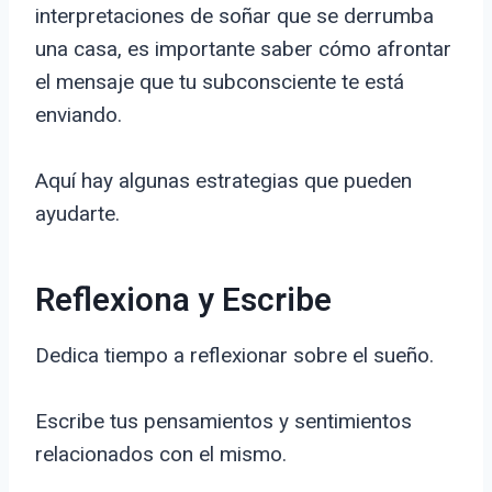
interpretaciones de soñar que se derrumba
una casa, es importante saber cómo afrontar
el mensaje que tu subconsciente te está
enviando.
Aquí hay algunas estrategias que pueden
ayudarte.
Reflexiona y Escribe
Dedica tiempo a reflexionar sobre el sueño.
Escribe tus pensamientos y sentimientos
relacionados con el mismo.