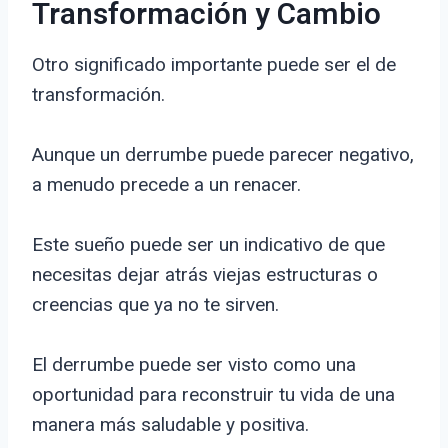
Transformación y Cambio
Otro significado importante puede ser el de
transformación.
Aunque un derrumbe puede parecer negativo,
a menudo precede a un renacer.
Este sueño puede ser un indicativo de que
necesitas dejar atrás viejas estructuras o
creencias que ya no te sirven.
El derrumbe puede ser visto como una
oportunidad para reconstruir tu vida de una
manera más saludable y positiva.