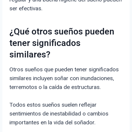
ser efectivas.
¿Qué otros sueños pueden
tener significados
similares?
Otros sueños que pueden tener significados
similares incluyen soñar con inundaciones,
terremotos o la caída de estructuras.
Todos estos sueños suelen reflejar
sentimientos de inestabilidad o cambios
importantes en la vida del soñador.