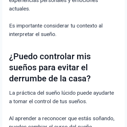
experiencias personales y emociones
actuales.
Es importante considerar tu contexto al
interpretar el sueño.
¿Puedo controlar mis
sueños para evitar el
derrumbe de la casa?
La práctica del sueño lúcido puede ayudarte
a tomar el control de tus sueños.
Al aprender a reconocer que estás soñando,
puedes cambiar el curso del sueño.