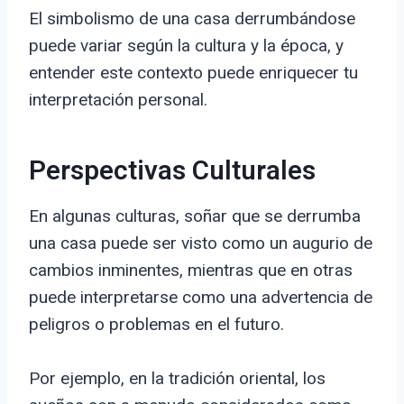
El simbolismo de una casa derrumbándose
puede variar según la cultura y la época, y
entender este contexto puede enriquecer tu
interpretación personal.
Perspectivas Culturales
En algunas culturas, soñar que se derrumba
una casa puede ser visto como un augurio de
cambios inminentes, mientras que en otras
puede interpretarse como una advertencia de
peligros o problemas en el futuro.
Por ejemplo, en la tradición oriental, los