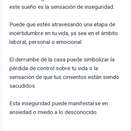
este sueño es la sensación de inseguridad.
Puede que estés atravesando una etapa de
incertidumbre en tu vida, ya sea en el ámbito
laboral, personal o emocional.
El derrumbe de la casa puede simbolizar la
pérdida de control sobre tu vida o la
sensación de que tus cimientos están siendo
sacudidos.
Esta inseguridad puede manifestarse en
ansiedad o miedo a lo desconocido.