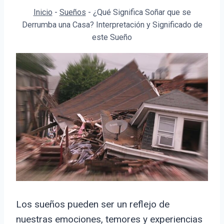
Inicio
-
Sueños
-
¿Qué Significa Soñar que se
Derrumba una Casa? Interpretación y Significado de
este Sueño
Los sueños pueden ser un reflejo de
nuestras emociones, temores y experiencias