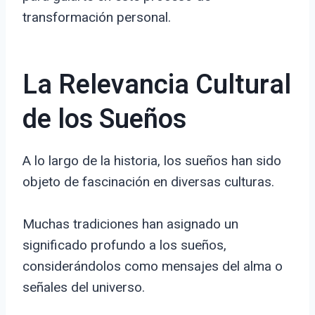
transformación personal.
La Relevancia Cultural
de los Sueños
A lo largo de la historia, los sueños han sido
objeto de fascinación en diversas culturas.
Muchas tradiciones han asignado un
significado profundo a los sueños,
considerándolos como mensajes del alma o
señales del universo.