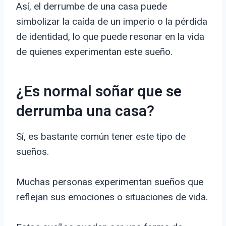
Así, el derrumbe de una casa puede
simbolizar la caída de un imperio o la pérdida
de identidad, lo que puede resonar en la vida
de quienes experimentan este sueño.
¿Es normal soñar que se
derrumba una casa?
Sí, es bastante común tener este tipo de
sueños.
Muchas personas experimentan sueños que
reflejan sus emociones o situaciones de vida.