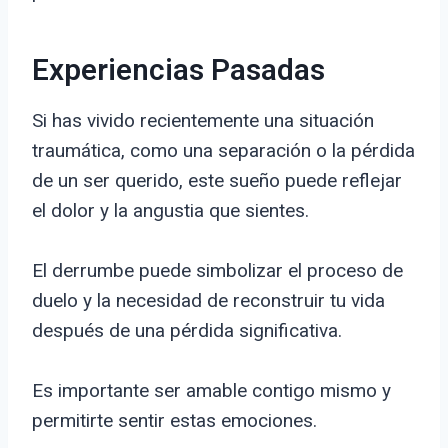
Experiencias Pasadas
Si has vivido recientemente una situación
traumática, como una separación o la pérdida
de un ser querido, este sueño puede reflejar
el dolor y la angustia que sientes.
El derrumbe puede simbolizar el proceso de
duelo y la necesidad de reconstruir tu vida
después de una pérdida significativa.
Es importante ser amable contigo mismo y
permitirte sentir estas emociones.