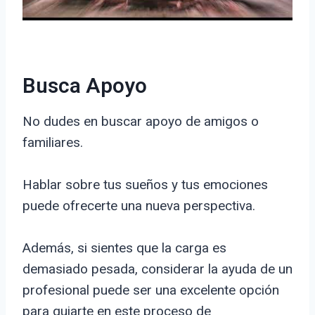
Busca Apoyo
No dudes en buscar apoyo de amigos o
familiares.
Hablar sobre tus sueños y tus emociones
puede ofrecerte una nueva perspectiva.
Además, si sientes que la carga es
demasiado pesada, considerar la ayuda de un
profesional puede ser una excelente opción
para guiarte en este proceso de