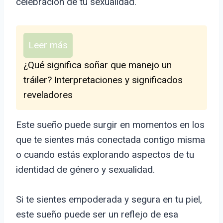
celebración de tu sexualidad.
Leer más
¿Qué significa soñar que manejo un
tráiler? Interpretaciones y significados
reveladores
Este sueño puede surgir en momentos en los
que te sientes más conectada contigo misma
o cuando estás explorando aspectos de tu
identidad de género y sexualidad.
Si te sientes empoderada y segura en tu piel,
este sueño puede ser un reflejo de esa