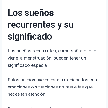
Los sueños
recurrentes y su
significado
Los sueños recurrentes, como soñar que te
viene la menstruación, pueden tener un
significado especial.
Estos sueños suelen estar relacionados con
emociones o situaciones no resueltas que
necesitan atención.