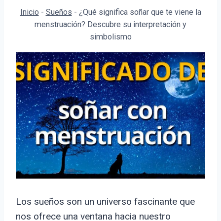
Inicio
-
Sueños
-
¿Qué significa soñar que te viene la
menstruación? Descubre su interpretación y
simbolismo
Los sueños son un universo fascinante que
nos ofrece una ventana hacia nuestro