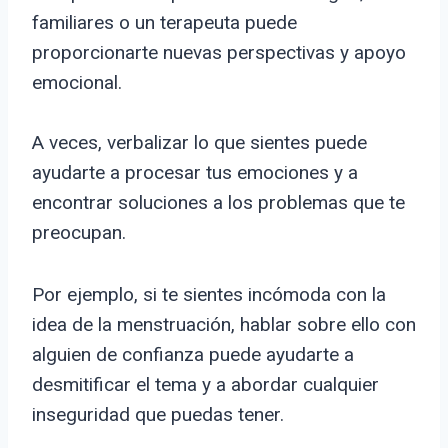
familiares o un terapeuta puede
proporcionarte nuevas perspectivas y apoyo
emocional.
A veces, verbalizar lo que sientes puede
ayudarte a procesar tus emociones y a
encontrar soluciones a los problemas que te
preocupan.
Por ejemplo, si te sientes incómoda con la
idea de la menstruación, hablar sobre ello con
alguien de confianza puede ayudarte a
desmitificar el tema y a abordar cualquier
inseguridad que puedas tener.