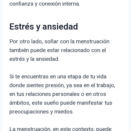
confianza y conexión interna.
Estrés y ansiedad
Por otro lado, soñar con la menstruación
también puede estar relacionado con el
estrés y la ansiedad.
Si te encuentras en una etapa de tu vida
donde sientes presión, ya sea en el trabajo,
en tus relaciones personales o en otros
ámbitos, este sueño puede manifestar tus
preocupaciones y miedos.
La menstruación, en este contexto, puede