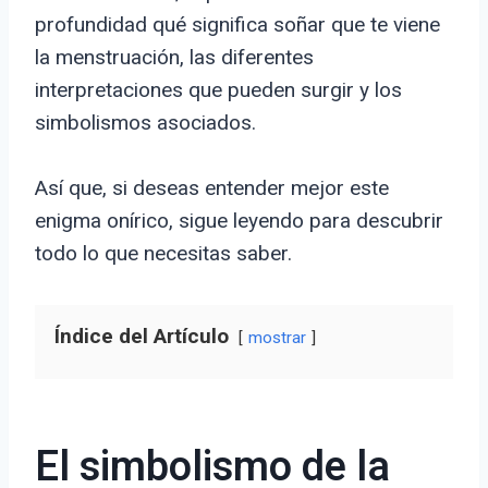
profundidad qué significa soñar que te viene
la menstruación, las diferentes
interpretaciones que pueden surgir y los
simbolismos asociados.
Así que, si deseas entender mejor este
enigma onírico, sigue leyendo para descubrir
todo lo que necesitas saber.
Índice del Artículo
mostrar
El simbolismo de la