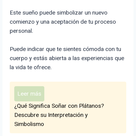
Este sueño puede simbolizar un nuevo
comienzo y una aceptación de tu proceso
personal.
Puede indicar que te sientes cómoda con tu
cuerpo y estás abierta a las experiencias que
la vida te ofrece.
Leer más
¿Qué Significa Soñar con Plátanos?
Descubre su Interpretación y
Simbolismo