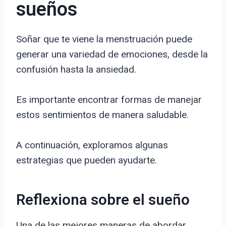
sueños
Soñar que te viene la menstruación puede
generar una variedad de emociones, desde la
confusión hasta la ansiedad.
Es importante encontrar formas de manejar
estos sentimientos de manera saludable.
A continuación, exploramos algunas
estrategias que pueden ayudarte.
Reflexiona sobre el sueño
Una de las mejores maneras de abordar