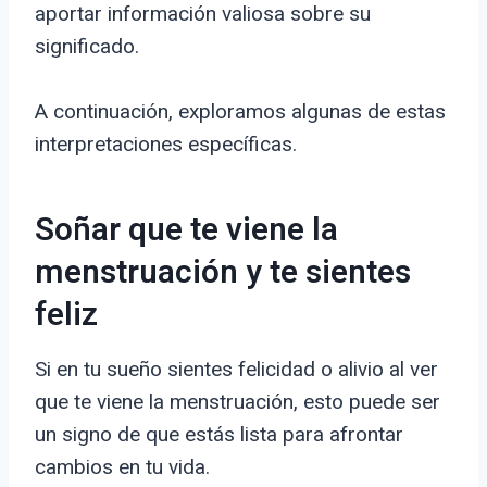
aportar información valiosa sobre su
significado.
A continuación, exploramos algunas de estas
interpretaciones específicas.
Soñar que te viene la
menstruación y te sientes
feliz
Si en tu sueño sientes felicidad o alivio al ver
que te viene la menstruación, esto puede ser
un signo de que estás lista para afrontar
cambios en tu vida.