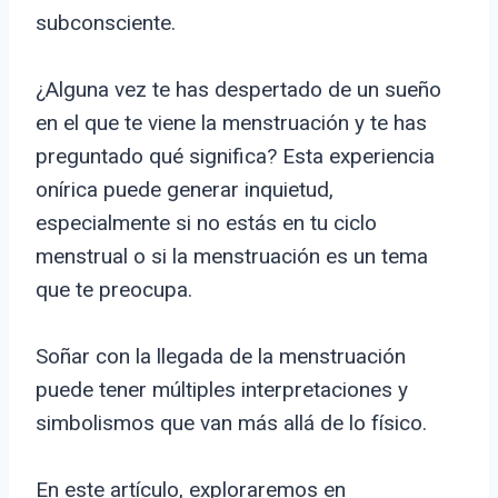
subconsciente.
¿Alguna vez te has despertado de un sueño
en el que te viene la menstruación y te has
preguntado qué significa? Esta experiencia
onírica puede generar inquietud,
especialmente si no estás en tu ciclo
menstrual o si la menstruación es un tema
que te preocupa.
Soñar con la llegada de la menstruación
puede tener múltiples interpretaciones y
simbolismos que van más allá de lo físico.
En este artículo, exploraremos en