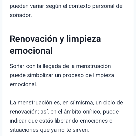
pueden variar según el contexto personal del
soñador.
Renovación y limpieza
emocional
Soñar con la llegada de la menstruación
puede simbolizar un proceso de limpieza
emocional.
La menstruación es, en sí misma, un ciclo de
renovación; así, en el ámbito onírico, puede
indicar que estás liberando emociones o
situaciones que ya no te sirven.