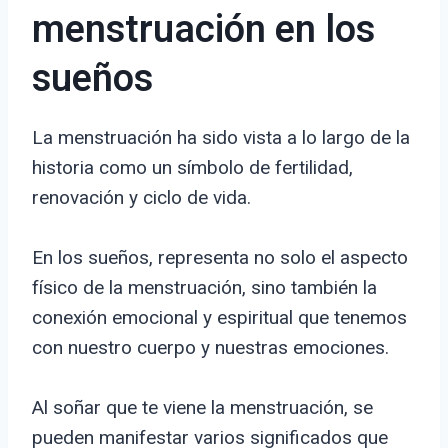
menstruación en los
sueños
La menstruación ha sido vista a lo largo de la
historia como un símbolo de fertilidad,
renovación y ciclo de vida.
En los sueños, representa no solo el aspecto
físico de la menstruación, sino también la
conexión emocional y espiritual que tenemos
con nuestro cuerpo y nuestras emociones.
Al soñar que te viene la menstruación, se
pueden manifestar varios significados que