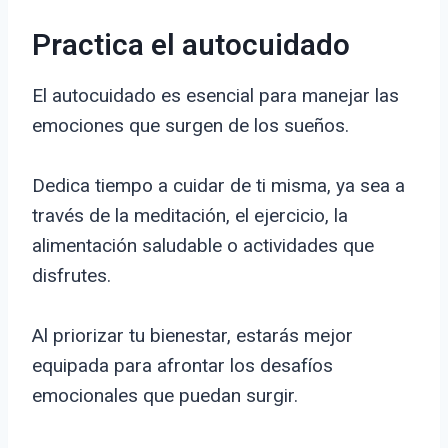
Practica el autocuidado
El autocuidado es esencial para manejar las
emociones que surgen de los sueños.
Dedica tiempo a cuidar de ti misma, ya sea a
través de la meditación, el ejercicio, la
alimentación saludable o actividades que
disfrutes.
Al priorizar tu bienestar, estarás mejor
equipada para afrontar los desafíos
emocionales que puedan surgir.