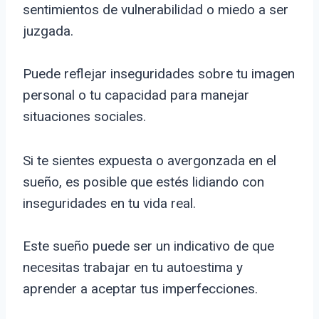
sentimientos de vulnerabilidad o miedo a ser
juzgada.
Puede reflejar inseguridades sobre tu imagen
personal o tu capacidad para manejar
situaciones sociales.
Si te sientes expuesta o avergonzada en el
sueño, es posible que estés lidiando con
inseguridades en tu vida real.
Este sueño puede ser un indicativo de que
necesitas trabajar en tu autoestima y
aprender a aceptar tus imperfecciones.