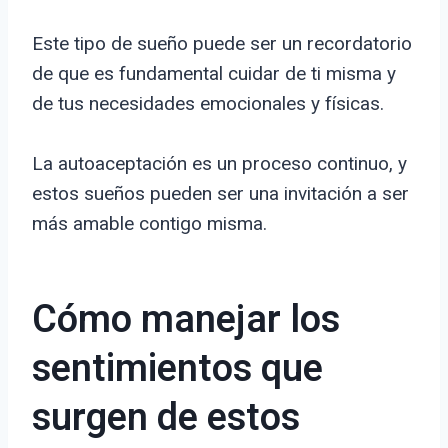
Este tipo de sueño puede ser un recordatorio
de que es fundamental cuidar de ti misma y
de tus necesidades emocionales y físicas.
La autoaceptación es un proceso continuo, y
estos sueños pueden ser una invitación a ser
más amable contigo misma.
Cómo manejar los
sentimientos que
surgen de estos