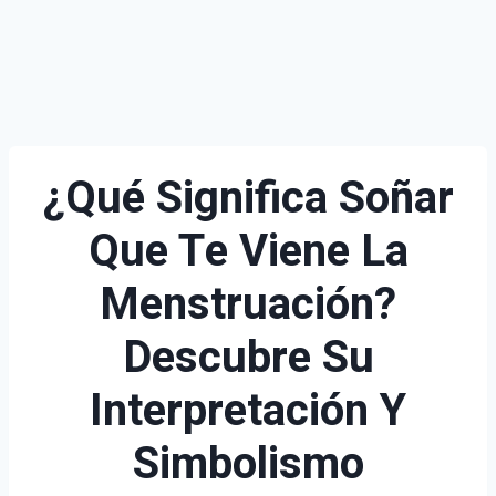
¿Qué Significa Soñar
Que Te Viene La
Menstruación?
Descubre Su
Interpretación Y
Simbolismo