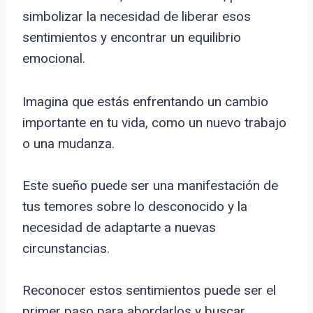
simbolizar la necesidad de liberar esos
sentimientos y encontrar un equilibrio
emocional.
Imagina que estás enfrentando un cambio
importante en tu vida, como un nuevo trabajo
o una mudanza.
Este sueño puede ser una manifestación de
tus temores sobre lo desconocido y la
necesidad de adaptarte a nuevas
circunstancias.
Reconocer estos sentimientos puede ser el
primer paso para abordarlos y buscar