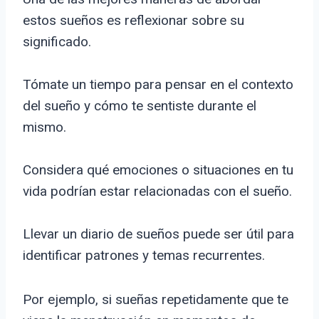
estos sueños es reflexionar sobre su
significado.
Tómate un tiempo para pensar en el contexto
del sueño y cómo te sentiste durante el
mismo.
Considera qué emociones o situaciones en tu
vida podrían estar relacionadas con el sueño.
Llevar un diario de sueños puede ser útil para
identificar patrones y temas recurrentes.
Por ejemplo, si sueñas repetidamente que te