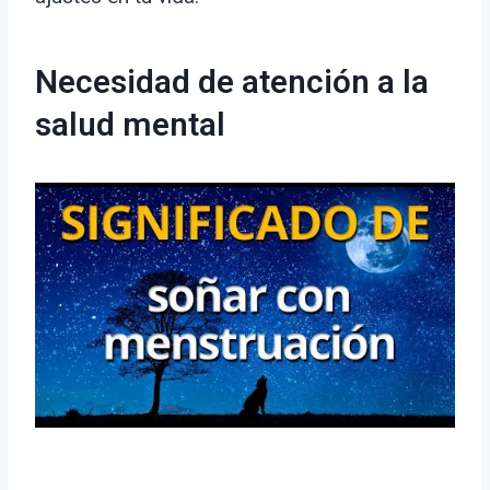
Necesidad de atención a la
salud mental