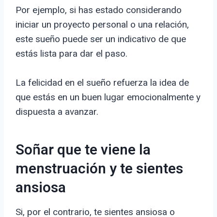
Por ejemplo, si has estado considerando
iniciar un proyecto personal o una relación,
este sueño puede ser un indicativo de que
estás lista para dar el paso.
La felicidad en el sueño refuerza la idea de
que estás en un buen lugar emocionalmente y
dispuesta a avanzar.
Soñar que te viene la
menstruación y te sientes
ansiosa
Si, por el contrario, te sientes ansiosa o