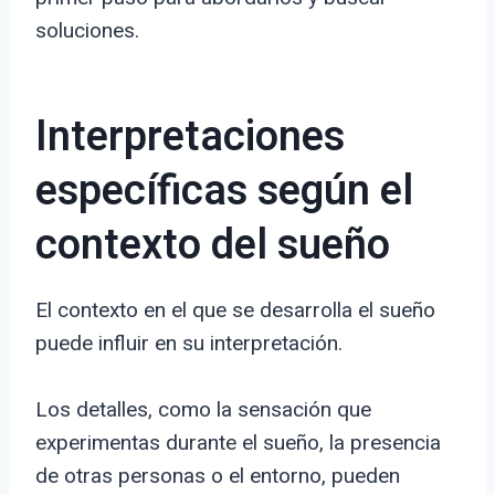
soluciones.
Interpretaciones
específicas según el
contexto del sueño
El contexto en el que se desarrolla el sueño
puede influir en su interpretación.
Los detalles, como la sensación que
experimentas durante el sueño, la presencia
de otras personas o el entorno, pueden