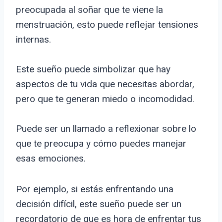
preocupada al soñar que te viene la
menstruación, esto puede reflejar tensiones
internas.
Este sueño puede simbolizar que hay
aspectos de tu vida que necesitas abordar,
pero que te generan miedo o incomodidad.
Puede ser un llamado a reflexionar sobre lo
que te preocupa y cómo puedes manejar
esas emociones.
Por ejemplo, si estás enfrentando una
decisión difícil, este sueño puede ser un
recordatorio de que es hora de enfrentar tus