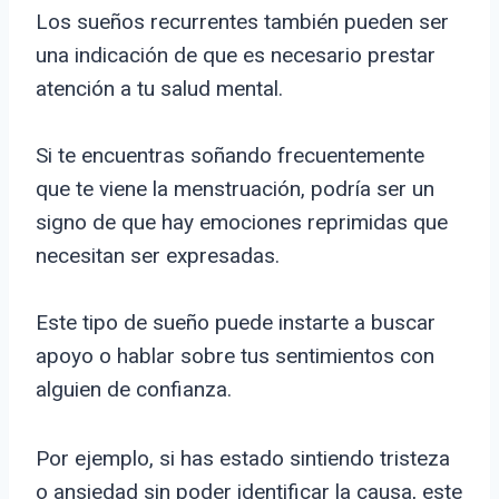
Los sueños recurrentes también pueden ser
una indicación de que es necesario prestar
atención a tu salud mental.
Si te encuentras soñando frecuentemente
que te viene la menstruación, podría ser un
signo de que hay emociones reprimidas que
necesitan ser expresadas.
Este tipo de sueño puede instarte a buscar
apoyo o hablar sobre tus sentimientos con
alguien de confianza.
Por ejemplo, si has estado sintiendo tristeza
o ansiedad sin poder identificar la causa, este