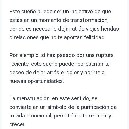
Este sueño puede ser un indicativo de que
estás en un momento de transformación,
donde es necesario dejar atrás viejas heridas
o relaciones que no te aportan felicidad.
Por ejemplo, si has pasado por una ruptura
reciente, este sueño puede representar tu
deseo de dejar atrás el dolor y abrirte a
nuevas oportunidades.
La menstruación, en este sentido, se
convierte en un símbolo de la purificación de
tu vida emocional, permitiéndote renacer y
crecer.