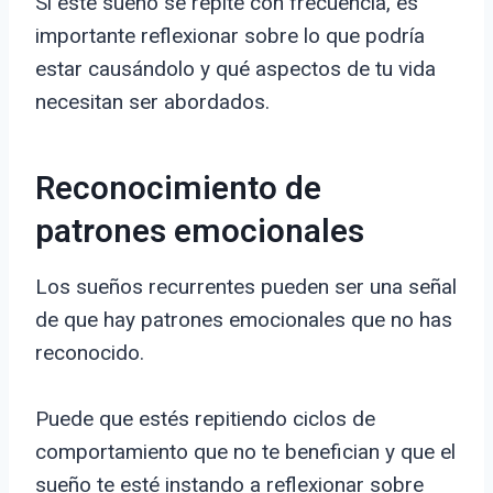
Si este sueño se repite con frecuencia, es
importante reflexionar sobre lo que podría
estar causándolo y qué aspectos de tu vida
necesitan ser abordados.
Reconocimiento de
patrones emocionales
Los sueños recurrentes pueden ser una señal
de que hay patrones emocionales que no has
reconocido.
Puede que estés repitiendo ciclos de
comportamiento que no te benefician y que el
sueño te esté instando a reflexionar sobre