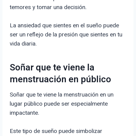
temores y tomar una decisión.
La ansiedad que sientes en el sueño puede
ser un reflejo de la presión que sientes en tu
vida diaria.
Soñar que te viene la
menstruación en público
Soñar que te viene la menstruación en un
lugar público puede ser especialmente
impactante.
Este tipo de sueño puede simbolizar