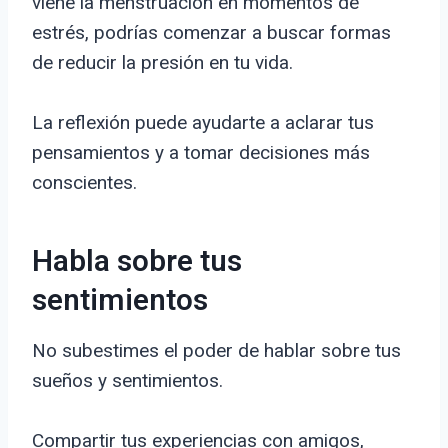
viene la menstruación en momentos de
estrés, podrías comenzar a buscar formas
de reducir la presión en tu vida.
La reflexión puede ayudarte a aclarar tus
pensamientos y a tomar decisiones más
conscientes.
Habla sobre tus
sentimientos
No subestimes el poder de hablar sobre tus
sueños y sentimientos.
Compartir tus experiencias con amigos,