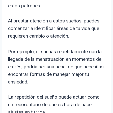
estos patrones.
Al prestar atención a estos sueños, puedes
comenzar a identificar áreas de tu vida que
requieren cambio o atención.
Por ejemplo, si sueñas repetidamente con la
llegada de la menstruación en momentos de
estrés, podría ser una señal de que necesitas
encontrar formas de manejar mejor tu
ansiedad.
La repetición del sueño puede actuar como
un recordatorio de que es hora de hacer
ajustes en tu vida.