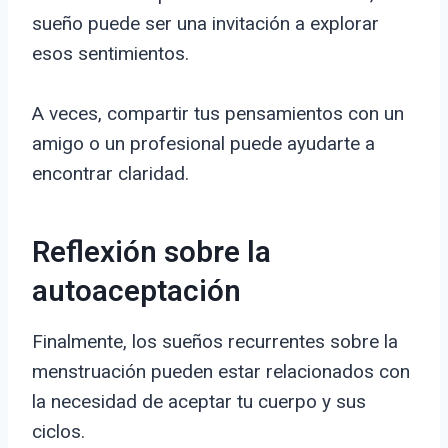
sueño puede ser una invitación a explorar
esos sentimientos.
A veces, compartir tus pensamientos con un
amigo o un profesional puede ayudarte a
encontrar claridad.
Reflexión sobre la
autoaceptación
Finalmente, los sueños recurrentes sobre la
menstruación pueden estar relacionados con
la necesidad de aceptar tu cuerpo y sus
ciclos.