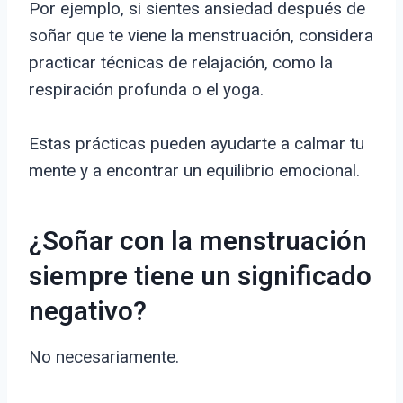
Por ejemplo, si sientes ansiedad después de
soñar que te viene la menstruación, considera
practicar técnicas de relajación, como la
respiración profunda o el yoga.
Estas prácticas pueden ayudarte a calmar tu
mente y a encontrar un equilibrio emocional.
¿Soñar con la menstruación
siempre tiene un significado
negativo?
No necesariamente.