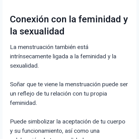
Conexión con la feminidad y
la sexualidad
La menstruación también está
intrínsecamente ligada a la feminidad y la
sexualidad.
Soñar que te viene la menstruación puede ser
un reflejo de tu relación con tu propia
feminidad.
Puede simbolizar la aceptación de tu cuerpo
y su funcionamiento, así como una