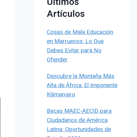
Últimos
Artículos
Cosas de Mala Educación
en Marruecos: Lo Que
Debes Evitar para No
Ofender
Descubre la Montaña Más
Alta de África: El Imponente
Kilimanjaro
Becas MAEC-AECID para
Ciudadanos de América
Latina: Oportunidades de