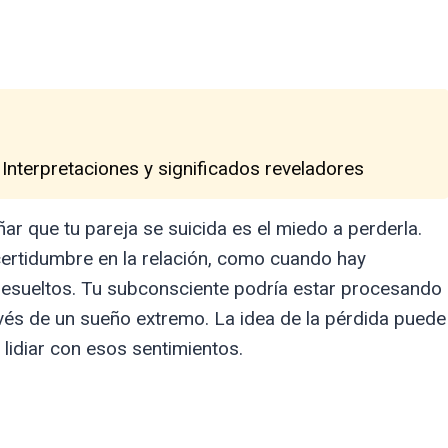
 Interpretaciones y significados reveladores
ar que tu pareja se suicida es el miedo a perderla.
ertidumbre en la relación, como cuando hay
resueltos. Tu subconsciente podría estar procesando
és de un sueño extremo. La idea de la pérdida puede
lidiar con esos sentimientos.