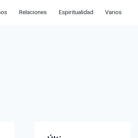
ños
Relaciones
Espiritualidad
Varios