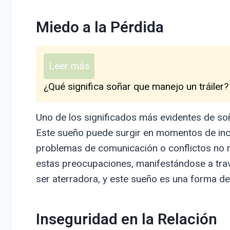
Miedo a la Pérdida
Leer más
¿Qué significa soñar que manejo un tráiler?
Uno de los significados más evidentes de soñ
Este sueño puede surgir en momentos de inc
problemas de comunicación o conflictos no 
estas preocupaciones, manifestándose a trav
ser aterradora, y este sueño es una forma de 
Inseguridad en la Relación