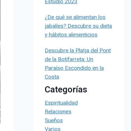
Estudio 2023
¿De qué se alimentan los
jabalíes? Descubre su dieta
y hábitos alimenticios
Descubre la Platja del Pont
de la Botifarreta: Un
Paraíso Escondido en la
Costa
Categorías
Espiritualidad
Relaciones
Sueños
Varios