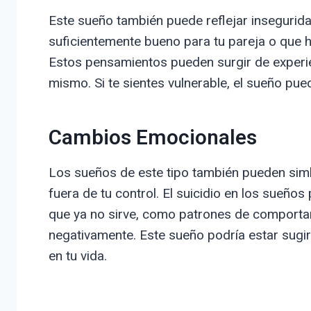
Este sueño también puede reflejar inseguridad
suficientemente bueno para tu pareja o que h
Estos pensamientos pueden surgir de experie
mismo. Si te sientes vulnerable, el sueño pue
Cambios Emocionales
Los sueños de este tipo también pueden sim
fuera de tu control. El suicidio en los sueño
que ya no sirve, como patrones de comportam
negativamente. Este sueño podría estar sugi
en tu vida.