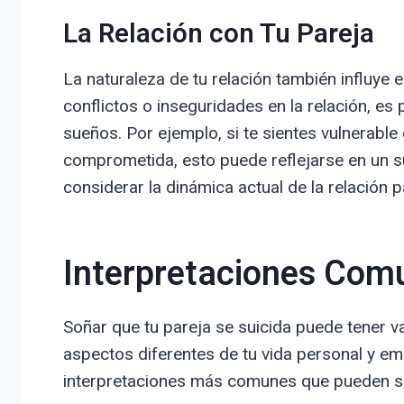
La Relación con Tu Pareja
La naturaleza de tu relación también influye e
conflictos o inseguridades en la relación, es
sueños. Por ejemplo, si te sientes vulnerabl
comprometida, esto puede reflejarse en un su
considerar la dinámica actual de la relación 
Interpretaciones Com
Soñar que tu pareja se suicida puede tener v
aspectos diferentes de tu vida personal y em
interpretaciones más comunes que pueden sur