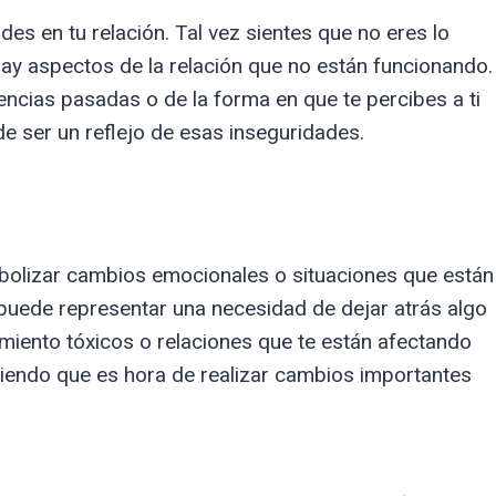
es en tu relación. Tal vez sientes que no eres lo
ay aspectos de la relación que no están funcionando.
ncias pasadas o de la forma en que te percibes a ti
de ser un reflejo de esas inseguridades.
bolizar cambios emocionales o situaciones que están
s puede representar una necesidad de dejar atrás algo
iento tóxicos o relaciones que te están afectando
riendo que es hora de realizar cambios importantes