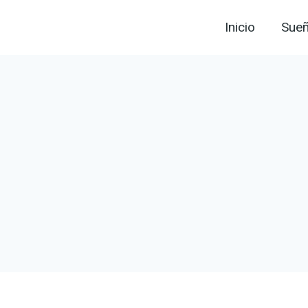
Inicio
Sue