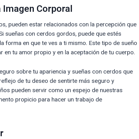
la Imagen Corporal
os, pueden estar relacionados con la percepción que
. Si sueñas con cerdos gordos, puede que estés
a forma en que te ves a ti mismo. Este tipo de sueño
r en tu amor propio y en la aceptación de tu cuerpo.
inseguro sobre tu apariencia y sueñas con cerdos que
reflejo de tu deseo de sentirte más seguro y
eños pueden servir como un espejo de nuestras
ento propicio para hacer un trabajo de
r