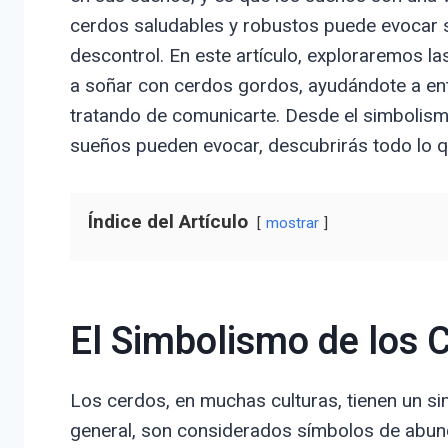
cerdos saludables y robustos puede evocar 
descontrol. En este artículo, exploraremos l
a soñar con cerdos gordos, ayudándote a en
tratando de comunicarte. Desde el simbolism
sueños pueden evocar, descubrirás todo lo q
Índice del Artículo
mostrar
El Simbolismo de los 
Los cerdos, en muchas culturas, tienen un s
general, son considerados símbolos de abunda