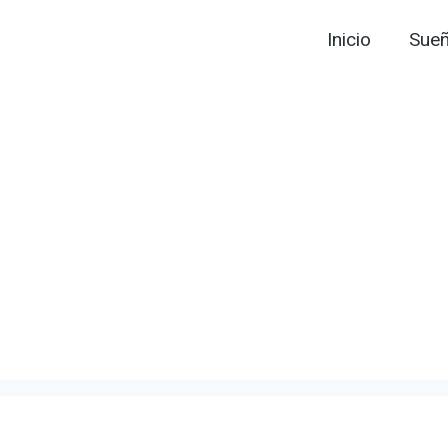
Inicio
Sue