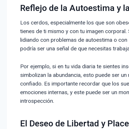
Reflejo de la Autoestima y 
Los cerdos, especialmente los que son obes
tienes de ti mismo y con tu imagen corporal
lidiando con problemas de autoestima o con l
podría ser una señal de que necesitas trabaja
Por ejemplo, si en tu vida diaria te sientes 
simbolizan la abundancia, esto puede ser un 
confiado. Es importante recordar que los su
emociones internas, y este puede ser un mom
introspección.
El Deseo de Libertad y Place