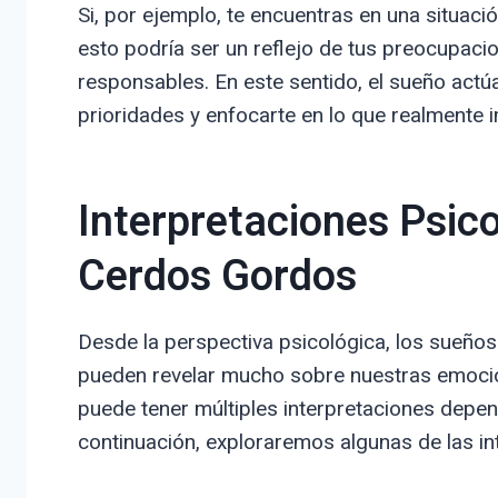
Si, por ejemplo, te encuentras en una situac
esto podría ser un reflejo de tus preocupac
responsables. En este sentido, el sueño act
prioridades y enfocarte en lo que realmente 
Interpretaciones Psic
Cerdos Gordos
Desde la perspectiva psicológica, los sueño
pueden revelar mucho sobre nuestras emoci
puede tener múltiples interpretaciones depen
continuación, exploraremos algunas de las i