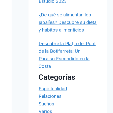
Estudio 2023
¿De qué se alimentan los
jabalíes? Descubre su dieta
y hábitos alimenticios
Descubre la Platja del Pont
de la Botifarreta: Un
Paraíso Escondido en la
Costa
Categorías
Espiritualidad
Relaciones
Sueños
Varios