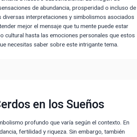
sensaciones de abundancia, prosperidad o incluso de
as diversas interpretaciones y simbolismos asociados
tender mejor el mensaje que tu mente puede estar
o cultural hasta las emociones personales que estos
ue necesitas saber sobre este intrigante tema.
Cerdos en los Sueños
imbolismo profundo que varía según el contexto. En
ncia, fertilidad y riqueza. Sin embargo, también