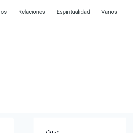
ños
Relaciones
Espiritualidad
Varios