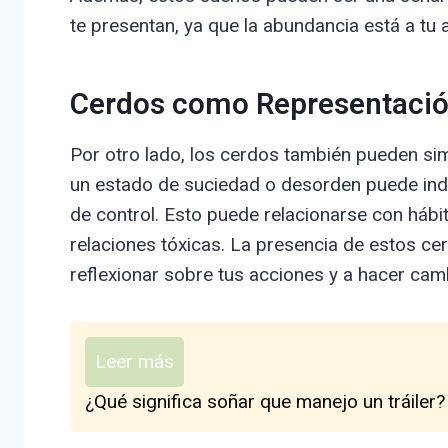
te presentan, ya que la abundancia está a tu 
Cerdos como Representació
Por otro lado, los cerdos también pueden si
un estado de suciedad o desorden puede indic
de control. Esto puede relacionarse con hábi
relaciones tóxicas. La presencia de estos ce
reflexionar sobre tus acciones y a hacer camb
Leer más
¿Qué significa soñar que manejo un tráiler?