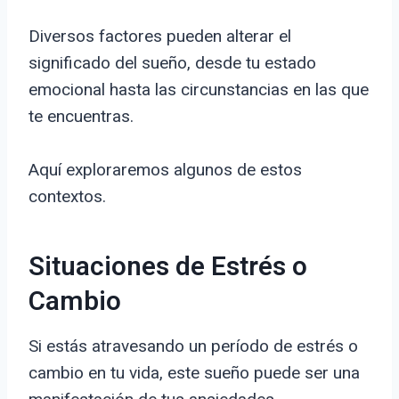
Diversos factores pueden alterar el
significado del sueño, desde tu estado
emocional hasta las circunstancias en las que
te encuentras.
Aquí exploraremos algunos de estos
contextos.
Situaciones de Estrés o
Cambio
Si estás atravesando un período de estrés o
cambio en tu vida, este sueño puede ser una