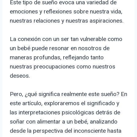
Este tipo de sueño evoca una variedad de
emociones y reflexiones sobre nuestra vida,
nuestras relaciones y nuestras aspiraciones.
La conexión con un ser tan vulnerable como
un bebé puede resonar en nosotros de
maneras profundas, reflejando tanto
nuestras preocupaciones como nuestros
deseos.
Pero, ¿qué significa realmente este sueño? En
este artículo, exploraremos el significado y
las interpretaciones psicológicas detrás de
soñar con alimentar a un bebé, analizando
desde la perspectiva del inconsciente hasta