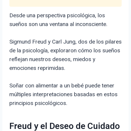
Desde una perspectiva psicológica, los
sueños son una ventana al inconsciente.
Sigmund Freud y Carl Jung, dos de los pilares
de la psicología, exploraron cómo los sueños
reflejan nuestros deseos, miedos y
emociones reprimidas.
Soñar con alimentar a un bebé puede tener
múltiples interpretaciones basadas en estos
principios psicológicos.
Freud y el Deseo de Cuidado