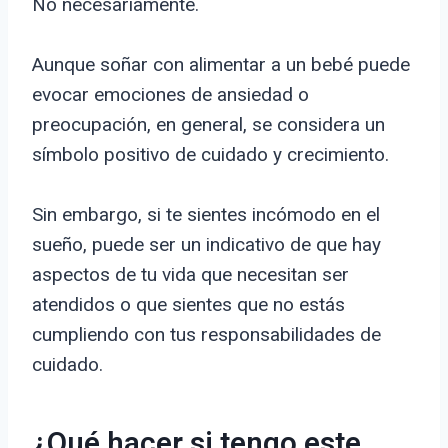
No necesariamente.
Aunque soñar con alimentar a un bebé puede
evocar emociones de ansiedad o
preocupación, en general, se considera un
símbolo positivo de cuidado y crecimiento.
Sin embargo, si te sientes incómodo en el
sueño, puede ser un indicativo de que hay
aspectos de tu vida que necesitan ser
atendidos o que sientes que no estás
cumpliendo con tus responsabilidades de
cuidado.
¿Qué hacer si tengo este