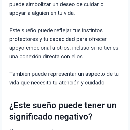
puede simbolizar un deseo de cuidar o
apoyar a alguien en tu vida.
Este sueño puede reflejar tus instintos
protectores y tu capacidad para ofrecer
apoyo emocional a otros, incluso si no tienes
una conexión directa con ellos.
También puede representar un aspecto de tu
vida que necesita tu atención y cuidado.
¿Este sueño puede tener un
significado negativo?