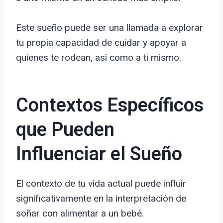
Este sueño puede ser una llamada a explorar
tu propia capacidad de cuidar y apoyar a
quienes te rodean, así como a ti mismo.
Contextos Específicos
que Pueden
Influenciar el Sueño
El contexto de tu vida actual puede influir
significativamente en la interpretación de
soñar con alimentar a un bebé.