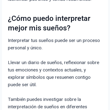
¿Cómo puedo interpretar
mejor mis sueños?
Interpretar tus sueños puede ser un proceso
personal y único.
Llevar un diario de sueños, reflexionar sobre
tus emociones y contextos actuales, y
explorar símbolos que resuenen contigo
puede ser útil.
También puedes investigar sobre la
interpretación de sueños en diferentes