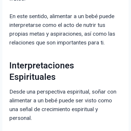
En este sentido, alimentar a un bebé puede
interpretarse como el acto de nutrir tus
propias metas y aspiraciones, así como las
relaciones que son importantes para ti.
Interpretaciones
Espirituales
Desde una perspectiva espiritual, soñar con
alimentar a un bebé puede ser visto como
una señal de crecimiento espiritual y
personal.