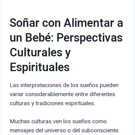
Soñar con Alimentar a
un Bebé: Perspectivas
Culturales y
Espirituales
Las interpretaciones de los sueños pueden
variar considerablemente entre diferentes
culturas y tradiciones espirituales.
Muchas culturas ven los sueños como
mensajes del universo o del subconsciente.