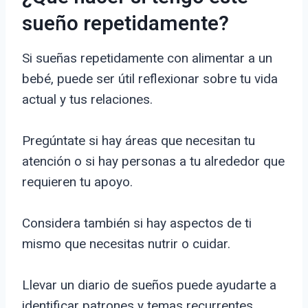
sueño repetidamente?
Si sueñas repetidamente con alimentar a un
bebé, puede ser útil reflexionar sobre tu vida
actual y tus relaciones.
Pregúntate si hay áreas que necesitan tu
atención o si hay personas a tu alrededor que
requieren tu apoyo.
Considera también si hay aspectos de ti
mismo que necesitas nutrir o cuidar.
Llevar un diario de sueños puede ayudarte a
identificar patrones y temas recurrentes.