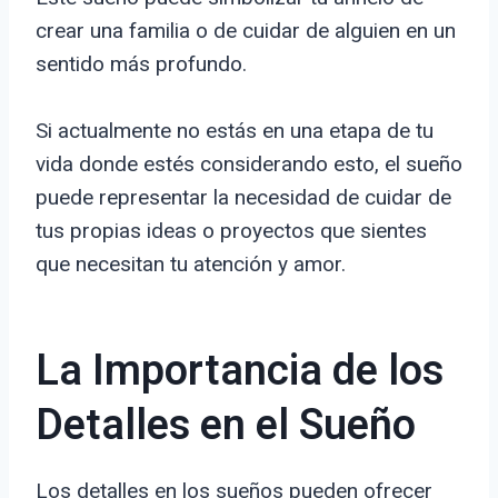
crear una familia o de cuidar de alguien en un
sentido más profundo.
Si actualmente no estás en una etapa de tu
vida donde estés considerando esto, el sueño
puede representar la necesidad de cuidar de
tus propias ideas o proyectos que sientes
que necesitan tu atención y amor.
La Importancia de los
Detalles en el Sueño
Los detalles en los sueños pueden ofrecer