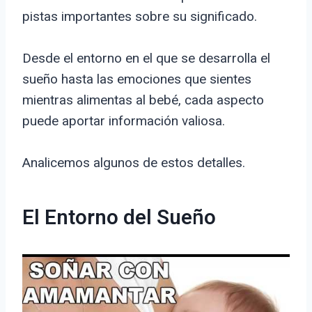
pistas importantes sobre su significado.
Desde el entorno en el que se desarrolla el
sueño hasta las emociones que sientes
mientras alimentas al bebé, cada aspecto
puede aportar información valiosa.
Analicemos algunos de estos detalles.
El Entorno del Sueño