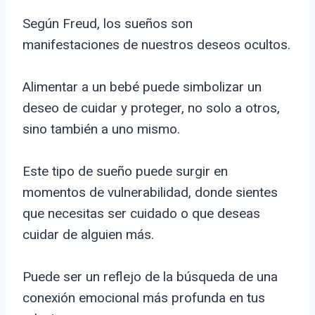
Según Freud, los sueños son
manifestaciones de nuestros deseos ocultos.
Alimentar a un bebé puede simbolizar un
deseo de cuidar y proteger, no solo a otros,
sino también a uno mismo.
Este tipo de sueño puede surgir en
momentos de vulnerabilidad, donde sientes
que necesitas ser cuidado o que deseas
cuidar de alguien más.
Puede ser un reflejo de la búsqueda de una
conexión emocional más profunda en tus