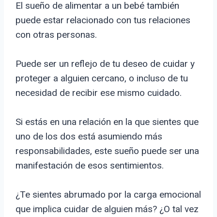
El sueño de alimentar a un bebé también
puede estar relacionado con tus relaciones
con otras personas.
Puede ser un reflejo de tu deseo de cuidar y
proteger a alguien cercano, o incluso de tu
necesidad de recibir ese mismo cuidado.
Si estás en una relación en la que sientes que
uno de los dos está asumiendo más
responsabilidades, este sueño puede ser una
manifestación de esos sentimientos.
¿Te sientes abrumado por la carga emocional
que implica cuidar de alguien más? ¿O tal vez