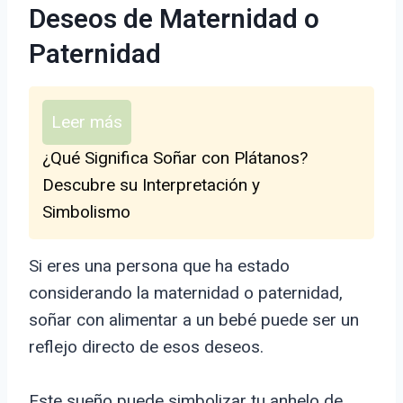
Deseos de Maternidad o
Paternidad
Leer más
¿Qué Significa Soñar con Plátanos?
Descubre su Interpretación y
Simbolismo
Si eres una persona que ha estado
considerando la maternidad o paternidad,
soñar con alimentar a un bebé puede ser un
reflejo directo de esos deseos.
Este sueño puede simbolizar tu anhelo de