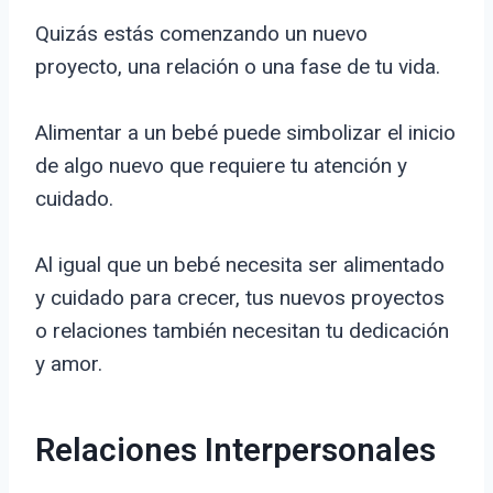
Quizás estás comenzando un nuevo
proyecto, una relación o una fase de tu vida.
Alimentar a un bebé puede simbolizar el inicio
de algo nuevo que requiere tu atención y
cuidado.
Al igual que un bebé necesita ser alimentado
y cuidado para crecer, tus nuevos proyectos
o relaciones también necesitan tu dedicación
y amor.
Relaciones Interpersonales