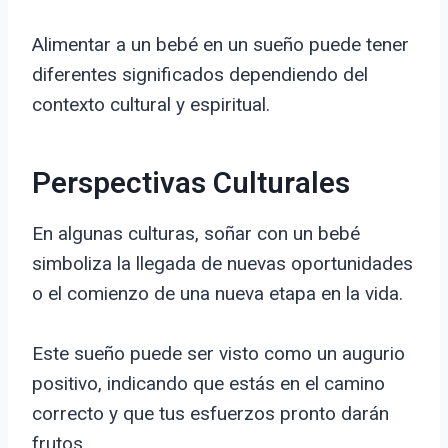
Alimentar a un bebé en un sueño puede tener
diferentes significados dependiendo del
contexto cultural y espiritual.
Perspectivas Culturales
En algunas culturas, soñar con un bebé
simboliza la llegada de nuevas oportunidades
o el comienzo de una nueva etapa en la vida.
Este sueño puede ser visto como un augurio
positivo, indicando que estás en el camino
correcto y que tus esfuerzos pronto darán
frutos.