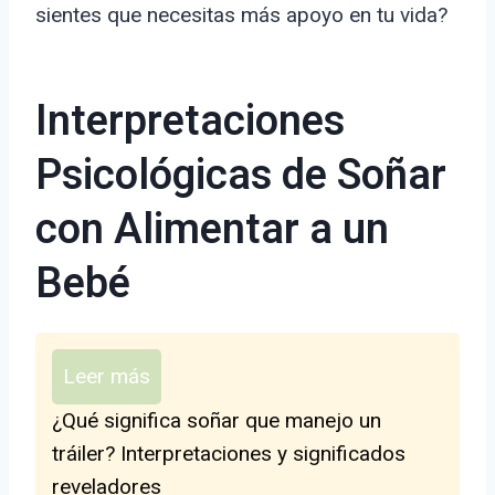
sientes que necesitas más apoyo en tu vida?
Interpretaciones
Psicológicas de Soñar
con Alimentar a un
Bebé
Leer más
¿Qué significa soñar que manejo un
tráiler? Interpretaciones y significados
reveladores