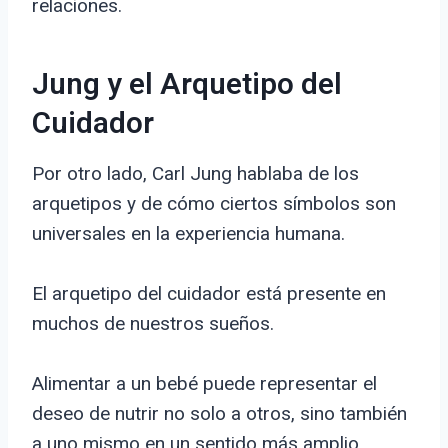
relaciones.
Jung y el Arquetipo del
Cuidador
Por otro lado, Carl Jung hablaba de los
arquetipos y de cómo ciertos símbolos son
universales en la experiencia humana.
El arquetipo del cuidador está presente en
muchos de nuestros sueños.
Alimentar a un bebé puede representar el
deseo de nutrir no solo a otros, sino también
a uno mismo en un sentido más amplio.