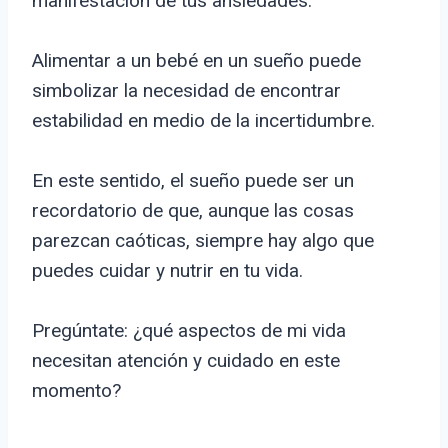
manifestación de tus ansiedades.
Alimentar a un bebé en un sueño puede
simbolizar la necesidad de encontrar
estabilidad en medio de la incertidumbre.
En este sentido, el sueño puede ser un
recordatorio de que, aunque las cosas
parezcan caóticas, siempre hay algo que
puedes cuidar y nutrir en tu vida.
Pregúntate: ¿qué aspectos de mi vida
necesitan atención y cuidado en este
momento?