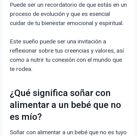
Puede ser un recordatorio de que estás en un
proceso de evolución y que es esencial
cuidar de tu bienestar emocional y espiritual.
Este sueño puede ser una invitación a
reflexionar sobre tus creencias y valores, así
como a nutrir tu conexión con el mundo que
te rodea.
¿Qué significa soñar con
alimentar a un bebé que no
es mío?
Soñar con alimentar a un bebé que no es tuyo