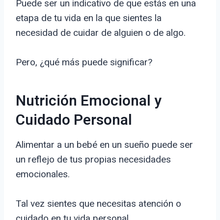
Puede ser un indicativo de que estás en una
etapa de tu vida en la que sientes la
necesidad de cuidar de alguien o de algo.
Pero, ¿qué más puede significar?
Nutrición Emocional y
Cuidado Personal
Alimentar a un bebé en un sueño puede ser
un reflejo de tus propias necesidades
emocionales.
Tal vez sientes que necesitas atención o
cuidado en tu vida personal.