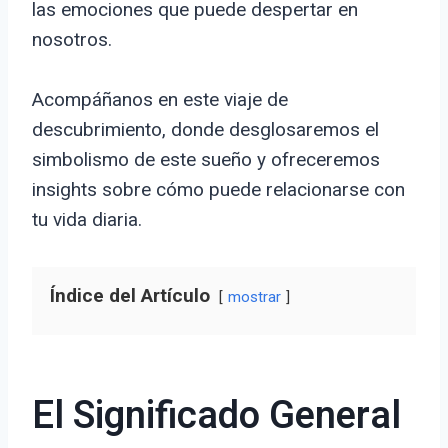
las emociones que puede despertar en
nosotros.
Acompáñanos en este viaje de
descubrimiento, donde desglosaremos el
simbolismo de este sueño y ofreceremos
insights sobre cómo puede relacionarse con
tu vida diaria.
Índice del Artículo
mostrar
El Significado General