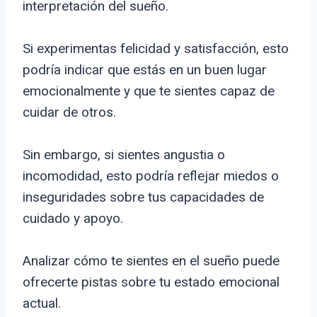
interpretación del sueño.
Si experimentas felicidad y satisfacción, esto
podría indicar que estás en un buen lugar
emocionalmente y que te sientes capaz de
cuidar de otros.
Sin embargo, si sientes angustia o
incomodidad, esto podría reflejar miedos o
inseguridades sobre tus capacidades de
cuidado y apoyo.
Analizar cómo te sientes en el sueño puede
ofrecerte pistas sobre tu estado emocional
actual.