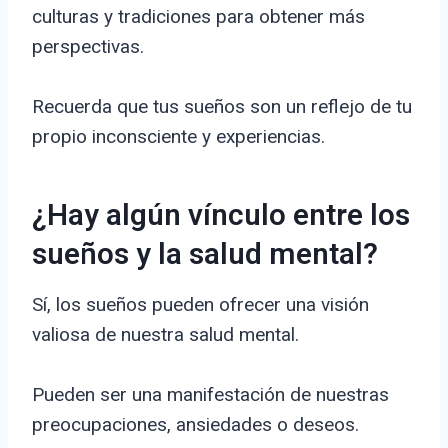
culturas y tradiciones para obtener más
perspectivas.
Recuerda que tus sueños son un reflejo de tu
propio inconsciente y experiencias.
¿Hay algún vínculo entre los
sueños y la salud mental?
Sí, los sueños pueden ofrecer una visión
valiosa de nuestra salud mental.
Pueden ser una manifestación de nuestras
preocupaciones, ansiedades o deseos.