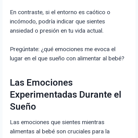
En contraste, si el entorno es caótico o
incómodo, podría indicar que sientes
ansiedad o presión en tu vida actual.
Pregúntate: ¿qué emociones me evoca el
lugar en el que sueño con alimentar al bebé?
Las Emociones
Experimentadas Durante el
Sueño
Las emociones que sientes mientras
alimentas al bebé son cruciales para la