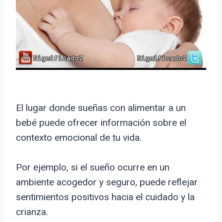
El lugar donde sueñas con alimentar a un
bebé puede ofrecer información sobre el
contexto emocional de tu vida.
Por ejemplo, si el sueño ocurre en un
ambiente acogedor y seguro, puede reflejar
sentimientos positivos hacia el cuidado y la
crianza.