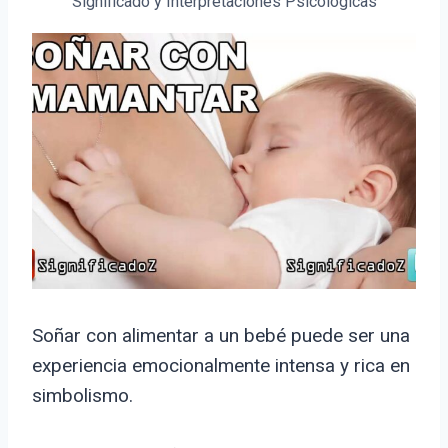
Significado y Interpretaciones Psicológicas
Soñar con alimentar a un bebé puede ser una
experiencia emocionalmente intensa y rica en
simbolismo.