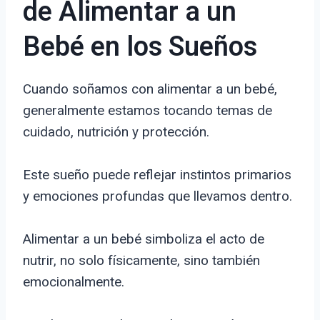
de Alimentar a un
Bebé en los Sueños
Cuando soñamos con alimentar a un bebé,
generalmente estamos tocando temas de
cuidado, nutrición y protección.
Este sueño puede reflejar instintos primarios
y emociones profundas que llevamos dentro.
Alimentar a un bebé simboliza el acto de
nutrir, no solo físicamente, sino también
emocionalmente.