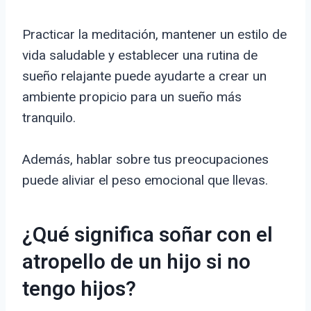
Practicar la meditación, mantener un estilo de
vida saludable y establecer una rutina de
sueño relajante puede ayudarte a crear un
ambiente propicio para un sueño más
tranquilo.
Además, hablar sobre tus preocupaciones
puede aliviar el peso emocional que llevas.
¿Qué significa soñar con el
atropello de un hijo si no
tengo hijos?