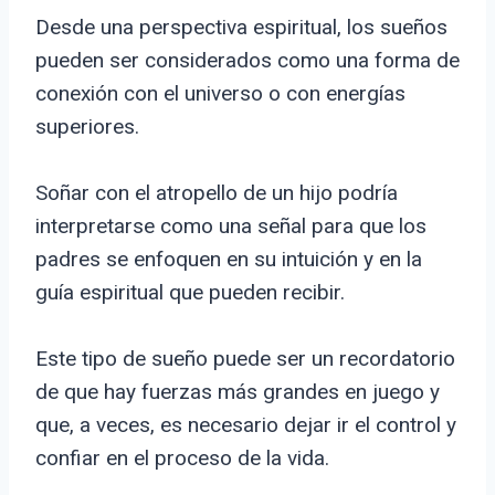
Desde una perspectiva espiritual, los sueños
pueden ser considerados como una forma de
conexión con el universo o con energías
superiores.
Soñar con el atropello de un hijo podría
interpretarse como una señal para que los
padres se enfoquen en su intuición y en la
guía espiritual que pueden recibir.
Este tipo de sueño puede ser un recordatorio
de que hay fuerzas más grandes en juego y
que, a veces, es necesario dejar ir el control y
confiar en el proceso de la vida.