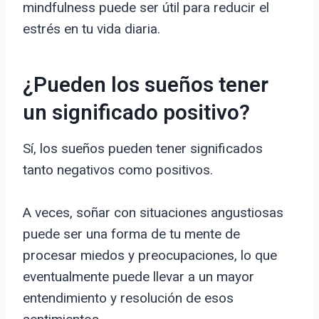
mindfulness puede ser útil para reducir el
estrés en tu vida diaria.
¿Pueden los sueños tener
un significado positivo?
Sí, los sueños pueden tener significados
tanto negativos como positivos.
A veces, soñar con situaciones angustiosas
puede ser una forma de tu mente de
procesar miedos y preocupaciones, lo que
eventualmente puede llevar a un mayor
entendimiento y resolución de esos