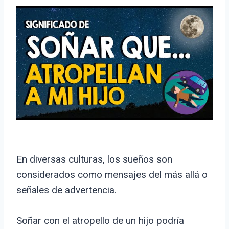
En diversas culturas, los sueños son
considerados como mensajes del más allá o
señales de advertencia.
Soñar con el atropello de un hijo podría