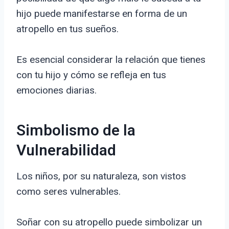
hijo puede manifestarse en forma de un
atropello en tus sueños.
Es esencial considerar la relación que tienes
con tu hijo y cómo se refleja en tus
emociones diarias.
Simbolismo de la
Vulnerabilidad
Los niños, por su naturaleza, son vistos
como seres vulnerables.
Soñar con su atropello puede simbolizar un