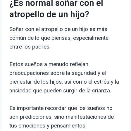
¿Es normal soñar con el
atropello de un hijo?
Soñar con el atropello de un hijo es más
común de lo que piensas, especialmente
entre los padres.
Estos sueños a menudo reflejan
preocupaciones sobre la seguridad y el
bienestar de los hijos, así como el estrés y la
ansiedad que pueden surgir de la crianza.
Es importante recordar que los sueños no
son predicciones, sino manifestaciones de
tus emociones y pensamientos.