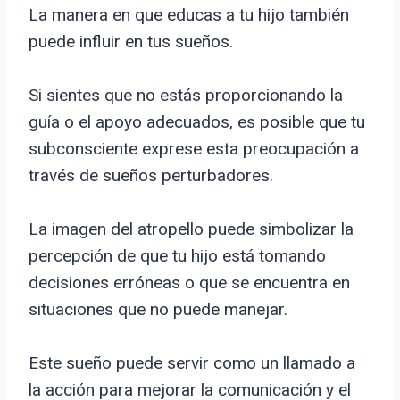
La manera en que educas a tu hijo también
puede influir en tus sueños.
Si sientes que no estás proporcionando la
guía o el apoyo adecuados, es posible que tu
subconsciente exprese esta preocupación a
través de sueños perturbadores.
La imagen del atropello puede simbolizar la
percepción de que tu hijo está tomando
decisiones erróneas o que se encuentra en
situaciones que no puede manejar.
Este sueño puede servir como un llamado a
la acción para mejorar la comunicación y el