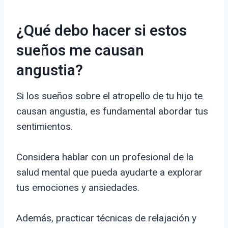
¿Qué debo hacer si estos
sueños me causan
angustia?
Si los sueños sobre el atropello de tu hijo te
causan angustia, es fundamental abordar tus
sentimientos.
Considera hablar con un profesional de la
salud mental que pueda ayudarte a explorar
tus emociones y ansiedades.
Además, practicar técnicas de relajación y