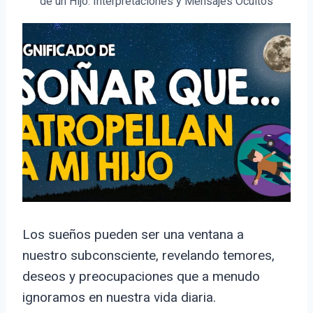
de un Hijo: Interpretaciones y Mensajes Ocultos
Los sueños pueden ser una ventana a
nuestro subconsciente, revelando temores,
deseos y preocupaciones que a menudo
ignoramos en nuestra vida diaria.