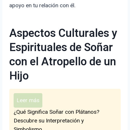
apoyo en tu relación con él.
Aspectos Culturales y
Espirituales de Soñar
con el Atropello de un
Hijo
Leer más
¿Qué Significa Soñar con Plátanos?
Descubre su Interpretación y
Simbolismo