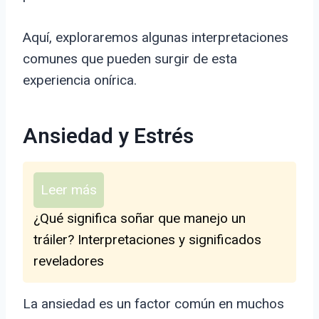
Aquí, exploraremos algunas interpretaciones
comunes que pueden surgir de esta
experiencia onírica.
Ansiedad y Estrés
Leer más
¿Qué significa soñar que manejo un
tráiler? Interpretaciones y significados
reveladores
La ansiedad es un factor común en muchos