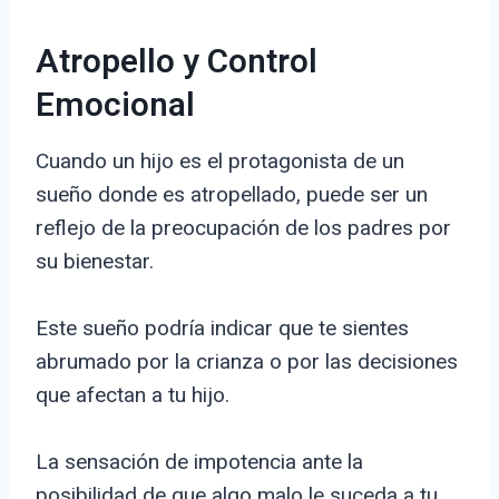
Atropello y Control
Emocional
Cuando un hijo es el protagonista de un
sueño donde es atropellado, puede ser un
reflejo de la preocupación de los padres por
su bienestar.
Este sueño podría indicar que te sientes
abrumado por la crianza o por las decisiones
que afectan a tu hijo.
La sensación de impotencia ante la
posibilidad de que algo malo le suceda a tu