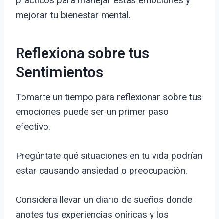
prácticos para manejar estas emociones y
mejorar tu bienestar mental.
Reflexiona sobre tus
Sentimientos
Tomarte un tiempo para reflexionar sobre tus
emociones puede ser un primer paso
efectivo.
Pregúntate qué situaciones en tu vida podrían
estar causando ansiedad o preocupación.
Considera llevar un diario de sueños donde
anotes tus experiencias oníricas y los