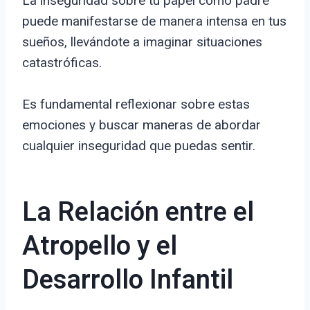
La inseguridad sobre tu papel como padre
puede manifestarse de manera intensa en tus
sueños, llevándote a imaginar situaciones
catastróficas.
Es fundamental reflexionar sobre estas
emociones y buscar maneras de abordar
cualquier inseguridad que puedas sentir.
La Relación entre el
Atropello y el
Desarrollo Infantil