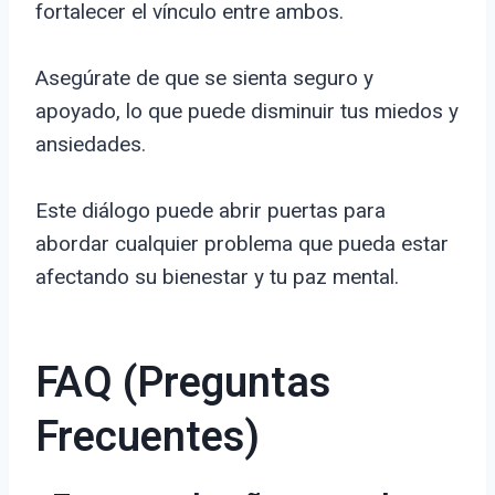
fortalecer el vínculo entre ambos.
Asegúrate de que se sienta seguro y
apoyado, lo que puede disminuir tus miedos y
ansiedades.
Este diálogo puede abrir puertas para
abordar cualquier problema que pueda estar
afectando su bienestar y tu paz mental.
FAQ (Preguntas
Frecuentes)