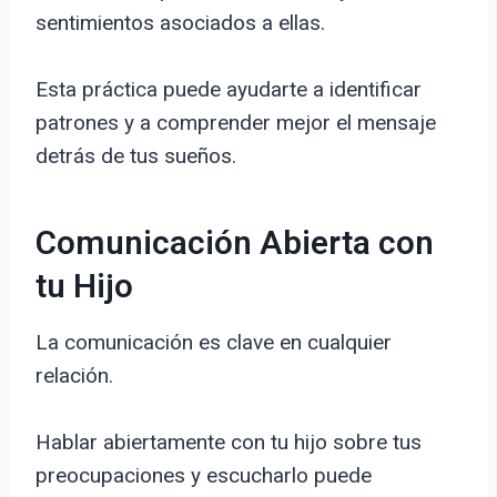
sentimientos asociados a ellas.
Esta práctica puede ayudarte a identificar
patrones y a comprender mejor el mensaje
detrás de tus sueños.
Comunicación Abierta con
tu Hijo
La comunicación es clave en cualquier
relación.
Hablar abiertamente con tu hijo sobre tus
preocupaciones y escucharlo puede