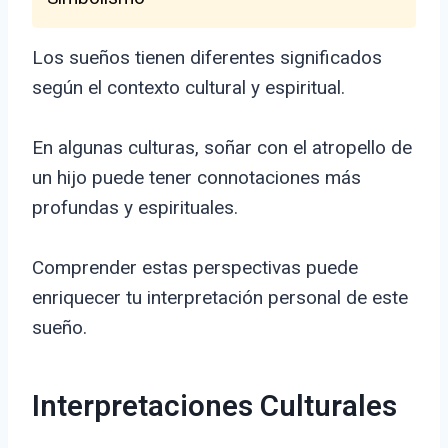
Los sueños tienen diferentes significados
según el contexto cultural y espiritual.
En algunas culturas, soñar con el atropello de
un hijo puede tener connotaciones más
profundas y espirituales.
Comprender estas perspectivas puede
enriquecer tu interpretación personal de este
sueño.
Interpretaciones Culturales