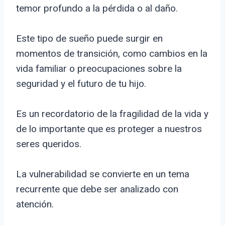
temor profundo a la pérdida o al daño.
Este tipo de sueño puede surgir en
momentos de transición, como cambios en la
vida familiar o preocupaciones sobre la
seguridad y el futuro de tu hijo.
Es un recordatorio de la fragilidad de la vida y
de lo importante que es proteger a nuestros
seres queridos.
La vulnerabilidad se convierte en un tema
recurrente que debe ser analizado con
atención.