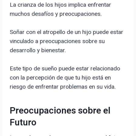
La crianza de los hijos implica enfrentar
muchos desafíos y preocupaciones.
Soñar con el atropello de un hijo puede estar
vinculado a preocupaciones sobre su
desarrollo y bienestar.
Este tipo de sueño puede estar relacionado
con la percepción de que tu hijo está en
riesgo de enfrentar problemas en su vida.
Preocupaciones sobre el
Futuro