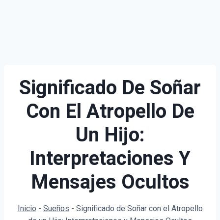
Significado De Soñar
Con El Atropello De
Un Hijo:
Interpretaciones Y
Mensajes Ocultos
Inicio
-
Sueños
-
Significado de Soñar con el Atropello