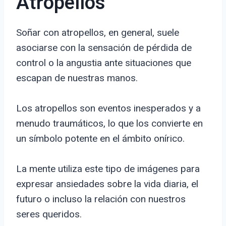
Atropellos
Soñar con atropellos, en general, suele
asociarse con la sensación de pérdida de
control o la angustia ante situaciones que
escapan de nuestras manos.
Los atropellos son eventos inesperados y a
menudo traumáticos, lo que los convierte en
un símbolo potente en el ámbito onírico.
La mente utiliza este tipo de imágenes para
expresar ansiedades sobre la vida diaria, el
futuro o incluso la relación con nuestros
seres queridos.