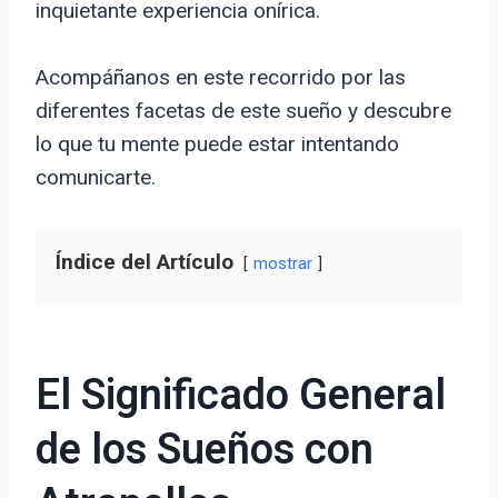
inquietante experiencia onírica.
Acompáñanos en este recorrido por las
diferentes facetas de este sueño y descubre
lo que tu mente puede estar intentando
comunicarte.
Índice del Artículo
mostrar
El Significado General
de los Sueños con