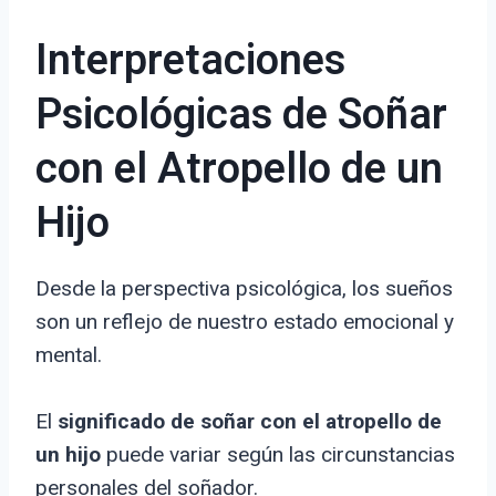
Interpretaciones
Psicológicas de Soñar
con el Atropello de un
Hijo
Desde la perspectiva psicológica, los sueños
son un reflejo de nuestro estado emocional y
mental.
El
significado de soñar con el atropello de
un hijo
puede variar según las circunstancias
personales del soñador.