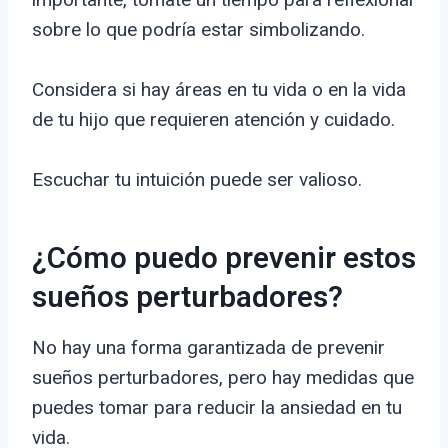
sobre lo que podría estar simbolizando.
Considera si hay áreas en tu vida o en la vida
de tu hijo que requieren atención y cuidado.
Escuchar tu intuición puede ser valioso.
¿Cómo puedo prevenir estos
sueños perturbadores?
No hay una forma garantizada de prevenir
sueños perturbadores, pero hay medidas que
puedes tomar para reducir la ansiedad en tu
vida.