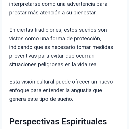
interpretarse como una advertencia para
prestar más atención a su bienestar.
En ciertas tradiciones, estos sueños son
vistos como una forma de protección,
indicando que es necesario tomar medidas
preventivas para evitar que ocurran
situaciones peligrosas en la vida real.
Esta visión cultural puede ofrecer un nuevo
enfoque para entender la angustia que
genera este tipo de sueño.
Perspectivas Espirituales