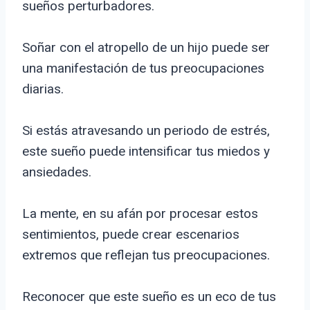
sueños perturbadores.
Soñar con el atropello de un hijo puede ser
una manifestación de tus preocupaciones
diarias.
Si estás atravesando un periodo de estrés,
este sueño puede intensificar tus miedos y
ansiedades.
La mente, en su afán por procesar estos
sentimientos, puede crear escenarios
extremos que reflejan tus preocupaciones.
Reconocer que este sueño es un eco de tus