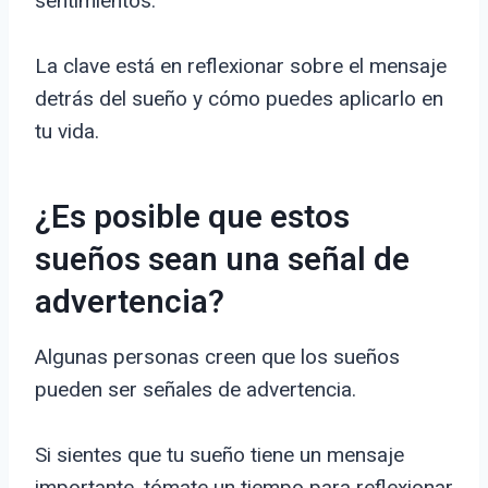
sentimientos.
La clave está en reflexionar sobre el mensaje
detrás del sueño y cómo puedes aplicarlo en
tu vida.
¿Es posible que estos
sueños sean una señal de
advertencia?
Algunas personas creen que los sueños
pueden ser señales de advertencia.
Si sientes que tu sueño tiene un mensaje
importante, tómate un tiempo para reflexionar