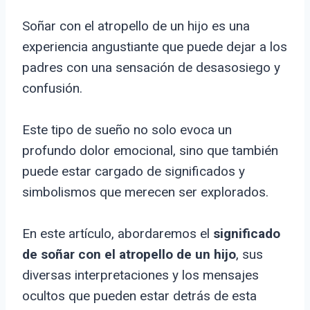
Soñar con el atropello de un hijo es una
experiencia angustiante que puede dejar a los
padres con una sensación de desasosiego y
confusión.
Este tipo de sueño no solo evoca un
profundo dolor emocional, sino que también
puede estar cargado de significados y
simbolismos que merecen ser explorados.
En este artículo, abordaremos el
significado
de soñar con el atropello de un hijo
, sus
diversas interpretaciones y los mensajes
ocultos que pueden estar detrás de esta