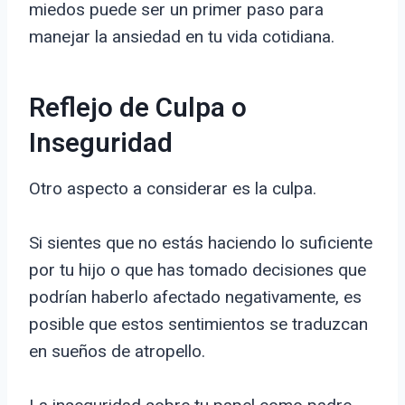
miedos puede ser un primer paso para
manejar la ansiedad en tu vida cotidiana.
Reflejo de Culpa o
Inseguridad
Otro aspecto a considerar es la culpa.
Si sientes que no estás haciendo lo suficiente
por tu hijo o que has tomado decisiones que
podrían haberlo afectado negativamente, es
posible que estos sentimientos se traduzcan
en sueños de atropello.