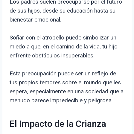
Los padres suelen preocuparse por el futuro
de sus hijos, desde su educación hasta su
bienestar emocional.
Soñar con el atropello puede simbolizar un
miedo a que, en el camino de la vida, tu hijo
enfrente obstáculos insuperables.
Esta preocupación puede ser un reflejo de
tus propios temores sobre el mundo que les
espera, especialmente en una sociedad que a
menudo parece impredecible y peligrosa.
El Impacto de la Crianza