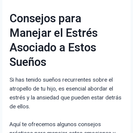
Consejos para
Manejar el Estrés
Asociado a Estos
Sueños
Si has tenido sueños recurrentes sobre el
atropello de tu hijo, es esencial abordar el
estrés y la ansiedad que pueden estar detrás
de ellos.
Aquí te ofrecemos algunos consejos