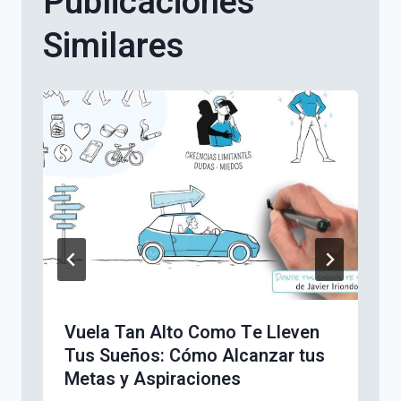
Publicaciones
Similares
Vuela Tan Alto Como Te Lleven
Tus Sueños: Cómo Alcanzar tus
Metas y Aspiraciones