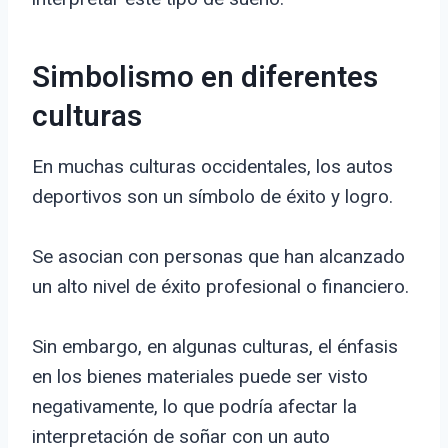
Simbolismo en diferentes
culturas
En muchas culturas occidentales, los autos
deportivos son un símbolo de éxito y logro.
Se asocian con personas que han alcanzado
un alto nivel de éxito profesional o financiero.
Sin embargo, en algunas culturas, el énfasis
en los bienes materiales puede ser visto
negativamente, lo que podría afectar la
interpretación de soñar con un auto