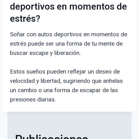
deportivos en momentos de
estrés?
Soñar con autos deportivos en momentos de
estrés puede ser una forma de tu mente de
buscar escape y liberación.
Estos sueños pueden reflejar un deseo de
velocidad y libertad, sugiriendo que anhelas
un cambio o una forma de escapar de las
presiones diarias.