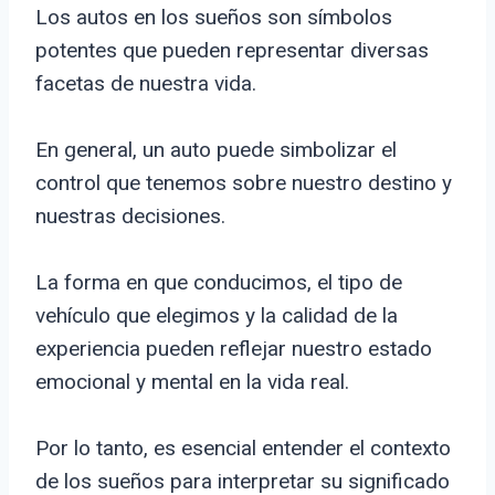
Los autos en los sueños son símbolos
potentes que pueden representar diversas
facetas de nuestra vida.
En general, un auto puede simbolizar el
control que tenemos sobre nuestro destino y
nuestras decisiones.
La forma en que conducimos, el tipo de
vehículo que elegimos y la calidad de la
experiencia pueden reflejar nuestro estado
emocional y mental en la vida real.
Por lo tanto, es esencial entender el contexto
de los sueños para interpretar su significado