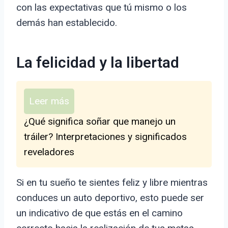
con las expectativas que tú mismo o los
demás han establecido.
La felicidad y la libertad
Leer más
¿Qué significa soñar que manejo un
tráiler? Interpretaciones y significados
reveladores
Si en tu sueño te sientes feliz y libre mientras
conduces un auto deportivo, esto puede ser
un indicativo de que estás en el camino