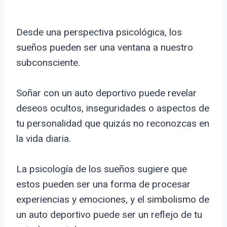
Desde una perspectiva psicológica, los
sueños pueden ser una ventana a nuestro
subconsciente.
Soñar con un auto deportivo puede revelar
deseos ocultos, inseguridades o aspectos de
tu personalidad que quizás no reconozcas en
la vida diaria.
La psicología de los sueños sugiere que
estos pueden ser una forma de procesar
experiencias y emociones, y el simbolismo de
un auto deportivo puede ser un reflejo de tu