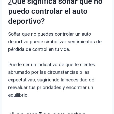
¿Qué significa soñar que no
puedo controlar el auto
deportivo?
Soñar que no puedes controlar un auto
deportivo puede simbolizar sentimientos de
pérdida de control en tu vida.
Puede ser un indicativo de que te sientes
abrumado por las circunstancias o las
expectativas, sugiriendo la necesidad de
reevaluar tus prioridades y encontrar un
equilibrio.