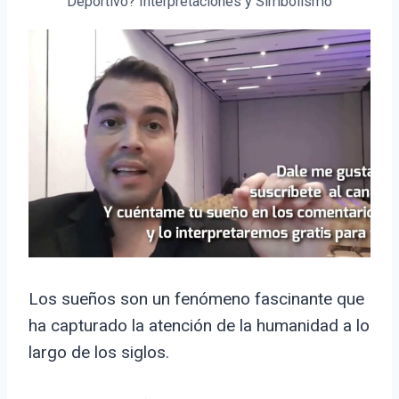
Deportivo? Interpretaciones y Simbolismo
Los sueños son un fenómeno fascinante que
ha capturado la atención de la humanidad a lo
largo de los siglos.