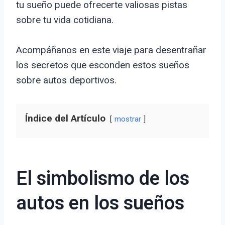
tu sueño puede ofrecerte valiosas pistas
sobre tu vida cotidiana.
Acompáñanos en este viaje para desentrañar
los secretos que esconden estos sueños
sobre autos deportivos.
Índice del Artículo
mostrar
El simbolismo de los
autos en los sueños