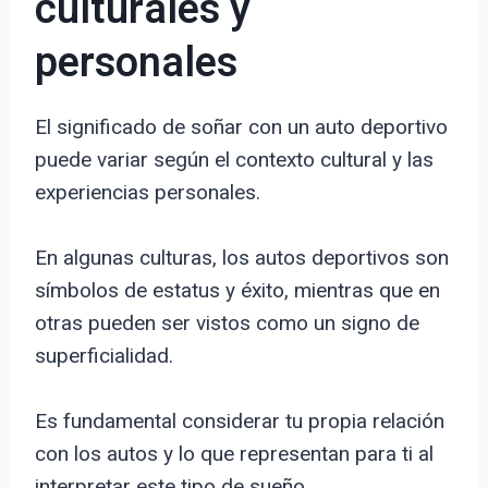
culturales y
personales
El significado de soñar con un auto deportivo
puede variar según el contexto cultural y las
experiencias personales.
En algunas culturas, los autos deportivos son
símbolos de estatus y éxito, mientras que en
otras pueden ser vistos como un signo de
superficialidad.
Es fundamental considerar tu propia relación
con los autos y lo que representan para ti al
interpretar este tipo de sueño.