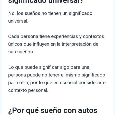
significado universal?
No, los sueños no tienen un significado
universal.
Cada persona tiene experiencias y contextos
únicos que influyen en la interpretación de
sus sueños.
Lo que puede significar algo para una
persona puede no tener el mismo significado
para otra, por lo que es esencial considerar el
contexto personal.
¿Por qué sueño con autos