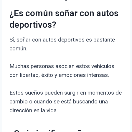
¿Es común soñar con autos
deportivos?
Sí, soñar con autos deportivos es bastante
común.
Muchas personas asocian estos vehículos
con libertad, éxito y emociones intensas.
Estos sueños pueden surgir en momentos de
cambio o cuando se está buscando una
dirección en la vida.