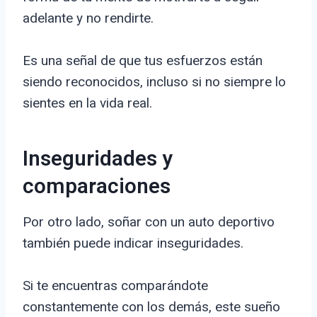
adelante y no rendirte.
Es una señal de que tus esfuerzos están
siendo reconocidos, incluso si no siempre lo
sientes en la vida real.
Inseguridades y
comparaciones
Por otro lado, soñar con un auto deportivo
también puede indicar inseguridades.
Si te encuentras comparándote
constantemente con los demás, este sueño