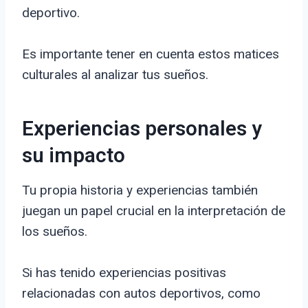
deportivo.
Es importante tener en cuenta estos matices
culturales al analizar tus sueños.
Experiencias personales y
su impacto
Tu propia historia y experiencias también
juegan un papel crucial en la interpretación de
los sueños.
Si has tenido experiencias positivas
relacionadas con autos deportivos, como