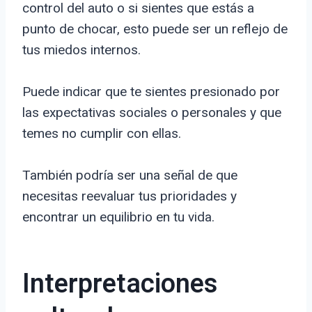
control del auto o si sientes que estás a
punto de chocar, esto puede ser un reflejo de
tus miedos internos.
Puede indicar que te sientes presionado por
las expectativas sociales o personales y que
temes no cumplir con ellas.
También podría ser una señal de que
necesitas reevaluar tus prioridades y
encontrar un equilibrio en tu vida.
Interpretaciones