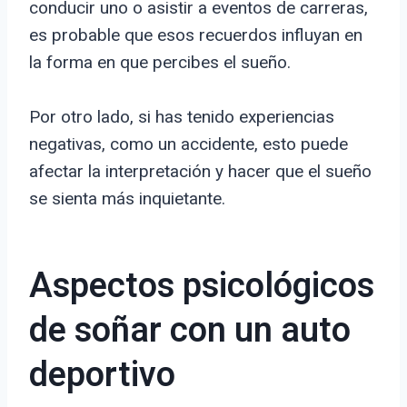
conducir uno o asistir a eventos de carreras,
es probable que esos recuerdos influyan en
la forma en que percibes el sueño.
Por otro lado, si has tenido experiencias
negativas, como un accidente, esto puede
afectar la interpretación y hacer que el sueño
se sienta más inquietante.
Aspectos psicológicos
de soñar con un auto
deportivo