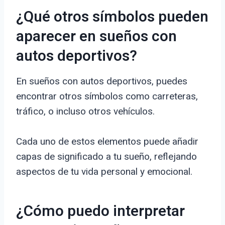
¿Qué otros símbolos pueden
aparecer en sueños con
autos deportivos?
En sueños con autos deportivos, puedes
encontrar otros símbolos como carreteras,
tráfico, o incluso otros vehículos.
Cada uno de estos elementos puede añadir
capas de significado a tu sueño, reflejando
aspectos de tu vida personal y emocional.
¿Cómo puedo interpretar