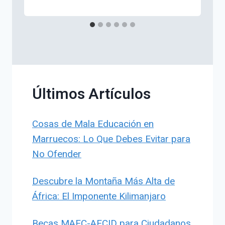
Últimos Artículos
Cosas de Mala Educación en
Marruecos: Lo Que Debes Evitar para
No Ofender
Descubre la Montaña Más Alta de
África: El Imponente Kilimanjaro
Becas MAEC-AECID para Ciudadanos