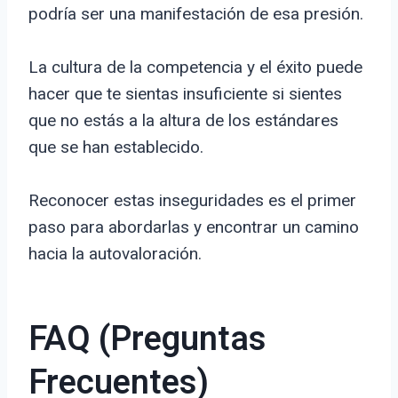
podría ser una manifestación de esa presión.
La cultura de la competencia y el éxito puede
hacer que te sientas insuficiente si sientes
que no estás a la altura de los estándares
que se han establecido.
Reconocer estas inseguridades es el primer
paso para abordarlas y encontrar un camino
hacia la autovaloración.
FAQ (Preguntas
Frecuentes)