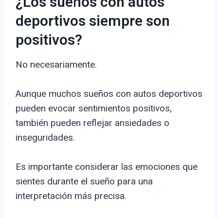
¿Los sueños con autos
deportivos siempre son
positivos?
No necesariamente.
Aunque muchos sueños con autos deportivos
pueden evocar sentimientos positivos,
también pueden reflejar ansiedades o
inseguridades.
Es importante considerar las emociones que
sientes durante el sueño para una
interpretación más precisa.