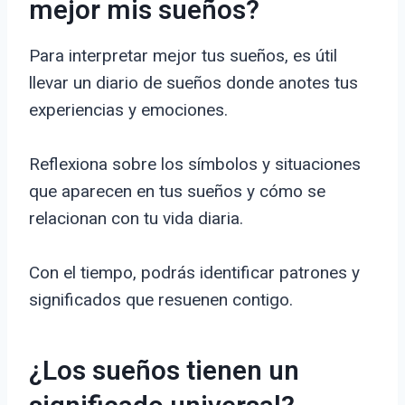
mejor mis sueños?
Para interpretar mejor tus sueños, es útil
llevar un diario de sueños donde anotes tus
experiencias y emociones.
Reflexiona sobre los símbolos y situaciones
que aparecen en tus sueños y cómo se
relacionan con tu vida diaria.
Con el tiempo, podrás identificar patrones y
significados que resuenen contigo.
¿Los sueños tienen un