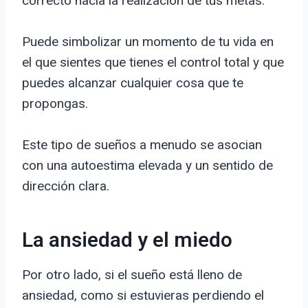
correcto hacia la realización de tus metas.
Puede simbolizar un momento de tu vida en
el que sientes que tienes el control total y que
puedes alcanzar cualquier cosa que te
propongas.
Este tipo de sueños a menudo se asocian
con una autoestima elevada y un sentido de
dirección clara.
La ansiedad y el miedo
Por otro lado, si el sueño está lleno de
ansiedad, como si estuvieras perdiendo el