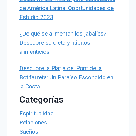
de América Latina: Oportunidades de
Estudio 2023
¿De qué se alimentan los jabalíes?
Descubre su dieta y hábitos
alimenticios
Descubre la Platja del Pont de la
Botifarreta: Un Paraíso Escondido en
la Costa
Categorías
Espiritualidad
Relaciones
Sueños