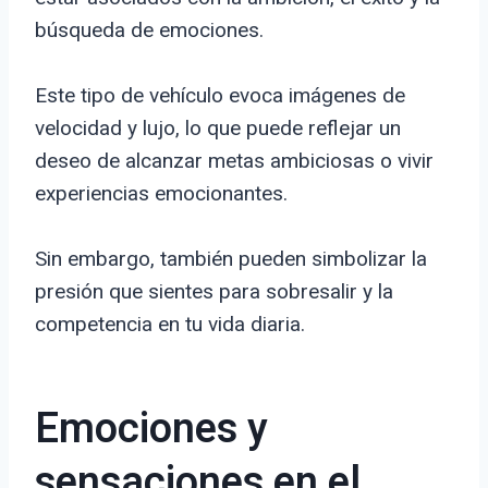
búsqueda de emociones.
Este tipo de vehículo evoca imágenes de
velocidad y lujo, lo que puede reflejar un
deseo de alcanzar metas ambiciosas o vivir
experiencias emocionantes.
Sin embargo, también pueden simbolizar la
presión que sientes para sobresalir y la
competencia en tu vida diaria.
Emociones y
sensaciones en el