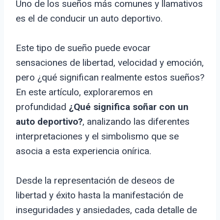
Uno de los sueños más comunes y llamativos
es el de conducir un auto deportivo.
Este tipo de sueño puede evocar
sensaciones de libertad, velocidad y emoción,
pero ¿qué significan realmente estos sueños?
En este artículo, exploraremos en
profundidad
¿Qué significa soñar con un
auto deportivo?
, analizando las diferentes
interpretaciones y el simbolismo que se
asocia a esta experiencia onírica.
Desde la representación de deseos de
libertad y éxito hasta la manifestación de
inseguridades y ansiedades, cada detalle de