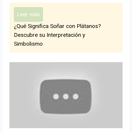
Leer más
¿Qué Significa Soñar con Plátanos?
Descubre su Interpretación y
Simbolismo