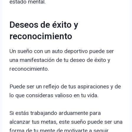
estado mental.
Deseos de éxito y
reconocimiento
Un sueño con un auto deportivo puede ser
una manifestación de tu deseo de éxito y
reconocimiento.
Puede ser un reflejo de tus aspiraciones y de
lo que consideras valioso en tu vida.
Si estás trabajando arduamente para
alcanzar tus metas, este sueño puede ser una
forma de tu mente de motivarte a seguir