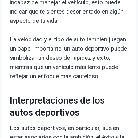
incapaz de manejar el vehículo, esto puede
indicar que te sientes desorientado en algún
aspecto de tu vida.
La velocidad y el tipo de auto también juegan
un papel importante: un auto deportivo puede
simbolizar un deseo de rapidez y éxito,
mientras que un vehículo más lento puede
reflejar un enfoque más cauteloso.
Interpretaciones de los
autos deportivos
Los autos deportivos, en particular, suelen
estar asociados con la ambición, el éxito y la