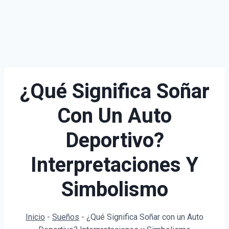
¿Qué Significa Soñar
Con Un Auto
Deportivo?
Interpretaciones Y
Simbolismo
Inicio
-
Sueños
-
¿Qué Significa Soñar con un Auto