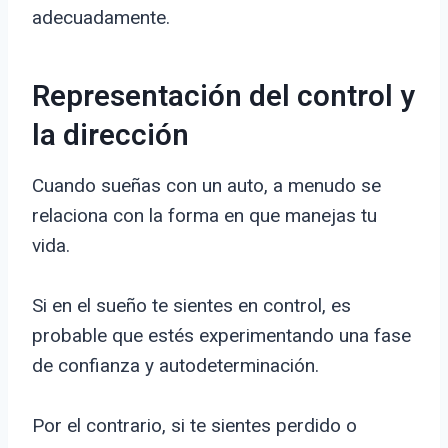
adecuadamente.
Representación del control y
la dirección
Cuando sueñas con un auto, a menudo se
relaciona con la forma en que manejas tu
vida.
Si en el sueño te sientes en control, es
probable que estés experimentando una fase
de confianza y autodeterminación.
Por el contrario, si te sientes perdido o