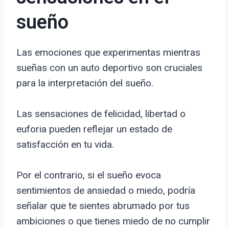
sueño
Las emociones que experimentas mientras
sueñas con un auto deportivo son cruciales
para la interpretación del sueño.
Las sensaciones de felicidad, libertad o
euforia pueden reflejar un estado de
satisfacción en tu vida.
Por el contrario, si el sueño evoca
sentimientos de ansiedad o miedo, podría
señalar que te sientes abrumado por tus
ambiciones o que tienes miedo de no cumplir