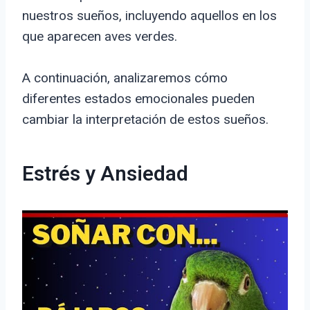
nuestros sueños, incluyendo aquellos en los
que aparecen aves verdes.
A continuación, analizaremos cómo
diferentes estados emocionales pueden
cambiar la interpretación de estos sueños.
Estrés y Ansiedad