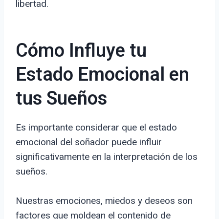
libertad.
Cómo Influye tu
Estado Emocional en
tus Sueños
Es importante considerar que el estado
emocional del soñador puede influir
significativamente en la interpretación de los
sueños.
Nuestras emociones, miedos y deseos son
factores que moldean el contenido de