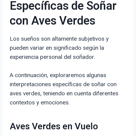
Específicas de Soñar
con Aves Verdes
Los sueños son altamente subjetivos y
pueden variar en significado según la
experiencia personal del soñador.
A continuación, exploraremos algunas
interpretaciones específicas de soñar con
aves verdes, teniendo en cuenta diferentes
contextos y emociones.
Aves Verdes en Vuelo