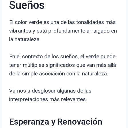
Sueños
El color verde es una de las tonalidades más
vibrantes y está profundamente arraigado en
la naturaleza.
En el contexto de los sueños, el verde puede
tener múltiples significados que van más allá
de la simple asociación con la naturaleza.
Vamos a desglosar algunas de las
interpretaciones más relevantes.
Esperanza y Renovación