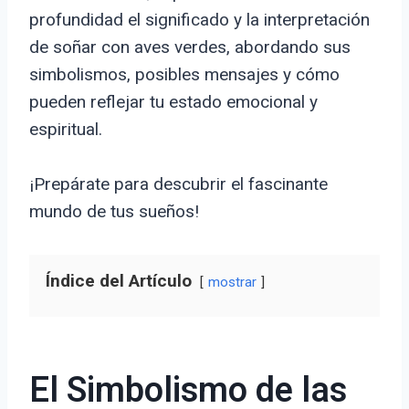
profundidad el significado y la interpretación
de soñar con aves verdes, abordando sus
simbolismos, posibles mensajes y cómo
pueden reflejar tu estado emocional y
espiritual.
¡Prepárate para descubrir el fascinante
mundo de tus sueños!
Índice del Artículo
mostrar
El Simbolismo de las