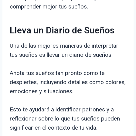
comprender mejor tus sueños.
Lleva un Diario de Sueños
Una de las mejores maneras de interpretar
tus sueños es llevar un diario de sueños.
Anota tus sueños tan pronto como te
despiertes, incluyendo detalles como colores,
emociones y situaciones.
Esto te ayudará a identificar patrones y a
reflexionar sobre lo que tus sueños pueden
significar en el contexto de tu vida.