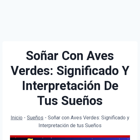
Soñar Con Aves
Verdes: Significado Y
Interpretación De
Tus Sueños
Inicio
-
Sueños
-
Soñar con Aves Verdes: Significado y
Interpretación de tus Sueños