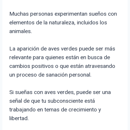
Muchas personas experimentan sueños con
elementos de la naturaleza, incluidos los
animales.
La aparición de aves verdes puede ser más
relevante para quienes están en busca de
cambios positivos o que están atravesando
un proceso de sanación personal.
Si sueñas con aves verdes, puede ser una
señal de que tu subconsciente está
trabajando en temas de crecimiento y
libertad.