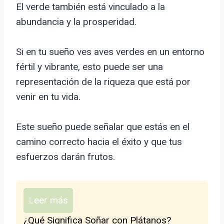
El verde también está vinculado a la
abundancia y la prosperidad.
Si en tu sueño ves aves verdes en un entorno
fértil y vibrante, esto puede ser una
representación de la riqueza que está por
venir en tu vida.
Este sueño puede señalar que estás en el
camino correcto hacia el éxito y que tus
esfuerzos darán frutos.
Leer más
¿Qué Significa Soñar con Plátanos?