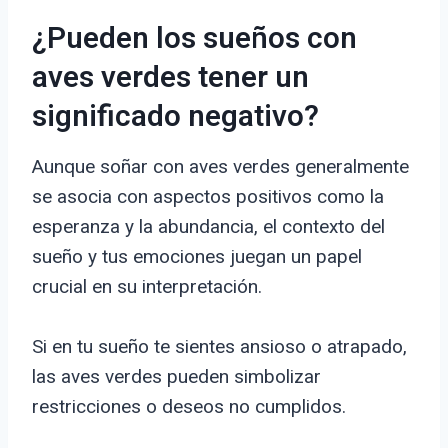
¿Pueden los sueños con
aves verdes tener un
significado negativo?
Aunque soñar con aves verdes generalmente
se asocia con aspectos positivos como la
esperanza y la abundancia, el contexto del
sueño y tus emociones juegan un papel
crucial en su interpretación.
Si en tu sueño te sientes ansioso o atrapado,
las aves verdes pueden simbolizar
restricciones o deseos no cumplidos.