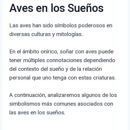
Aves en los Sueños
Las aves han sido símbolos poderosos en
diversas culturas y mitologías.
En el ámbito onírico, soñar con aves puede
tener múltiples connotaciones dependiendo
del contexto del sueño y de la relación
personal que uno tenga con estas criaturas.
A continuación, analizaremos algunos de los
simbolismos más comunes asociados con
las aves en los sueños.