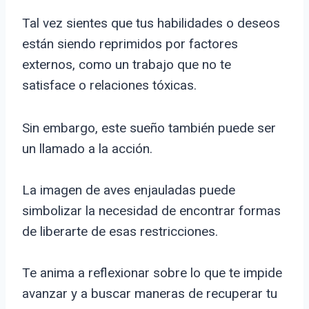
Tal vez sientes que tus habilidades o deseos
están siendo reprimidos por factores
externos, como un trabajo que no te
satisface o relaciones tóxicas.
Sin embargo, este sueño también puede ser
un llamado a la acción.
La imagen de aves enjauladas puede
simbolizar la necesidad de encontrar formas
de liberarte de esas restricciones.
Te anima a reflexionar sobre lo que te impide
avanzar y a buscar maneras de recuperar tu