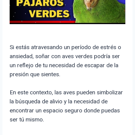
Si estás atravesando un período de estrés o
ansiedad, soñar con aves verdes podría ser
un reflejo de tu necesidad de escapar de la
presión que sientes.
En este contexto, las aves pueden simbolizar
la búsqueda de alivio y la necesidad de
encontrar un espacio seguro donde puedas
ser tú mismo.