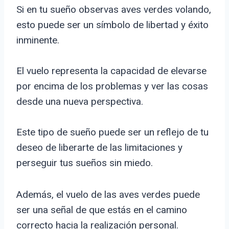
Si en tu sueño observas aves verdes volando,
esto puede ser un símbolo de libertad y éxito
inminente.
El vuelo representa la capacidad de elevarse
por encima de los problemas y ver las cosas
desde una nueva perspectiva.
Este tipo de sueño puede ser un reflejo de tu
deseo de liberarte de las limitaciones y
perseguir tus sueños sin miedo.
Además, el vuelo de las aves verdes puede
ser una señal de que estás en el camino
correcto hacia la realización personal.