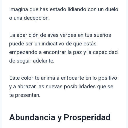
Imagina que has estado lidiando con un duelo
o una decepción.
La aparición de aves verdes en tus sueños
puede ser un indicativo de que estás
empezando a encontrar la paz y la capacidad
de seguir adelante.
Este color te anima a enfocarte en lo positivo
y a abrazar las nuevas posibilidades que se
te presentan.
Abundancia y Prosperidad