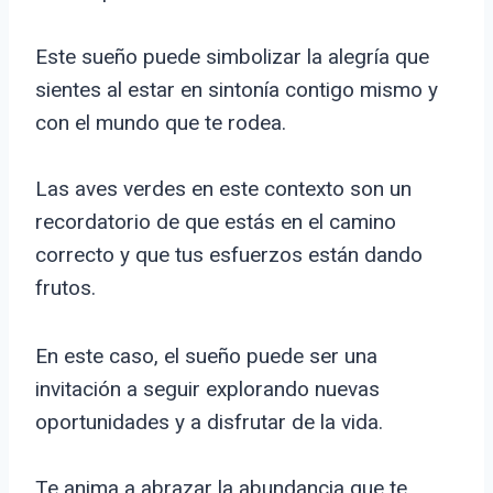
Este sueño puede simbolizar la alegría que
sientes al estar en sintonía contigo mismo y
con el mundo que te rodea.
Las aves verdes en este contexto son un
recordatorio de que estás en el camino
correcto y que tus esfuerzos están dando
frutos.
En este caso, el sueño puede ser una
invitación a seguir explorando nuevas
oportunidades y a disfrutar de la vida.
Te anima a abrazar la abundancia que te