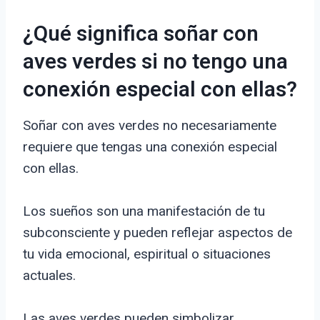
¿Qué significa soñar con
aves verdes si no tengo una
conexión especial con ellas?
Soñar con aves verdes no necesariamente
requiere que tengas una conexión especial
con ellas.
Los sueños son una manifestación de tu
subconsciente y pueden reflejar aspectos de
tu vida emocional, espiritual o situaciones
actuales.
Las aves verdes pueden simbolizar