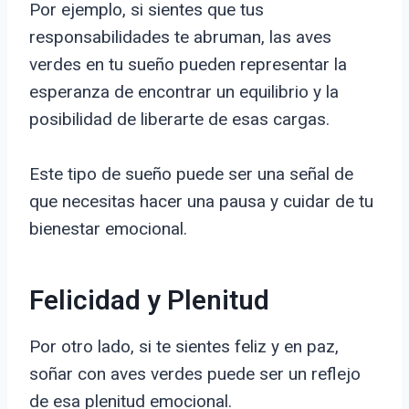
Por ejemplo, si sientes que tus
responsabilidades te abruman, las aves
verdes en tu sueño pueden representar la
esperanza de encontrar un equilibrio y la
posibilidad de liberarte de esas cargas.
Este tipo de sueño puede ser una señal de
que necesitas hacer una pausa y cuidar de tu
bienestar emocional.
Felicidad y Plenitud
Por otro lado, si te sientes feliz y en paz,
soñar con aves verdes puede ser un reflejo
de esa plenitud emocional.