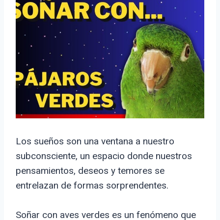
Los sueños son una ventana a nuestro
subconsciente, un espacio donde nuestros
pensamientos, deseos y temores se
entrelazan de formas sorprendentes.
Soñar con aves verdes es un fenómeno que