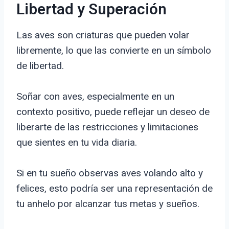
Libertad y Superación
Las aves son criaturas que pueden volar
libremente, lo que las convierte en un símbolo
de libertad.
Soñar con aves, especialmente en un
contexto positivo, puede reflejar un deseo de
liberarte de las restricciones y limitaciones
que sientes en tu vida diaria.
Si en tu sueño observas aves volando alto y
felices, esto podría ser una representación de
tu anhelo por alcanzar tus metas y sueños.