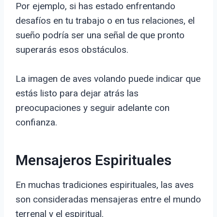
Por ejemplo, si has estado enfrentando
desafíos en tu trabajo o en tus relaciones, el
sueño podría ser una señal de que pronto
superarás esos obstáculos.
La imagen de aves volando puede indicar que
estás listo para dejar atrás las
preocupaciones y seguir adelante con
confianza.
Mensajeros Espirituales
En muchas tradiciones espirituales, las aves
son consideradas mensajeras entre el mundo
terrenal y el espiritual.