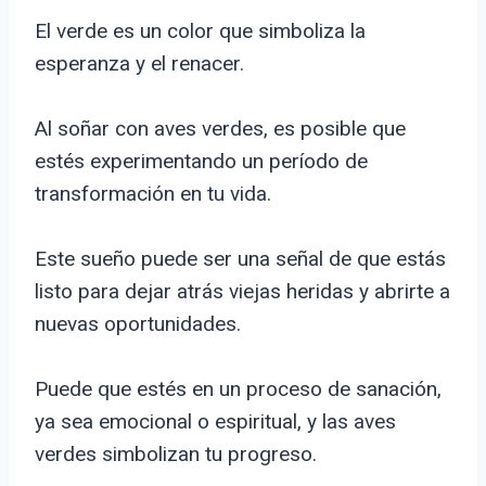
El verde es un color que simboliza la
esperanza y el renacer.
Al soñar con aves verdes, es posible que
estés experimentando un período de
transformación en tu vida.
Este sueño puede ser una señal de que estás
listo para dejar atrás viejas heridas y abrirte a
nuevas oportunidades.
Puede que estés en un proceso de sanación,
ya sea emocional o espiritual, y las aves
verdes simbolizan tu progreso.