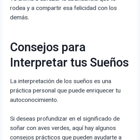
rodea y a compartir esa felicidad con los
demás.
Consejos para
Interpretar tus Sueños
La interpretación de los sueños es una
práctica personal que puede enriquecer tu
autoconocimiento.
Si deseas profundizar en el significado de
soñar con aves verdes, aquí hay algunos
consejos prácticos que pueden ayudarte a