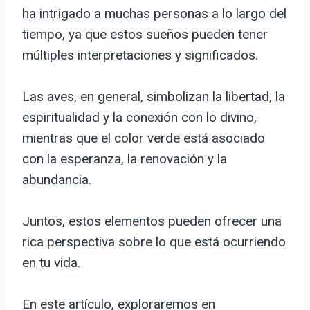
ha intrigado a muchas personas a lo largo del
tiempo, ya que estos sueños pueden tener
múltiples interpretaciones y significados.
Las aves, en general, simbolizan la libertad, la
espiritualidad y la conexión con lo divino,
mientras que el color verde está asociado
con la esperanza, la renovación y la
abundancia.
Juntos, estos elementos pueden ofrecer una
rica perspectiva sobre lo que está ocurriendo
en tu vida.
En este artículo, exploraremos en