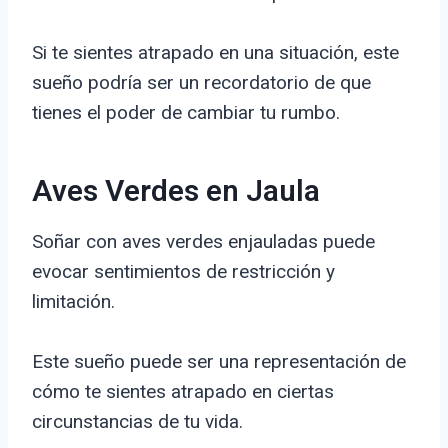
Si te sientes atrapado en una situación, este
sueño podría ser un recordatorio de que
tienes el poder de cambiar tu rumbo.
Aves Verdes en Jaula
Soñar con aves verdes enjauladas puede
evocar sentimientos de restricción y
limitación.
Este sueño puede ser una representación de
cómo te sientes atrapado en ciertas
circunstancias de tu vida.