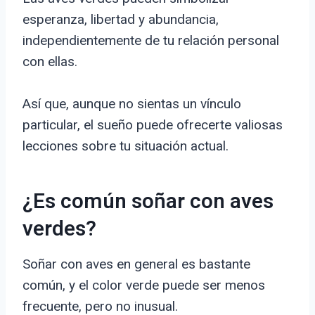
esperanza, libertad y abundancia,
independientemente de tu relación personal
con ellas.
Así que, aunque no sientas un vínculo
particular, el sueño puede ofrecerte valiosas
lecciones sobre tu situación actual.
¿Es común soñar con aves
verdes?
Soñar con aves en general es bastante
común, y el color verde puede ser menos
frecuente, pero no inusual.