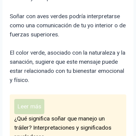
Soñar con aves verdes podría interpretarse
como una comunicación de tu yo interior o de
fuerzas superiores.
El color verde, asociado con la naturaleza y la
sanación, sugiere que este mensaje puede
estar relacionado con tu bienestar emocional
y físico.
Leer más
¿Qué significa soñar que manejo un
tráiler? Interpretaciones y significados