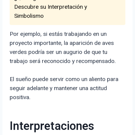
Descubre su Interpretación y
Simbolismo
Por ejemplo, si estás trabajando en un
proyecto importante, la aparición de aves
verdes podría ser un augurio de que tu
trabajo será reconocido y recompensado.
El sueño puede servir como un aliento para
seguir adelante y mantener una actitud
positiva.
Interpretaciones