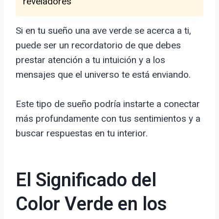
reveladores
Si en tu sueño una ave verde se acerca a ti,
puede ser un recordatorio de que debes
prestar atención a tu intuición y a los
mensajes que el universo te está enviando.
Este tipo de sueño podría instarte a conectar
más profundamente con tus sentimientos y a
buscar respuestas en tu interior.
El Significado del
Color Verde en los