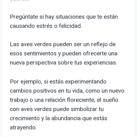
Pregúntate si hay situaciones que te están
causando estrés o felicidad.
Las aves verdes pueden ser un reflejo de
esos sentimientos y pueden ofrecerte una
nueva perspectiva sobre tus experiencias.
Por ejemplo, si estás experimentando
cambios positivos en tu vida, como un nuevo
trabajo o una relación floreciente, el sueño
con aves verdes puede simbolizar tu
crecimiento y la abundancia que estás
atrayendo.