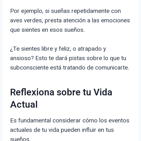
Por ejemplo, si sueñas repetidamente con
aves verdes, presta atención a las emociones
que sientes en esos sueños.
¿Te sientes libre y feliz, o atrapado y
ansioso? Esto te dará pistas sobre lo que tu
subconsciente está tratando de comunicarte.
Reflexiona sobre tu Vida
Actual
Es fundamental considerar cómo los eventos
actuales de tu vida pueden influir en tus
sueños.