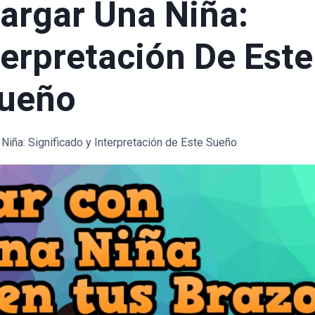
argar Una Niña:
terpretación De Este
ueño
Niña: Significado y Interpretación de Este Sueño