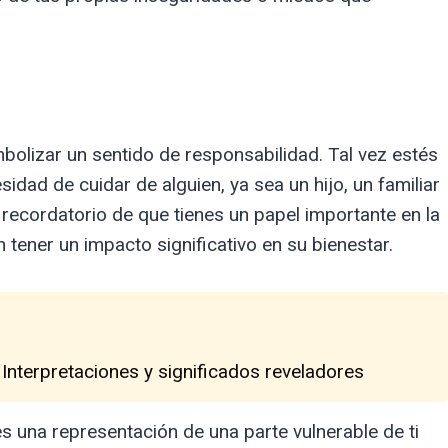
olizar un sentido de responsabilidad. Tal vez estés
idad de cuidar de alguien, ya sea un hijo, un familiar
 recordatorio de que tienes un papel importante en la
tener un impacto significativo en su bienestar.
 Interpretaciones y significados reveladores
s una representación de una parte vulnerable de ti