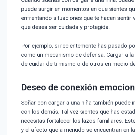
puede surgir en momentos en que sientes que
enfrentando situaciones que te hacen sentir v
que desea ser cuidada y protegida.
Por ejemplo, si recientemente has pasado po
como un mecanismo de defensa. Cargar a la 
de cuidar de ti mismo o de otros en medio de
Deseo de conexión emocion
Soñar con cargar a una niña también puede 
con los demás. Tal vez sientes que has esta
necesitas fortalecer los lazos familiares. Est
y el afecto que a menudo se encuentran en l