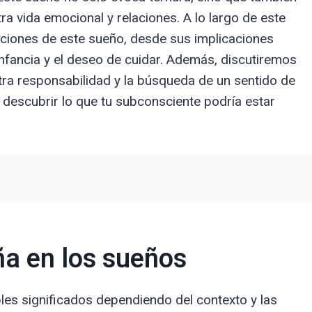
a vida emocional y relaciones. A lo largo de este
taciones de este sueño, desde sus implicaciones
nfancia y el deseo de cuidar. Además, discutiremos
tra responsabilidad y la búsqueda de un sentido de
 descubrir lo que tu subconsciente podría estar
ña en los sueños
les significados dependiendo del contexto y las