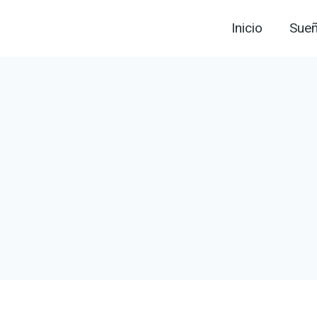
Inicio
Sue