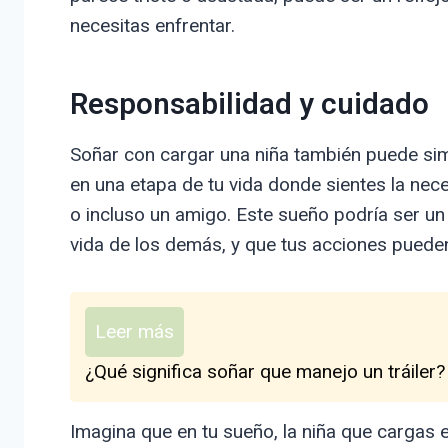
necesitas enfrentar.
Responsabilidad y cuidado
Soñar con cargar una niña también puede simb
en una etapa de tu vida donde sientes la neces
o incluso un amigo. Este sueño podría ser un
vida de los demás, y que tus acciones pueden 
Leer más
¿Qué significa soñar que manejo un tráiler?
Imagina que en tu sueño, la niña que cargas e