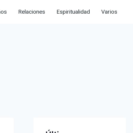
ños
Relaciones
Espiritualidad
Varios