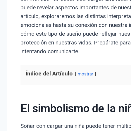
puede revelar aspectos importantes de nuestr
artículo, exploraremos las distintas interpre
emocionales hasta su conexión con nuestra i
cómo este tipo de sueño puede reflejar nues
protección en nuestras vidas. Prepárate para
intentando comunicarte.
Índice del Artículo
mostrar
El simbolismo de la ni
Soñar con cargar una niña puede tener múltip