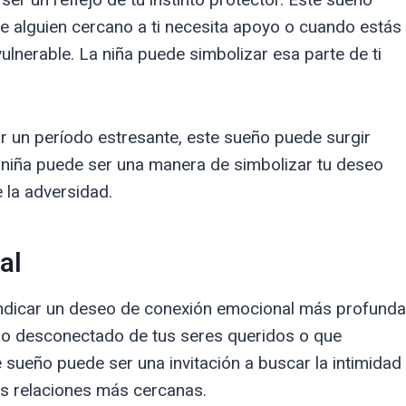
 alguien cercano a ti necesita apoyo o cuando estás
ulnerable. La niña puede simbolizar esa parte de ti
r un período estresante, este sueño puede surgir
niña puede ser una manera de simbolizar tu deseo
 la adversidad.
al
indicar un deseo de conexión emocional más profunda
do desconectado de tus seres queridos o que
e sueño puede ser una invitación a buscar la intimidad
as relaciones más cercanas.