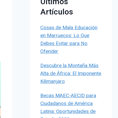
Últimos
Artículos
Cosas de Mala Educación
en Marruecos: Lo Que
Debes Evitar para No
Ofender
Descubre la Montaña Más
Alta de África: El Imponente
Kilimanjaro
Becas MAEC-AECID para
Ciudadanos de América
Latina: Oportunidades de