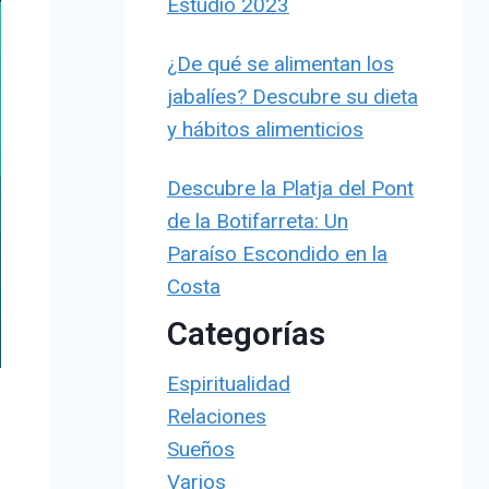
Estudio 2023
¿De qué se alimentan los
jabalíes? Descubre su dieta
y hábitos alimenticios
Descubre la Platja del Pont
de la Botifarreta: Un
Paraíso Escondido en la
Costa
Categorías
Espiritualidad
Relaciones
Sueños
Varios