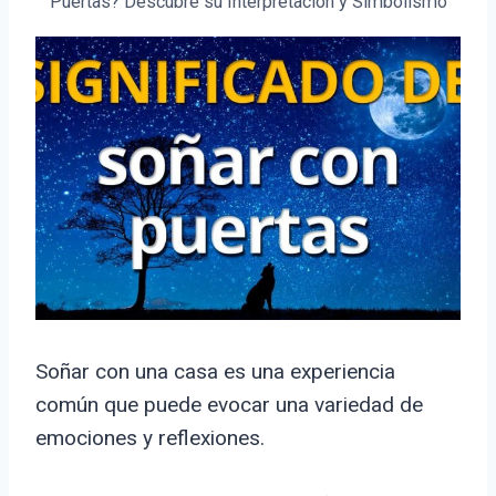
Puertas? Descubre su Interpretación y Simbolismo
Soñar con una casa es una experiencia
común que puede evocar una variedad de
emociones y reflexiones.