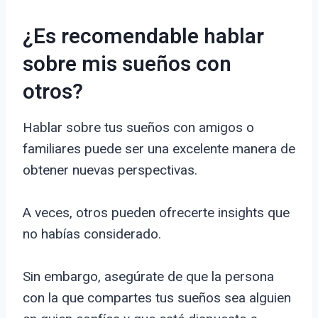
¿Es recomendable hablar
sobre mis sueños con
otros?
Hablar sobre tus sueños con amigos o
familiares puede ser una excelente manera de
obtener nuevas perspectivas.
A veces, otros pueden ofrecerte insights que
no habías considerado.
Sin embargo, asegúrate de que la persona
con la que compartes tus sueños sea alguien