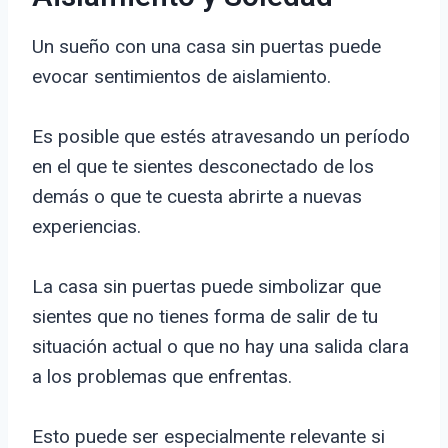
Un sueño con una casa sin puertas puede
evocar sentimientos de aislamiento.
Es posible que estés atravesando un período
en el que te sientes desconectado de los
demás o que te cuesta abrirte a nuevas
experiencias.
La casa sin puertas puede simbolizar que
sientes que no tienes forma de salir de tu
situación actual o que no hay una salida clara
a los problemas que enfrentas.
Esto puede ser especialmente relevante si