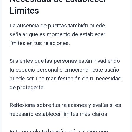
Límites
La ausencia de puertas también puede
señalar que es momento de establecer
límites en tus relaciones.
Si sientes que las personas están invadiendo
tu espacio personal o emocional, este sueño
puede ser una manifestación de tu necesidad
de protegerte.
Reflexiona sobre tus relaciones y evalúa si es
necesario establecer límites más claros.
Esto no solo te beneficiará a ti, sino que