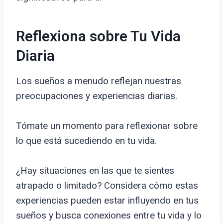
Reflexiona sobre Tu Vida
Diaria
Los sueños a menudo reflejan nuestras
preocupaciones y experiencias diarias.
Tómate un momento para reflexionar sobre
lo que está sucediendo en tu vida.
¿Hay situaciones en las que te sientes
atrapado o limitado? Considera cómo estas
experiencias pueden estar influyendo en tus
sueños y busca conexiones entre tu vida y lo