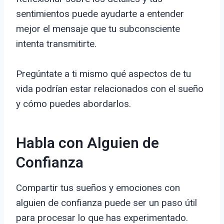
sentimientos puede ayudarte a entender
mejor el mensaje que tu subconsciente
intenta transmitirte.
Pregúntate a ti mismo qué aspectos de tu
vida podrían estar relacionados con el sueño
y cómo puedes abordarlos.
Habla con Alguien de
Confianza
Compartir tus sueños y emociones con
alguien de confianza puede ser un paso útil
para procesar lo que has experimentado.