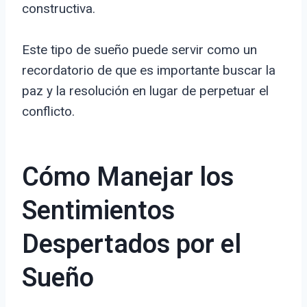
constructiva.
Este tipo de sueño puede servir como un
recordatorio de que es importante buscar la
paz y la resolución en lugar de perpetuar el
conflicto.
Cómo Manejar los
Sentimientos
Despertados por el
Sueño