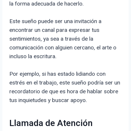
la forma adecuada de hacerlo.
Este sueño puede ser una invitación a
encontrar un canal para expresar tus
sentimientos, ya sea a través de la
comunicación con alguien cercano, el arte o
incluso la escritura.
Por ejemplo, si has estado lidiando con
estrés en el trabajo, este sueño podría ser un
recordatorio de que es hora de hablar sobre
tus inquietudes y buscar apoyo.
Llamada de Atención