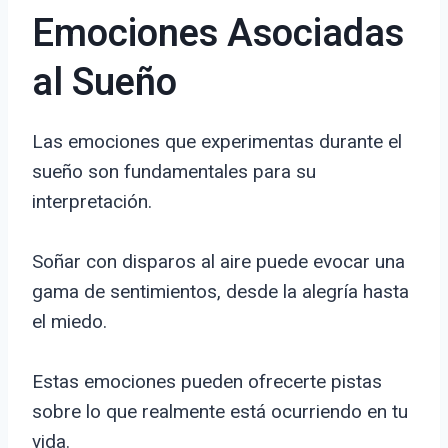
Emociones Asociadas
al Sueño
Las emociones que experimentas durante el
sueño son fundamentales para su
interpretación.
Soñar con disparos al aire puede evocar una
gama de sentimientos, desde la alegría hasta
el miedo.
Estas emociones pueden ofrecerte pistas
sobre lo que realmente está ocurriendo en tu
vida.