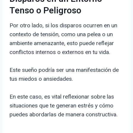
Tenso o Peligroso
Por otro lado, si los disparos ocurren en un
contexto de tensión, como una pelea o un
ambiente amenazante, esto puede reflejar
conflictos internos o externos en tu vida.
Este sueño podría ser una manifestación de
tus miedos o ansiedades.
En este caso, es vital reflexionar sobre las
situaciones que te generan estrés y cómo
puedes abordarlas de manera constructiva.