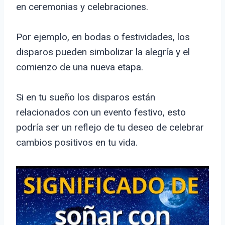
en ceremonias y celebraciones.
Por ejemplo, en bodas o festividades, los
disparos pueden simbolizar la alegría y el
comienzo de una nueva etapa.
Si en tu sueño los disparos están
relacionados con un evento festivo, esto
podría ser un reflejo de tu deseo de celebrar
cambios positivos en tu vida.