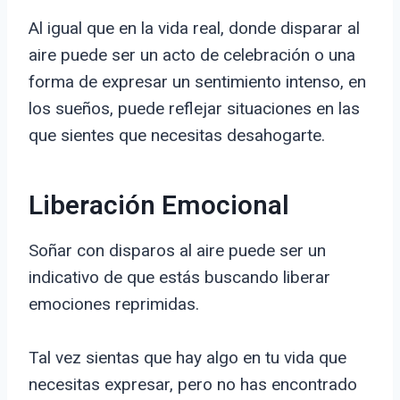
Al igual que en la vida real, donde disparar al
aire puede ser un acto de celebración o una
forma de expresar un sentimiento intenso, en
los sueños, puede reflejar situaciones en las
que sientes que necesitas desahogarte.
Liberación Emocional
Soñar con disparos al aire puede ser un
indicativo de que estás buscando liberar
emociones reprimidas.
Tal vez sientas que hay algo en tu vida que
necesitas expresar, pero no has encontrado