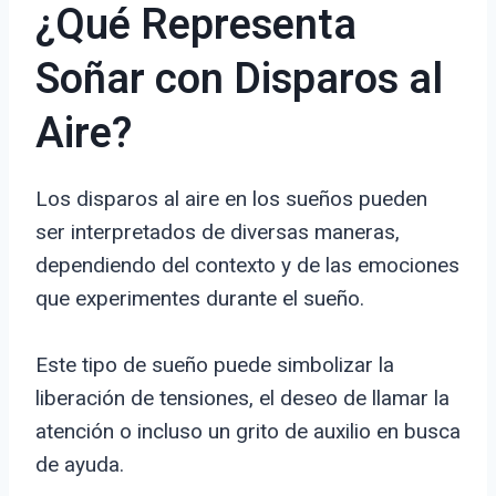
¿Qué Representa
Soñar con Disparos al
Aire?
Los disparos al aire en los sueños pueden
ser interpretados de diversas maneras,
dependiendo del contexto y de las emociones
que experimentes durante el sueño.
Este tipo de sueño puede simbolizar la
liberación de tensiones, el deseo de llamar la
atención o incluso un grito de auxilio en busca
de ayuda.