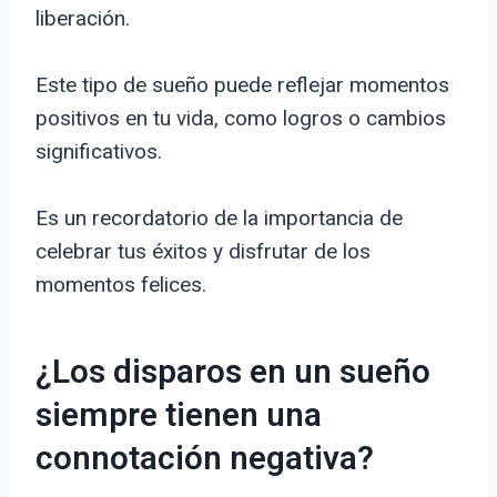
liberación.
Este tipo de sueño puede reflejar momentos
positivos en tu vida, como logros o cambios
significativos.
Es un recordatorio de la importancia de
celebrar tus éxitos y disfrutar de los
momentos felices.
¿Los disparos en un sueño
siempre tienen una
connotación negativa?