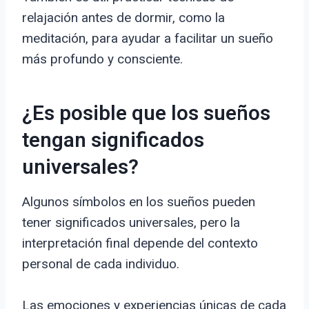
relajación antes de dormir, como la
meditación, para ayudar a facilitar un sueño
más profundo y consciente.
¿Es posible que los sueños
tengan significados
universales?
Algunos símbolos en los sueños pueden
tener significados universales, pero la
interpretación final depende del contexto
personal de cada individuo.
Las emociones y experiencias únicas de cada