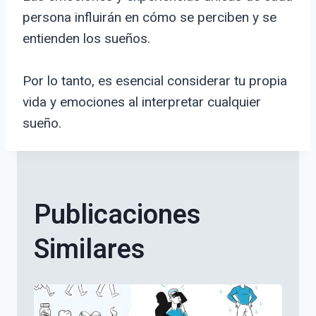
persona influirán en cómo se perciben y se
entienden los sueños.
Por lo tanto, es esencial considerar tu propia
vida y emociones al interpretar cualquier
sueño.
Publicaciones
Similares