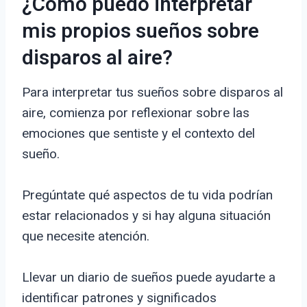
¿Cómo puedo interpretar
mis propios sueños sobre
disparos al aire?
Para interpretar tus sueños sobre disparos al
aire, comienza por reflexionar sobre las
emociones que sentiste y el contexto del
sueño.
Pregúntate qué aspectos de tu vida podrían
estar relacionados y si hay alguna situación
que necesite atención.
Llevar un diario de sueños puede ayudarte a
identificar patrones y significados