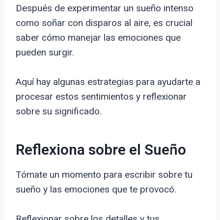
Después de experimentar un sueño intenso
como soñar con disparos al aire, es crucial
saber cómo manejar las emociones que
pueden surgir.
Aquí hay algunas estrategias para ayudarte a
procesar estos sentimientos y reflexionar
sobre su significado.
Reflexiona sobre el Sueño
Tómate un momento para escribir sobre tu
sueño y las emociones que te provocó.
Reflexionar sobre los detalles y tus