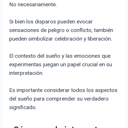
No necesariamente.
Si bien los disparos pueden evocar
sensaciones de peligro o conflicto, también
pueden simbolizar celebración y liberación.
El contexto del sueño y las emociones que
experimentas juegan un papel crucial en su
interpretación.
Es importante considerar todos los aspectos
del sueño para comprender su verdadero
significado.