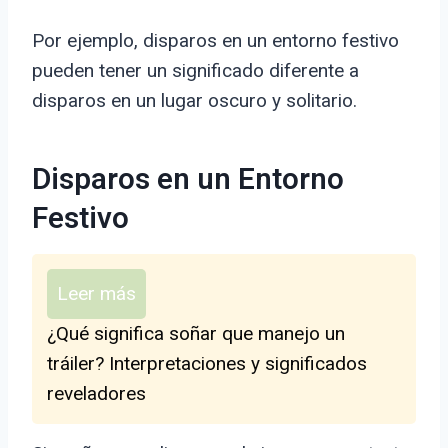
Por ejemplo, disparos en un entorno festivo
pueden tener un significado diferente a
disparos en un lugar oscuro y solitario.
Disparos en un Entorno
Festivo
Leer más
¿Qué significa soñar que manejo un
tráiler? Interpretaciones y significados
reveladores