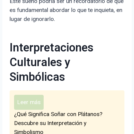
Este sueño podría ser un recordatorio de que
es fundamental abordar lo que te inquieta, en
lugar de ignorarlo.
Interpretaciones
Culturales y
Simbólicas
Leer más
¿Qué Significa Soñar con Plátanos?
Descubre su Interpretación y
Simbolismo