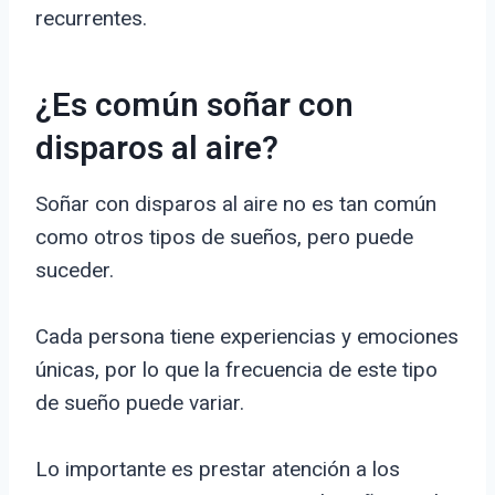
recurrentes.
¿Es común soñar con
disparos al aire?
Soñar con disparos al aire no es tan común
como otros tipos de sueños, pero puede
suceder.
Cada persona tiene experiencias y emociones
únicas, por lo que la frecuencia de este tipo
de sueño puede variar.
Lo importante es prestar atención a los