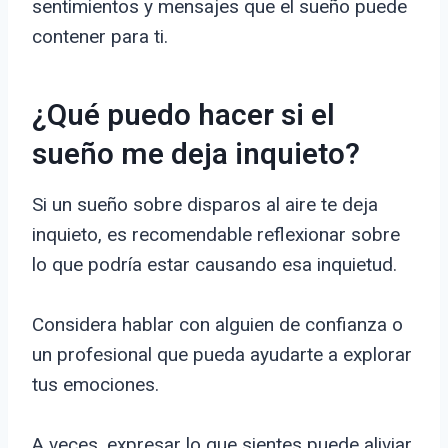
sentimientos y mensajes que el sueño puede
contener para ti.
¿Qué puedo hacer si el
sueño me deja inquieto?
Si un sueño sobre disparos al aire te deja
inquieto, es recomendable reflexionar sobre
lo que podría estar causando esa inquietud.
Considera hablar con alguien de confianza o
un profesional que pueda ayudarte a explorar
tus emociones.
A veces, expresar lo que sientes puede aliviar