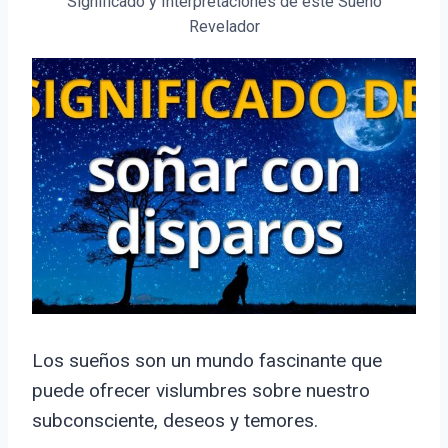
Significado y Interpretaciones de este Sueño
Revelador
Los sueños son un mundo fascinante que
puede ofrecer vislumbres sobre nuestro
subconsciente, deseos y temores.