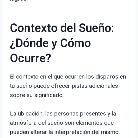
Contexto del Sueño:
¿Dónde y Cómo
Ocurre?
El contexto en el que ocurren los disparos en
tu sueño puede ofrecer pistas adicionales
sobre su significado.
La ubicación, las personas presentes y la
atmósfera del sueño son elementos que
pueden alterar la interpretación del mismo.