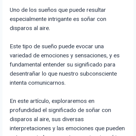
Uno de los sueños que puede resultar
especialmente intrigante es soñar con
disparos al aire.
Este tipo de sueño puede evocar una
variedad de emociones y sensaciones, y es
fundamental entender su significado para
desentrañar lo que nuestro subconsciente
intenta comunicarnos.
En este artículo, exploraremos en
profundidad el significado de soñar con
disparos al aire, sus diversas
interpretaciones y las emociones que pueden