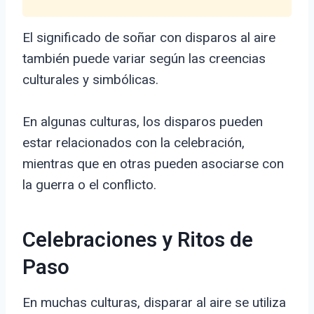
El significado de soñar con disparos al aire
también puede variar según las creencias
culturales y simbólicas.
En algunas culturas, los disparos pueden
estar relacionados con la celebración,
mientras que en otras pueden asociarse con
la guerra o el conflicto.
Celebraciones y Ritos de
Paso
En muchas culturas, disparar al aire se utiliza