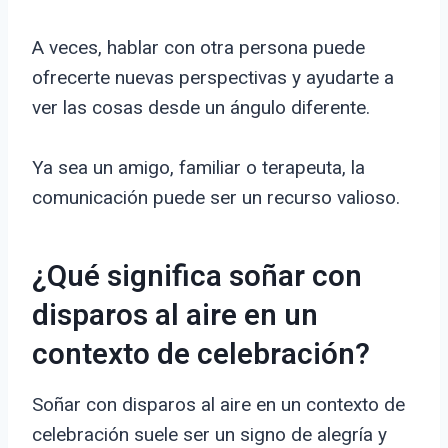
A veces, hablar con otra persona puede
ofrecerte nuevas perspectivas y ayudarte a
ver las cosas desde un ángulo diferente.
Ya sea un amigo, familiar o terapeuta, la
comunicación puede ser un recurso valioso.
¿Qué significa soñar con
disparos al aire en un
contexto de celebración?
Soñar con disparos al aire en un contexto de
celebración suele ser un signo de alegría y