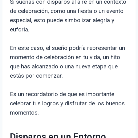
Si sueñas con disparos al aire en un contexto
de celebración, como una fiesta o un evento
especial, esto puede simbolizar alegría y
euforia.
En este caso, el sueño podría representar un
momento de celebración en tu vida, un hito
que has alcanzado o una nueva etapa que
estás por comenzar.
Es un recordatorio de que es importante
celebrar tus logros y disfrutar de los buenos
momentos.
Disparos en un Entorno