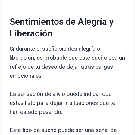
Sentimientos de Alegría y
Liberación
Si durante el sueño sientes alegría o
liberación, es probable que este sueño sea un
reflejo de tu deseo de dejar atrás cargas
emocionales.
La sensación de alivio puede indicar que
estás listo para dejar ir situaciones que te
han estado pesando.
Este tipo de sueño puede ser una señal de