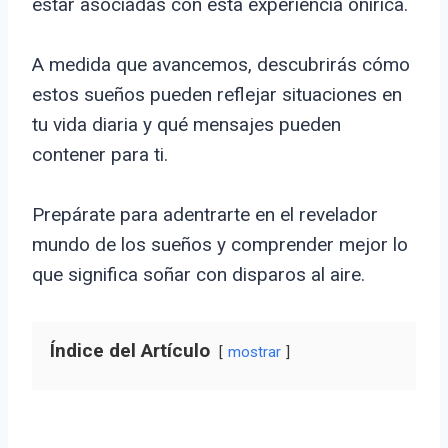
estar asociadas con esta experiencia onírica.
A medida que avancemos, descubrirás cómo
estos sueños pueden reflejar situaciones en
tu vida diaria y qué mensajes pueden
contener para ti.
Prepárate para adentrarte en el revelador
mundo de los sueños y comprender mejor lo
que significa soñar con disparos al aire.
Índice del Artículo
mostrar