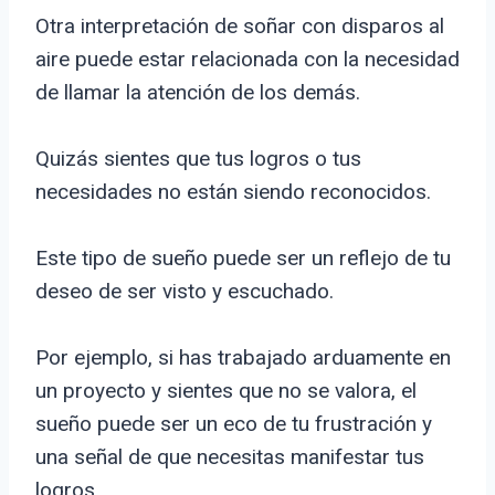
Otra interpretación de soñar con disparos al
aire puede estar relacionada con la necesidad
de llamar la atención de los demás.
Quizás sientes que tus logros o tus
necesidades no están siendo reconocidos.
Este tipo de sueño puede ser un reflejo de tu
deseo de ser visto y escuchado.
Por ejemplo, si has trabajado arduamente en
un proyecto y sientes que no se valora, el
sueño puede ser un eco de tu frustración y
una señal de que necesitas manifestar tus
logros.