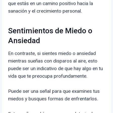
que estás en un camino positivo hacia la
sanación y el crecimiento personal.
Sentimientos de Miedo o
Ansiedad
En contraste, si sientes miedo o ansiedad
mientras sueñas con disparos al aire, esto
puede ser un indicativo de que hay algo en tu
vida que te preocupa profundamente.
Puede ser una señal para que examines tus
miedos y busques formas de enfrentarlos.