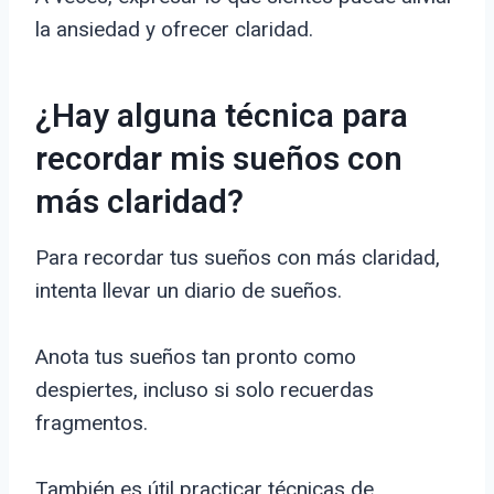
la ansiedad y ofrecer claridad.
¿Hay alguna técnica para
recordar mis sueños con
más claridad?
Para recordar tus sueños con más claridad,
intenta llevar un diario de sueños.
Anota tus sueños tan pronto como
despiertes, incluso si solo recuerdas
fragmentos.
También es útil practicar técnicas de