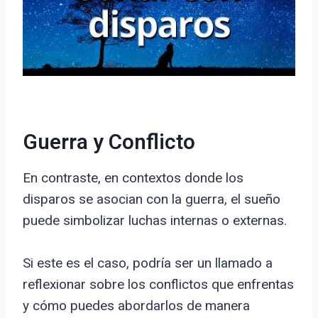
Guerra y Conflicto
En contraste, en contextos donde los
disparos se asocian con la guerra, el sueño
puede simbolizar luchas internas o externas.
Si este es el caso, podría ser un llamado a
reflexionar sobre los conflictos que enfrentas
y cómo puedes abordarlos de manera