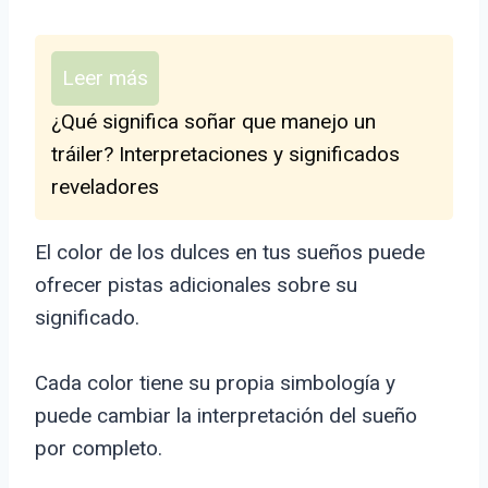
Leer más
¿Qué significa soñar que manejo un
tráiler? Interpretaciones y significados
reveladores
El color de los dulces en tus sueños puede
ofrecer pistas adicionales sobre su
significado.
Cada color tiene su propia simbología y
puede cambiar la interpretación del sueño
por completo.