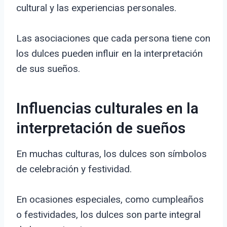
cultural y las experiencias personales.
Las asociaciones que cada persona tiene con
los dulces pueden influir en la interpretación
de sus sueños.
Influencias culturales en la
interpretación de sueños
En muchas culturas, los dulces son símbolos
de celebración y festividad.
En ocasiones especiales, como cumpleaños
o festividades, los dulces son parte integral