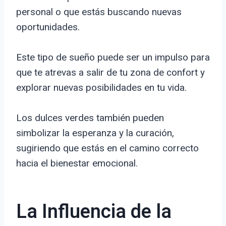
personal o que estás buscando nuevas
oportunidades.
Este tipo de sueño puede ser un impulso para
que te atrevas a salir de tu zona de confort y
explorar nuevas posibilidades en tu vida.
Los dulces verdes también pueden
simbolizar la esperanza y la curación,
sugiriendo que estás en el camino correcto
hacia el bienestar emocional.
La Influencia de la