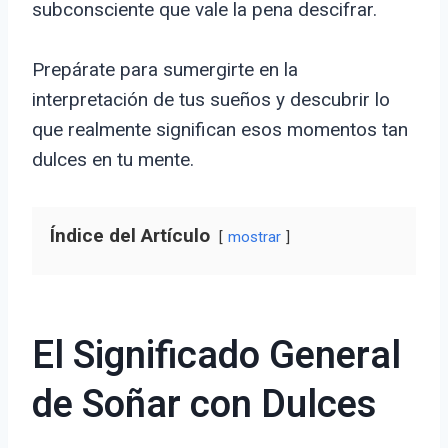
subconsciente que vale la pena descifrar.
Prepárate para sumergirte en la
interpretación de tus sueños y descubrir lo
que realmente significan esos momentos tan
dulces en tu mente.
Índice del Artículo
mostrar
El Significado General
de Soñar con Dulces