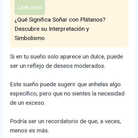
Leer más
¿Qué Significa Soñar con Plátanos?
Descubre su Interpretación y
Simbolismo
Si en tu sueño solo aparece un dulce, puede
ser un reflejo de deseos moderados.
Este sueño puede sugerir que anhelas algo
específico, pero que no sientes la necesidad
de un exceso.
Podría ser un recordatorio de que, a veces,
menos es más.