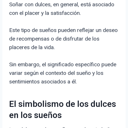
Soñar con dulces, en general, está asociado
con el placer y la satisfacción.
Este tipo de sueños pueden reflejar un deseo
de recompensas o de disfrutar de los
placeres de la vida.
Sin embargo, el significado específico puede
variar según el contexto del sueño y los
sentimientos asociados a él.
El simbolismo de los dulces
en los sueños