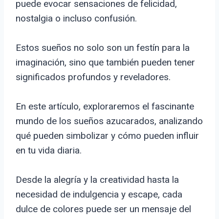
puede evocar sensaciones de felicidad,
nostalgia o incluso confusión.
Estos sueños no solo son un festín para la
imaginación, sino que también pueden tener
significados profundos y reveladores.
En este artículo, exploraremos el fascinante
mundo de los sueños azucarados, analizando
qué pueden simbolizar y cómo pueden influir
en tu vida diaria.
Desde la alegría y la creatividad hasta la
necesidad de indulgencia y escape, cada
dulce de colores puede ser un mensaje del