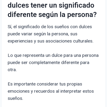
dulces tener un significado
diferente según la persona?
Sí, el significado de los sueños con dulces
puede variar según la persona, sus
experiencias y sus asociaciones culturales.
Lo que representa un dulce para una persona
puede ser completamente diferente para
otra.
Es importante considerar tus propias
emociones y recuerdos al interpretar estos
sueños.