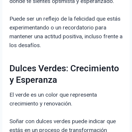
donde te sientes optimista y esperanzado.
Puede ser un reflejo de la felicidad que estás
experimentando o un recordatorio para
mantener una actitud positiva, incluso frente a
los desafíos.
Dulces Verdes: Crecimiento
y Esperanza
El verde es un color que representa
crecimiento y renovación.
Soñar con dulces verdes puede indicar que
estás en un proceso de transformación