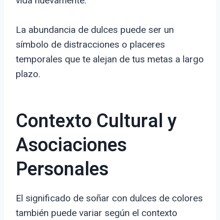
vida nuevamente.
La abundancia de dulces puede ser un
símbolo de distracciones o placeres
temporales que te alejan de tus metas a largo
plazo.
Contexto Cultural y
Asociaciones
Personales
El significado de soñar con dulces de colores
también puede variar según el contexto