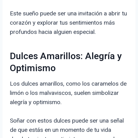
Este sueño puede ser una invitación a abrir tu
corazón y explorar tus sentimientos más
profundos hacia alguien especial.
Dulces Amarillos: Alegría y
Optimismo
Los dulces amarillos, como los caramelos de
limón o los malvaviscos, suelen simbolizar
alegría y optimismo.
Soñar con estos dulces puede ser una señal
de que estás en un momento de tu vida