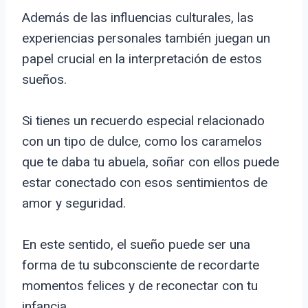
Además de las influencias culturales, las
experiencias personales también juegan un
papel crucial en la interpretación de estos
sueños.
Si tienes un recuerdo especial relacionado
con un tipo de dulce, como los caramelos
que te daba tu abuela, soñar con ellos puede
estar conectado con esos sentimientos de
amor y seguridad.
En este sentido, el sueño puede ser una
forma de tu subconsciente de recordarte
momentos felices y de reconectar con tu
infancia.