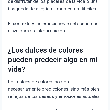
de disfrutar de los placeres de la vida o una
búsqueda de alegría en momentos difíciles.
El contexto y las emociones en el sueño son
clave para su interpretación.
¿Los dulces de colores
pueden predecir algo en mi
vida?
Los dulces de colores no son
necesariamente predicciones, sino más bien
reflejos de tus deseos y emociones actuales.