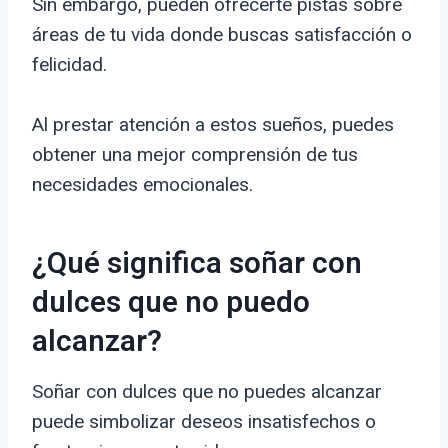
Sin embargo, pueden ofrecerte pistas sobre
áreas de tu vida donde buscas satisfacción o
felicidad.
Al prestar atención a estos sueños, puedes
obtener una mejor comprensión de tus
necesidades emocionales.
¿Qué significa soñar con
dulces que no puedo
alcanzar?
Soñar con dulces que no puedes alcanzar
puede simbolizar deseos insatisfechos o