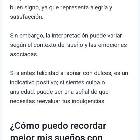
buen signo, ya que representa alegría y
satisfacción.
Sin embargo, la interpretación puede variar
según el contexto del sueño y las emociones
asociadas.
Si sientes felicidad al soñar con dulces, es un
indicativo positivo; si sientes culpa o
ansiedad, puede ser una señal de que
necesitas reevaluar tus indulgencias.
¿Cómo puedo recordar
mejor mis sueños con