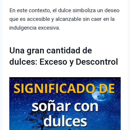
En este contexto, el dulce simboliza un deseo
que es accesible y alcanzable sin caer en la
indulgencia excesiva.
Una gran cantidad de
dulces: Exceso y Descontrol