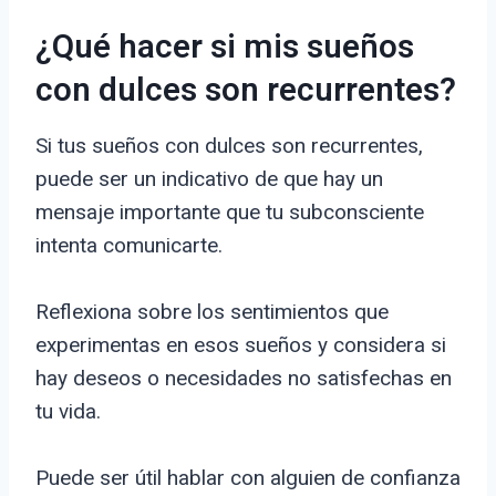
¿Qué hacer si mis sueños
con dulces son recurrentes?
Si tus sueños con dulces son recurrentes,
puede ser un indicativo de que hay un
mensaje importante que tu subconsciente
intenta comunicarte.
Reflexiona sobre los sentimientos que
experimentas en esos sueños y considera si
hay deseos o necesidades no satisfechas en
tu vida.
Puede ser útil hablar con alguien de confianza