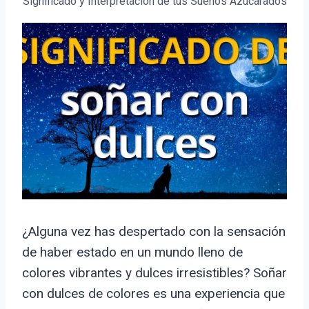
Significado y Interpretación de tus Sueños Azucarados
¿Alguna vez has despertado con la sensación
de haber estado en un mundo lleno de
colores vibrantes y dulces irresistibles? Soñar
con dulces de colores es una experiencia que