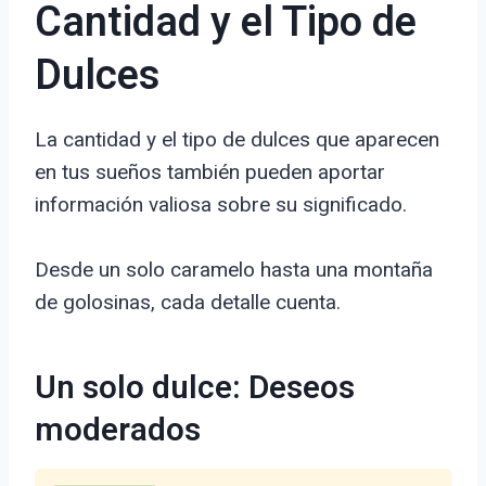
Cantidad y el Tipo de
Dulces
La cantidad y el tipo de dulces que aparecen
en tus sueños también pueden aportar
información valiosa sobre su significado.
Desde un solo caramelo hasta una montaña
de golosinas, cada detalle cuenta.
Un solo dulce: Deseos
moderados