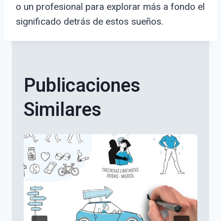
o un profesional para explorar más a fondo el
significado detrás de estos sueños.
Publicaciones
Similares