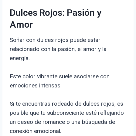
Dulces Rojos: Pasión y
Amor
Soñar con dulces rojos puede estar
relacionado con la pasión, el amor y la
energía.
Este color vibrante suele asociarse con
emociones intensas.
Si te encuentras rodeado de dulces rojos, es
posible que tu subconsciente esté reflejando
un deseo de romance o una búsqueda de
conexión emocional.