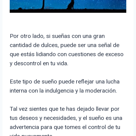
Por otro lado, si sueñas con una gran
cantidad de dulces, puede ser una señal de
que estás lidiando con cuestiones de exceso
y descontrol en tu vida.
Este tipo de sueño puede reflejar una lucha
interna con la indulgencia y la moderación.
Tal vez sientes que te has dejado llevar por
tus deseos y necesidades, y el sueño es una
advertencia para que tomes el control de tu