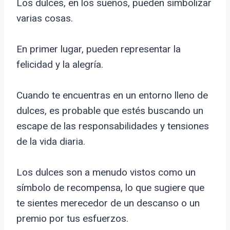
Los dulces, en los sueños, pueden simbolizar
varias cosas.
En primer lugar, pueden representar la
felicidad y la alegría.
Cuando te encuentras en un entorno lleno de
dulces, es probable que estés buscando un
escape de las responsabilidades y tensiones
de la vida diaria.
Los dulces son a menudo vistos como un
símbolo de recompensa, lo que sugiere que
te sientes merecedor de un descanso o un
premio por tus esfuerzos.