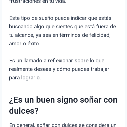
frustraciones en tu vida.
Este tipo de sueño puede indicar que estás
buscando algo que sientes que está fuera de
tu alcance, ya sea en términos de felicidad,
amor o éxito.
Es un llamado a reflexionar sobre lo que
realmente deseas y cómo puedes trabajar
para lograrlo.
¿Es un buen signo soñar con
dulces?
En general, soñar con dulces se considera un