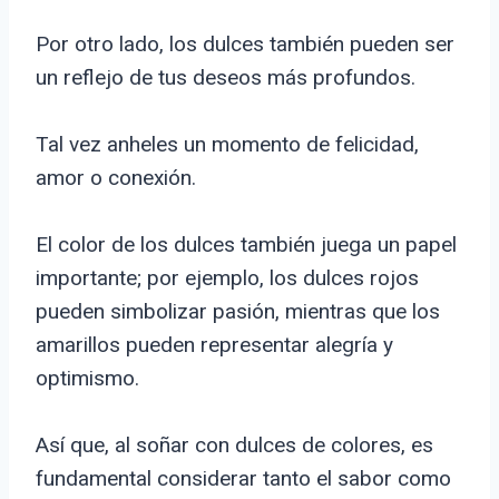
Por otro lado, los dulces también pueden ser
un reflejo de tus deseos más profundos.
Tal vez anheles un momento de felicidad,
amor o conexión.
El color de los dulces también juega un papel
importante; por ejemplo, los dulces rojos
pueden simbolizar pasión, mientras que los
amarillos pueden representar alegría y
optimismo.
Así que, al soñar con dulces de colores, es
fundamental considerar tanto el sabor como