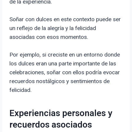
de la experiencia.
Soñar con dulces en este contexto puede ser
un reflejo de la alegría y la felicidad
asociadas con esos momentos.
Por ejemplo, si creciste en un entorno donde
los dulces eran una parte importante de las
celebraciones, soñar con ellos podría evocar
recuerdos nostálgicos y sentimientos de
felicidad.
Experiencias personales y
recuerdos asociados