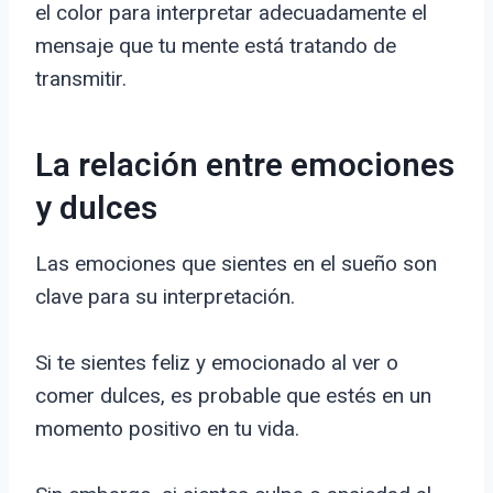
el color para interpretar adecuadamente el
mensaje que tu mente está tratando de
transmitir.
La relación entre emociones
y dulces
Las emociones que sientes en el sueño son
clave para su interpretación.
Si te sientes feliz y emocionado al ver o
comer dulces, es probable que estés en un
momento positivo en tu vida.