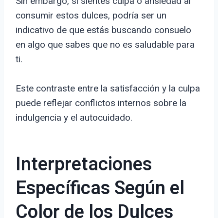
Sin embargo, si sientes culpa o ansiedad al
consumir estos dulces, podría ser un
indicativo de que estás buscando consuelo
en algo que sabes que no es saludable para
ti.
Este contraste entre la satisfacción y la culpa
puede reflejar conflictos internos sobre la
indulgencia y el autocuidado.
Interpretaciones
Específicas Según el
Color de los Dulces