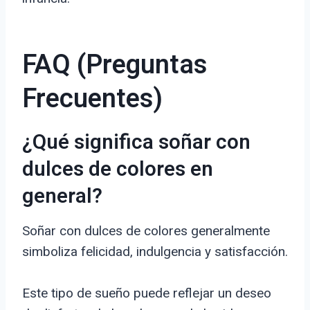
FAQ (Preguntas
Frecuentes)
¿Qué significa soñar con
dulces de colores en
general?
Soñar con dulces de colores generalmente
simboliza felicidad, indulgencia y satisfacción.
Este tipo de sueño puede reflejar un deseo