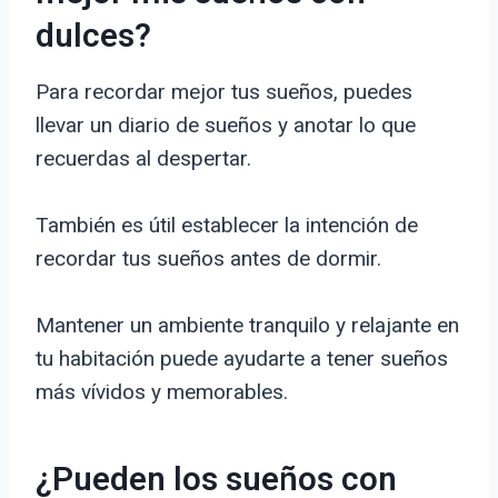
dulces?
Para recordar mejor tus sueños, puedes
llevar un diario de sueños y anotar lo que
recuerdas al despertar.
También es útil establecer la intención de
recordar tus sueños antes de dormir.
Mantener un ambiente tranquilo y relajante en
tu habitación puede ayudarte a tener sueños
más vívidos y memorables.
¿Pueden los sueños con