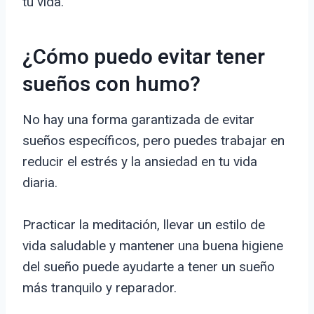
tu vida.
¿Cómo puedo evitar tener
sueños con humo?
No hay una forma garantizada de evitar
sueños específicos, pero puedes trabajar en
reducir el estrés y la ansiedad en tu vida
diaria.
Practicar la meditación, llevar un estilo de
vida saludable y mantener una buena higiene
del sueño puede ayudarte a tener un sueño
más tranquilo y reparador.