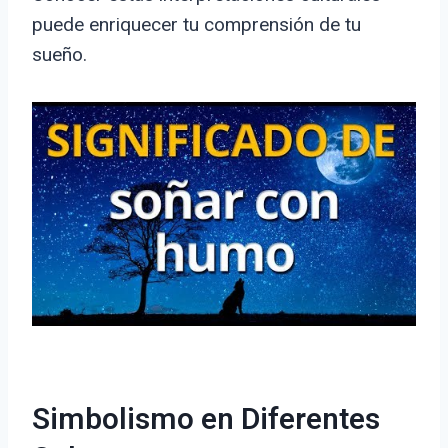
puede enriquecer tu comprensión de tu
sueño.
Simbolismo en Diferentes