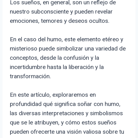
Los sueños, en general, son un reflejo de
nuestro subconsciente y pueden revelar
emociones, temores y deseos ocultos.
En el caso del humo, este elemento etéreo y
misterioso puede simbolizar una variedad de
conceptos, desde la confusión y la
incertidumbre hasta la liberación y la
transformación.
En este artículo, exploraremos en
profundidad qué significa soñar con humo,
las diversas interpretaciones y simbolismos
que se le atribuyen, y cómo estos sueños
pueden ofrecerte una visión valiosa sobre tu