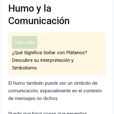
Humo y la
Comunicación
Leer más
¿Qué Significa Soñar con Plátanos?
Descubre su Interpretación y
Simbolismo
El humo también puede ser un símbolo de
comunicación, especialmente en el contexto
de mensajes no dichos.
Puede que haya cosas que necesitas