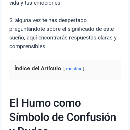
vida y tus emociones.
Si alguna vez te has despertado
preguntándote sobre el significado de este
sueño, aquí encontrarás respuestas claras y
comprensibles.
Índice del Artículo
mostrar
El Humo como
Símbolo de Confusión