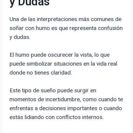
y Dudas
Una de las interpretaciones más comunes de
soñar con humo es que representa confusión
y dudas.
El humo puede oscurecer la vista, lo que
puede simbolizar situaciones en la vida real
donde no tienes claridad.
Este tipo de sueño puede surgir en
momentos de incertidumbre, como cuando te
enfrentas a decisiones importantes o cuando
estás lidiando con conflictos internos.