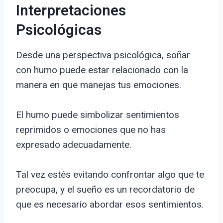
Interpretaciones
Psicológicas
Desde una perspectiva psicológica, soñar
con humo puede estar relacionado con la
manera en que manejas tus emociones.
El humo puede simbolizar sentimientos
reprimidos o emociones que no has
expresado adecuadamente.
Tal vez estés evitando confrontar algo que te
preocupa, y el sueño es un recordatorio de
que es necesario abordar esos sentimientos.