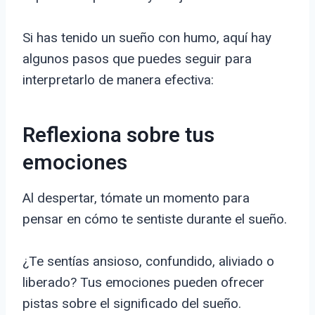
Si has tenido un sueño con humo, aquí hay
algunos pasos que puedes seguir para
interpretarlo de manera efectiva:
Reflexiona sobre tus
emociones
Al despertar, tómate un momento para
pensar en cómo te sentiste durante el sueño.
¿Te sentías ansioso, confundido, aliviado o
liberado? Tus emociones pueden ofrecer
pistas sobre el significado del sueño.