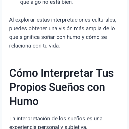
que algo no está bien.
Al explorar estas interpretaciones culturales,
puedes obtener una visión más amplia de lo
que significa soñar con humo y cómo se
relaciona con tu vida.
Cómo Interpretar Tus
Propios Sueños con
Humo
La interpretación de los sueños es una
experiencia personal y subjetiva.