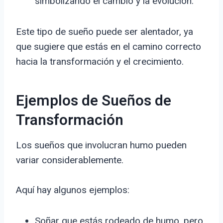
simbolizando el cambio y la evolución.
Este tipo de sueño puede ser alentador, ya
que sugiere que estás en el camino correcto
hacia la transformación y el crecimiento.
Ejemplos de Sueños de
Transformación
Los sueños que involucran humo pueden
variar considerablemente.
Aquí hay algunos ejemplos:
Soñar que estás rodeado de humo, pero