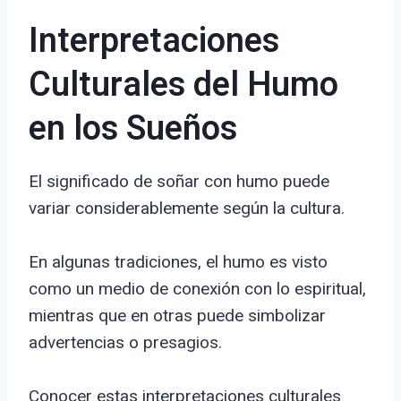
Interpretaciones
Culturales del Humo
en los Sueños
El significado de soñar con humo puede
variar considerablemente según la cultura.
En algunas tradiciones, el humo es visto
como un medio de conexión con lo espiritual,
mientras que en otras puede simbolizar
advertencias o presagios.
Conocer estas interpretaciones culturales