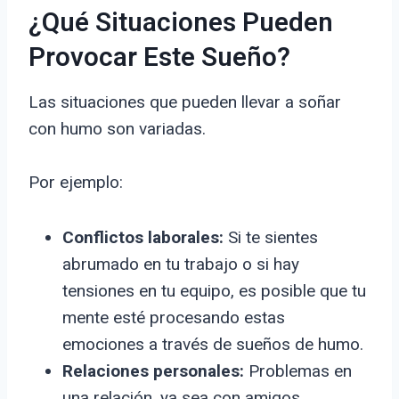
¿Qué Situaciones Pueden
Provocar Este Sueño?
Las situaciones que pueden llevar a soñar
con humo son variadas.
Por ejemplo:
Conflictos laborales:
Si te sientes
abrumado en tu trabajo o si hay
tensiones en tu equipo, es posible que tu
mente esté procesando estas
emociones a través de sueños de humo.
Relaciones personales:
Problemas en
una relación, ya sea con amigos,