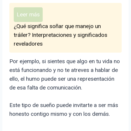
Leer más
¿Qué significa soñar que manejo un
tráiler? Interpretaciones y significados
reveladores
Por ejemplo, si sientes que algo en tu vida no
está funcionando y no te atreves a hablar de
ello, el humo puede ser una representación
de esa falta de comunicación.
Este tipo de sueño puede invitarte a ser más
honesto contigo mismo y con los demás.