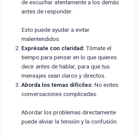
de escuchar atentamente a los demás
antes de responder.
Esto puede ayudar a evitar
malentendidos.
Exprésate con claridad:
Tómate el
tiempo para pensar en lo que quieres
decir antes de hablar, para que tus
mensajes sean claros y directos.
Aborda los temas difíciles:
No evites
conversaciones complicadas.
Abordar los problemas directamente
puede aliviar la tensión y la confusión.