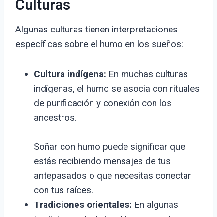
Culturas
Algunas culturas tienen interpretaciones
específicas sobre el humo en los sueños:
Cultura indígena:
En muchas culturas
indígenas, el humo se asocia con rituales
de purificación y conexión con los
ancestros.
Soñar con humo puede significar que
estás recibiendo mensajes de tus
antepasados o que necesitas conectar
con tus raíces.
Tradiciones orientales:
En algunas