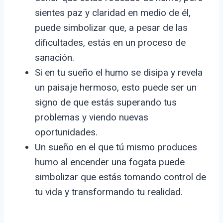
sientes paz y claridad en medio de él,
puede simbolizar que, a pesar de las
dificultades, estás en un proceso de
sanación.
Si en tu sueño el humo se disipa y revela
un paisaje hermoso, esto puede ser un
signo de que estás superando tus
problemas y viendo nuevas
oportunidades.
Un sueño en el que tú mismo produces
humo al encender una fogata puede
simbolizar que estás tomando control de
tu vida y transformando tu realidad.