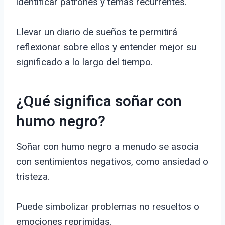
identificar patrones y temas recurrentes.
Llevar un diario de sueños te permitirá
reflexionar sobre ellos y entender mejor su
significado a lo largo del tiempo.
¿Qué significa soñar con
humo negro?
Soñar con humo negro a menudo se asocia
con sentimientos negativos, como ansiedad o
tristeza.
Puede simbolizar problemas no resueltos o
emociones reprimidas.