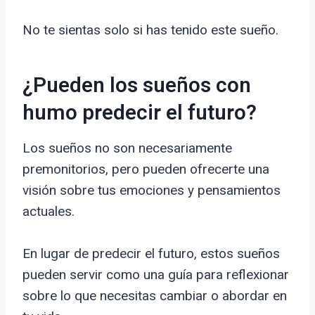
No te sientas solo si has tenido este sueño.
¿Pueden los sueños con
humo predecir el futuro?
Los sueños no son necesariamente
premonitorios, pero pueden ofrecerte una
visión sobre tus emociones y pensamientos
actuales.
En lugar de predecir el futuro, estos sueños
pueden servir como una guía para reflexionar
sobre lo que necesitas cambiar o abordar en