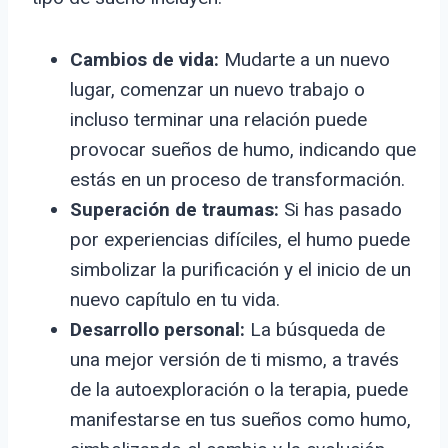
Cambios de vida:
Mudarte a un nuevo
lugar, comenzar un nuevo trabajo o
incluso terminar una relación puede
provocar sueños de humo, indicando que
estás en un proceso de transformación.
Superación de traumas:
Si has pasado
por experiencias difíciles, el humo puede
simbolizar la purificación y el inicio de un
nuevo capítulo en tu vida.
Desarrollo personal:
La búsqueda de
una mejor versión de ti mismo, a través
de la autoexploración o la terapia, puede
manifestarse en tus sueños como humo,