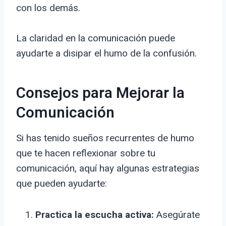
con los demás.
La claridad en la comunicación puede
ayudarte a disipar el humo de la confusión.
Consejos para Mejorar la
Comunicación
Si has tenido sueños recurrentes de humo
que te hacen reflexionar sobre tu
comunicación, aquí hay algunas estrategias
que pueden ayudarte:
Practica la escucha activa:
Asegúrate