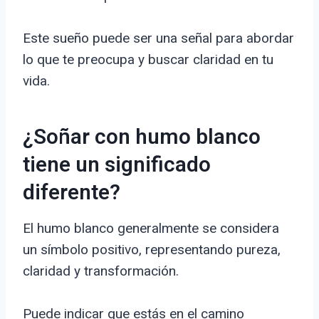
Este sueño puede ser una señal para abordar
lo que te preocupa y buscar claridad en tu
vida.
¿Soñar con humo blanco
tiene un significado
diferente?
El humo blanco generalmente se considera
un símbolo positivo, representando pureza,
claridad y transformación.
Puede indicar que estás en el camino