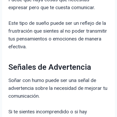
expresar pero que te cuesta comunicar.
Este tipo de sueño puede ser un reflejo de la
frustración que sientes al no poder transmitir
tus pensamientos o emociones de manera
efectiva.
Señales de Advertencia
Soñar con humo puede ser una señal de
advertencia sobre la necesidad de mejorar tu
comunicación.
Si te sientes incomprendido o si hay