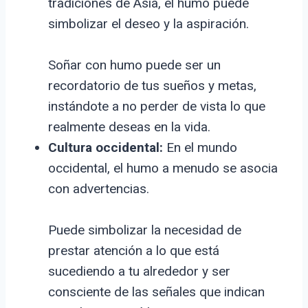
tradiciones de Asia, el humo puede
simbolizar el deseo y la aspiración.
Soñar con humo puede ser un
recordatorio de tus sueños y metas,
instándote a no perder de vista lo que
realmente deseas en la vida.
Cultura occidental:
En el mundo
occidental, el humo a menudo se asocia
con advertencias.
Puede simbolizar la necesidad de
prestar atención a lo que está
sucediendo a tu alrededor y ser
consciente de las señales que indican