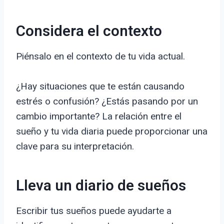
Considera el contexto
Piénsalo en el contexto de tu vida actual.
¿Hay situaciones que te están causando
estrés o confusión? ¿Estás pasando por un
cambio importante? La relación entre el
sueño y tu vida diaria puede proporcionar una
clave para su interpretación.
Lleva un diario de sueños
Escribir tus sueños puede ayudarte a