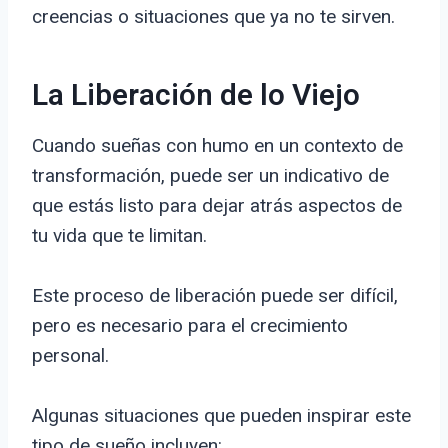
creencias o situaciones que ya no te sirven.
La Liberación de lo Viejo
Cuando sueñas con humo en un contexto de
transformación, puede ser un indicativo de
que estás listo para dejar atrás aspectos de
tu vida que te limitan.
Este proceso de liberación puede ser difícil,
pero es necesario para el crecimiento
personal.
Algunas situaciones que pueden inspirar este
tipo de sueño incluyen: