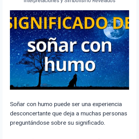
Interpretaciones y Simbolismo Revelados
Soñar con humo puede ser una experiencia
desconcertante que deja a muchas personas
preguntándose sobre su significado.