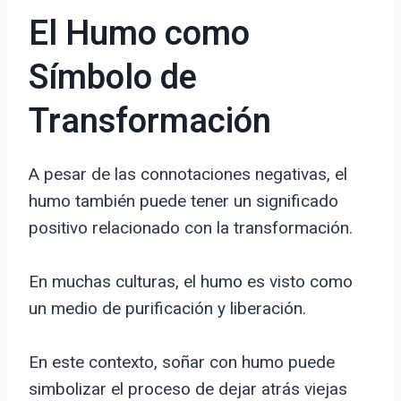
El Humo como
Símbolo de
Transformación
A pesar de las connotaciones negativas, el
humo también puede tener un significado
positivo relacionado con la transformación.
En muchas culturas, el humo es visto como
un medio de purificación y liberación.
En este contexto, soñar con humo puede
simbolizar el proceso de dejar atrás viejas