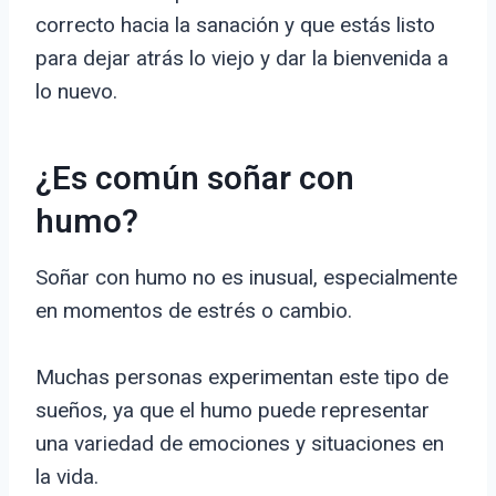
correcto hacia la sanación y que estás listo
para dejar atrás lo viejo y dar la bienvenida a
lo nuevo.
¿Es común soñar con
humo?
Soñar con humo no es inusual, especialmente
en momentos de estrés o cambio.
Muchas personas experimentan este tipo de
sueños, ya que el humo puede representar
una variedad de emociones y situaciones en
la vida.