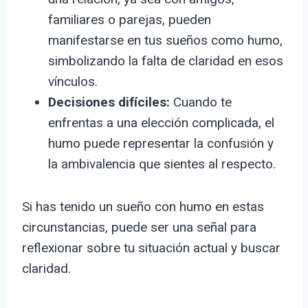
familiares o parejas, pueden
manifestarse en tus sueños como humo,
simbolizando la falta de claridad en esos
vínculos.
Decisiones difíciles:
Cuando te
enfrentas a una elección complicada, el
humo puede representar la confusión y
la ambivalencia que sientes al respecto.
Si has tenido un sueño con humo en estas
circunstancias, puede ser una señal para
reflexionar sobre tu situación actual y buscar
claridad.