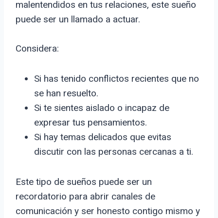
malentendidos en tus relaciones, este sueño
puede ser un llamado a actuar.
Considera:
Si has tenido conflictos recientes que no
se han resuelto.
Si te sientes aislado o incapaz de
expresar tus pensamientos.
Si hay temas delicados que evitas
discutir con las personas cercanas a ti.
Este tipo de sueños puede ser un
recordatorio para abrir canales de
comunicación y ser honesto contigo mismo y