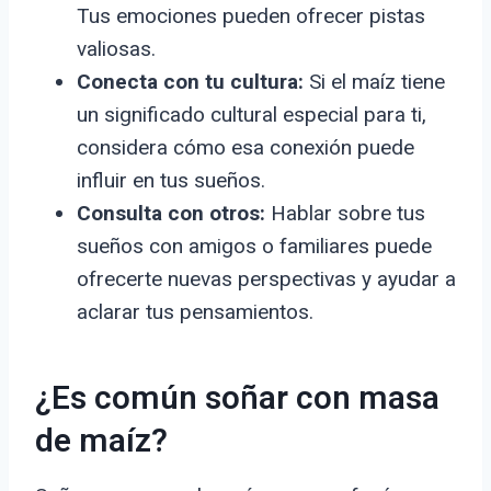
Tus emociones pueden ofrecer pistas
valiosas.
Conecta con tu cultura:
Si el maíz tiene
un significado cultural especial para ti,
considera cómo esa conexión puede
influir en tus sueños.
Consulta con otros:
Hablar sobre tus
sueños con amigos o familiares puede
ofrecerte nuevas perspectivas y ayudar a
aclarar tus pensamientos.
¿Es común soñar con masa
de maíz?