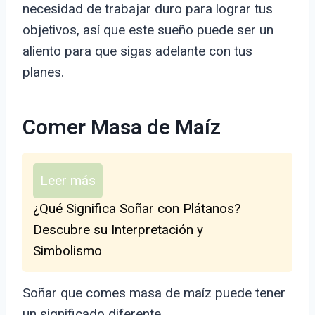
necesidad de trabajar duro para lograr tus
objetivos, así que este sueño puede ser un
aliento para que sigas adelante con tus
planes.
Comer Masa de Maíz
Leer más
¿Qué Significa Soñar con Plátanos?
Descubre su Interpretación y
Simbolismo
Soñar que comes masa de maíz puede tener
un significado diferente.