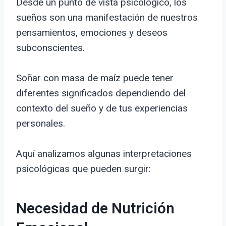
Desde un punto de vista psicológico, los
sueños son una manifestación de nuestros
pensamientos, emociones y deseos
subconscientes.
Soñar con masa de maíz puede tener
diferentes significados dependiendo del
contexto del sueño y de tus experiencias
personales.
Aquí analizamos algunas interpretaciones
psicológicas que pueden surgir:
Necesidad de Nutrición