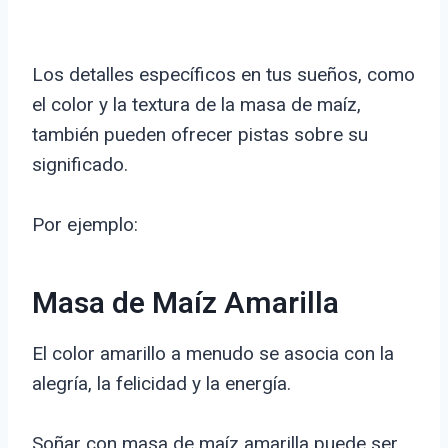
Los detalles específicos en tus sueños, como
el color y la textura de la masa de maíz,
también pueden ofrecer pistas sobre su
significado.
Por ejemplo:
Masa de Maíz Amarilla
El color amarillo a menudo se asocia con la
alegría, la felicidad y la energía.
Soñar con masa de maíz amarilla puede ser