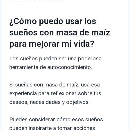
¿Cómo puedo usar los
sueños con masa de maíz
para mejorar mi vida?
Los sueños pueden ser una poderosa
herramienta de autoconocimiento.
Si sueñas con masa de maíz, usa esa
experiencia para reflexionar sobre tus
deseos, necesidades y objetivos.
Puedes considerar cómo esos sueños
pueden inspirarte a tomar acciones