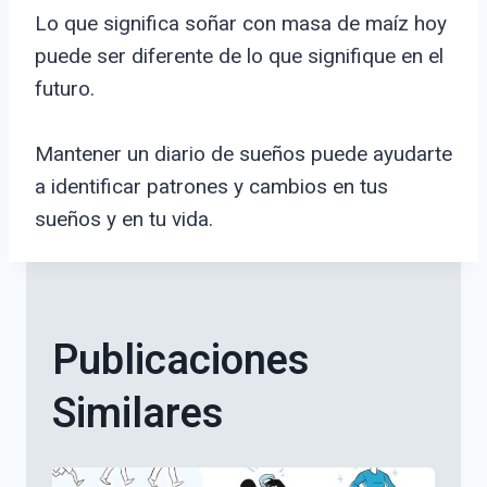
Lo que significa soñar con masa de maíz hoy
puede ser diferente de lo que signifique en el
futuro.
Mantener un diario de sueños puede ayudarte
a identificar patrones y cambios en tus
sueños y en tu vida.
Publicaciones
Similares