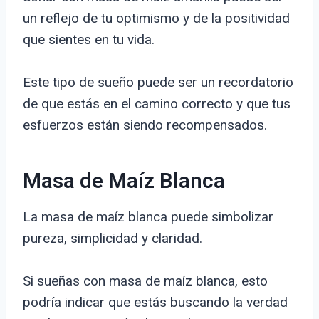
un reflejo de tu optimismo y de la positividad
que sientes en tu vida.
Este tipo de sueño puede ser un recordatorio
de que estás en el camino correcto y que tus
esfuerzos están siendo recompensados.
Masa de Maíz Blanca
La masa de maíz blanca puede simbolizar
pureza, simplicidad y claridad.
Si sueñas con masa de maíz blanca, esto
podría indicar que estás buscando la verdad