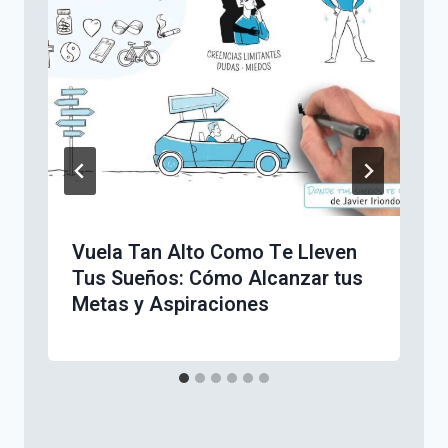
Vuela Tan Alto Como Te Lleven
Tus Sueños: Cómo Alcanzar tus
Metas y Aspiraciones