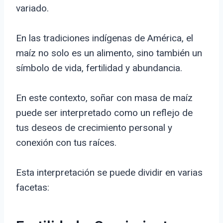
variado.
En las tradiciones indígenas de América, el
maíz no solo es un alimento, sino también un
símbolo de vida, fertilidad y abundancia.
En este contexto, soñar con masa de maíz
puede ser interpretado como un reflejo de
tus deseos de crecimiento personal y
conexión con tus raíces.
Esta interpretación se puede dividir en varias
facetas: