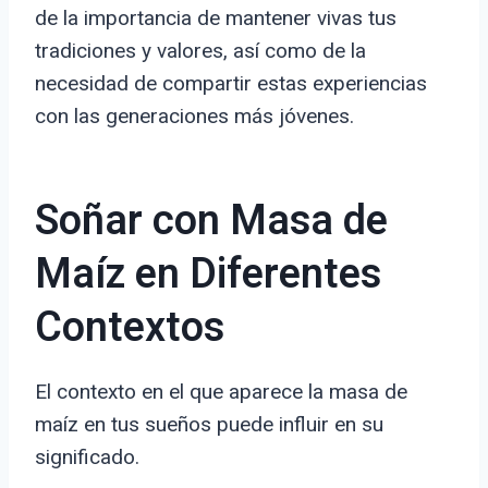
de la importancia de mantener vivas tus
tradiciones y valores, así como de la
necesidad de compartir estas experiencias
con las generaciones más jóvenes.
Soñar con Masa de
Maíz en Diferentes
Contextos
El contexto en el que aparece la masa de
maíz en tus sueños puede influir en su
significado.