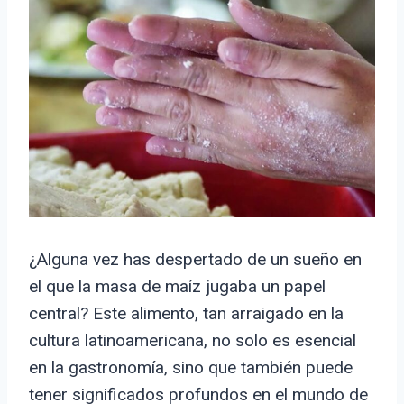
¿Alguna vez has despertado de un sueño en
el que la masa de maíz jugaba un papel
central? Este alimento, tan arraigado en la
cultura latinoamericana, no solo es esencial
en la gastronomía, sino que también puede
tener significados profundos en el mundo de