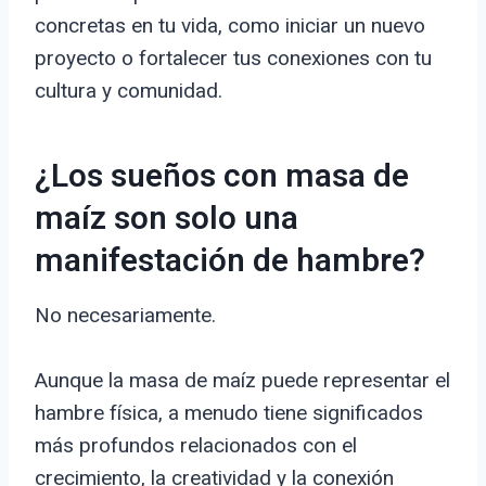
concretas en tu vida, como iniciar un nuevo
proyecto o fortalecer tus conexiones con tu
cultura y comunidad.
¿Los sueños con masa de
maíz son solo una
manifestación de hambre?
No necesariamente.
Aunque la masa de maíz puede representar el
hambre física, a menudo tiene significados
más profundos relacionados con el
crecimiento, la creatividad y la conexión