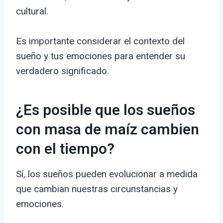
cultural.
Es importante considerar el contexto del
sueño y tus emociones para entender su
verdadero significado.
¿Es posible que los sueños
con masa de maíz cambien
con el tiempo?
Sí, los sueños pueden evolucionar a medida
que cambian nuestras circunstancias y
emociones.