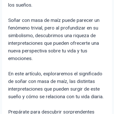
los sueños.
Soñar con masa de maíz puede parecer un
fenómeno trivial, pero al profundizar en su
simbolismo, descubrimos una riqueza de
interpretaciones que pueden ofrecerte una
nueva perspectiva sobre tu vida y tus
emociones.
En este artículo, exploraremos el significado
de soñar con masa de maíz, las distintas
interpretaciones que pueden surgir de este
sueño y cómo se relaciona con tu vida diaria.
Prepárate para descubrir sorprendentes