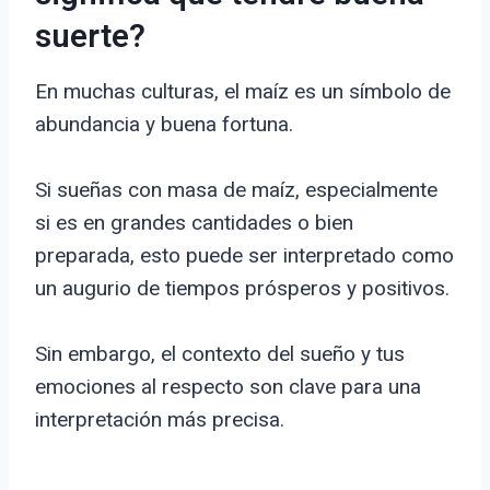
suerte?
En muchas culturas, el maíz es un símbolo de
abundancia y buena fortuna.
Si sueñas con masa de maíz, especialmente
si es en grandes cantidades o bien
preparada, esto puede ser interpretado como
un augurio de tiempos prósperos y positivos.
Sin embargo, el contexto del sueño y tus
emociones al respecto son clave para una
interpretación más precisa.