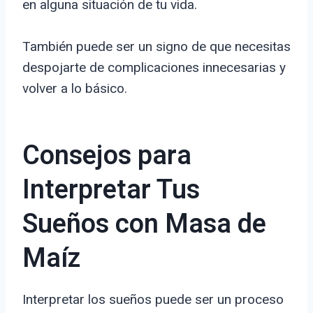
en alguna situación de tu vida.
También puede ser un signo de que necesitas
despojarte de complicaciones innecesarias y
volver a lo básico.
Consejos para
Interpretar Tus
Sueños con Masa de
Maíz
Interpretar los sueños puede ser un proceso