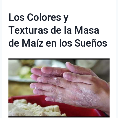
Los Colores y
Texturas de la Masa
de Maíz en los Sueños