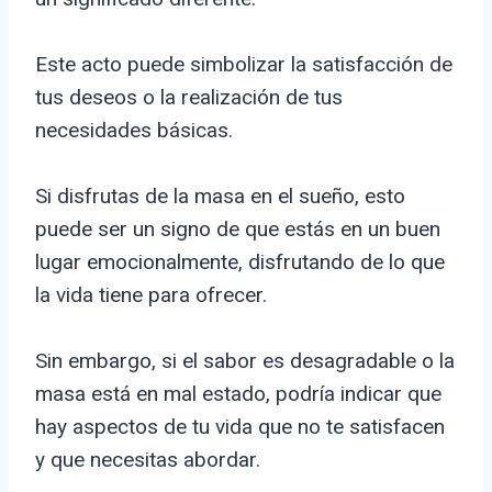
Este acto puede simbolizar la satisfacción de
tus deseos o la realización de tus
necesidades básicas.
Si disfrutas de la masa en el sueño, esto
puede ser un signo de que estás en un buen
lugar emocionalmente, disfrutando de lo que
la vida tiene para ofrecer.
Sin embargo, si el sabor es desagradable o la
masa está en mal estado, podría indicar que
hay aspectos de tu vida que no te satisfacen
y que necesitas abordar.