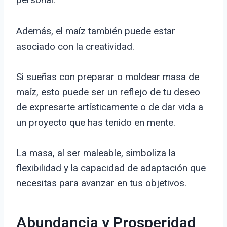
Además, el maíz también puede estar
asociado con la creatividad.
Si sueñas con preparar o moldear masa de
maíz, esto puede ser un reflejo de tu deseo
de expresarte artísticamente o de dar vida a
un proyecto que has tenido en mente.
La masa, al ser maleable, simboliza la
flexibilidad y la capacidad de adaptación que
necesitas para avanzar en tus objetivos.
Abundancia y Prosperidad