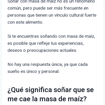
Soñar con masa de maíz no es un fenómeno
común, pero puede ser más frecuente en
personas que tienen un vínculo cultural fuerte
con este alimento.
Si te encuentras soñando con masa de maíz,
es posible que refleje tus experiencias,
deseos o preocupaciones actuales.
No hay una respuesta única, ya que cada
sueño es único y personal.
¿Qué significa soñar que se
me cae la masa de maíz?