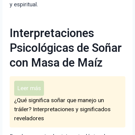
y espiritual.
Interpretaciones
Psicológicas de Soñar
con Masa de Maíz
Leer más
¿Qué significa soñar que manejo un
tráiler? Interpretaciones y significados
reveladores