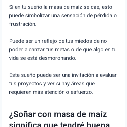
Si en tu sueño la masa de maíz se cae, esto
puede simbolizar una sensación de pérdida o
frustración.
Puede ser un reflejo de tus miedos de no
poder alcanzar tus metas o de que algo en tu
vida se está desmoronando.
Este sueño puede ser una invitación a evaluar
tus proyectos y ver si hay áreas que
requieren más atención o esfuerzo.
¿Soñar con masa de maíz
significa que tendré buena