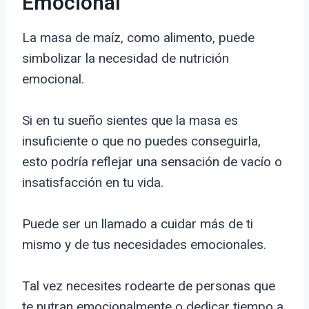
Emocional
La masa de maíz, como alimento, puede
simbolizar la necesidad de nutrición
emocional.
Si en tu sueño sientes que la masa es
insuficiente o que no puedes conseguirla,
esto podría reflejar una sensación de vacío o
insatisfacción en tu vida.
Puede ser un llamado a cuidar más de ti
mismo y de tus necesidades emocionales.
Tal vez necesites rodearte de personas que
te nutran emocionalmente o dedicar tiempo a