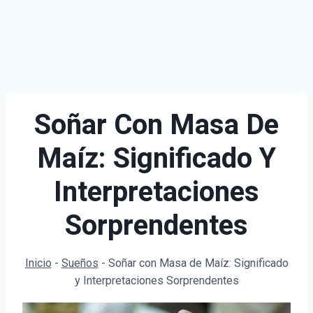
Soñar Con Masa De
Maíz: Significado Y
Interpretaciones
Sorprendentes
Inicio
-
Sueños
-
Soñar con Masa de Maíz: Significado
y Interpretaciones Sorprendentes