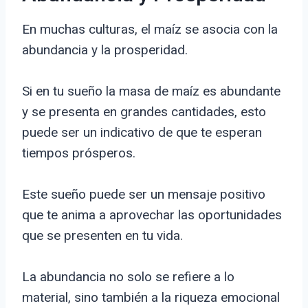
En muchas culturas, el maíz se asocia con la
abundancia y la prosperidad.
Si en tu sueño la masa de maíz es abundante
y se presenta en grandes cantidades, esto
puede ser un indicativo de que te esperan
tiempos prósperos.
Este sueño puede ser un mensaje positivo
que te anima a aprovechar las oportunidades
que se presenten en tu vida.
La abundancia no solo se refiere a lo
material, sino también a la riqueza emocional