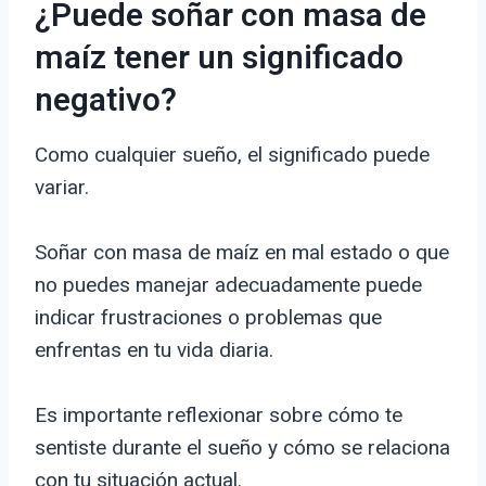
¿Puede soñar con masa de
maíz tener un significado
negativo?
Como cualquier sueño, el significado puede
variar.
Soñar con masa de maíz en mal estado o que
no puedes manejar adecuadamente puede
indicar frustraciones o problemas que
enfrentas en tu vida diaria.
Es importante reflexionar sobre cómo te
sentiste durante el sueño y cómo se relaciona
con tu situación actual.