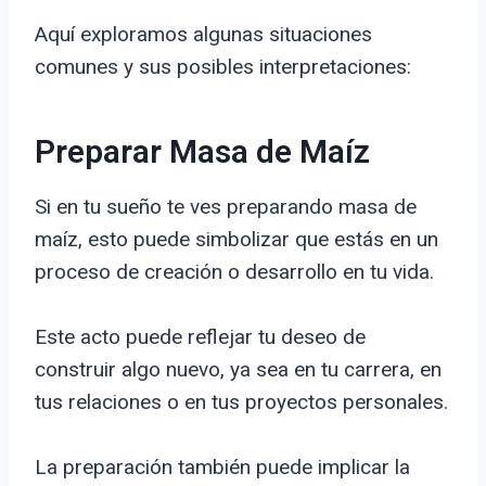
Aquí exploramos algunas situaciones
comunes y sus posibles interpretaciones:
Preparar Masa de Maíz
Si en tu sueño te ves preparando masa de
maíz, esto puede simbolizar que estás en un
proceso de creación o desarrollo en tu vida.
Este acto puede reflejar tu deseo de
construir algo nuevo, ya sea en tu carrera, en
tus relaciones o en tus proyectos personales.
La preparación también puede implicar la