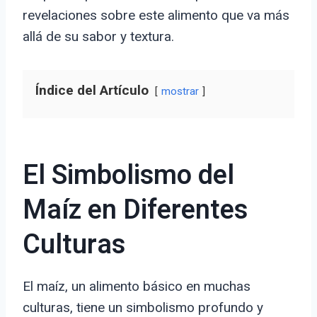
revelaciones sobre este alimento que va más
allá de su sabor y textura.
Índice del Artículo
mostrar
El Simbolismo del
Maíz en Diferentes
Culturas
El maíz, un alimento básico en muchas
culturas, tiene un simbolismo profundo y