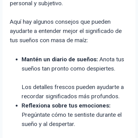
personal y subjetivo.
Aquí hay algunos consejos que pueden
ayudarte a entender mejor el significado de
tus sueños con masa de maíz:
Mantén un diario de sueños:
Anota tus
sueños tan pronto como despiertes.
Los detalles frescos pueden ayudarte a
recordar significados más profundos.
Reflexiona sobre tus emociones:
Pregúntate cómo te sentiste durante el
sueño y al despertar.