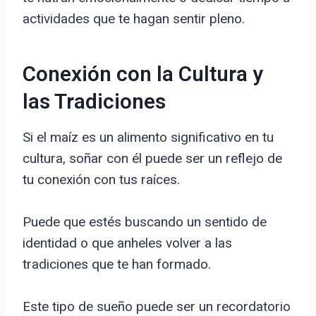
actividades que te hagan sentir pleno.
Conexión con la Cultura y
las Tradiciones
Si el maíz es un alimento significativo en tu
cultura, soñar con él puede ser un reflejo de
tu conexión con tus raíces.
Puede que estés buscando un sentido de
identidad o que anheles volver a las
tradiciones que te han formado.
Este tipo de sueño puede ser un recordatorio