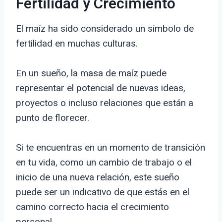
Fertilidad y Crecimiento
El maíz ha sido considerado un símbolo de
fertilidad en muchas culturas.
En un sueño, la masa de maíz puede
representar el potencial de nuevas ideas,
proyectos o incluso relaciones que están a
punto de florecer.
Si te encuentras en un momento de transición
en tu vida, como un cambio de trabajo o el
inicio de una nueva relación, este sueño
puede ser un indicativo de que estás en el
camino correcto hacia el crecimiento
personal.